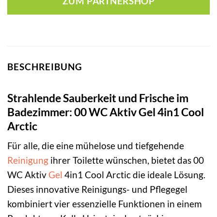
ZUM PARTNERSHOP
BESCHREIBUNG
Strahlende Sauberkeit und Frische im
Badezimmer: 00 WC Aktiv Gel 4in1 Cool
Arctic
Für alle, die eine mühelose und tiefgehende
Reinigung
ihrer Toilette wünschen, bietet das 00
WC Aktiv
Gel
4in1 Cool Arctic die ideale Lösung.
Dieses innovative Reinigungs- und Pflegegel
kombiniert vier essenzielle Funktionen in einem