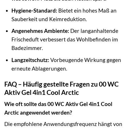
Hygiene-Standard:
Bietet ein hohes Maß an
Sauberkeit und Keimreduktion.
Angenehmes Ambiente:
Der langanhaltende
Frischeduft verbessert das Wohlbefinden im
Badezimmer.
Langzeitschutz:
Vorbeugende Wirkung gegen
erneute Ablagerungen.
FAQ – Häufig gestellte Fragen zu 00 WC
Aktiv Gel 4in1 Cool Arctic
Wie oft sollte das 00 WC Aktiv Gel 4in1 Cool
Arctic angewendet werden?
Die empfohlene Anwendungsfrequenz hängt von