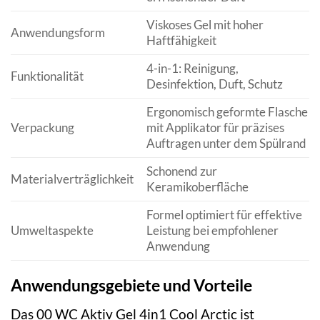
Viskoses Gel mit hoher
Anwendungsform
Haftfähigkeit
4-in-1: Reinigung,
Funktionalität
Desinfektion, Duft, Schutz
Ergonomisch geformte Flasche
Verpackung
mit Applikator für präzises
Auftragen unter dem Spülrand
Schonend zur
Materialverträglichkeit
Keramikoberfläche
Formel optimiert für effektive
Umweltaspekte
Leistung bei empfohlener
Anwendung
Anwendungsgebiete und Vorteile
Das 00 WC Aktiv Gel 4in1 Cool Arctic ist