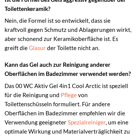
Toilettenkeramik?
Nein, die Formel ist so entwickelt, dass sie
kraftvoll gegen Schmutz und Ablagerungen wirkt,
aber schonend zur Keramikoberfläche ist. Es
greift die
Glasur
der Toilette nicht an.
Kann das Gel auch zur Reinigung anderer
Oberflächen im Badezimmer verwendet werden?
Das 00 WC Aktiv Gel 4in1 Cool Arctic ist speziell
für die Reinigung und
Pflege
von
Toilettenschüsseln formuliert. Für andere
Oberflächen im Badezimmer empfehlen wir die
Verwendung geeigneter
Spezialreiniger
, um eine
optimale Wirkung und Materialverträglichkeit zu