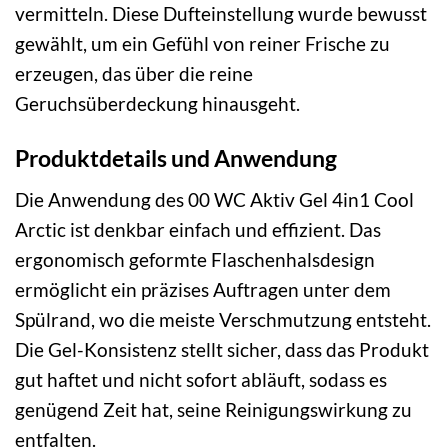
vermitteln. Diese Dufteinstellung wurde bewusst
gewählt, um ein Gefühl von reiner Frische zu
erzeugen, das über die reine
Geruchsüberdeckung hinausgeht.
Produktdetails und Anwendung
Die Anwendung des 00 WC Aktiv Gel 4in1 Cool
Arctic ist denkbar einfach und effizient. Das
ergonomisch geformte Flaschenhalsdesign
ermöglicht ein präzises Auftragen unter dem
Spülrand, wo die meiste Verschmutzung entsteht.
Die Gel-Konsistenz stellt sicher, dass das Produkt
gut haftet und nicht sofort abläuft, sodass es
genügend Zeit hat, seine Reinigungswirkung zu
entfalten.