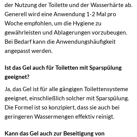
der Nutzung der Toilette und der Wasserhärte ab.
Generell wird eine Anwendung 1-2 Mal pro
Woche empfohlen, um die Hygiene zu
gewährleisten und Ablagerungen vorzubeugen.
Bei Bedarf kann die Anwendungshäufigkeit
angepasst werden.
Ist das Gel auch für Toiletten mit Sparspülung
geeignet?
Ja, das Gel ist für alle gängigen Toilettensysteme
geeignet, einschließlich solcher mit Sparspülung.
Die Formel ist so konzipiert, dass sie auch bei
geringeren Wassermengen effektiv reinigt.
Kann das Gel auch zur Beseitigung von