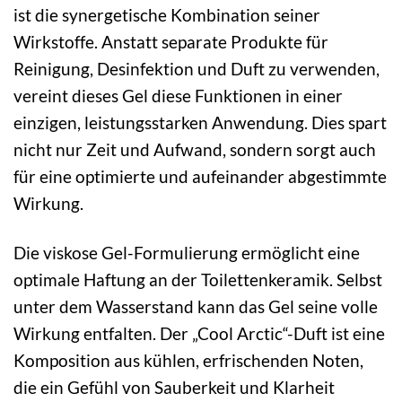
ist die synergetische Kombination seiner
Wirkstoffe. Anstatt separate Produkte für
Reinigung, Desinfektion und Duft zu verwenden,
vereint dieses Gel diese Funktionen in einer
einzigen, leistungsstarken Anwendung. Dies spart
nicht nur Zeit und Aufwand, sondern sorgt auch
für eine optimierte und aufeinander abgestimmte
Wirkung.
Die viskose Gel-Formulierung ermöglicht eine
optimale Haftung an der Toilettenkeramik. Selbst
unter dem Wasserstand kann das Gel seine volle
Wirkung entfalten. Der „Cool Arctic“-Duft ist eine
Komposition aus kühlen, erfrischenden Noten,
die ein Gefühl von Sauberkeit und Klarheit