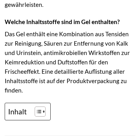
gewährleisten.
Welche Inhaltsstoffe sind im Gel enthalten?
Das Gel enthält eine Kombination aus Tensiden
zur Reinigung, Säuren zur Entfernung von Kalk
und Urinstein, antimikrobiellen Wirkstoffen zur
Keimreduktion und Duftstoffen für den
Frischeeffekt. Eine detaillierte Auflistung aller
Inhaltsstoffe ist auf der Produktverpackung zu
finden.
Inhalt