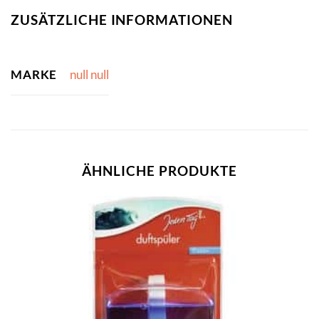
ZUSÄTZLICHE INFORMATIONEN
MARKE
null null
ÄHNLICHE PRODUKTE