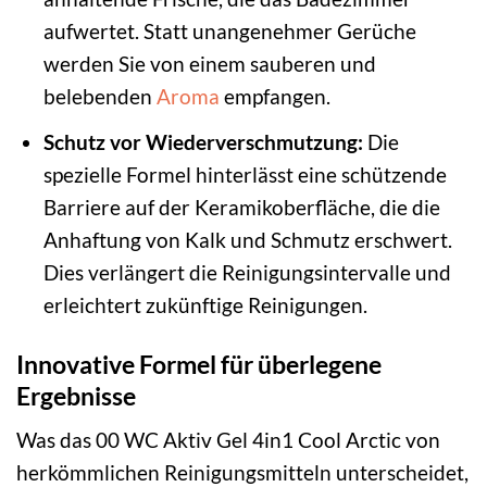
aufwertet. Statt unangenehmer Gerüche
werden Sie von einem sauberen und
belebenden
Aroma
empfangen.
Schutz vor Wiederverschmutzung:
Die
spezielle Formel hinterlässt eine schützende
Barriere auf der Keramikoberfläche, die die
Anhaftung von Kalk und Schmutz erschwert.
Dies verlängert die Reinigungsintervalle und
erleichtert zukünftige Reinigungen.
Innovative Formel für überlegene
Ergebnisse
Was das 00 WC Aktiv Gel 4in1 Cool Arctic von
herkömmlichen Reinigungsmitteln unterscheidet,