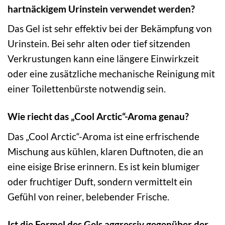
hartnäckigem Urinstein verwendet werden?
Das Gel ist sehr effektiv bei der Bekämpfung von
Urinstein. Bei sehr alten oder tief sitzenden
Verkrustungen kann eine längere Einwirkzeit
oder eine zusätzliche mechanische Reinigung mit
einer Toilettenbürste notwendig sein.
Wie riecht das „Cool Arctic“-Aroma genau?
Das „Cool Arctic“-Aroma ist eine erfrischende
Mischung aus kühlen, klaren Duftnoten, die an
eine eisige Brise erinnern. Es ist kein blumiger
oder fruchtiger Duft, sondern vermittelt ein
Gefühl von reiner, belebender Frische.
Ist die Formel des Gels aggressiv gegenüber der