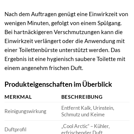
Nach dem Auftragen genügt eine Einwirkzeit von
wenigen Minuten, gefolgt von einem Spülgang.
Bei hartnäckigeren Verschmutzungen kann die
Einwirkzeit verlängert oder die Anwendung mit
einer Toilettenbürste unterstützt werden. Das
Ergebnis ist eine hygienisch saubere Toilette mit
einem angenehm frischen Duft.
Produkteigenschaften im Überblick
MERKMAL
BESCHREIBUNG
Entfernt Kalk, Urinstein,
Reinigungswirkung
Schmutz und Keime
„Cool Arctic“ – Kühler,
Duftprofil
erfrischender Duft