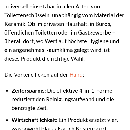
universell einsetzbar in allen Arten von
Toilettenschüsseln, unabhängig vom Material der
Keramik. Ob im privaten Haushalt, in Büros,
öffentlichen Toiletten oder im Gastgewerbe –
überall dort, wo Wert auf höchste Hygiene und
ein angenehmes Raumklima gelegt wird, ist
dieses Produkt die richtige Wahl.
Die Vorteile liegen auf der
Hand
:
Zeitersparnis:
Die effektive 4-in-1-Formel
reduziert den Reinigungsaufwand und die
benötigte Zeit.
Wirtschaftlichkeit:
Ein Produkt ersetzt vier,
was sowohl Platz als auch Kosten spart.