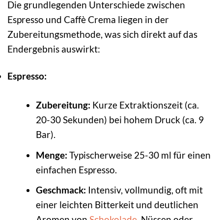
Die grundlegenden Unterschiede zwischen
Espresso und Caffè Crema liegen in der
Zubereitungsmethode, was sich direkt auf das
Endergebnis auswirkt:
Espresso:
Zubereitung:
Kurze Extraktionszeit (ca.
20-30 Sekunden) bei hohem Druck (ca. 9
Bar).
Menge:
Typischerweise 25-30 ml für einen
einfachen Espresso.
Geschmack:
Intensiv, vollmundig, oft mit
einer leichten Bitterkeit und deutlichen
Aromen von
Schokolade
, Nüssen oder