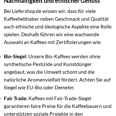
Nachhaltigkeit und ethischer Genuss
Bei Liefershop.de wissen wir, dass für viele
Kaffeeliebhaber neben Geschmack und Qualität
auch ethische und ökologische Aspekte eine Rolle
spielen. Deshalb führen wir eine wachsende
Auswahl an Kaffees mit Zertifizierungen wie:
Bio-Siegel:
Unsere Bio-Kaffees werden ohne
synthetische Pestizide und Kunstdünger
angebaut, was die Umwelt schont und die
natürliche Aromenvielfalt fördert. Achten Sie auf
Siegel wie EU-Bio oder Demeter.
Fair Trade:
Kaffees mit Fair-Trade-Siegel
garantieren faire Preise für die Kaffeebauern und
unterstützen soziale Projekte in den