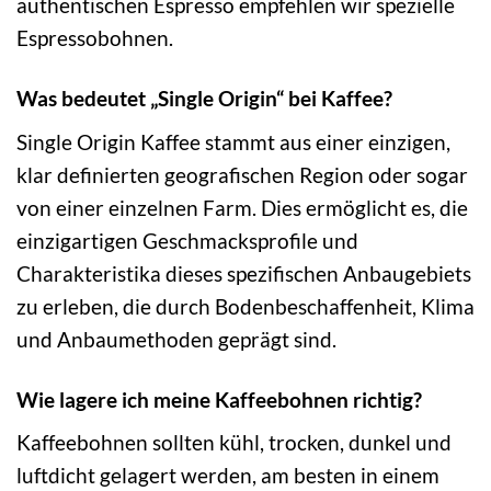
authentischen Espresso empfehlen wir spezielle
Espressobohnen.
Was bedeutet „Single Origin“ bei Kaffee?
Single Origin Kaffee stammt aus einer einzigen,
klar definierten geografischen Region oder sogar
von einer einzelnen Farm. Dies ermöglicht es, die
einzigartigen Geschmacksprofile und
Charakteristika dieses spezifischen Anbaugebiets
zu erleben, die durch Bodenbeschaffenheit, Klima
und Anbaumethoden geprägt sind.
Wie lagere ich meine Kaffeebohnen richtig?
Kaffeebohnen sollten kühl, trocken, dunkel und
luftdicht gelagert werden, am besten in einem