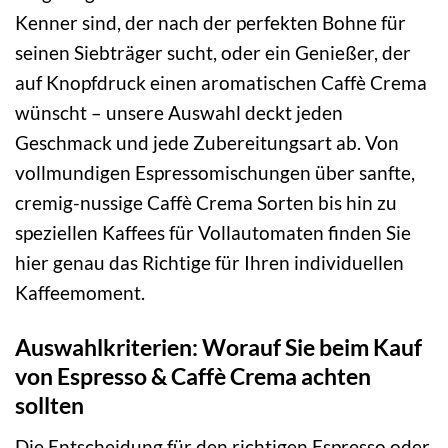
Kenner sind, der nach der perfekten Bohne für
seinen Siebträger sucht, oder ein Genießer, der
auf Knopfdruck einen aromatischen Caffè Crema
wünscht – unsere Auswahl deckt jeden
Geschmack und jede Zubereitungsart ab. Von
vollmundigen Espressomischungen über sanfte,
cremig-nussige Caffè Crema Sorten bis hin zu
speziellen Kaffees für Vollautomaten finden Sie
hier genau das Richtige für Ihren individuellen
Kaffeemoment.
Auswahlkriterien: Worauf Sie beim Kauf
von Espresso & Caffè Crema achten
sollten
Die Entscheidung für den richtigen Espresso oder