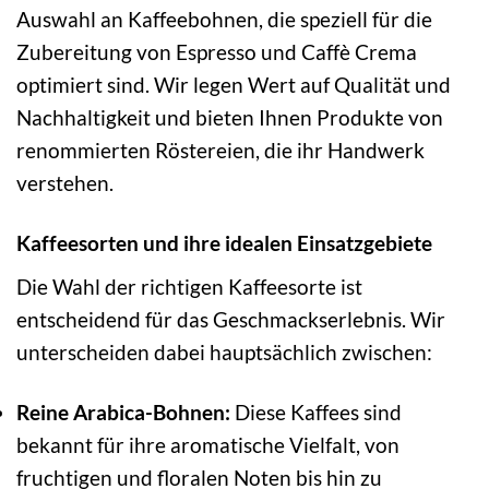
Auswahl an Kaffeebohnen, die speziell für die
Zubereitung von Espresso und Caffè Crema
optimiert sind. Wir legen Wert auf Qualität und
Nachhaltigkeit und bieten Ihnen Produkte von
renommierten Röstereien, die ihr Handwerk
verstehen.
Kaffeesorten und ihre idealen Einsatzgebiete
Die Wahl der richtigen Kaffeesorte ist
entscheidend für das Geschmackserlebnis. Wir
unterscheiden dabei hauptsächlich zwischen:
Reine Arabica-Bohnen:
Diese Kaffees sind
bekannt für ihre aromatische Vielfalt, von
fruchtigen und floralen Noten bis hin zu