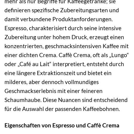
mehr als nur Begriffe für Kaffeegetränke; sie
definieren spezifische Zubereitungsarten und
damit verbundene Produktanforderungen.
Espresso, charakterisiert durch seine intensive
Zubereitung unter hohem Druck, erzeugt einen
konzentrierten, geschmacksintensiven Kaffee mit
einer dichten Crema. Caffè Crema, oft als „Lungo“
oder „Café au Lait“ interpretiert, entsteht durch
eine längere Extraktionszeit und bietet ein
milderes, aber dennoch vollmundiges
Geschmackserlebnis mit einer feineren
Schaumhaube. Diese Nuancen sind entscheidend
für die Auswahl der passenden Kaffeebohnen.
Eigenschaften von Espresso und Caffè Crema