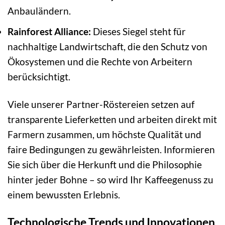
Anbauländern.
Rainforest Alliance:
Dieses Siegel steht für
nachhaltige Landwirtschaft, die den Schutz von
Ökosystemen und die Rechte von Arbeitern
berücksichtigt.
Viele unserer Partner-Röstereien setzen auf
transparente Lieferketten und arbeiten direkt mit
Farmern zusammen, um höchste Qualität und
faire Bedingungen zu gewährleisten. Informieren
Sie sich über die Herkunft und die Philosophie
hinter jeder Bohne – so wird Ihr Kaffeegenuss zu
einem bewussten Erlebnis.
Technologische Trends und Innovationen