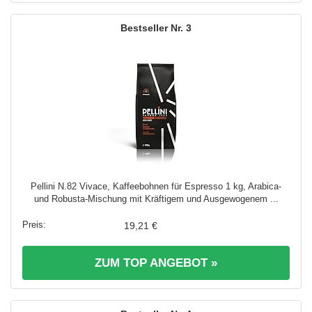
3
Pellini N.82 Vivace, Kaffeebohnen für Espresso 1 kg, Arabica-
und Robusta-Mischung mit Kräftigem und Ausgewogenem ...
19,21 €
ZUM TOP ANGEBOT »