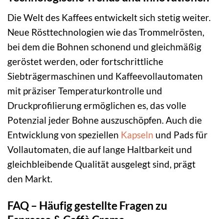
Die Welt des Kaffees entwickelt sich stetig weiter.
Neue Rösttechnologien wie das Trommelrösten,
bei dem die Bohnen schonend und gleichmäßig
geröstet werden, oder fortschrittliche
Siebträgermaschinen und Kaffeevollautomaten
mit präziser Temperaturkontrolle und
Druckprofilierung ermöglichen es, das volle
Potenzial jeder Bohne auszuschöpfen. Auch die
Entwicklung von speziellen
Kapseln
und Pads für
Vollautomaten, die auf lange Haltbarkeit und
gleichbleibende Qualität ausgelegt sind, prägt
den Markt.
FAQ – Häufig gestellte Fragen zu