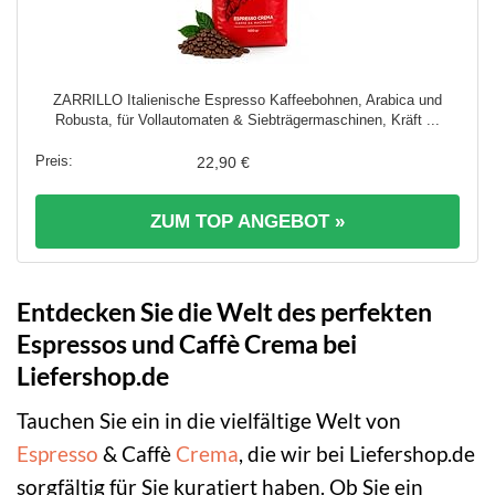
ZARRILLO Italienische Espresso Kaffeebohnen, Arabica und
Robusta, für Vollautomaten & Siebträgermaschinen, Kräft ...
22,90 €
ZUM TOP ANGEBOT »
Entdecken Sie die Welt des perfekten
Espressos und Caffè Crema bei
Liefershop.de
Tauchen Sie ein in die vielfältige Welt von
Espresso
& Caffè
Crema
, die wir bei Liefershop.de
sorgfältig für Sie kuratiert haben. Ob Sie ein