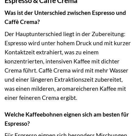
Espresso & Caffè Crema
Was ist der Unterschied zwischen Espresso und
Caffè Crema?
Der Hauptunterschied liegt in der Zubereitung:
Espresso wird unter hohem Druck und mit kurzer
Kontaktzeit extrahiert, was zu einem
konzentrierten, intensiven Kaffee mit dichter
Crema führt. Caffè Crema wird mit mehr Wasser
und einer längeren Extraktionszeit zubereitet,
was einen milderen, aromareicheren Kaffee mit
einer feineren Crema ergibt.
Welche Kaffeebohnen eignen sich am besten für
Espresso?
Für Espresso eignen sich besonders Mischungen