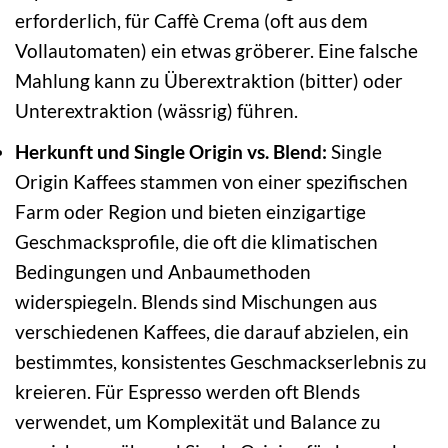
erforderlich, für Caffè Crema (oft aus dem
Vollautomaten) ein etwas gröberer. Eine falsche
Mahlung kann zu Überextraktion (bitter) oder
Unterextraktion (wässrig) führen.
Herkunft und Single Origin vs. Blend:
Single
Origin Kaffees stammen von einer spezifischen
Farm oder Region und bieten einzigartige
Geschmacksprofile, die oft die klimatischen
Bedingungen und Anbaumethoden
widerspiegeln. Blends sind Mischungen aus
verschiedenen Kaffees, die darauf abzielen, ein
bestimmtes, konsistentes Geschmackserlebnis zu
kreieren. Für Espresso werden oft Blends
verwendet, um Komplexität und Balance zu