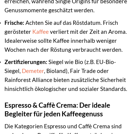
erreichen, während Single Origins für besondere
Genussmomente geschätzt werden.
Frische:
Achten Sie auf das Röstdatum. Frisch
gerösteter
Kaffee
verliert mit der Zeit an Aroma.
Idealerweise sollte Kaffee innerhalb weniger
Wochen nach der Röstung verbraucht werden.
Zertifizierungen:
Siegel wie Bio (z.B. EU-Bio-
Siegel,
Demeter
, Bioland), Fair Trade oder
Rainforest Alliance bieten zusätzliche Sicherheit
hinsichtlich ökologischer und sozialer Standards.
Espresso & Caffè Crema: Der ideale
Begleiter für jeden Kaffeegenuss
Die Kategorien Espresso und Caffè Crema sind