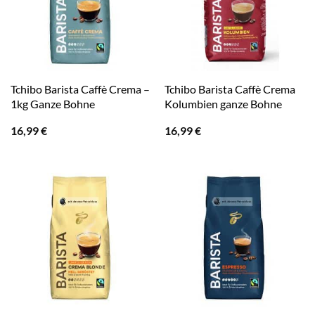
Tchibo Barista Caffè Crema –
Tchibo Barista Caffè Crema
1kg Ganze Bohne
Kolumbien ganze Bohne
16,99
€
16,99
€