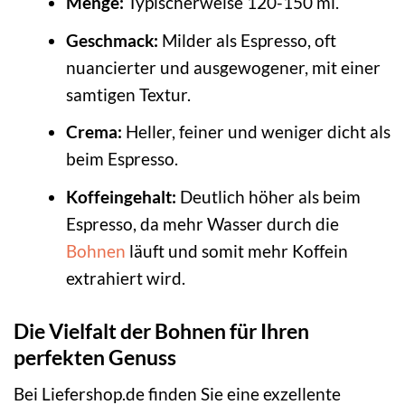
Menge:
Typischerweise 120-150 ml.
Geschmack:
Milder als Espresso, oft
nuancierter und ausgewogener, mit einer
samtigen Textur.
Crema:
Heller, feiner und weniger dicht als
beim Espresso.
Koffeingehalt:
Deutlich höher als beim
Espresso, da mehr Wasser durch die
Bohnen
läuft und somit mehr Koffein
extrahiert wird.
Die Vielfalt der Bohnen für Ihren
perfekten Genuss
Bei Liefershop.de finden Sie eine exzellente