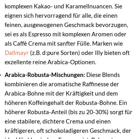
komplexen Kakao- und Karamellnuancen. Sie
eignen sich hervorragend für alle, die einen
feinen, ausgewogenen Geschmack bevorzugen,
sei es als Espresso mit komplexen Aromen oder
als Caffè Crema mit sanfter Fülle. Marken wie
Dallmayr
(z.B. d:pure Sorten) oder Illy bieten oft
exzellente reine Arabica-Optionen.
Arabica-Robusta-Mischungen:
Diese Blends
kombinieren die aromatische Raffinesse der
Arabica-Bohne mit der Kräftigkeit und dem
höheren Koffeingehalt der Robusta-Bohne. Ein
höherer Robusta-Anteil (bis zu 20-30%) sorgt für
eine stabilere, dichtere Crema und einen
kräftigeren, oft schokoladigeren Geschmack, der