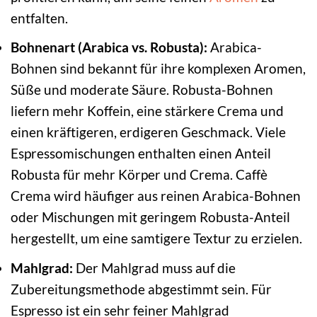
entfalten.
Bohnenart (Arabica vs. Robusta):
Arabica-
Bohnen sind bekannt für ihre komplexen Aromen,
Süße und moderate Säure. Robusta-Bohnen
liefern mehr Koffein, eine stärkere Crema und
einen kräftigeren, erdigeren Geschmack. Viele
Espressomischungen enthalten einen Anteil
Robusta für mehr Körper und Crema. Caffè
Crema wird häufiger aus reinen Arabica-Bohnen
oder Mischungen mit geringem Robusta-Anteil
hergestellt, um eine samtigere Textur zu erzielen.
Mahlgrad:
Der Mahlgrad muss auf die
Zubereitungsmethode abgestimmt sein. Für
Espresso ist ein sehr feiner Mahlgrad