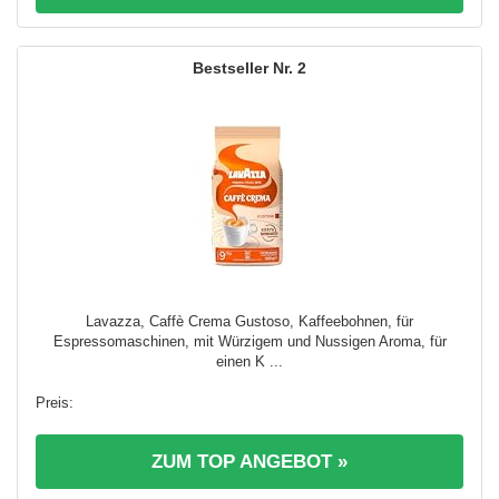
2
Lavazza, Caffè Crema Gustoso, Kaffeebohnen, für
Espressomaschinen, mit Würzigem und Nussigen Aroma, für
einen K ...
ZUM TOP ANGEBOT »