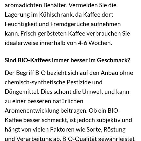
aromadichten Behälter. Vermeiden Sie die
Lagerung im Kühlschrank, da Kaffee dort
Feuchtigkeit und Fremdgerüche aufnehmen
kann. Frisch gerösteten Kaffee verbrauchen Sie
idealerweise innerhalb von 4-6 Wochen.
Sind BIO-Kaffees immer besser im Geschmack?
Der Begriff BIO bezieht sich auf den Anbau ohne
chemisch-synthetische Pestizide und
Düngemittel. Dies schont die Umwelt und kann
zu einer besseren natürlichen
Aromenentwicklung beitragen. Ob ein BIO-
Kaffee besser schmeckt, ist jedoch subjektiv und
hängt von vielen Faktoren wie Sorte, Röstung
und Verarbeitung ab. BIO-Qualität gewährleistet