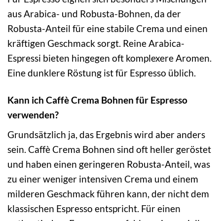
aus Arabica- und Robusta-Bohnen, da der
Robusta-Anteil für eine stabile Crema und einen
kräftigen Geschmack sorgt. Reine Arabica-
Espressi bieten hingegen oft komplexere Aromen.
Eine dunklere Röstung ist für Espresso üblich.
Kann ich Caffè Crema Bohnen für Espresso
verwenden?
Grundsätzlich ja, das Ergebnis wird aber anders
sein. Caffè Crema Bohnen sind oft heller geröstet
und haben einen geringeren Robusta-Anteil, was
zu einer weniger intensiven Crema und einem
milderen Geschmack führen kann, der nicht dem
klassischen Espresso entspricht. Für einen