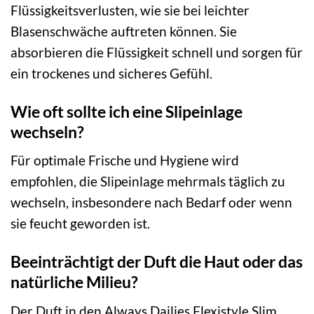
Flüssigkeitsverlusten, wie sie bei leichter
Blasenschwäche auftreten können. Sie
absorbieren die Flüssigkeit schnell und sorgen für
ein trockenes und sicheres Gefühl.
Wie oft sollte ich eine Slipeinlage
wechseln?
Für optimale Frische und Hygiene wird
empfohlen, die Slipeinlage mehrmals täglich zu
wechseln, insbesondere nach Bedarf oder wenn
sie feucht geworden ist.
Beeinträchtigt der Duft die Haut oder das
natürliche Milieu?
Der Duft in den Always Dailies Flexistyle Slim