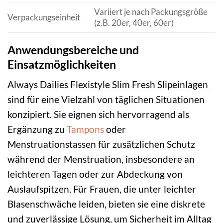
Variiert je nach Packungsgröße
Verpackungseinheit
(z.B. 20er, 40er, 60er)
Anwendungsbereiche und
Einsatzmöglichkeiten
Always Dailies Flexistyle Slim Fresh Slipeinlagen
sind für eine Vielzahl von täglichen Situationen
konzipiert. Sie eignen sich hervorragend als
Ergänzung zu
Tampons
oder
Menstruationstassen für zusätzlichen Schutz
während der Menstruation, insbesondere an
leichteren Tagen oder zur Abdeckung von
Auslaufspitzen. Für Frauen, die unter leichter
Blasenschwäche leiden, bieten sie eine diskrete
und zuverlässige Lösung, um Sicherheit im Alltag