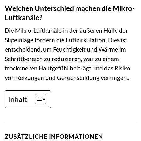
Welchen Unterschied machen die Mikro-
Luftkanäle?
Die Mikro-Luftkanäle in der äußeren Hülle der
Slipeinlage fördern die Luftzirkulation. Dies ist
entscheidend, um Feuchtigkeit und Wärme im
Schrittbereich zu reduzieren, was zu einem
trockeneren Hautgefühl beiträgt und das Risiko
von Reizungen und Geruchsbildung verringert.
Inhalt
ZUSÄTZLICHE INFORMATIONEN