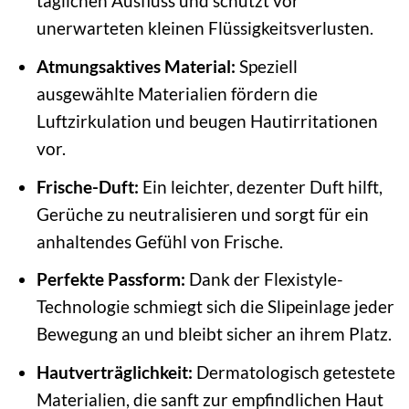
täglichen Ausfluss und schützt vor
unerwarteten kleinen Flüssigkeitsverlusten.
Atmungsaktives Material:
Speziell
ausgewählte Materialien fördern die
Luftzirkulation und beugen Hautirritationen
vor.
Frische-Duft:
Ein leichter, dezenter Duft hilft,
Gerüche zu neutralisieren und sorgt für ein
anhaltendes Gefühl von Frische.
Perfekte Passform:
Dank der Flexistyle-
Technologie schmiegt sich die Slipeinlage jeder
Bewegung an und bleibt sicher an ihrem Platz.
Hautverträglichkeit:
Dermatologisch getestete
Materialien, die sanft zur empfindlichen Haut