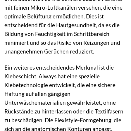
mit feinen Mikro-Luftkanälen versehen, die eine
optimale Belüftung ermöglichen. Dies ist
entscheidend für die Hautgesundheit, da es die
Bildung von Feuchtigkeit im Schrittbereich
minimiert und so das Risiko von Reizungen und
unangenehmen Gerüchen reduziert.
Ein weiteres entscheidendes Merkmal ist die
Klebeschicht. Always hat eine spezielle
Klebetechnologie entwickelt, die eine sichere
Haftung auf allen gängigen
Unterwäschematerialien gewährleistet, ohne
Rückstände zu hinterlassen oder die Textilfasern
zu beschädigen. Die Flexistyle-Formgebung, die
sich an die anatomischen Konturen anpasst,