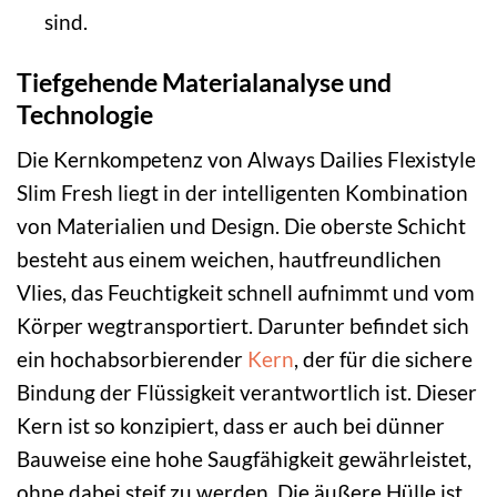
sind.
Tiefgehende Materialanalyse und
Technologie
Die Kernkompetenz von Always Dailies Flexistyle
Slim Fresh liegt in der intelligenten Kombination
von Materialien und Design. Die oberste Schicht
besteht aus einem weichen, hautfreundlichen
Vlies, das Feuchtigkeit schnell aufnimmt und vom
Körper wegtransportiert. Darunter befindet sich
ein hochabsorbierender
Kern
, der für die sichere
Bindung der Flüssigkeit verantwortlich ist. Dieser
Kern ist so konzipiert, dass er auch bei dünner
Bauweise eine hohe Saugfähigkeit gewährleistet,
ohne dabei steif zu werden. Die äußere Hülle ist