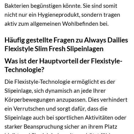
Bakterien begünstigen könnte. Sie sind somit
nicht nur ein Hygieneprodukt, sondern tragen
aktiv zum allgemeinen Wohlbefinden bei.
Häufig gestellte Fragen zu Always Dailies
Flexistyle Slim Fresh Slipeinlagen
Was ist der Hauptvorteil der Flexistyle-
Technologie?
Die Flexistyle-Technologie ermöglicht es der
Slipeinlage, sich dynamisch an jede Ihrer
Körperbewegungen anzupassen. Dies verhindert
ein Verrutschen und sorgt dafür, dass die
Slipeinlage auch bei sportlichen Aktivitäten oder
starker Beanspruchung sicher an ihrem Platz