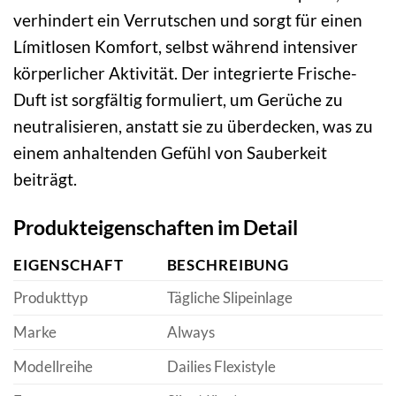
verhindert ein Verrutschen und sorgt für einen
Límitlosen Komfort, selbst während intensiver
körperlicher Aktivität. Der integrierte Frische-
Duft ist sorgfältig formuliert, um Gerüche zu
neutralisieren, anstatt sie zu überdecken, was zu
einem anhaltenden Gefühl von Sauberkeit
beiträgt.
Produkteigenschaften im Detail
EIGENSCHAFT
BESCHREIBUNG
Produkttyp
Tägliche Slipeinlage
Marke
Always
Modellreihe
Dailies Flexistyle