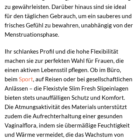
zu gewährleisten. Darüber hinaus sind sie ideal
für den täglichen Gebrauch, um ein sauberes und
frisches Gefühl zu bewahren, unabhängig von der
Menstruationsphase.
Ihr schlankes Profil und die hohe Flexibilität
machen sie zur perfekten Wahl für Frauen, die
einen aktiven Lebensstil pflegen. Ob im Büro,
beim
Sport
, auf Reisen oder bei gesellschaftlichen
Anlässen – die Flexistyle Slim Fresh Slipeinlagen
bieten stets unauffälligen Schutz und Komfort.
Die Atmungsaktivität des Materials unterstützt
zudem die Aufrechterhaltung einer gesunden
Vaginalflora, indem sie übermäßige Feuchtigkeit
und Wärme vermeidet, die das Wachstum von