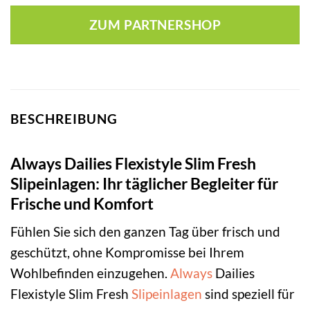
ZUM PARTNERSHOP
BESCHREIBUNG
Always Dailies Flexistyle Slim Fresh
Slipeinlagen: Ihr täglicher Begleiter für
Frische und Komfort
Fühlen Sie sich den ganzen Tag über frisch und
geschützt, ohne Kompromisse bei Ihrem
Wohlbefinden einzugehen.
Always
Dailies
Flexistyle Slim Fresh
Slipeinlagen
sind speziell für