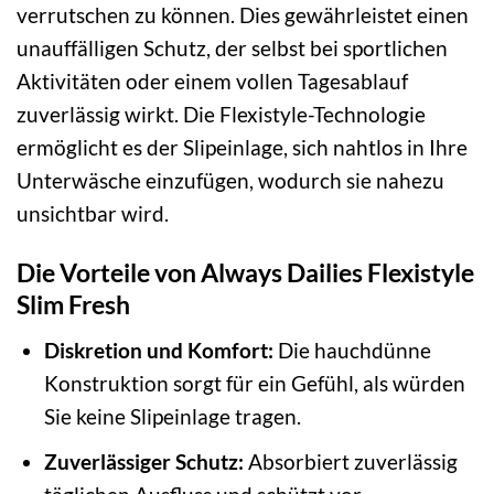
verrutschen zu können. Dies gewährleistet einen
unauffälligen Schutz, der selbst bei sportlichen
Aktivitäten oder einem vollen Tagesablauf
zuverlässig wirkt. Die Flexistyle-Technologie
ermöglicht es der Slipeinlage, sich nahtlos in Ihre
Unterwäsche einzufügen, wodurch sie nahezu
unsichtbar wird.
Die Vorteile von Always Dailies Flexistyle
Slim Fresh
Diskretion und Komfort:
Die hauchdünne
Konstruktion sorgt für ein Gefühl, als würden
Sie keine Slipeinlage tragen.
Zuverlässiger Schutz:
Absorbiert zuverlässig