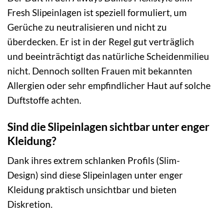
Fresh Slipeinlagen ist speziell formuliert, um
Gerüche zu neutralisieren und nicht zu
überdecken. Er ist in der Regel gut verträglich
und beeinträchtigt das natürliche Scheidenmilieu
nicht. Dennoch sollten Frauen mit bekannten
Allergien oder sehr empfindlicher Haut auf solche
Duftstoffe achten.
Sind die Slipeinlagen sichtbar unter enger
Kleidung?
Dank ihres extrem schlanken Profils (Slim-
Design) sind diese Slipeinlagen unter enger
Kleidung praktisch unsichtbar und bieten
Diskretion.