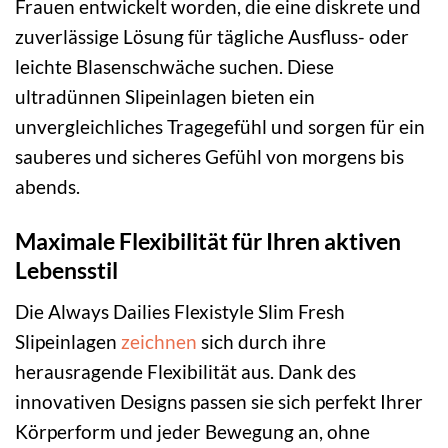
Frauen entwickelt worden, die eine diskrete und
zuverlässige Lösung für tägliche Ausfluss- oder
leichte Blasenschwäche suchen. Diese
ultradünnen Slipeinlagen bieten ein
unvergleichliches Tragegefühl und sorgen für ein
sauberes und sicheres Gefühl von morgens bis
abends.
Maximale Flexibilität für Ihren aktiven
Lebensstil
Die Always Dailies Flexistyle Slim Fresh
Slipeinlagen
zeichnen
sich durch ihre
herausragende Flexibilität aus. Dank des
innovativen Designs passen sie sich perfekt Ihrer
Körperform und jeder Bewegung an, ohne