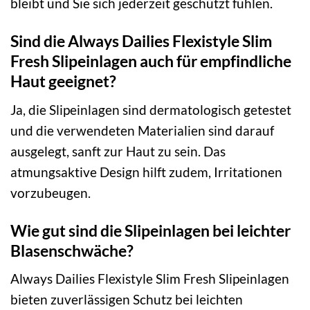
bleibt und Sie sich jederzeit geschützt fühlen.
Sind die Always Dailies Flexistyle Slim
Fresh Slipeinlagen auch für empfindliche
Haut geeignet?
Ja, die Slipeinlagen sind dermatologisch getestet
und die verwendeten Materialien sind darauf
ausgelegt, sanft zur Haut zu sein. Das
atmungsaktive Design hilft zudem, Irritationen
vorzubeugen.
Wie gut sind die Slipeinlagen bei leichter
Blasenschwäche?
Always Dailies Flexistyle Slim Fresh Slipeinlagen
bieten zuverlässigen Schutz bei leichten