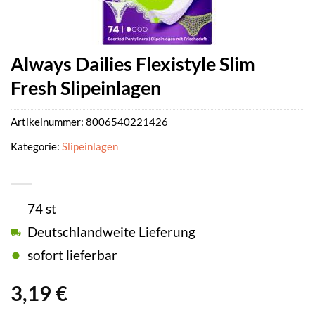
Always Dailies Flexistyle Slim
Fresh Slipeinlagen
Artikelnummer:
8006540221426
Kategorie:
Slipeinlagen
74 st
Deutschlandweite Lieferung
sofort lieferbar
3,19
€