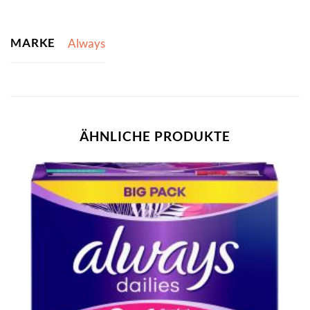
MARKE
Always
ÄHNLICHE PRODUKTE