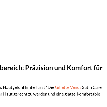
mbereich: Präzision und Komfort für
es Hautgefühl hinterlässt? Die
Gillette Venus
Satin Care
r Haut gerecht zu werden und eine glatte, komfortable