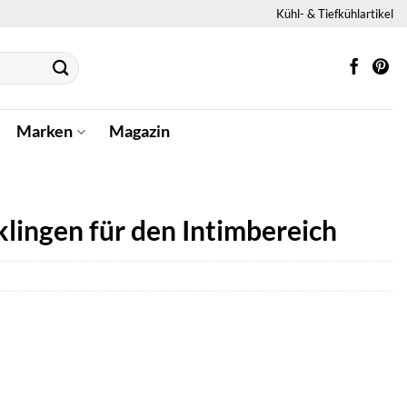
Kühl- & Tiefkühlartikel
Marken
Magazin
klingen für den Intimbereich