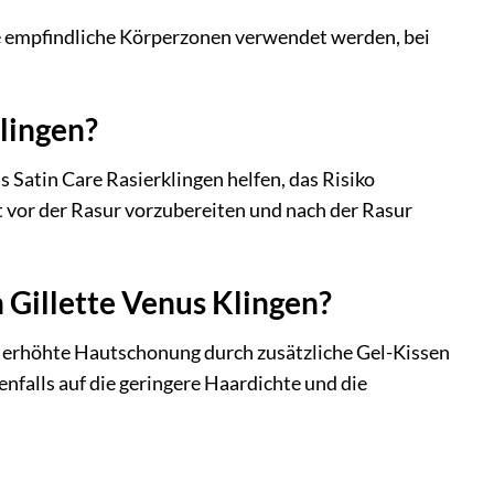
re empfindliche Körperzonen verwendet werden, bei
lingen?
 Satin Care Rasierklingen helfen, das Risiko
t vor der Rasur vorzubereiten und nach der Rasur
Gillette Venus Klingen?
ine erhöhte Hautschonung durch zusätzliche Gel-Kissen
nfalls auf die geringere Haardichte und die