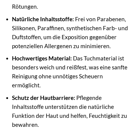
Rötungen.
Natürliche Inhaltsstoffe:
Frei von Parabenen,
Silikonen, Paraffinen, synthetischen Farb- und
Duftstoffen, um die Exposition gegenüber
potenziellen Allergenen zu minimieren.
Hochwertiges Material:
Das Tuchmaterial ist
besonders weich und reißfest, was eine sanfte
Reinigung ohne unnötiges Scheuern
ermöglicht.
Schutz der Hautbarriere:
Pflegende
Inhaltsstoffe unterstützen die natürliche
Funktion der Haut und helfen, Feuchtigkeit zu
bewahren.