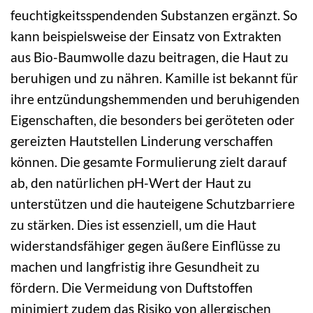
feuchtigkeitsspendenden Substanzen ergänzt. So
kann beispielsweise der Einsatz von Extrakten
aus Bio-Baumwolle dazu beitragen, die Haut zu
beruhigen und zu nähren. Kamille ist bekannt für
ihre entzündungshemmenden und beruhigenden
Eigenschaften, die besonders bei geröteten oder
gereizten Hautstellen Linderung verschaffen
können. Die gesamte Formulierung zielt darauf
ab, den natürlichen pH-Wert der Haut zu
unterstützen und die hauteigene Schutzbarriere
zu stärken. Dies ist essenziell, um die Haut
widerstandsfähiger gegen äußere Einflüsse zu
machen und langfristig ihre Gesundheit zu
fördern. Die Vermeidung von Duftstoffen
minimiert zudem das Risiko von allergischen