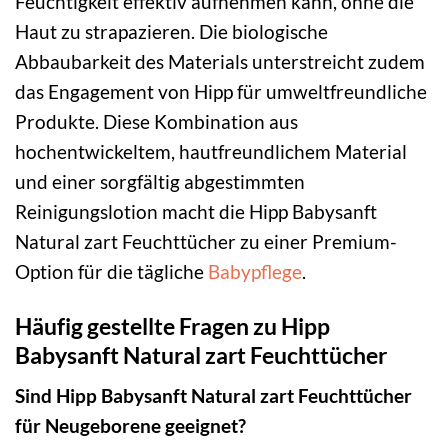
Feuchtigkeit effektiv aufnehmen kann, ohne die
Haut zu strapazieren. Die biologische
Abbaubarkeit des Materials unterstreicht zudem
das Engagement von Hipp für umweltfreundliche
Produkte. Diese Kombination aus
hochentwickeltem, hautfreundlichem Material
und einer sorgfältig abgestimmten
Reinigungslotion macht die Hipp Babysanft
Natural zart Feuchttücher zu einer Premium-
Option für die tägliche
Babypflege
.
Häufig gestellte Fragen zu Hipp
Babysanft Natural zart Feuchttücher
Sind Hipp Babysanft Natural zart Feuchttücher
für Neugeborene geeignet?