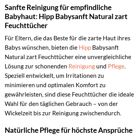
Sanfte Reinigung für empfindliche
Babyhaut: Hipp Babysanft Natural zart
Feuchttücher
Für Eltern, die das Beste für die zarte Haut ihres
Babys wünschen, bieten die
Hipp
Babysanft
Natural zart Feuchttücher eine unvergleichliche
Lösung zur schonenden
Reinigung
und
Pflege
.
Speziell entwickelt, um Irritationen zu
minimieren und optimalen Komfort zu
gewährleisten, sind diese Feuchttücher die ideale
Wahl für den täglichen Gebrauch – von der
Wickelzeit bis zur Reinigung zwischendurch.
Natürliche Pflege für höchste Ansprüche