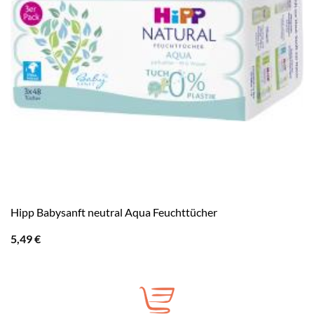
Hipp Babysanft neutral Aqua Feuchttücher
5,49
€