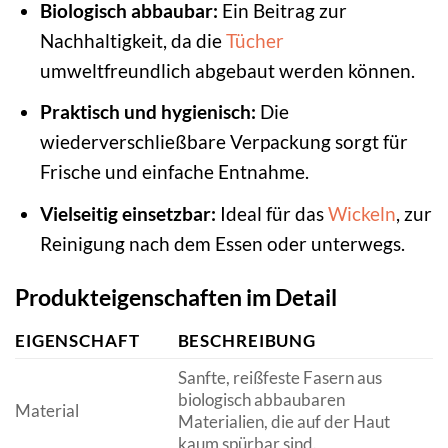
Biologisch abbaubar:
Ein Beitrag zur
Nachhaltigkeit, da die
Tücher
umweltfreundlich abgebaut werden können.
Praktisch und hygienisch:
Die
wiederverschließbare Verpackung sorgt für
Frische und einfache Entnahme.
Vielseitig einsetzbar:
Ideal für das
Wickeln
, zur
Reinigung nach dem Essen oder unterwegs.
Produkteigenschaften im Detail
EIGENSCHAFT
BESCHREIBUNG
Sanfte, reißfeste Fasern aus
biologisch abbaubaren
Material
Materialien, die auf der Haut
kaum spürbar sind.