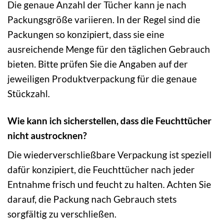
Die genaue Anzahl der Tücher kann je nach
Packungsgröße variieren. In der Regel sind die
Packungen so konzipiert, dass sie eine
ausreichende Menge für den täglichen Gebrauch
bieten. Bitte prüfen Sie die Angaben auf der
jeweiligen Produktverpackung für die genaue
Stückzahl.
Wie kann ich sicherstellen, dass die Feuchttücher
nicht austrocknen?
Die wiederverschließbare Verpackung ist speziell
dafür konzipiert, die Feuchttücher nach jeder
Entnahme frisch und feucht zu halten. Achten Sie
darauf, die Packung nach Gebrauch stets
sorgfältig zu verschließen.