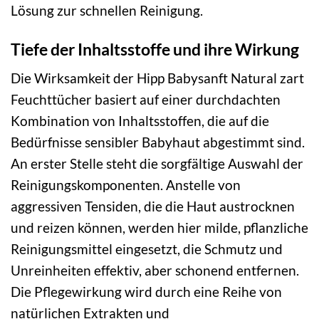
Lösung zur schnellen Reinigung.
Tiefe der Inhaltsstoffe und ihre Wirkung
Die Wirksamkeit der Hipp Babysanft Natural zart
Feuchttücher basiert auf einer durchdachten
Kombination von Inhaltsstoffen, die auf die
Bedürfnisse sensibler Babyhaut abgestimmt sind.
An erster Stelle steht die sorgfältige Auswahl der
Reinigungskomponenten. Anstelle von
aggressiven Tensiden, die die Haut austrocknen
und reizen können, werden hier milde, pflanzliche
Reinigungsmittel eingesetzt, die Schmutz und
Unreinheiten effektiv, aber schonend entfernen.
Die Pflegewirkung wird durch eine Reihe von
natürlichen Extrakten und