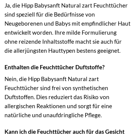
Ja, die Hipp Babysanft Natural zart Feuchttücher
sind speziell für die Bedürfnisse von
Neugeborenen und Babys mit empfindlicher Haut
entwickelt worden. Ihre milde Formulierung
ohne reizende Inhaltsstoffe macht sie auch für
die allerjüngsten Hauttypen bestens geeignet.
Enthalten die Feuchttücher Duftstoffe?
Nein, die Hipp Babysanft Natural zart
Feuchttücher sind frei von synthetischen
Duftstoffen. Dies reduziert das Risiko von
allergischen Reaktionen und sorgt für eine
natürliche und unaufdringliche Pflege.
Kann ich die Feuchttücher auch für das Gesicht