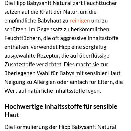
Die Hipp Babysanft Natural zart Feuchttücher
setzen auf die Kraft der Natur, um die
empfindliche Babyhaut zu
reinigen
und zu
schützen. Im Gegensatz zu herkömmlichen
Feuchttüchern, die oft aggressive Inhaltsstoffe
enthalten, verwendet Hipp eine sorgfältig
ausgewählte Rezeptur, die auf überflüssige
Zusatzstoffe verzichtet. Dies macht sie zur
überlegenen Wahl für Babys mit sensibler Haut,
Neigung zu Allergien oder einfach für Eltern, die
Wert auf natürliche Inhaltsstoffe legen.
Hochwertige Inhaltsstoffe für sensible
Haut
Die Formulierung der Hipp Babysanft Natural