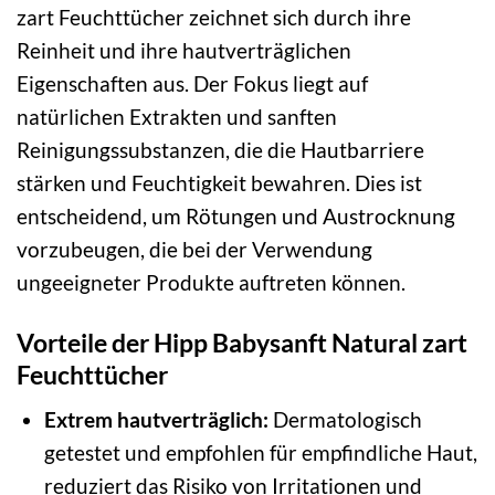
zart Feuchttücher zeichnet sich durch ihre
Reinheit und ihre hautverträglichen
Eigenschaften aus. Der Fokus liegt auf
natürlichen Extrakten und sanften
Reinigungssubstanzen, die die Hautbarriere
stärken und Feuchtigkeit bewahren. Dies ist
entscheidend, um Rötungen und Austrocknung
vorzubeugen, die bei der Verwendung
ungeeigneter Produkte auftreten können.
Vorteile der Hipp Babysanft Natural zart
Feuchttücher
Extrem hautverträglich:
Dermatologisch
getestet und empfohlen für empfindliche Haut,
reduziert das Risiko von Irritationen und