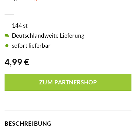
144 st
Deutschlandweite Lieferung
sofort lieferbar
4,99
€
ZUM PARTNERSHOP
BESCHREIBUNG