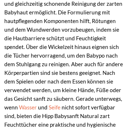
und gleichzeitig schonende Reinigung der zarten
Babyhaut ermöglicht. Die Formulierung mit
hautpflegenden Komponenten hilft, Rötungen
und dem Wundwerden vorzubeugen, indem sie
die Hautbarriere schützt und Feuchtigkeit
spendet. Über die Wickelzeit hinaus eignen sich
die Tücher hervorragend, um den Babypo nach
dem Stuhlgang zu reinigen. Aber auch für andere
Körperpartien sind sie bestens geeignet. Nach
dem Spielen oder nach dem Essen können sie
verwendet werden, um kleine Hände, Füße oder
das Gesicht sanft zu säubern. Gerade unterwegs,
wenn
Wasser
und
Seife
nicht sofort verfügbar
sind, bieten die Hipp Babysanft Natural zart
Feuchttücher eine praktische und hygienische