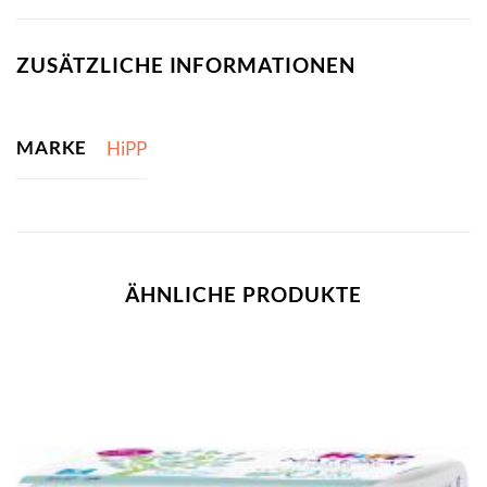
ZUSÄTZLICHE INFORMATIONEN
MARKE
HiPP
ÄHNLICHE PRODUKTE