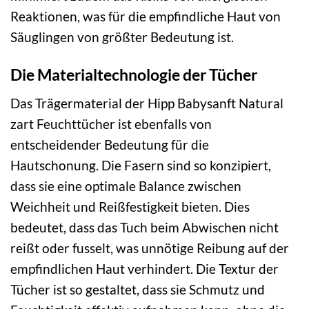
Reaktionen, was für die empfindliche Haut von
Säuglingen von größter Bedeutung ist.
Die Materialtechnologie der Tücher
Das Trägermaterial der Hipp Babysanft Natural
zart Feuchttücher ist ebenfalls von
entscheidender Bedeutung für die
Hautschonung. Die Fasern sind so konzipiert,
dass sie eine optimale Balance zwischen
Weichheit und Reißfestigkeit bieten. Dies
bedeutet, dass das Tuch beim Abwischen nicht
reißt oder fusselt, was unnötige Reibung auf der
empfindlichen Haut verhindert. Die Textur der
Tücher ist so gestaltet, dass sie Schmutz und