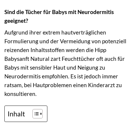
Sind die Tücher für Babys mit Neurodermitis
geeignet?
Aufgrund ihrer extrem hautverträglichen
Formulierung und der Vermeidung von potenziell
reizenden Inhaltsstoffen werden die Hipp
Babysanft Natural zart Feuchttücher oft auch für
Babys mit sensibler Haut und Neigung zu
Neurodermitis empfohlen. Es ist jedoch immer
ratsam, bei Hautproblemen einen Kinderarzt zu
konsultieren.
Inhalt