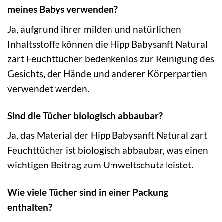
meines Babys verwenden?
Ja, aufgrund ihrer milden und natürlichen
Inhaltsstoffe können die Hipp Babysanft Natural
zart Feuchttücher bedenkenlos zur Reinigung des
Gesichts, der Hände und anderer Körperpartien
verwendet werden.
Sind die Tücher biologisch abbaubar?
Ja, das Material der Hipp Babysanft Natural zart
Feuchttücher ist biologisch abbaubar, was einen
wichtigen Beitrag zum Umweltschutz leistet.
Wie viele Tücher sind in einer Packung
enthalten?