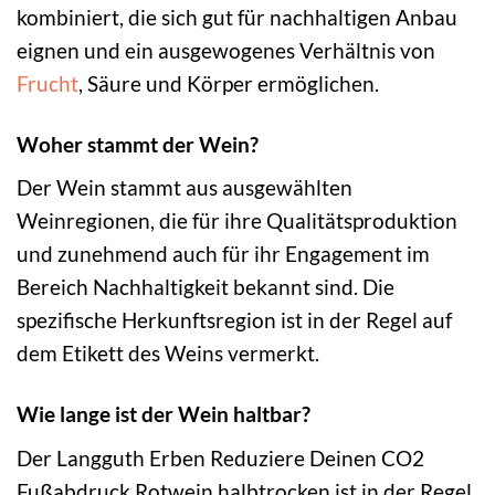
kombiniert, die sich gut für nachhaltigen Anbau
eignen und ein ausgewogenes Verhältnis von
Frucht
, Säure und Körper ermöglichen.
Woher stammt der Wein?
Der Wein stammt aus ausgewählten
Weinregionen, die für ihre Qualitätsproduktion
und zunehmend auch für ihr Engagement im
Bereich Nachhaltigkeit bekannt sind. Die
spezifische Herkunftsregion ist in der Regel auf
dem Etikett des Weins vermerkt.
Wie lange ist der Wein haltbar?
Der Langguth Erben Reduziere Deinen CO2
Fußabdruck Rotwein halbtrocken ist in der Regel