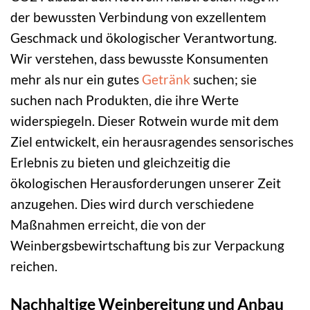
der bewussten Verbindung von exzellentem
Geschmack und ökologischer Verantwortung.
Wir verstehen, dass bewusste Konsumenten
mehr als nur ein gutes
Getränk
suchen; sie
suchen nach Produkten, die ihre Werte
widerspiegeln. Dieser Rotwein wurde mit dem
Ziel entwickelt, ein herausragendes sensorisches
Erlebnis zu bieten und gleichzeitig die
ökologischen Herausforderungen unserer Zeit
anzugehen. Dies wird durch verschiedene
Maßnahmen erreicht, die von der
Weinbergsbewirtschaftung bis zur Verpackung
reichen.
Nachhaltige Weinbereitung und Anbau