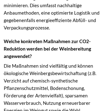
minimieren. Dies umfasst nachhaltige
Anbaumethoden, eine optimierte Logistik und
gegebenenfalls energieeffiziente Abfüll- und
Verpackungsprozesse.
Welche konkreten Maßnahmen zur CO2-
Reduktion werden bei der Weinbereitung
angewendet?
Die Maßnahmen sind vielfältig und können
ökologische Weinbergsbewirtschaftung (z.B.
Verzicht auf chemisch-synthetische
Pflanzenschutzmittel, Bodenschonung,
Förderung der Artenvielfalt), sparsamen
Wasserverbrauch, Nutzung erneuerbarer
Energien im Weingut sowie die Wahl