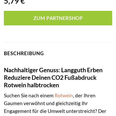
5,79
€
ZUM PARTNERSHOP
BESCHREIBUNG
Nachhaltiger Genuss: Langguth Erben
Reduziere Deinen CO2 Fußabdruck
Rotwein halbtrocken
Suchen Sie nach einem
Rotwein
, der Ihren
Gaumen verwöhnt und gleichzeitig Ihr
Engagement für die Umwelt unterstreicht? Der