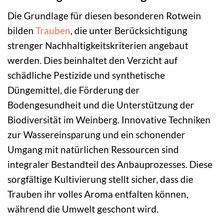
Die Grundlage für diesen besonderen Rotwein
bilden
Trauben
, die unter Berücksichtigung
strenger Nachhaltigkeitskriterien angebaut
werden. Dies beinhaltet den Verzicht auf
schädliche Pestizide und synthetische
Düngemittel, die Förderung der
Bodengesundheit und die Unterstützung der
Biodiversität im Weinberg. Innovative Techniken
zur Wassereinsparung und ein schonender
Umgang mit natürlichen Ressourcen sind
integraler Bestandteil des Anbauprozesses. Diese
sorgfältige Kultivierung stellt sicher, dass die
Trauben ihr volles Aroma entfalten können,
während die Umwelt geschont wird.