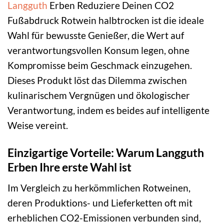
Langguth
Erben Reduziere Deinen CO2
Fußabdruck Rotwein halbtrocken ist die ideale
Wahl für bewusste Genießer, die Wert auf
verantwortungsvollen Konsum legen, ohne
Kompromisse beim Geschmack einzugehen.
Dieses Produkt löst das Dilemma zwischen
kulinarischem Vergnügen und ökologischer
Verantwortung, indem es beides auf intelligente
Weise vereint.
Einzigartige Vorteile: Warum Langguth
Erben Ihre erste Wahl ist
Im Vergleich zu herkömmlichen Rotweinen,
deren Produktions- und Lieferketten oft mit
erheblichen CO2-Emissionen verbunden sind,