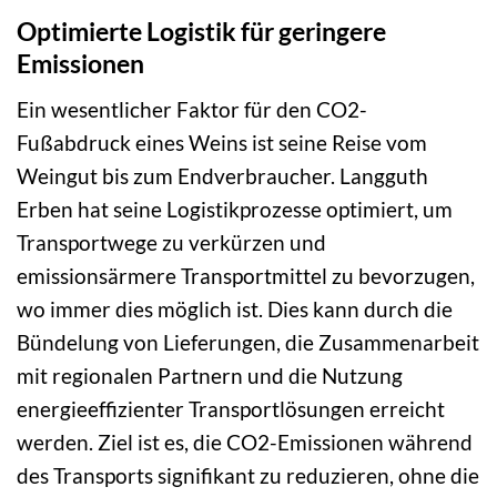
Optimierte Logistik für geringere
Emissionen
Ein wesentlicher Faktor für den CO2-
Fußabdruck eines Weins ist seine Reise vom
Weingut bis zum Endverbraucher. Langguth
Erben hat seine Logistikprozesse optimiert, um
Transportwege zu verkürzen und
emissionsärmere Transportmittel zu bevorzugen,
wo immer dies möglich ist. Dies kann durch die
Bündelung von Lieferungen, die Zusammenarbeit
mit regionalen Partnern und die Nutzung
energieeffizienter Transportlösungen erreicht
werden. Ziel ist es, die CO2-Emissionen während
des Transports signifikant zu reduzieren, ohne die