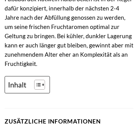
dafür konzipiert, innerhalb der nächsten 2-4
Jahre nach der Abfüllung genossen zu werden,
um seine frischen Fruchtaromen optimal zur
Geltung zu bringen. Bei kühler, dunkler Lagerung
kann er auch länger gut bleiben, gewinnt aber mit
zunehmendem Alter eher an Komplexität als an
Fruchtigkeit.
Inhalt
ZUSÄTZLICHE INFORMATIONEN