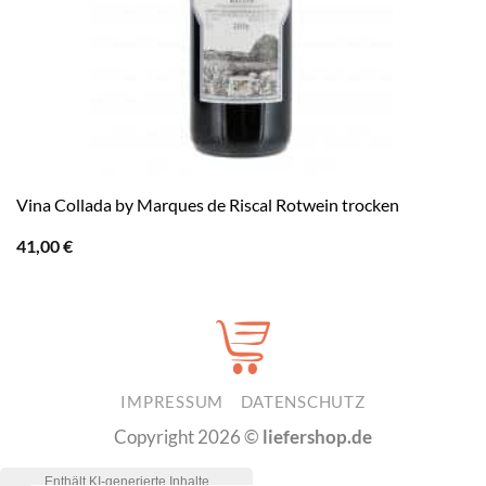
Vina Collada by Marques de Riscal Rotwein trocken
41,00
€
IMPRESSUM
DATENSCHUTZ
Copyright 2026 ©
liefershop.de