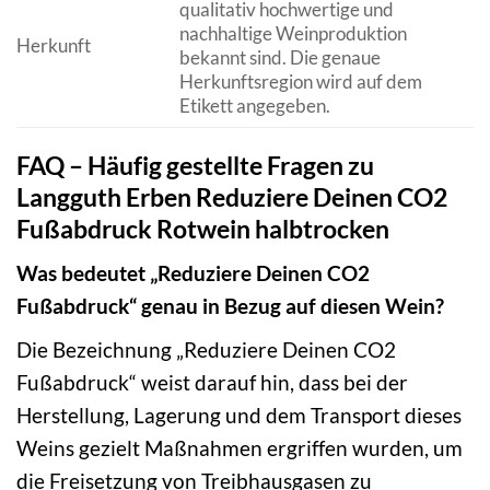
qualitativ hochwertige und
nachhaltige Weinproduktion
Herkunft
bekannt sind. Die genaue
Herkunftsregion wird auf dem
Etikett angegeben.
FAQ – Häufig gestellte Fragen zu
Langguth Erben Reduziere Deinen CO2
Fußabdruck Rotwein halbtrocken
Was bedeutet „Reduziere Deinen CO2
Fußabdruck“ genau in Bezug auf diesen Wein?
Die Bezeichnung „Reduziere Deinen CO2
Fußabdruck“ weist darauf hin, dass bei der
Herstellung, Lagerung und dem Transport dieses
Weins gezielt Maßnahmen ergriffen wurden, um
die Freisetzung von Treibhausgasen zu