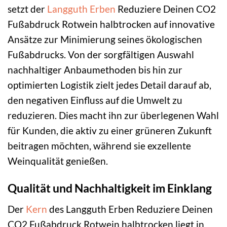
setzt der
Langguth Erben
Reduziere Deinen CO2
Fußabdruck Rotwein halbtrocken auf innovative
Ansätze zur Minimierung seines ökologischen
Fußabdrucks. Von der sorgfältigen Auswahl
nachhaltiger Anbaumethoden bis hin zur
optimierten Logistik zielt jedes Detail darauf ab,
den negativen Einfluss auf die Umwelt zu
reduzieren. Dies macht ihn zur überlegenen Wahl
für Kunden, die aktiv zu einer grüneren Zukunft
beitragen möchten, während sie exzellente
Weinqualität genießen.
Qualität und Nachhaltigkeit im Einklang
Der
Kern
des Langguth Erben Reduziere Deinen
CO2 Fußabdruck Rotwein halbtrocken liegt in