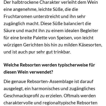
Der halbtrockene Charakter verleiht dem Wein
eine angenehme, leichte Süße, die die
Fruchtaromen unterstreicht und ihn sehr
zugänglich macht. Diese Süße balanciert die
Säure und macht ihn zu einem idealen Begleiter
für eine breite Palette von Speisen, von leicht
würzigen Gerichten bis hin zu milden Käsesorten,
und ist auch pur sehr gut trinkbar.
Welche Rebsorten werden typischerweise für
diesen Wein verwendet?
Die genaue Rebsorten-Assemblage ist darauf
ausgelegt, ein harmonisches und zugängliches
Geschmacksprofil zu erzielen. Oftmals werden
charaktervolle und regionaltypische Rebsorten