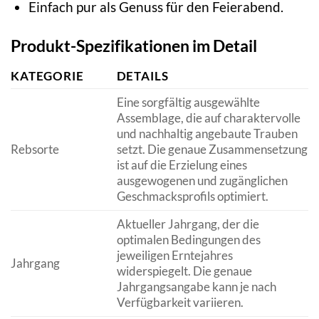
Einfach pur als Genuss für den Feierabend.
Produkt-Spezifikationen im Detail
KATEGORIE
DETAILS
Eine sorgfältig ausgewählte
Assemblage, die auf charaktervolle
und nachhaltig angebaute Trauben
Rebsorte
setzt. Die genaue Zusammensetzung
ist auf die Erzielung eines
ausgewogenen und zugänglichen
Geschmacksprofils optimiert.
Aktueller Jahrgang, der die
optimalen Bedingungen des
jeweiligen Erntejahres
Jahrgang
widerspiegelt. Die genaue
Jahrgangsangabe kann je nach
Verfügbarkeit variieren.