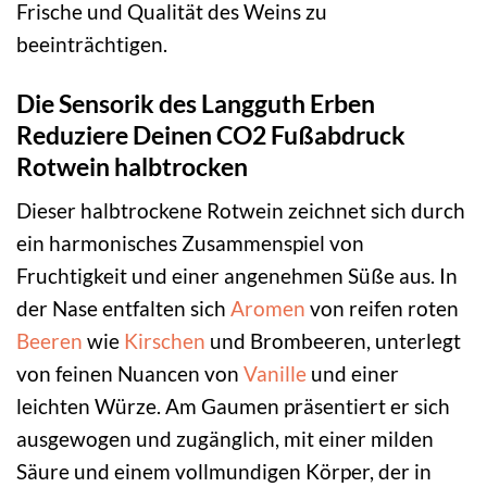
Frische und Qualität des Weins zu
beeinträchtigen.
Die Sensorik des Langguth Erben
Reduziere Deinen CO2 Fußabdruck
Rotwein halbtrocken
Dieser halbtrockene Rotwein zeichnet sich durch
ein harmonisches Zusammenspiel von
Fruchtigkeit und einer angenehmen Süße aus. In
der Nase entfalten sich
Aromen
von reifen roten
Beeren
wie
Kirschen
und Brombeeren, unterlegt
von feinen Nuancen von
Vanille
und einer
leichten Würze. Am Gaumen präsentiert er sich
ausgewogen und zugänglich, mit einer milden
Säure und einem vollmundigen Körper, der in