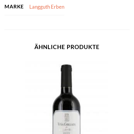
MARKE
Langguth Erben
ÄHNLICHE PRODUKTE