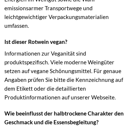
emissionsarmer Transportwege und
leichtgewichtiger Verpackungsmaterialien
umfassen.
Ist dieser Rotwein vegan?
Informationen zur Veganität sind
produktspezifisch. Viele moderne Weingüter
setzen auf vegane Schönungsmittel. Für genaue
Angaben prüfen Sie bitte die Kennzeichnung auf
dem Etikett oder die detaillierten
Produktinformationen auf unserer Webseite.
Wie beeinflusst der halbtrockene Charakter den
Geschmack und die Essensbegleitung?