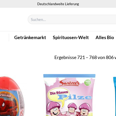
Deutschlandweite Lieferung
Suchen
nach:
Getränkemarkt
Spirituosen-Welt
Alles Bio
Ergebnisse 721 – 768 von 806 