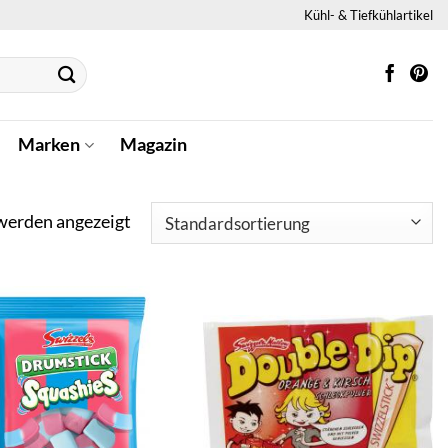
Kühl- & Tiefkühlartikel
Marken
Magazin
werden angezeigt