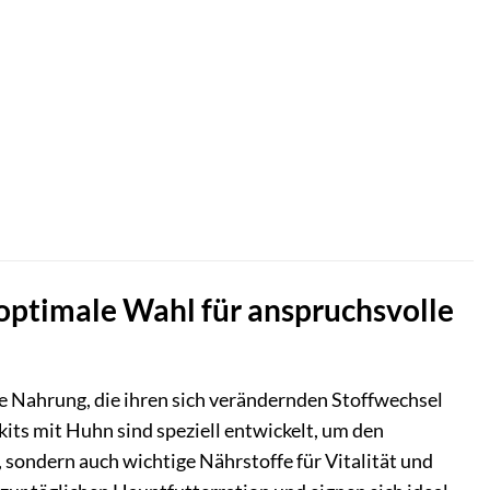
 optimale Wahl für anspruchsvolle
ne Nahrung, die ihren sich verändernden Stoffwechsel
kits mit Huhn sind speziell entwickelt, um den
 sondern auch wichtige Nährstoffe für Vitalität und