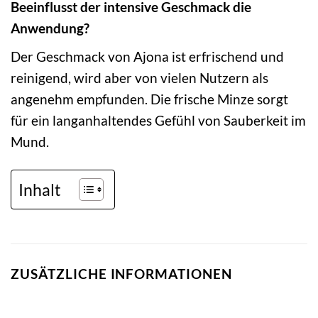
Beeinflusst der intensive Geschmack die
Anwendung?
Der Geschmack von Ajona ist erfrischend und
reinigend, wird aber von vielen Nutzern als
angenehm empfunden. Die frische Minze sorgt
für ein langanhaltendes Gefühl von Sauberkeit im
Mund.
Inhalt
ZUSÄTZLICHE INFORMATIONEN