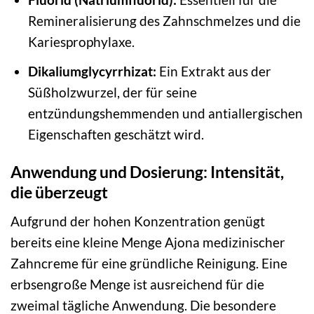
Remineralisierung des Zahnschmelzes und die
Kariesprophylaxe.
Dikaliumglycyrrhizat:
Ein Extrakt aus der
Süßholzwurzel, der für seine
entzündungshemmenden und antiallergischen
Eigenschaften geschätzt wird.
Anwendung und Dosierung: Intensität,
die überzeugt
Aufgrund der hohen Konzentration genügt
bereits eine kleine Menge Ajona medizinischer
Zahncreme für eine gründliche Reinigung. Eine
erbsengroße Menge ist ausreichend für die
zweimal tägliche Anwendung. Die besondere