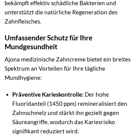
bekämpft effektiv schädliche Bakterien und
unterstützt die natürliche Regeneration des
Zahnfleisches.
Umfassender Schutz für Ihre
Mundgesundheit
Ajona medizinische Zahncreme bietet ein breites
Spektrum an Vorteilen für Ihre tägliche
Mundhygiene:
Präventive Karieskontrolle:
Der hohe
Fluoridanteil (1450 ppm) remineralisiert den
Zahnschmelz und stärkt ihn gezielt gegen
Säureangriffe, wodurch das Kariesrisiko
signifikant reduziert wird.