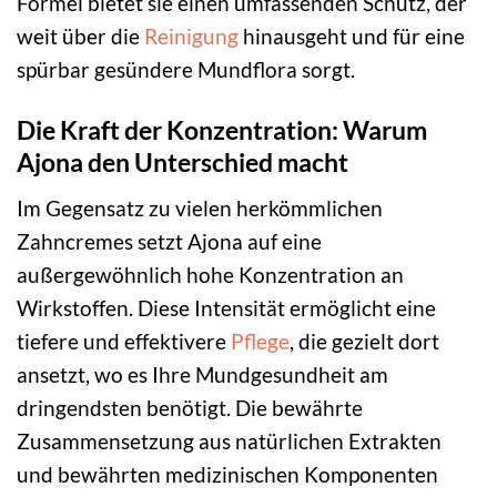
Formel bietet sie einen umfassenden Schutz, der
weit über die
Reinigung
hinausgeht und für eine
spürbar gesündere Mundflora sorgt.
Die Kraft der Konzentration: Warum
Ajona den Unterschied macht
Im Gegensatz zu vielen herkömmlichen
Zahncremes setzt Ajona auf eine
außergewöhnlich hohe Konzentration an
Wirkstoffen. Diese Intensität ermöglicht eine
tiefere und effektivere
Pflege
, die gezielt dort
ansetzt, wo es Ihre Mundgesundheit am
dringendsten benötigt. Die bewährte
Zusammensetzung aus natürlichen Extrakten
und bewährten medizinischen Komponenten