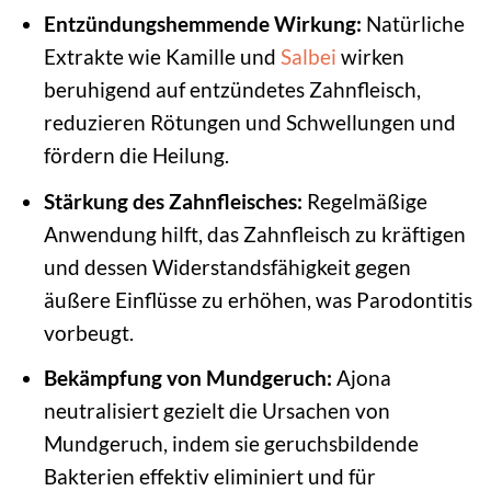
Entzündungshemmende Wirkung:
Natürliche
Extrakte wie Kamille und
Salbei
wirken
beruhigend auf entzündetes Zahnfleisch,
reduzieren Rötungen und Schwellungen und
fördern die Heilung.
Stärkung des Zahnfleisches:
Regelmäßige
Anwendung hilft, das Zahnfleisch zu kräftigen
und dessen Widerstandsfähigkeit gegen
äußere Einflüsse zu erhöhen, was Parodontitis
vorbeugt.
Bekämpfung von Mundgeruch:
Ajona
neutralisiert gezielt die Ursachen von
Mundgeruch, indem sie geruchsbildende
Bakterien effektiv eliminiert und für