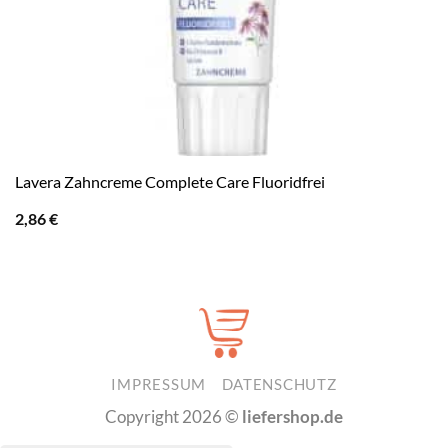
Lavera Zahncreme Complete Care Fluoridfrei
2,86
€
IMPRESSUM
DATENSCHUTZ
Copyright 2026 ©
liefershop.de