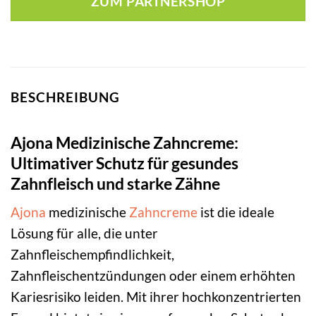
ZUM PARTNERSHOP
BESCHREIBUNG
Ajona Medizinische Zahncreme:
Ultimativer Schutz für gesundes
Zahnfleisch und starke Zähne
Ajona
medizinische
Zahncreme
ist die ideale
Lösung für alle, die unter
Zahnfleischempfindlichkeit,
Zahnfleischentzündungen oder einem erhöhten
Kariesrisiko leiden. Mit ihrer hochkonzentrierten