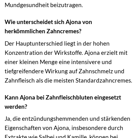
Mundgesundheit beizutragen.
Wie unterscheidet sich Ajona von
herkömmlichen Zahncremes?
Der Hauptunterschied liegt in der hohen
Konzentration der Wirkstoffe. Ajona erzielt mit
einer kleinen Menge eine intensivere und
tiefgreifendere Wirkung auf Zahnschmelz und
Zahnfleisch als die meisten Standardzahncremes.
Kann Ajona bei Zahnfleischbluten eingesetzt
werden?
Ja, die entzündungshemmenden und stärkenden
Eigenschaften von Ajona, insbesondere durch
Extrakte wie Salbei und Kamille, können bei