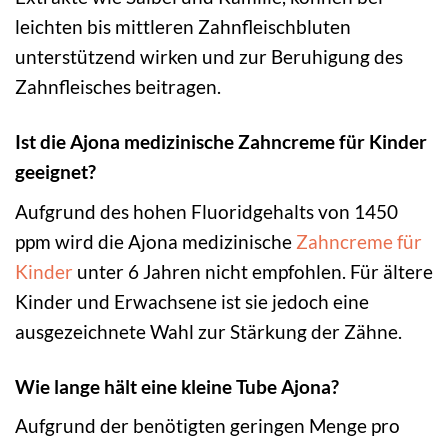
leichten bis mittleren Zahnfleischbluten
unterstützend wirken und zur Beruhigung des
Zahnfleisches beitragen.
Ist die Ajona medizinische Zahncreme für Kinder
geeignet?
Aufgrund des hohen Fluoridgehalts von 1450
ppm wird die Ajona medizinische
Zahncreme für
Kinder
unter 6 Jahren nicht empfohlen. Für ältere
Kinder und Erwachsene ist sie jedoch eine
ausgezeichnete Wahl zur Stärkung der Zähne.
Wie lange hält eine kleine Tube Ajona?
Aufgrund der benötigten geringen Menge pro