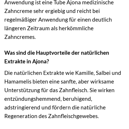
Anwendung ist eine Tube Ajona medizinische
Zahncreme sehr ergiebig und reicht bei
regelmäßiger Anwendung für einen deutlich
längeren Zeitraum als herkömmliche
Zahncremes.
Was sind die Hauptvorteile der natürlichen
Extrakte in Ajona?
Die natürlichen Extrakte wie Kamille, Salbei und
Hamamelis bieten eine sanfte, aber wirksame
Unterstützung für das Zahnfleisch. Sie wirken
entzündungshemmend, beruhigend,
adstringierend und fördern die natürliche
Regeneration des Zahnfleischgewebes.