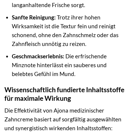
langanhaltende Frische sorgt.
Sanfte Reinigung:
Trotz ihrer hohen
Wirksamkeit ist die Textur fein und reinigt
schonend, ohne den Zahnschmelz oder das
Zahnfleisch unnötig zu reizen.
Geschmackserlebnis:
Die erfrischende
Minznote hinterlässt ein sauberes und
belebtes Gefühl im Mund.
Wissenschaftlich fundierte Inhaltsstoffe
für maximale Wirkung
Die Effektivität von Ajona medizinischer
Zahncreme basiert auf sorgfältig ausgewählten
und synergistisch wirkenden Inhaltsstoffen: