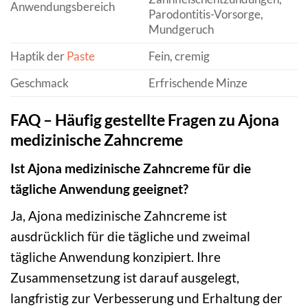
Anwendungsbereich
Parodontitis-Vorsorge,
Mundgeruch
Haptik der
Paste
Fein, cremig
Geschmack
Erfrischende Minze
FAQ – Häufig gestellte Fragen zu Ajona
medizinische Zahncreme
Ist Ajona medizinische Zahncreme für die
tägliche Anwendung geeignet?
Ja, Ajona medizinische Zahncreme ist
ausdrücklich für die tägliche und zweimal
tägliche Anwendung konzipiert. Ihre
Zusammensetzung ist darauf ausgelegt,
langfristig zur Verbesserung und Erhaltung der