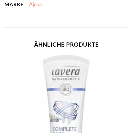
MARKE
Ajona
ÄHNLICHE PRODUKTE