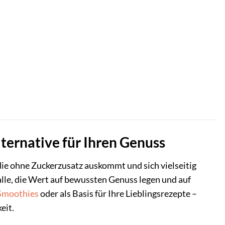
ternative für Ihren Genuss
 die ohne Zuckerzusatz auskommt und sich vielseitig
alle, die Wert auf bewussten Genuss legen und auf
Smoothies
oder als Basis für Ihre Lieblingsrezepte –
eit.