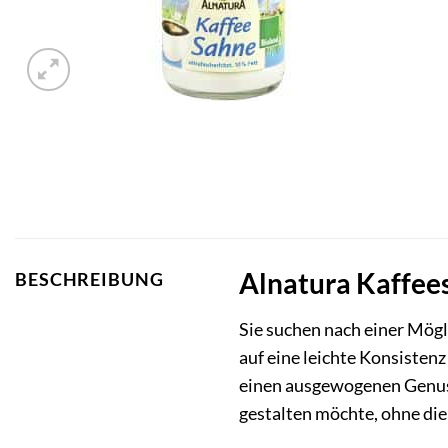
Alnatura Kaffee
BESCHREIBUNG
Sie suchen nach einer Mögl
auf eine leichte Konsistenz
einen ausgewogenen Genuss 
gestalten möchte, ohne die