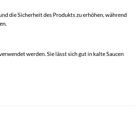
 und die Sicherheit des Produkts zu erhöhen, während
en.
erwendet werden. Sie lässt sich gut in kalte Saucen