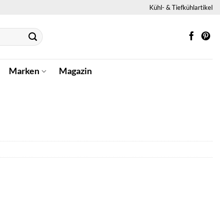
Kühl- & Tiefkühlartikel
Marken
Magazin