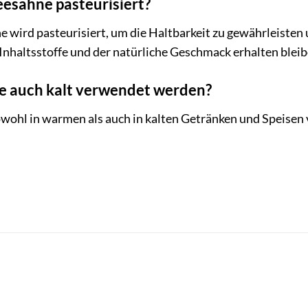
feesahne pasteurisiert?
ne wird pasteurisiert, um die Haltbarkeit zu gewährleisten
 Inhaltsstoffe und der natürliche Geschmack erhalten bleib
e auch kalt verwendet werden?
owohl in warmen als auch in kalten Getränken und Speisen v