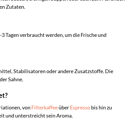
en Zutaten.
-3 Tagen verbraucht werden, um die Frische und
ttel, Stabilisatoren oder andere Zusatzstoffe. Die
der Sahne.
et?
riationen, von
Filterkaffee
über
Espresso
bis hin zu
it und unterstreicht sein Aroma.