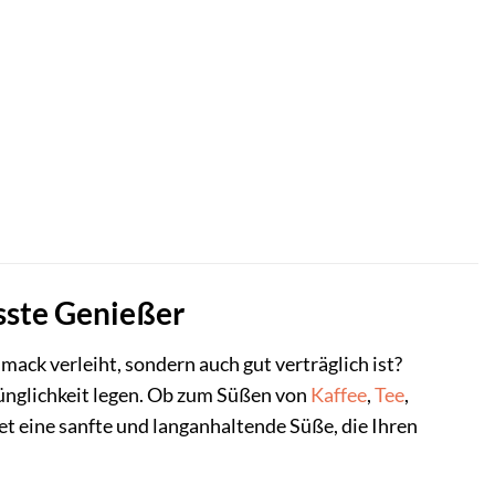
sste Genießer
mack verleiht, sondern auch gut verträglich ist?
prünglichkeit legen. Ob zum Süßen von
Kaffee
,
Tee
,
et eine sanfte und langanhaltende Süße, die Ihren