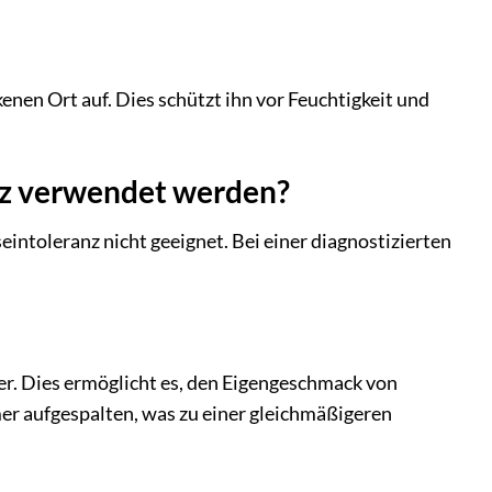
nen Ort auf. Dies schützt ihn vor Feuchtigkeit und
nz verwendet werden?
intoleranz nicht geeignet. Bei einer diagnostizierten
ker. Dies ermöglicht es, den Eigengeschmack von
er aufgespalten, was zu einer gleichmäßigeren