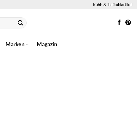
Kühl- & Tiefkühlartikel
Marken
Magazin