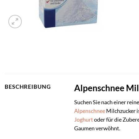
Alpenschnee Mil
BESCHREIBUNG
Suchen Sie nach einer reine
Alpenschnee
Milchzucker is
Joghurt
oder für die Zuber
Gaumen verwöhnt.