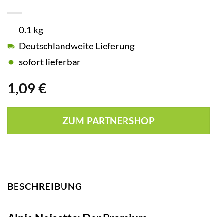
0.1 kg
Deutschlandweite Lieferung
sofort lieferbar
1,09
€
ZUM PARTNERSHOP
BESCHREIBUNG