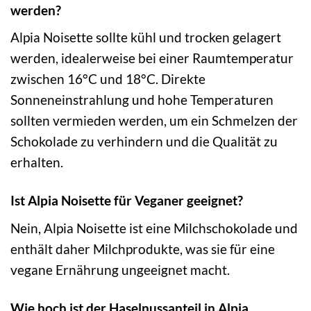
werden?
Alpia Noisette sollte kühl und trocken gelagert
werden, idealerweise bei einer Raumtemperatur
zwischen 16°C und 18°C. Direkte
Sonneneinstrahlung und hohe Temperaturen
sollten vermieden werden, um ein Schmelzen der
Schokolade zu verhindern und die Qualität zu
erhalten.
Ist Alpia Noisette für Veganer geeignet?
Nein, Alpia Noisette ist eine Milchschokolade und
enthält daher Milchprodukte, was sie für eine
vegane Ernährung ungeeignet macht.
Wie hoch ist der Haselnussanteil in Alpia