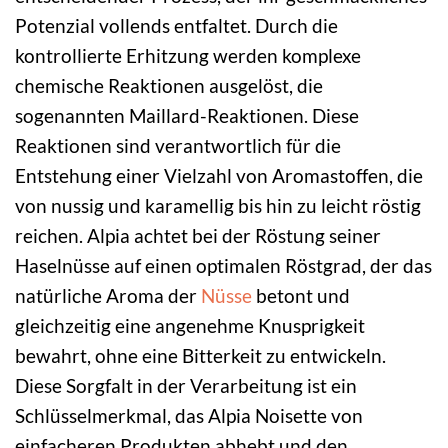
Potenzial vollends entfaltet. Durch die
kontrollierte Erhitzung werden komplexe
chemische Reaktionen ausgelöst, die
sogenannten Maillard-Reaktionen. Diese
Reaktionen sind verantwortlich für die
Entstehung einer Vielzahl von Aromastoffen, die
von nussig und karamellig bis hin zu leicht röstig
reichen. Alpia achtet bei der Röstung seiner
Haselnüsse auf einen optimalen Röstgrad, der das
natürliche Aroma der
Nüsse
betont und
gleichzeitig eine angenehme Knusprigkeit
bewahrt, ohne eine Bitterkeit zu entwickeln.
Diese Sorgfalt in der Verarbeitung ist ein
Schlüsselmerkmal, das Alpia Noisette von
einfacheren Produkten abhebt und den