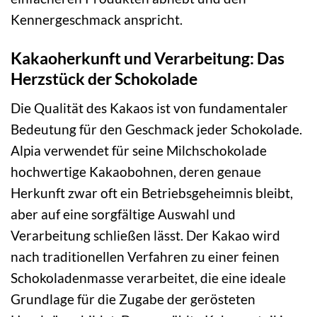
Kennergeschmack anspricht.
Kakaoherkunft und Verarbeitung: Das
Herzstück der Schokolade
Die Qualität des Kakaos ist von fundamentaler
Bedeutung für den Geschmack jeder Schokolade.
Alpia verwendet für seine Milchschokolade
hochwertige Kakaobohnen, deren genaue
Herkunft zwar oft ein Betriebsgeheimnis bleibt,
aber auf eine sorgfältige Auswahl und
Verarbeitung schließen lässt. Der Kakao wird
nach traditionellen Verfahren zu einer feinen
Schokoladenmasse verarbeitet, die eine ideale
Grundlage für die Zugabe der gerösteten