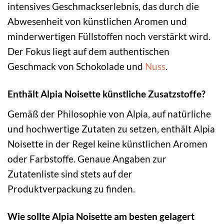
intensives Geschmackserlebnis, das durch die
Abwesenheit von künstlichen Aromen und
minderwertigen Füllstoffen noch verstärkt wird.
Der Fokus liegt auf dem authentischen
Geschmack von Schokolade und
Nuss
.
Enthält Alpia Noisette künstliche Zusatzstoffe?
Gemäß der Philosophie von Alpia, auf natürliche
und hochwertige Zutaten zu setzen, enthält Alpia
Noisette in der Regel keine künstlichen Aromen
oder Farbstoffe. Genaue Angaben zur
Zutatenliste sind stets auf der
Produktverpackung zu finden.
Wie sollte Alpia Noisette am besten gelagert