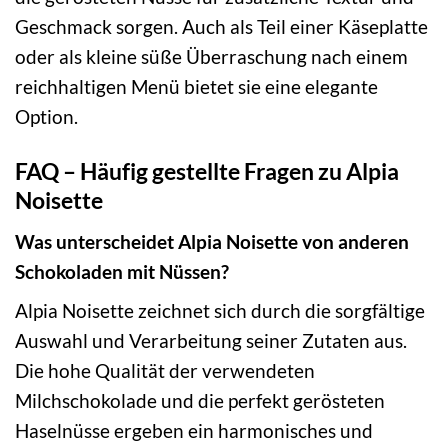
Geschmack sorgen. Auch als Teil einer Käseplatte
oder als kleine süße Überraschung nach einem
reichhaltigen Menü bietet sie eine elegante
Option.
FAQ – Häufig gestellte Fragen zu Alpia
Noisette
Was unterscheidet Alpia Noisette von anderen
Schokoladen mit Nüssen?
Alpia Noisette zeichnet sich durch die sorgfältige
Auswahl und Verarbeitung seiner Zutaten aus.
Die hohe Qualität der verwendeten
Milchschokolade und die perfekt gerösteten
Haselnüsse ergeben ein harmonisches und