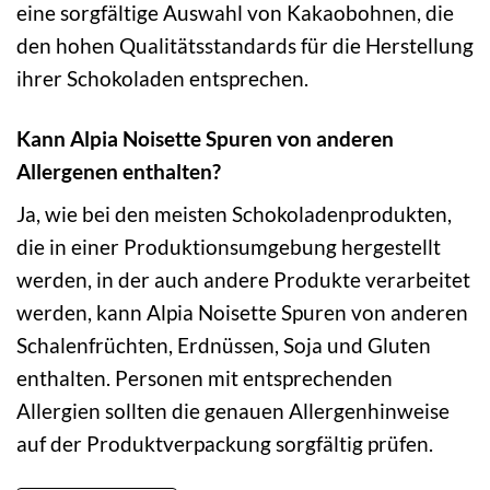
eine sorgfältige Auswahl von Kakaobohnen, die
den hohen Qualitätsstandards für die Herstellung
ihrer Schokoladen entsprechen.
Kann Alpia Noisette Spuren von anderen
Allergenen enthalten?
Ja, wie bei den meisten Schokoladenprodukten,
die in einer Produktionsumgebung hergestellt
werden, in der auch andere Produkte verarbeitet
werden, kann Alpia Noisette Spuren von anderen
Schalenfrüchten, Erdnüssen, Soja und Gluten
enthalten. Personen mit entsprechenden
Allergien sollten die genauen Allergenhinweise
auf der Produktverpackung sorgfältig prüfen.