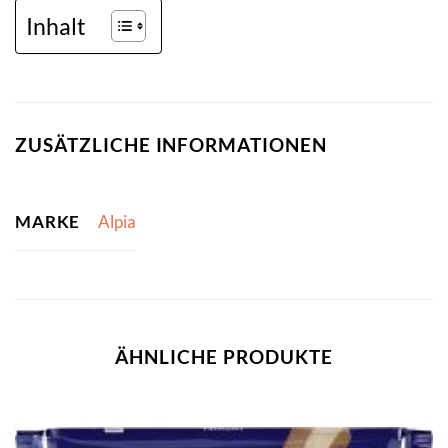
Inhalt
ZUSÄTZLICHE INFORMATIONEN
MARKE
Alpia
ÄHNLICHE PRODUKTE