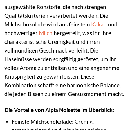
ausgewählte Rohstoffe, die nach strengen
Qualitätskriterien verarbeitet werden. Die
Milchschokolade wird aus feinstem
Kakao
und
hochwertiger
Milch
hergestellt, was ihr ihre
charakteristische Cremigkeit und ihren
vollmundigen Geschmack verleiht. Die
Haselnüsse werden sorgfältig geröstet, um ihr
volles Aroma zu entfalten und eine angenehme
Knusprigkeit zu gewährleisten. Diese
Kombination schafft eine harmonische Balance,
die jeden Bissen zu einem Genussmoment macht.
Die Vorteile von Alpia Noisette im Überblick:
Feinste Milchschokolade:
Cremig,