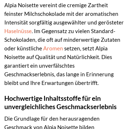
Alpia Noisette vereint die cremige Zartheit
feinster Milchschokolade mit der aromatischen
Intensität sorgfältig ausgewählter und gerösteter
Haselnüsse
. Im Gegensatz zu vielen Standard-
Schokoladen, die oft auf minderwertige Zutaten
oder künstliche
Aromen
setzen, setzt Alpia
Noisette auf Qualität und Natürlichkeit. Dies
garantiert ein unverfälschtes
Geschmackserlebnis, das lange in Erinnerung
bleibt und Ihre Erwartungen übertrifft.
Hochwertige Inhaltsstoffe für ein
unvergleichliches Geschmackserlebnis
Die Grundlage für den herausragenden
Geschmack von Alpia Noisette bilden