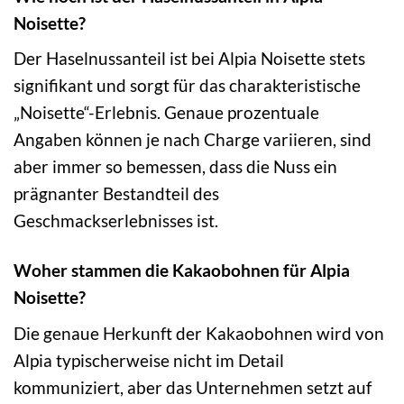
Noisette?
Der Haselnussanteil ist bei Alpia Noisette stets
signifikant und sorgt für das charakteristische
„Noisette“-Erlebnis. Genaue prozentuale
Angaben können je nach Charge variieren, sind
aber immer so bemessen, dass die Nuss ein
prägnanter Bestandteil des
Geschmackserlebnisses ist.
Woher stammen die Kakaobohnen für Alpia
Noisette?
Die genaue Herkunft der Kakaobohnen wird von
Alpia typischerweise nicht im Detail
kommuniziert, aber das Unternehmen setzt auf