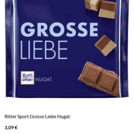
Ritter Sport Grosse Liebe Nugat
3,09
€