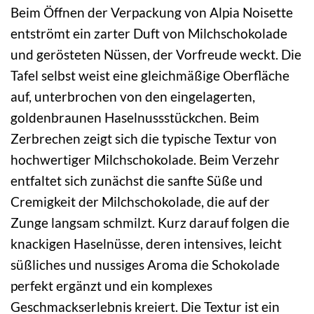
Beim Öffnen der Verpackung von Alpia Noisette
entströmt ein zarter Duft von Milchschokolade
und gerösteten Nüssen, der Vorfreude weckt. Die
Tafel selbst weist eine gleichmäßige Oberfläche
auf, unterbrochen von den eingelagerten,
goldenbraunen Haselnussstückchen. Beim
Zerbrechen zeigt sich die typische Textur von
hochwertiger Milchschokolade. Beim Verzehr
entfaltet sich zunächst die sanfte Süße und
Cremigkeit der Milchschokolade, die auf der
Zunge langsam schmilzt. Kurz darauf folgen die
knackigen Haselnüsse, deren intensives, leicht
süßliches und nussiges Aroma die Schokolade
perfekt ergänzt und ein komplexes
Geschmackserlebnis kreiert. Die Textur ist ein