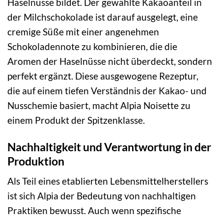
Haselnüsse bildet. Der gewählte Kakaoanteil in
der Milchschokolade ist darauf ausgelegt, eine
cremige Süße mit einer angenehmen
Schokoladennote zu kombinieren, die die
Aromen der Haselnüsse nicht überdeckt, sondern
perfekt ergänzt. Diese ausgewogene Rezeptur,
die auf einem tiefen Verständnis der Kakao- und
Nusschemie basiert, macht Alpia Noisette zu
einem Produkt der Spitzenklasse.
Nachhaltigkeit und Verantwortung in der
Produktion
Als Teil eines etablierten Lebensmittelherstellers
ist sich Alpia der Bedeutung von nachhaltigen
Praktiken bewusst. Auch wenn spezifische