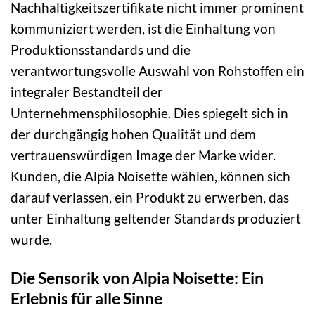
Nachhaltigkeitszertifikate nicht immer prominent
kommuniziert werden, ist die Einhaltung von
Produktionsstandards und die
verantwortungsvolle Auswahl von Rohstoffen ein
integraler Bestandteil der
Unternehmensphilosophie. Dies spiegelt sich in
der durchgängig hohen Qualität und dem
vertrauenswürdigen Image der Marke wider.
Kunden, die Alpia Noisette wählen, können sich
darauf verlassen, ein Produkt zu erwerben, das
unter Einhaltung geltender Standards produziert
wurde.
Die Sensorik von Alpia Noisette: Ein
Erlebnis für alle Sinne