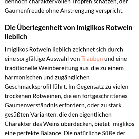
dennoch charaktervollen Tropfen schätzen, der
Gaumenfreude ohne Anstrengung verspricht.
Die Überlegenheit von Imiglikos Rotwein
lieblich
Imiglikos Rotwein lieblich zeichnet sich durch
eine sorgfältige Auswahl von
Trauben
und eine
traditionelle Weinbereitung aus, die zu einem
harmonischen und zugänglichen
Geschmacksprofil führt. Im Gegensatz zu vielen
trockenen Rotweinen, die ein fortgeschrittenes
Gaumenverständnis erfordern, oder zu stark
gesüßten Varianten, die den eigentlichen
Charakter des Weins überdecken, bietet Imiglikos
eine perfekte Balance. Die natürliche Süße der