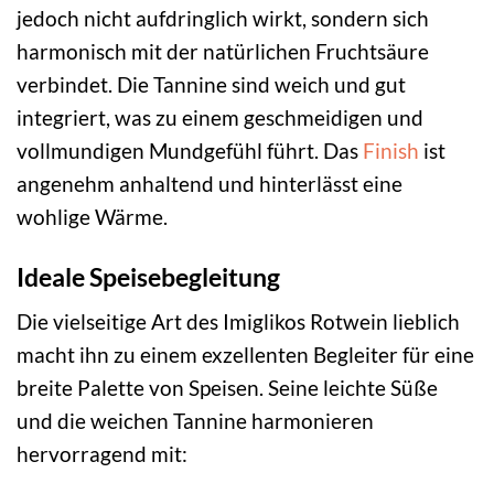
jedoch nicht aufdringlich wirkt, sondern sich
harmonisch mit der natürlichen Fruchtsäure
verbindet. Die Tannine sind weich und gut
integriert, was zu einem geschmeidigen und
vollmundigen Mundgefühl führt. Das
Finish
ist
angenehm anhaltend und hinterlässt eine
wohlige Wärme.
Ideale Speisebegleitung
Die vielseitige Art des Imiglikos Rotwein lieblich
macht ihn zu einem exzellenten Begleiter für eine
breite Palette von Speisen. Seine leichte Süße
und die weichen Tannine harmonieren
hervorragend mit: