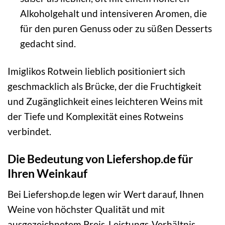
Alkoholgehalt und intensiveren Aromen, die
für den puren Genuss oder zu süßen Desserts
gedacht sind.
Imiglikos Rotwein lieblich positioniert sich
geschmacklich als Brücke, der die Fruchtigkeit
und Zugänglichkeit eines leichteren Weins mit
der Tiefe und Komplexität eines Rotweins
verbindet.
Die Bedeutung von Liefershop.de für
Ihren Weinkauf
Bei Liefershop.de legen wir Wert darauf, Ihnen
Weine von höchster Qualität und mit
ausgezeichnetem Preis-Leistungs-Verhältnis