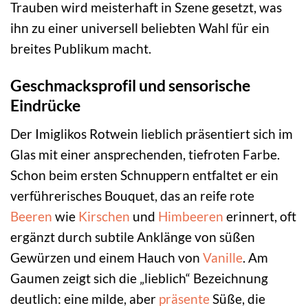
Trauben wird meisterhaft in Szene gesetzt, was
ihn zu einer universell beliebten Wahl für ein
breites Publikum macht.
Geschmacksprofil und sensorische
Eindrücke
Der Imiglikos Rotwein lieblich präsentiert sich im
Glas mit einer ansprechenden, tiefroten Farbe.
Schon beim ersten Schnuppern entfaltet er ein
verführerisches Bouquet, das an reife rote
Beeren
wie
Kirschen
und
Himbeeren
erinnert, oft
ergänzt durch subtile Anklänge von süßen
Gewürzen und einem Hauch von
Vanille
. Am
Gaumen zeigt sich die „lieblich“ Bezeichnung
deutlich: eine milde, aber
präsente
Süße, die