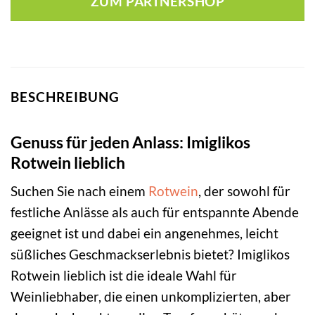
ZUM PARTNERSHOP
BESCHREIBUNG
Genuss für jeden Anlass: Imiglikos
Rotwein lieblich
Suchen Sie nach einem
Rotwein
, der sowohl für
festliche Anlässe als auch für entspannte Abende
geeignet ist und dabei ein angenehmes, leicht
süßliches Geschmackserlebnis bietet? Imiglikos
Rotwein lieblich ist die ideale Wahl für
Weinliebhaber, die einen unkomplizierten, aber