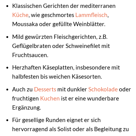
Klassischen Gerichten der mediterranen
Küche
, wie geschmortes
Lammfleisch
,
Moussaka oder gefüllte Weinblätter.
Mild gewürzten Fleischgerichten, z.B.
Geflügelbraten oder Schweinefilet mit
Fruchtsaucen.
Herzhaften Käseplatten, insbesondere mit
halbfesten bis weichen Käsesorten.
Auch zu
Desserts
mit dunkler
Schokolade
oder
fruchtigen
Kuchen
ist er eine wunderbare
Ergänzung.
Für gesellige Runden eignet er sich
hervorragend als Solist oder als Begleitung zu