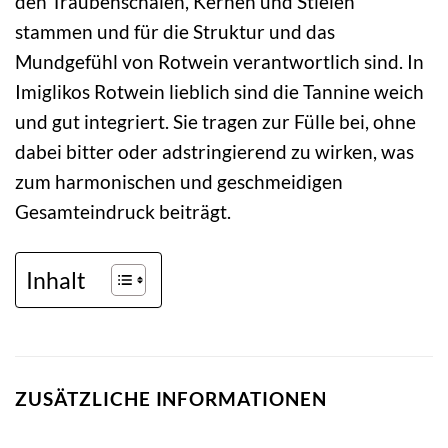
den Traubenschalen, Kernen und Stielen
stammen und für die Struktur und das
Mundgefühl von Rotwein verantwortlich sind. In
Imiglikos Rotwein lieblich sind die Tannine weich
und gut integriert. Sie tragen zur Fülle bei, ohne
dabei bitter oder adstringierend zu wirken, was
zum harmonischen und geschmeidigen
Gesamteindruck beiträgt.
Inhalt
ZUSÄTZLICHE INFORMATIONEN