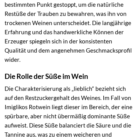
bestimmten Punkt gestoppt, um die natürliche
Restüße der Trauben zu bewahren, was ihn von
trockenen Weinen unterscheidet. Die langjährige
Erfahrung und das handwerkliche Können der
Erzeuger spiegeln sich in der konsistenten
Qualität und dem angenehmen Geschmacksprofil
wider.
Die Rolle der Süße im Wein
Die Charakterisierung als „lieblich“ bezieht sich
auf den Restzuckergehalt des Weines. Im Fall von
Imiglikos Rotwein liegt dieser im Bereich, der eine
spürbare, aber nicht übermäßig dominante Süße
aufweist. Diese Süße balanciert die Säure und die
Tannine aus, was zu einem weicheren und