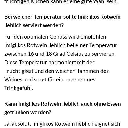
fruchtigen Kuchen kann er eine gute Wahl sein.
Bei welcher Temperatur sollte Imiglikos Rotwein
lieblich serviert werden?
Für den optimalen Genuss wird empfohlen,
Imiglikos Rotwein lieblich bei einer Temperatur
zwischen 16 und 18 Grad Celsius zu servieren.
Diese Temperatur harmoniert mit der
Fruchtigkeit und den weichen Tanninen des
Weines und sorgt für ein angenehmes
Trinkgefühl.
Kann Imiglikos Rotwein lieblich auch ohne Essen
getrunken werden?
Ja, absolut. Imiglikos Rotwein lieblich eignet sich