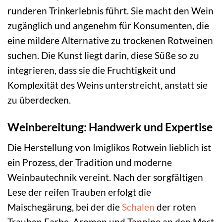
runderen Trinkerlebnis führt. Sie macht den Wein
zugänglich und angenehm für Konsumenten, die
eine mildere Alternative zu trockenen Rotweinen
suchen. Die Kunst liegt darin, diese Süße so zu
integrieren, dass sie die Fruchtigkeit und
Komplexität des Weins unterstreicht, anstatt sie
zu überdecken.
Weinbereitung: Handwerk und Expertise
Die Herstellung von Imiglikos Rotwein lieblich ist
ein Prozess, der Tradition und moderne
Weinbautechnik vereint. Nach der sorgfältigen
Lese der reifen Trauben erfolgt die
Maischegärung, bei der die
Schalen
der roten
Trauben Farbe, Aromen und Tannine an den Most