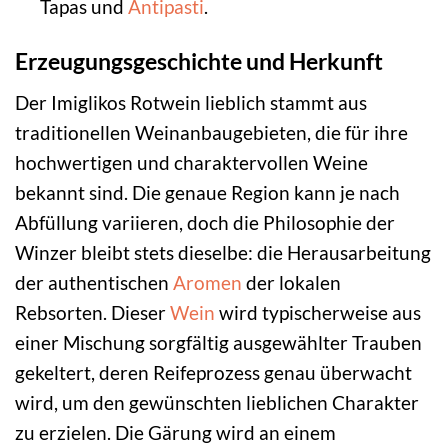
Tapas und
Antipasti
.
Erzeugungsgeschichte und Herkunft
Der Imiglikos Rotwein lieblich stammt aus
traditionellen Weinanbaugebieten, die für ihre
hochwertigen und charaktervollen Weine
bekannt sind. Die genaue Region kann je nach
Abfüllung variieren, doch die Philosophie der
Winzer bleibt stets dieselbe: die Herausarbeitung
der authentischen
Aromen
der lokalen
Rebsorten. Dieser
Wein
wird typischerweise aus
einer Mischung sorgfältig ausgewählter Trauben
gekeltert, deren Reifeprozess genau überwacht
wird, um den gewünschten lieblichen Charakter
zu erzielen. Die Gärung wird an einem