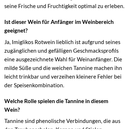
seine Frische und Fruchtigkeit optimal zu erleben.
Ist dieser Wein für Anfänger im Weinbereich
geeignet?
Ja, Imiglikos Rotwein lieblich ist aufgrund seines
zugänglichen und gefälligen Geschmacksprofils
eine ausgezeichnete Wahl für Weinanfänger. Die
milde Süße und die weichen Tannine machen ihn
leicht trinkbar und verzeihen kleinere Fehler bei
der Speisenkombination.
Welche Rolle spielen die Tannine in diesem
Wein?
Tannine sind phenolische Verbindungen, die aus