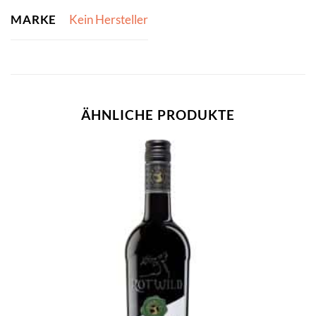
MARKE
Kein Hersteller
ÄHNLICHE PRODUKTE