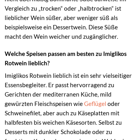
Vergleich zu „trocken“ oder „halbtrocken“ ist
lieblicher Wein süßer, aber weniger süß als
beispielsweise ein Dessertwein. Diese Süße
macht den Wein weicher und zugänglicher.
Welche Speisen passen am besten zu Imiglikos
Rotwein lieblich?
Imiglikos Rotwein lieblich ist ein sehr vielseitiger
Essensbegleiter. Er passt hervorragend zu
Gerichten der mediterranen Küche, mild
gewürzten Fleischspeisen wie
Geflügel
oder
Schweinefilet, aber auch zu Käseplatten mit
halbfesten bis weichen Käsesorten. Selbst zu
Desserts mit dunkler Schokolade oder zu