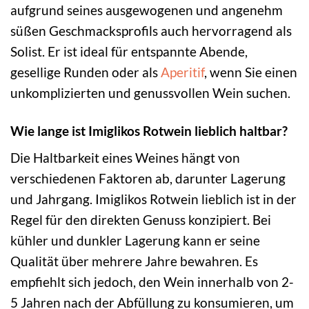
aufgrund seines ausgewogenen und angenehm
süßen Geschmacksprofils auch hervorragend als
Solist. Er ist ideal für entspannte Abende,
gesellige Runden oder als
Aperitif
, wenn Sie einen
unkomplizierten und genussvollen Wein suchen.
Wie lange ist Imiglikos Rotwein lieblich haltbar?
Die Haltbarkeit eines Weines hängt von
verschiedenen Faktoren ab, darunter Lagerung
und Jahrgang. Imiglikos Rotwein lieblich ist in der
Regel für den direkten Genuss konzipiert. Bei
kühler und dunkler Lagerung kann er seine
Qualität über mehrere Jahre bewahren. Es
empfiehlt sich jedoch, den Wein innerhalb von 2-
5 Jahren nach der Abfüllung zu konsumieren, um