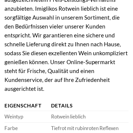
anzubieten. Imiglikos Rotwein lieblich ist eine
sorgfältige Auswahl in unserem Sortiment, die
den Bedürfnissen vieler unserer Kunden
entspricht. Wir garantieren eine sichere und
schnelle Lieferung direkt zu Ihnen nach Hause,
sodass Sie diesen exzellenten Wein unkompliziert
genießen können. Unser Online-Supermarkt
steht für Frische, Qualität und einen
Kundenservice, der auf Ihre Zufriedenheit
ausgerichtet ist.
EIGENSCHAFT
DETAILS
Weintyp
Rotwein lieblich
Farbe
Tiefrot mit rubinroten Reflexen