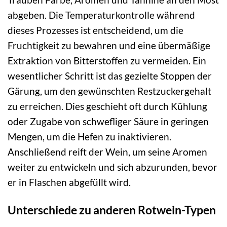
abgeben. Die Temperaturkontrolle während
dieses Prozesses ist entscheidend, um die
Fruchtigkeit zu bewahren und eine übermäßige
Extraktion von Bitterstoffen zu vermeiden. Ein
wesentlicher Schritt ist das gezielte Stoppen der
Gärung, um den gewünschten Restzuckergehalt
zu erreichen. Dies geschieht oft durch Kühlung
oder Zugabe von schwefliger Säure in geringen
Mengen, um die Hefen zu inaktivieren.
Anschließend reift der Wein, um seine Aromen
weiter zu entwickeln und sich abzurunden, bevor
er in Flaschen abgefüllt wird.
Unterschiede zu anderen Rotwein-Typen