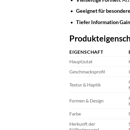
Geeignet für besondere
Tiefer Information Gain
Produkteigensch
EIGENSCHAFT
Hauptzutat
Geschmacksprofil
Textur & Haptik
Formen & Design
Farbe
Herkunft der
Süßholzwurzel