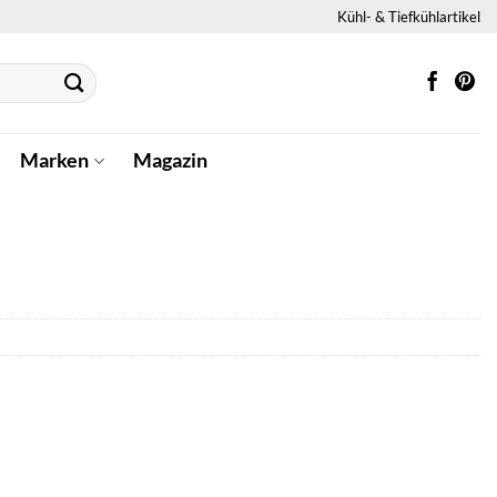
Kühl- & Tiefkühlartikel
Marken
Magazin