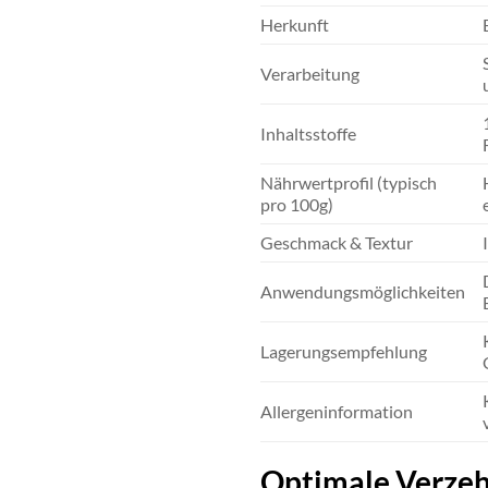
Herkunft
Verarbeitung
Inhaltsstoffe
Nährwertprofil (typisch
pro 100g)
Geschmack & Textur
Anwendungsmöglichkeiten
Lagerungsempfehlung
Allergeninformation
Optimale Verzeh