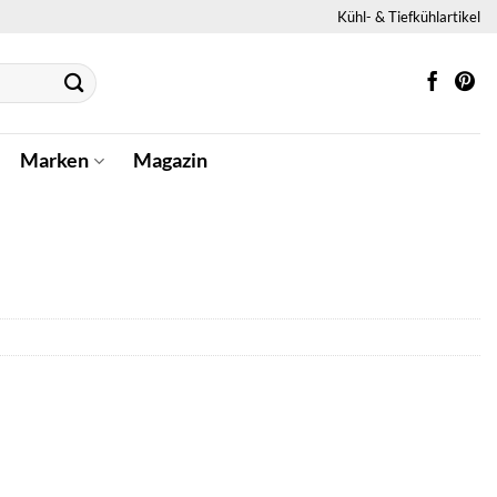
Kühl- & Tiefkühlartikel
Marken
Magazin