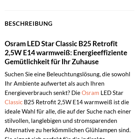
BESCHREIBUNG
Osram LED Star Classic B25 Retrofit
2,5W E14 warmweiß: Energieeffiziente
Gemütlichkeit für Ihr Zuhause
Suchen Sie eine Beleuchtungslösung, die sowohl
Ihr Ambiente aufwertet als auch Ihren
Energieverbrauch senkt? Die
Osram
LED Star
Classic
B25 Retrofit 2,5W E14 warmweiß ist die
ideale Wahl für alle, die auf der Suche nach einer
stilvollen, langlebigen und stromsparenden
Alternative zu herkömmlichen Glühlampen sind.