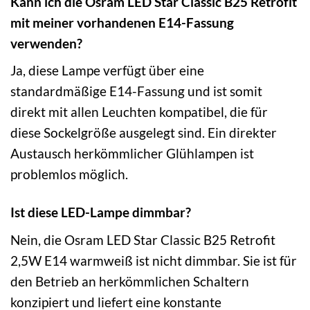
Kann ich die Osram LED Star Classic B25 Retrofit
mit meiner vorhandenen E14-Fassung
verwenden?
Ja, diese Lampe verfügt über eine
standardmäßige E14-Fassung und ist somit
direkt mit allen Leuchten kompatibel, die für
diese Sockelgröße ausgelegt sind. Ein direkter
Austausch herkömmlicher Glühlampen ist
problemlos möglich.
Ist diese LED-Lampe dimmbar?
Nein, die Osram LED Star Classic B25 Retrofit
2,5W E14 warmweiß ist nicht dimmbar. Sie ist für
den Betrieb an herkömmlichen Schaltern
konzipiert und liefert eine konstante