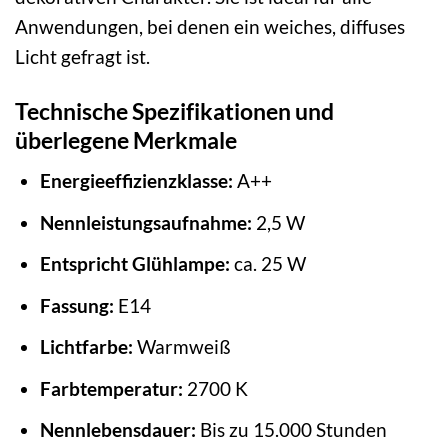
Anwendungen, bei denen ein weiches, diffuses
Licht gefragt ist.
Technische Spezifikationen und
überlegene Merkmale
Energieeffizienzklasse:
A++
Nennleistungsaufnahme:
2,5 W
Entspricht Glühlampe:
ca. 25 W
Fassung:
E14
Lichtfarbe:
Warmweiß
Farbtemperatur:
2700 K
Nennlebensdauer:
Bis zu 15.000 Stunden