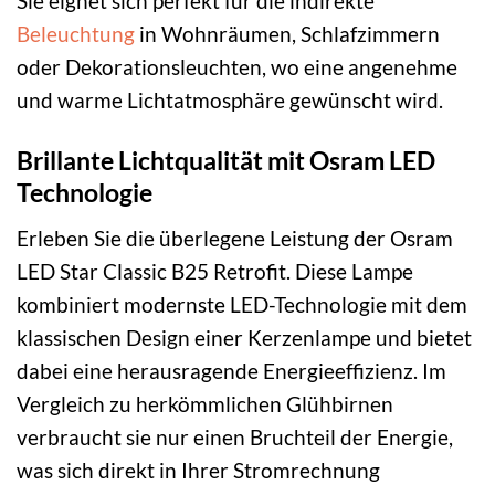
Sie eignet sich perfekt für die indirekte
Beleuchtung
in Wohnräumen, Schlafzimmern
oder Dekorationsleuchten, wo eine angenehme
und warme Lichtatmosphäre gewünscht wird.
Brillante Lichtqualität mit Osram LED
Technologie
Erleben Sie die überlegene Leistung der Osram
LED Star Classic B25 Retrofit. Diese Lampe
kombiniert modernste LED-Technologie mit dem
klassischen Design einer Kerzenlampe und bietet
dabei eine herausragende Energieeffizienz. Im
Vergleich zu herkömmlichen Glühbirnen
verbraucht sie nur einen Bruchteil der Energie,
was sich direkt in Ihrer Stromrechnung