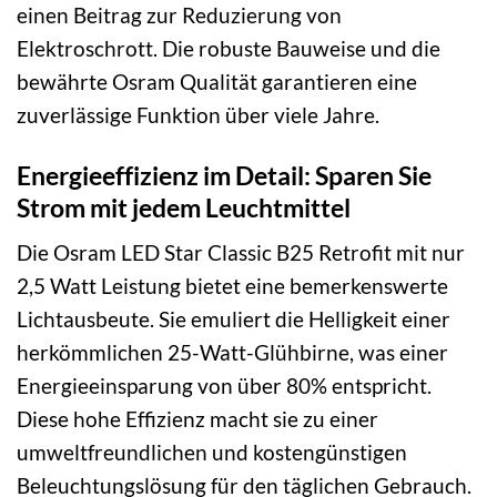
einen Beitrag zur Reduzierung von
Elektroschrott. Die robuste Bauweise und die
bewährte Osram Qualität garantieren eine
zuverlässige Funktion über viele Jahre.
Energieeffizienz im Detail: Sparen Sie
Strom mit jedem Leuchtmittel
Die Osram LED Star Classic B25 Retrofit mit nur
2,5 Watt Leistung bietet eine bemerkenswerte
Lichtausbeute. Sie emuliert die Helligkeit einer
herkömmlichen 25-Watt-Glühbirne, was einer
Energieeinsparung von über 80% entspricht.
Diese hohe Effizienz macht sie zu einer
umweltfreundlichen und kostengünstigen
Beleuchtungslösung für den täglichen Gebrauch.