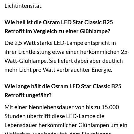
Lichtintensität.
Wie hell ist die Osram LED Star Classic B25
Retrofit im Vergleich zu einer Glühlampe?
Die 2,5 Watt starke LED-Lampe entspricht in
ihrer Lichtleistung etwa einer herkömmlichen 25-
Watt-Glühlampe. Sie liefert dabei aber deutlich
mehr Licht pro Watt verbrauchter Energie.
Wie lange hält die Osram LED Star Classic B25
Retrofit ungefähr?
Mit einer Nennlebensdauer von bis zu 15.000
Stunden übertrifft diese LED-Lampe die
Lebensdauer herkömmlicher Glühlampen um ein
Vielfaches, was bedeutet, dass Sie seltener