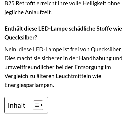
B25 Retrofit erreicht ihre volle Helligkeit ohne
jegliche Anlaufzeit.
Enthält diese LED-Lampe schädliche Stoffe wie
Quecksilber?
Nein, diese LED-Lampe ist frei von Quecksilber.
Dies macht sie sicherer in der Handhabung und
umweltfreundlicher bei der Entsorgung im
Vergleich zu älteren Leuchtmitteln wie
Energiesparlampen.
Inhalt