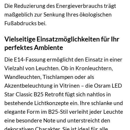
Die Reduzierung des Energieverbrauchs trägt
maßgeblich zur Senkung Ihres ökologischen
Fußabdrucks bei.
Vielseitige Einsatzmöglichkeiten für Ihr
perfektes Ambiente
Die E14-Fassung ermöglicht den Einsatz in einer
Vielzahl von Leuchten. Ob in Kronleuchtern,
Wandleuchten, Tischlampen oder als
Akzentbeleuchtung in Vitrinen – die Osram LED
Star Classic B25 Retrofit fügt sich nahtlos in
bestehende Lichtkonzepte ein. Ihre schlanke und
elegante Form im B25-Stil verleiht jeder Leuchte
eine besondere Note und unterstreicht den
dekorativen Charakter. Sie ist ideal für alle