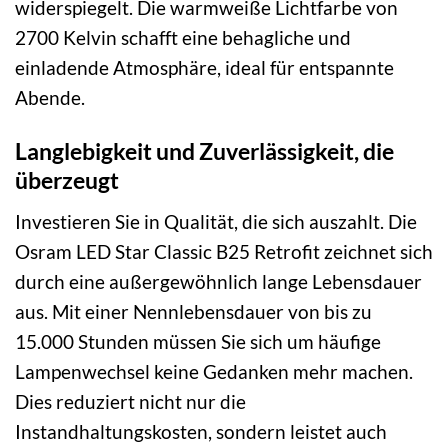
widerspiegelt. Die warmweiße Lichtfarbe von
2700 Kelvin schafft eine behagliche und
einladende Atmosphäre, ideal für entspannte
Abende.
Langlebigkeit und Zuverlässigkeit, die
überzeugt
Investieren Sie in Qualität, die sich auszahlt. Die
Osram LED Star Classic B25 Retrofit zeichnet sich
durch eine außergewöhnlich lange Lebensdauer
aus. Mit einer Nennlebensdauer von bis zu
15.000 Stunden müssen Sie sich um häufige
Lampenwechsel keine Gedanken mehr machen.
Dies reduziert nicht nur die
Instandhaltungskosten, sondern leistet auch