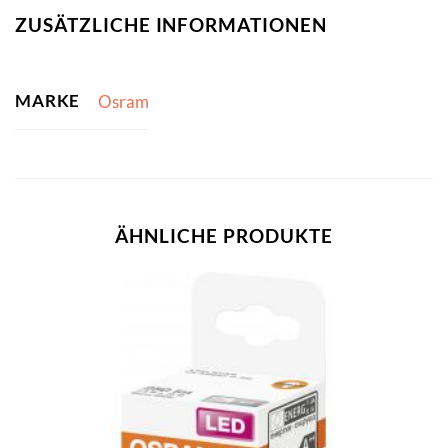
ZUSÄTZLICHE INFORMATIONEN
MARKE
Osram
ÄHNLICHE PRODUKTE