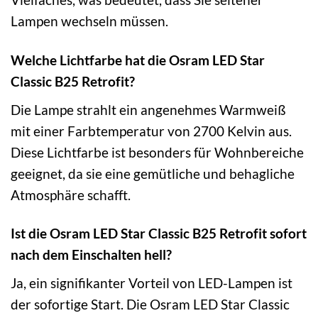
Lampen wechseln müssen.
Welche Lichtfarbe hat die Osram LED Star
Classic B25 Retrofit?
Die Lampe strahlt ein angenehmes Warmweiß
mit einer Farbtemperatur von 2700 Kelvin aus.
Diese Lichtfarbe ist besonders für Wohnbereiche
geeignet, da sie eine gemütliche und behagliche
Atmosphäre schafft.
Ist die Osram LED Star Classic B25 Retrofit sofort
nach dem Einschalten hell?
Ja, ein signifikanter Vorteil von LED-Lampen ist
der sofortige Start. Die Osram LED Star Classic