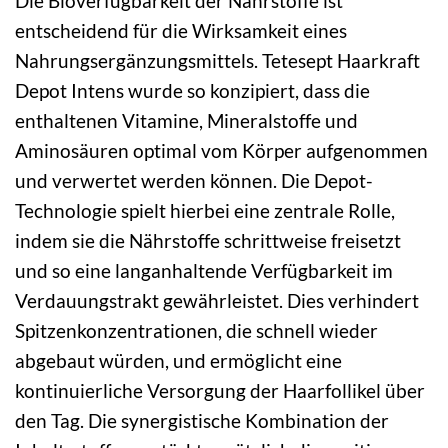
Die Bioverfügbarkeit der Nährstoffe ist
entscheidend für die Wirksamkeit eines
Nahrungsergänzungsmittels. Tetesept Haarkraft
Depot Intens wurde so konzipiert, dass die
enthaltenen Vitamine, Mineralstoffe und
Aminosäuren optimal vom Körper aufgenommen
und verwertet werden können. Die Depot-
Technologie spielt hierbei eine zentrale Rolle,
indem sie die Nährstoffe schrittweise freisetzt
und so eine langanhaltende Verfügbarkeit im
Verdauungstrakt gewährleistet. Dies verhindert
Spitzenkonzentrationen, die schnell wieder
abgebaut würden, und ermöglicht eine
kontinuierliche Versorgung der Haarfollikel über
den Tag. Die synergistische Kombination der