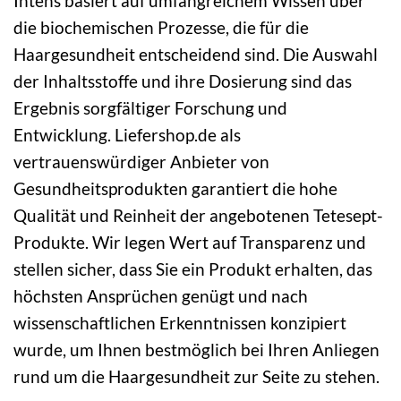
Intens basiert auf umfangreichem Wissen über
die biochemischen Prozesse, die für die
Haargesundheit entscheidend sind. Die Auswahl
der Inhaltsstoffe und ihre Dosierung sind das
Ergebnis sorgfältiger Forschung und
Entwicklung. Liefershop.de als
vertrauenswürdiger Anbieter von
Gesundheitsprodukten garantiert die hohe
Qualität und Reinheit der angebotenen Tetesept-
Produkte. Wir legen Wert auf Transparenz und
stellen sicher, dass Sie ein Produkt erhalten, das
höchsten Ansprüchen genügt und nach
wissenschaftlichen Erkenntnissen konzipiert
wurde, um Ihnen bestmöglich bei Ihren Anliegen
rund um die Haargesundheit zur Seite zu stehen.