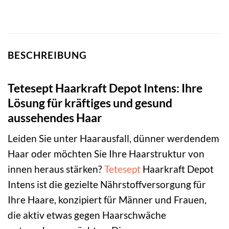
BESCHREIBUNG
Tetesept Haarkraft Depot Intens: Ihre
Lösung für kräftiges und gesund
aussehendes Haar
Leiden Sie unter Haarausfall, dünner werdendem
Haar oder möchten Sie Ihre Haarstruktur von
innen heraus stärken?
Tetesept
Haarkraft Depot
Intens ist die gezielte Nährstoffversorgung für
Ihre Haare, konzipiert für Männer und Frauen,
die aktiv etwas gegen Haarschwäche