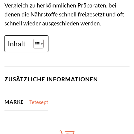
Vergleich zu herkömmlichen Präparaten, bei
denen die Nährstoffe schnell freigesetzt und oft
schnell wieder ausgeschieden werden.
Inhalt
ZUSÄTZLICHE INFORMATIONEN
MARKE
Tetesept