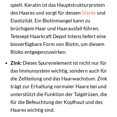
spielt. Keratin ist das Hauptstrukturprotein
des Haares und sorgt für dessen
Stärke
und
Elastizität. Ein Biotinmangel kann zu
brüchigem Haar und Haarausfall führen.
Tetesept Haarkraft Depot Intens liefert eine
bioverfügbare Form von Biotin, um diesem
Risiko entgegenzuwirken.
Zink:
Dieses Spurenelement ist nicht nur für
das Immunsystem wichtig, sondern auch für
die Zellteilung und das Haarwachstum. Zink
trägt zur Erhaltung normaler Haare bei und
unterstützt die Funktion der Talgdrüsen, die
für die Befeuchtung der Kopfhaut und des
Haares wichtig sind.