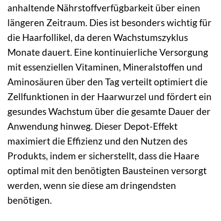
anhaltende Nährstoffverfügbarkeit über einen
längeren Zeitraum. Dies ist besonders wichtig für
die Haarfollikel, da deren Wachstumszyklus
Monate dauert. Eine kontinuierliche Versorgung
mit essenziellen Vitaminen, Mineralstoffen und
Aminosäuren über den Tag verteilt optimiert die
Zellfunktionen in der Haarwurzel und fördert ein
gesundes Wachstum über die gesamte Dauer der
Anwendung hinweg. Dieser Depot-Effekt
maximiert die Effizienz und den Nutzen des
Produkts, indem er sicherstellt, dass die Haare
optimal mit den benötigten Bausteinen versorgt
werden, wenn sie diese am dringendsten
benötigen.