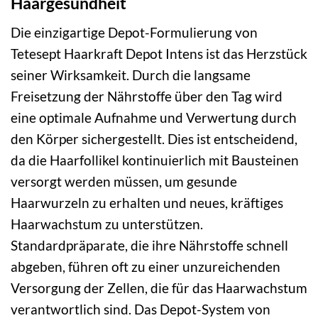
Haargesundheit
Die einzigartige Depot-Formulierung von
Tetesept Haarkraft Depot Intens ist das Herzstück
seiner Wirksamkeit. Durch die langsame
Freisetzung der Nährstoffe über den Tag wird
eine optimale Aufnahme und Verwertung durch
den Körper sichergestellt. Dies ist entscheidend,
da die Haarfollikel kontinuierlich mit Bausteinen
versorgt werden müssen, um gesunde
Haarwurzeln zu erhalten und neues, kräftiges
Haarwachstum zu unterstützen.
Standardpräparate, die ihre Nährstoffe schnell
abgeben, führen oft zu einer unzureichenden
Versorgung der Zellen, die für das Haarwachstum
verantwortlich sind. Das Depot-System von