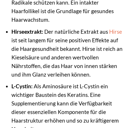
Radikale schützen kann. Ein intakter
Haarfollikel ist die Grundlage für gesundes
Haarwachstum.
Hirseextrakt:
Der natürliche Extrakt aus
Hirse
ist seit langem für seine positiven Effekte auf
die Haargesundheit bekannt. Hirse ist reich an
Kieselsäure und anderen wertvollen
Nährstoffen, die das Haar von innen stärken
und ihm Glanz verleihen können.
L-Cystin:
Als Aminosäure ist L-Cystin ein
wichtiger Baustein des Keratins. Eine
Supplementierung kann die Verfügbarkeit
dieser essenziellen Komponente für die
Haarstruktur erhöhen und so zu kräftigerem