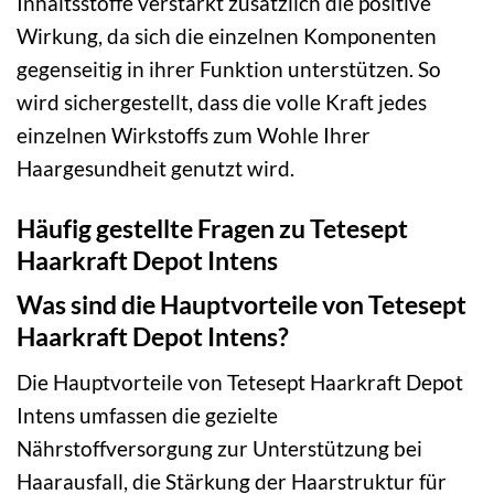
Inhaltsstoffe verstärkt zusätzlich die positive
Wirkung, da sich die einzelnen Komponenten
gegenseitig in ihrer Funktion unterstützen. So
wird sichergestellt, dass die volle Kraft jedes
einzelnen Wirkstoffs zum Wohle Ihrer
Haargesundheit genutzt wird.
Häufig gestellte Fragen zu Tetesept
Haarkraft Depot Intens
Was sind die Hauptvorteile von Tetesept
Haarkraft Depot Intens?
Die Hauptvorteile von Tetesept Haarkraft Depot
Intens umfassen die gezielte
Nährstoffversorgung zur Unterstützung bei
Haarausfall, die Stärkung der Haarstruktur für