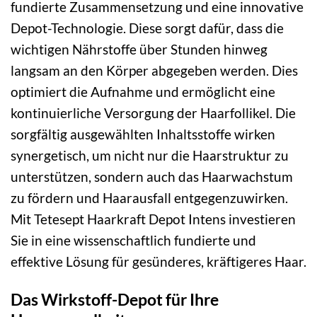
fundierte Zusammensetzung und eine innovative
Depot-Technologie. Diese sorgt dafür, dass die
wichtigen Nährstoffe über Stunden hinweg
langsam an den Körper abgegeben werden. Dies
optimiert die Aufnahme und ermöglicht eine
kontinuierliche Versorgung der Haarfollikel. Die
sorgfältig ausgewählten Inhaltsstoffe wirken
synergetisch, um nicht nur die Haarstruktur zu
unterstützen, sondern auch das Haarwachstum
zu fördern und Haarausfall entgegenzuwirken.
Mit Tetesept Haarkraft Depot Intens investieren
Sie in eine wissenschaftlich fundierte und
effektive Lösung für gesünderes, kräftigeres Haar.
Das Wirkstoff-Depot für Ihre