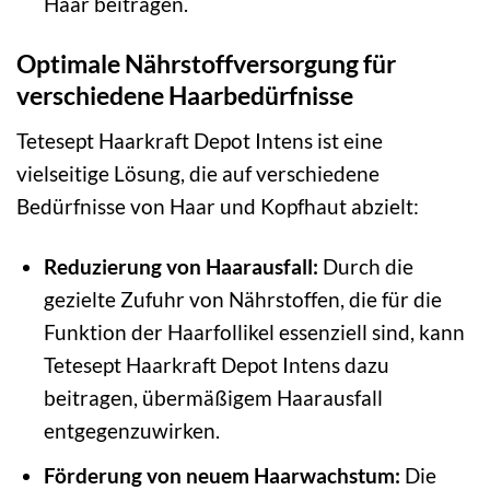
Haar beitragen.
Optimale Nährstoffversorgung für
verschiedene Haarbedürfnisse
Tetesept Haarkraft Depot Intens ist eine
vielseitige Lösung, die auf verschiedene
Bedürfnisse von Haar und Kopfhaut abzielt:
Reduzierung von Haarausfall:
Durch die
gezielte Zufuhr von Nährstoffen, die für die
Funktion der Haarfollikel essenziell sind, kann
Tetesept Haarkraft Depot Intens dazu
beitragen, übermäßigem Haarausfall
entgegenzuwirken.
Förderung von neuem Haarwachstum:
Die