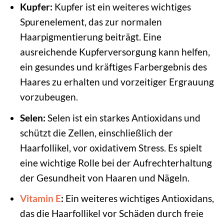
Kupfer:
Kupfer ist ein weiteres wichtiges
Spurenelement, das zur normalen
Haarpigmentierung beiträgt. Eine
ausreichende Kupferversorgung kann helfen,
ein gesundes und kräftiges Farbergebnis des
Haares zu erhalten und vorzeitiger Ergrauung
vorzubeugen.
Selen:
Selen ist ein starkes Antioxidans und
schützt die Zellen, einschließlich der
Haarfollikel, vor oxidativem Stress. Es spielt
eine wichtige Rolle bei der Aufrechterhaltung
der Gesundheit von Haaren und Nägeln.
Vitamin E
:
Ein weiteres wichtiges Antioxidans,
das die Haarfollikel vor Schäden durch freie