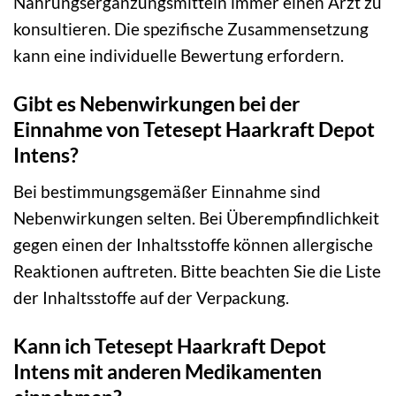
Nahrungsergänzungsmitteln immer einen Arzt zu
konsultieren. Die spezifische Zusammensetzung
kann eine individuelle Bewertung erfordern.
Gibt es Nebenwirkungen bei der
Einnahme von Tetesept Haarkraft Depot
Intens?
Bei bestimmungsgemäßer Einnahme sind
Nebenwirkungen selten. Bei Überempfindlichkeit
gegen einen der Inhaltsstoffe können allergische
Reaktionen auftreten. Bitte beachten Sie die Liste
der Inhaltsstoffe auf der Verpackung.
Kann ich Tetesept Haarkraft Depot
Intens mit anderen Medikamenten