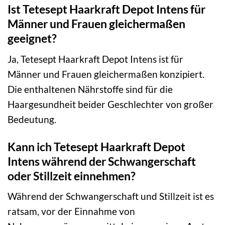
Ist Tetesept Haarkraft Depot Intens für
Männer und Frauen gleichermaßen
geeignet?
Ja, Tetesept Haarkraft Depot Intens ist für
Männer und Frauen gleichermaßen konzipiert.
Die enthaltenen Nährstoffe sind für die
Haargesundheit beider Geschlechter von großer
Bedeutung.
Kann ich Tetesept Haarkraft Depot
Intens während der Schwangerschaft
oder Stillzeit einnehmen?
Während der Schwangerschaft und Stillzeit ist es
ratsam, vor der Einnahme von