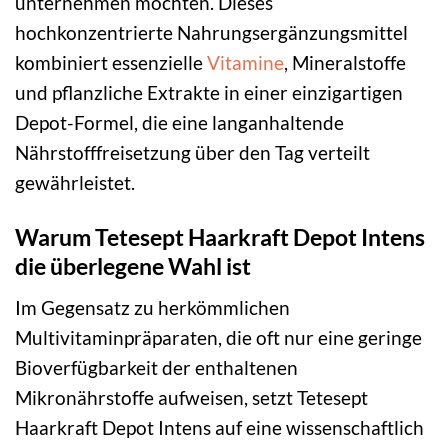
unternehmen möchten. Dieses
hochkonzentrierte Nahrungsergänzungsmittel
kombiniert essenzielle
Vitamine
, Mineralstoffe
und pflanzliche Extrakte in einer einzigartigen
Depot-Formel, die eine langanhaltende
Nährstofffreisetzung über den Tag verteilt
gewährleistet.
Warum Tetesept Haarkraft Depot Intens
die überlegene Wahl ist
Im Gegensatz zu herkömmlichen
Multivitaminpräparaten, die oft nur eine geringe
Bioverfügbarkeit der enthaltenen
Mikronährstoffe aufweisen, setzt Tetesept
Haarkraft Depot Intens auf eine wissenschaftlich