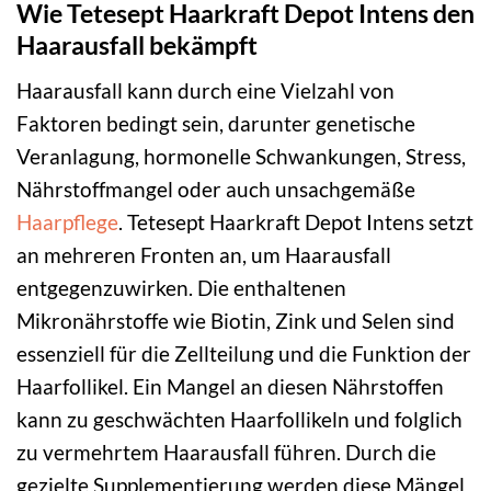
Wie Tetesept Haarkraft Depot Intens den
Haarausfall bekämpft
Haarausfall kann durch eine Vielzahl von
Faktoren bedingt sein, darunter genetische
Veranlagung, hormonelle Schwankungen, Stress,
Nährstoffmangel oder auch unsachgemäße
Haarpflege
. Tetesept Haarkraft Depot Intens setzt
an mehreren Fronten an, um Haarausfall
entgegenzuwirken. Die enthaltenen
Mikronährstoffe wie Biotin, Zink und Selen sind
essenziell für die Zellteilung und die Funktion der
Haarfollikel. Ein Mangel an diesen Nährstoffen
kann zu geschwächten Haarfollikeln und folglich
zu vermehrtem Haarausfall führen. Durch die
gezielte Supplementierung werden diese Mängel