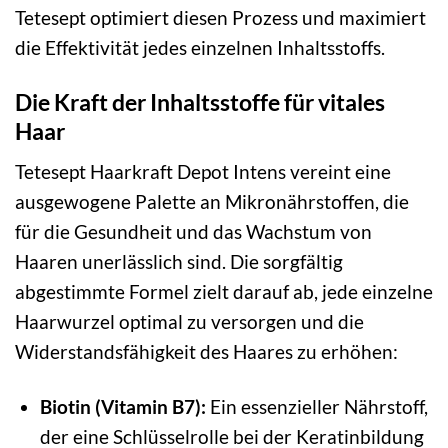
Tetesept optimiert diesen Prozess und maximiert
die Effektivität jedes einzelnen Inhaltsstoffs.
Die Kraft der Inhaltsstoffe für vitales
Haar
Tetesept Haarkraft Depot Intens vereint eine
ausgewogene Palette an Mikronährstoffen, die
für die Gesundheit und das Wachstum von
Haaren unerlässlich sind. Die sorgfältig
abgestimmte Formel zielt darauf ab, jede einzelne
Haarwurzel optimal zu versorgen und die
Widerstandsfähigkeit des Haares zu erhöhen:
Biotin (Vitamin B7):
Ein essenzieller Nährstoff,
der eine Schlüsselrolle bei der Keratinbildung