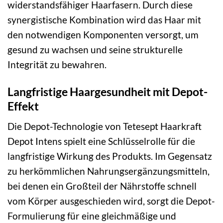
widerstandsfähiger Haarfasern. Durch diese
synergistische Kombination wird das Haar mit
den notwendigen Komponenten versorgt, um
gesund zu wachsen und seine strukturelle
Integrität zu bewahren.
Langfristige Haargesundheit mit Depot-
Effekt
Die Depot-Technologie von Tetesept Haarkraft
Depot Intens spielt eine Schlüsselrolle für die
langfristige Wirkung des Produkts. Im Gegensatz
zu herkömmlichen Nahrungsergänzungsmitteln,
bei denen ein Großteil der Nährstoffe schnell
vom Körper ausgeschieden wird, sorgt die Depot-
Formulierung für eine gleichmäßige und