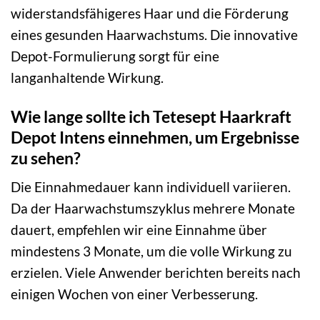
widerstandsfähigeres Haar und die Förderung
eines gesunden Haarwachstums. Die innovative
Depot-Formulierung sorgt für eine
langanhaltende Wirkung.
Wie lange sollte ich Tetesept Haarkraft
Depot Intens einnehmen, um Ergebnisse
zu sehen?
Die Einnahmedauer kann individuell variieren.
Da der Haarwachstumszyklus mehrere Monate
dauert, empfehlen wir eine Einnahme über
mindestens 3 Monate, um die volle Wirkung zu
erzielen. Viele Anwender berichten bereits nach
einigen Wochen von einer Verbesserung.