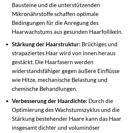
Bausteine und die unterstützenden
Mikronährstoffe schaffen optimale
Bedingungen für die Anregung des
Haarwachstums aus gesunden Haarfollikeln.
Stärkung der Haarstruktur:
Brüchiges und
strapaziertes Haar wird von innen heraus
gestärkt. Die Haarfasern werden
widerstandsfähiger gegen äußere Einflüsse
wie Hitze, mechanische Belastung und
chemische Behandlungen.
Verbesserung der Haardichte:
Durch die
Optimierung des Wachstumszyklus und die
Stärkung bestehender Haare kann das Haar
insgesamt dichter und voluminöser