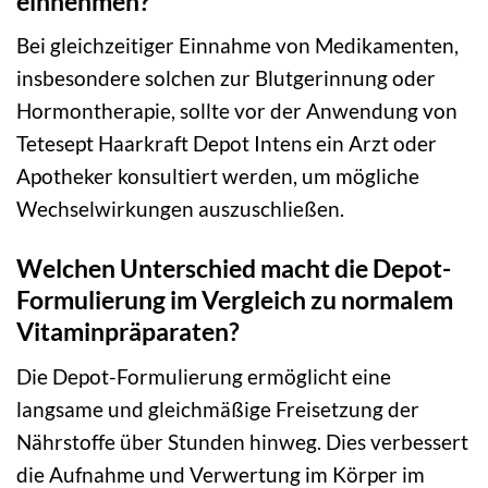
einnehmen?
Bei gleichzeitiger Einnahme von Medikamenten,
insbesondere solchen zur Blutgerinnung oder
Hormontherapie, sollte vor der Anwendung von
Tetesept Haarkraft Depot Intens ein Arzt oder
Apotheker konsultiert werden, um mögliche
Wechselwirkungen auszuschließen.
Welchen Unterschied macht die Depot-
Formulierung im Vergleich zu normalem
Vitaminpräparaten?
Die Depot-Formulierung ermöglicht eine
langsame und gleichmäßige Freisetzung der
Nährstoffe über Stunden hinweg. Dies verbessert
die Aufnahme und Verwertung im Körper im