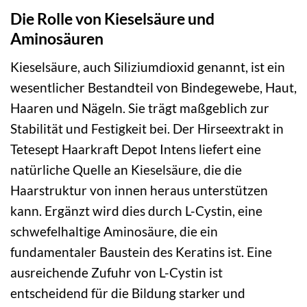
Die Rolle von Kieselsäure und
Aminosäuren
Kieselsäure, auch Siliziumdioxid genannt, ist ein
wesentlicher Bestandteil von Bindegewebe, Haut,
Haaren und Nägeln. Sie trägt maßgeblich zur
Stabilität und Festigkeit bei. Der Hirseextrakt in
Tetesept Haarkraft Depot Intens liefert eine
natürliche Quelle an Kieselsäure, die die
Haarstruktur von innen heraus unterstützen
kann. Ergänzt wird dies durch L-Cystin, eine
schwefelhaltige Aminosäure, die ein
fundamentaler Baustein des Keratins ist. Eine
ausreichende Zufuhr von L-Cystin ist
entscheidend für die Bildung starker und