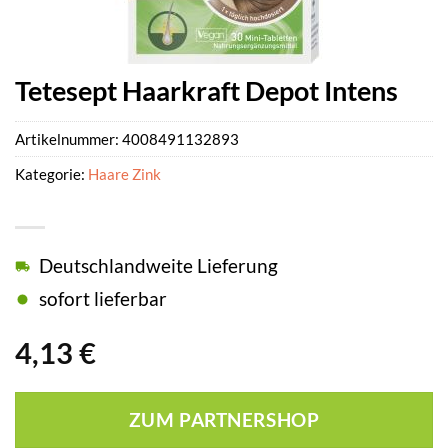
Tetesept Haarkraft Depot Intens
Artikelnummer:
4008491132893
Kategorie:
Haare Zink
Deutschlandweite Lieferung
sofort lieferbar
4,13
€
ZUM PARTNERSHOP