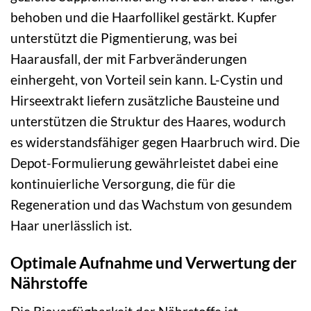
behoben und die Haarfollikel gestärkt. Kupfer
unterstützt die Pigmentierung, was bei
Haarausfall, der mit Farbveränderungen
einhergeht, von Vorteil sein kann. L-Cystin und
Hirseextrakt liefern zusätzliche Bausteine und
unterstützen die Struktur des Haares, wodurch
es widerstandsfähiger gegen Haarbruch wird. Die
Depot-Formulierung gewährleistet dabei eine
kontinuierliche Versorgung, die für die
Regeneration und das Wachstum von gesundem
Haar unerlässlich ist.
Optimale Aufnahme und Verwertung der
Nährstoffe