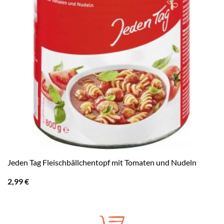
Jeden Tag Fleischbällchentopf mit Tomaten und Nudeln
2,99
€