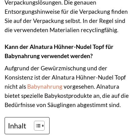
Verpackungslösungen. Die genauen
Entsorgungshinweise für die Verpackung finden
Sie auf der Verpackung selbst. In der Regel sind
die verwendeten Materialien recyclingfähig.
Kann der Alnatura Hühner-Nudel Topf für
Babynahrung verwendet werden?
Aufgrund der Gewürzmischung und der
Konsistenz ist der Alnatura Hühner-Nudel Topf
nicht als
Babynahrung
vorgesehen. Alnatura
bietet spezielle Babykostprodukte an, die auf die
Bedürfnisse von Säuglingen abgestimmt sind.
Inhalt