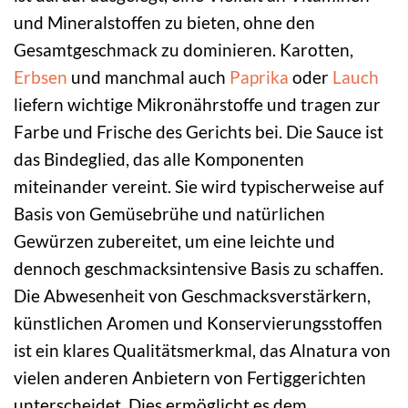
und Mineralstoffen zu bieten, ohne den
Gesamtgeschmack zu dominieren. Karotten,
Erbsen
und manchmal auch
Paprika
oder
Lauch
liefern wichtige Mikronährstoffe und tragen zur
Farbe und Frische des Gerichts bei. Die Sauce ist
das Bindeglied, das alle Komponenten
miteinander vereint. Sie wird typischerweise auf
Basis von Gemüsebrühe und natürlichen
Gewürzen zubereitet, um eine leichte und
dennoch geschmacksintensive Basis zu schaffen.
Die Abwesenheit von Geschmacksverstärkern,
künstlichen Aromen und Konservierungsstoffen
ist ein klares Qualitätsmerkmal, das Alnatura von
vielen anderen Anbietern von Fertiggerichten
unterscheidet. Dies ermöglicht es dem