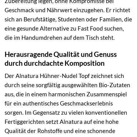
Zubereitung legen, ohne Kompromisse bei
Geschmack und Nährwert einzugehen. Er richtet
sich an Berufstätige, Studenten oder Familien, die
eine gesunde Alternative zu Fast Food suchen,
die im Handumdrehen auf dem Tisch steht.
Herausragende Qualität und Genuss
durch durchdachte Komposition
Der Alnatura Hühner-Nudel Topf zeichnet sich
durch seine sorgfältig ausgewählten Bio-Zutaten
aus, die in einem harmonischen Zusammenspiel
für ein authentisches Geschmackserlebnis
sorgen. Im Gegensatz zu vielen konventionellen
Fertiggerichten setzt Alnatura auf eine hohe
Qualität der Rohstoffe und eine schonende