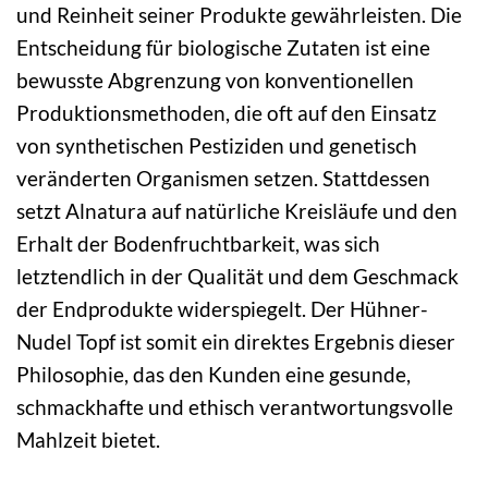
und Reinheit seiner Produkte gewährleisten. Die
Entscheidung für biologische Zutaten ist eine
bewusste Abgrenzung von konventionellen
Produktionsmethoden, die oft auf den Einsatz
von synthetischen Pestiziden und genetisch
veränderten Organismen setzen. Stattdessen
setzt Alnatura auf natürliche Kreisläufe und den
Erhalt der Bodenfruchtbarkeit, was sich
letztendlich in der Qualität und dem Geschmack
der Endprodukte widerspiegelt. Der Hühner-
Nudel Topf ist somit ein direktes Ergebnis dieser
Philosophie, das den Kunden eine gesunde,
schmackhafte und ethisch verantwortungsvolle
Mahlzeit bietet.