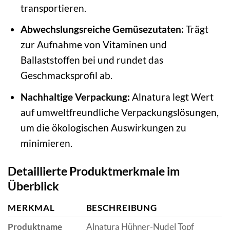
transportieren.
Abwechslungsreiche Gemüsezutaten:
Trägt
zur Aufnahme von Vitaminen und
Ballaststoffen bei und rundet das
Geschmacksprofil ab.
Nachhaltige Verpackung:
Alnatura legt Wert
auf umweltfreundliche Verpackungslösungen,
um die ökologischen Auswirkungen zu
minimieren.
Detaillierte Produktmerkmale im
Überblick
MERKMAL
BESCHREIBUNG
Produktname
Alnatura Hühner-Nudel Topf