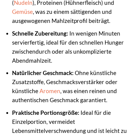
(
Nudeln
), Proteinen (Hühnerfleisch) und
Gemüse
, was zu einem sättigenden und
ausgewogenen Mahlzeitprofil beiträgt.
Schnelle Zubereitung:
In wenigen Minuten
servierfertig, ideal für den schnellen Hunger
zwischendurch oder als unkomplizierte
Abendmahlzeit.
Natürlicher Geschmack:
Ohne künstliche
Zusatzstoffe, Geschmacksverstärker oder
künstliche
Aromen
, was einen reinen und
authentischen Geschmack garantiert.
Praktische Portionsgröße:
Ideal für die
Einzelportion, vermeidet
Lebensmittelverschwendung und ist leicht zu