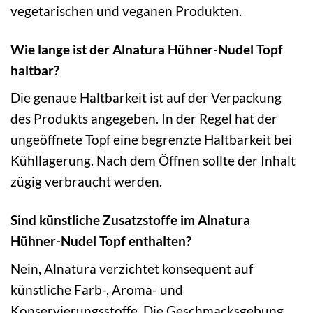
vegetarischen und veganen Produkten.
Wie lange ist der Alnatura Hühner-Nudel Topf
haltbar?
Die genaue Haltbarkeit ist auf der Verpackung
des Produkts angegeben. In der Regel hat der
ungeöffnete Topf eine begrenzte Haltbarkeit bei
Kühllagerung. Nach dem Öffnen sollte der Inhalt
zügig verbraucht werden.
Sind künstliche Zusatzstoffe im Alnatura
Hühner-Nudel Topf enthalten?
Nein, Alnatura verzichtet konsequent auf
künstliche Farb-, Aroma- und
Konservierungsstoffe. Die Geschmacksgebung