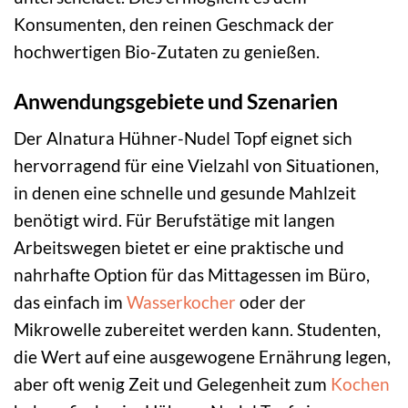
Konsumenten, den reinen Geschmack der
hochwertigen Bio-Zutaten zu genießen.
Anwendungsgebiete und Szenarien
Der Alnatura Hühner-Nudel Topf eignet sich
hervorragend für eine Vielzahl von Situationen,
in denen eine schnelle und gesunde Mahlzeit
benötigt wird. Für Berufstätige mit langen
Arbeitswegen bietet er eine praktische und
nahrhafte Option für das Mittagessen im Büro,
das einfach im
Wasserkocher
oder der
Mikrowelle zubereitet werden kann. Studenten,
die Wert auf eine ausgewogene Ernährung legen,
aber oft wenig Zeit und Gelegenheit zum
Kochen