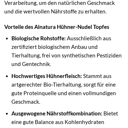
Verarbeitung, um den natürlichen Geschmack
und die wertvollen Nährstoffe zu erhalten.
Vorteile des Alnatura Hühner-Nudel Topfes
Biologische Rohstoffe:
Ausschließlich aus
zertifiziert biologischem Anbau und
Tierhaltung, frei von synthetischen Pestiziden
und Gentechnik.
Hochwertiges Hühnerfleisch:
Stammt aus
artgerechter Bio-Tierhaltung, sorgt für eine
gute Proteinquelle und einen vollmundigen
Geschmack.
Ausgewogene Nährstoffkombination:
Bietet
eine gute Balance aus Kohlenhydraten