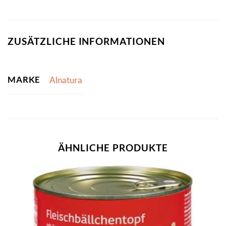
ZUSÄTZLICHE INFORMATIONEN
MARKE
Alnatura
ÄHNLICHE PRODUKTE