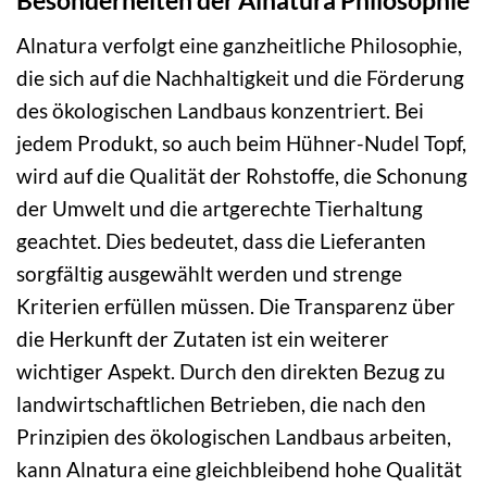
Besonderheiten der Alnatura Philosophie
Alnatura verfolgt eine ganzheitliche Philosophie,
die sich auf die Nachhaltigkeit und die Förderung
des ökologischen Landbaus konzentriert. Bei
jedem Produkt, so auch beim Hühner-Nudel Topf,
wird auf die Qualität der Rohstoffe, die Schonung
der Umwelt und die artgerechte Tierhaltung
geachtet. Dies bedeutet, dass die Lieferanten
sorgfältig ausgewählt werden und strenge
Kriterien erfüllen müssen. Die Transparenz über
die Herkunft der Zutaten ist ein weiterer
wichtiger Aspekt. Durch den direkten Bezug zu
landwirtschaftlichen Betrieben, die nach den
Prinzipien des ökologischen Landbaus arbeiten,
kann Alnatura eine gleichbleibend hohe Qualität