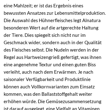
eine Mahlzeit; er ist das Ergebnis eines
bewussten Ansatzes zur Lebensmittelproduktion.
Die Auswahl des Hühnerfleisches legt Alnatura
besonderen Wert auf die artgerechte Haltung
der Tiere. Dies spiegelt sich nicht nur im
Geschmack wider, sondern auch in der Qualität
des Fleisches selbst. Die Nudeln werden in der
Regel aus Hartweizengrieß gefertigt, was ihnen
eine angenehme Textur und einen guten Biss
verleiht, auch nach dem Erwärmen. Je nach
saisonaler Verfügbarkeit und Produktlinie
können auch Vollkornvarianten zum Einsatz
kommen, was den Ballaststoffgehalt weiter
erhöhen würde. Die Gemüsezusammensetzung
ist darauf ausgelegt, eine Vielfalt an Vitaminen