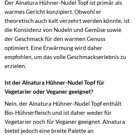
Der Alnatura Hühner-Nudel Topf ist primär als
warmes Gericht konzipiert. Obwohl er
theoretisch auch kalt verzehrt werden könnte, ist
die Konsistenz von Nudeln und Gemüse sowie
der Geschmack für den warmen Genuss
optimiert. Eine Erwärmung wird daher
empfohlen, um das volle Geschmackserlebnis zu
erzielen.
Ist der Alnatura Hühner-Nudel Topf für
Vegetarier oder Veganer geeignet?
Nein, der Alnatura Hühner-Nudel Topf enthält
Bio-Hühnerfleisch und ist daher weder für
Vegetarier noch für Veganer geeignet. Alnatura
bietet jedoch eine breite Palette an