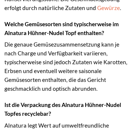
erfolgt durch natürliche Zutaten und
Gewürze
.
Welche Gemüsesorten sind typischerweise im
Alnatura Hühner-Nudel Topf enthalten?
Die genaue Gemüsezusammensetzung kann je
nach Charge und Verfügbarkeit variieren,
typischerweise sind jedoch Zutaten wie Karotten,
Erbsen und eventuell weitere saisonale
Gemüsesorten enthalten, die das Gericht
geschmacklich und optisch abrunden.
Ist die Verpackung des Alnatura Hühner-Nudel
Topfes recyclebar?
Alnatura legt Wert auf umweltfreundliche