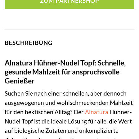
ZUM PARTNERSHOP
BESCHREIBUNG
Alnatura Hühner-Nudel Topf: Schnelle,
gesunde Mahlzeit für anspruchsvolle
Genießer
Suchen Sie nach einer schnellen, aber dennoch
ausgewogenen und wohlschmeckenden Mahlzeit
für den hektischen Alltag? Der
Alnatura
Hühner-
Nudel Topf ist die ideale Lösung für alle, die Wert
auf biologische Zutaten und unkomplizierte