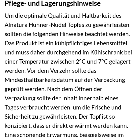
Pflege- und Lagerungshinweise
Um die optimale Qualität und Haltbarkeit des
Alnatura Hühner-Nudel Topfes zu gewährleisten,
sollten die folgenden Hinweise beachtet werden.
Das Produkt ist ein kühlpflichtiges Lebensmittel
und muss daher durchgehend im Kühlschrank bei
einer Temperatur zwischen 2°C und 7°C gelagert
werden. Vor dem Verzehr sollte das
Mindesthaltbarkeitsdatum auf der Verpackung
geprüft werden. Nach dem Öffnen der
Verpackung sollte der Inhalt innerhalb eines
Tages verbraucht werden, um die Frische und
Sicherheit zu gewährleisten. Der Topf ist so
konzipiert, dass er direkt erwärmt werden kann.
Eine schonende Erwärmung, beispielsweise im