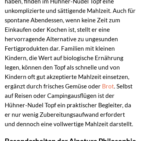
haben, finden im Hühner-Nudel Topf eine
unkomplizierte und sättigende Mahlzeit. Auch für
spontane Abendessen, wenn keine Zeit zum
Einkaufen oder Kochen ist, stellt er eine
hervorragende Alternative zu ungesunden
Fertigprodukten dar. Familien mit kleinen
Kindern, die Wert auf biologische Ernährung
legen, können den Topf als schnelle und von
Kindern oft gut akzeptierte Mahlzeit einsetzen,
ergänzt durch frisches Gemüse oder
Brot
. Selbst
auf Reisen oder Campingausflügen ist der
Hühner-Nudel Topf ein praktischer Begleiter, da
er nur wenig Zubereitungsaufwand erfordert
und dennoch eine vollwertige Mahlzeit darstellt.