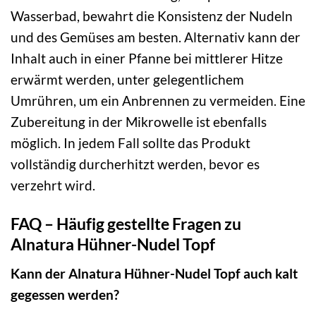
Wasserbad, bewahrt die Konsistenz der Nudeln
und des Gemüses am besten. Alternativ kann der
Inhalt auch in einer Pfanne bei mittlerer Hitze
erwärmt werden, unter gelegentlichem
Umrühren, um ein Anbrennen zu vermeiden. Eine
Zubereitung in der Mikrowelle ist ebenfalls
möglich. In jedem Fall sollte das Produkt
vollständig durcherhitzt werden, bevor es
verzehrt wird.
FAQ – Häufig gestellte Fragen zu
Alnatura Hühner-Nudel Topf
Kann der Alnatura Hühner-Nudel Topf auch kalt
gegessen werden?