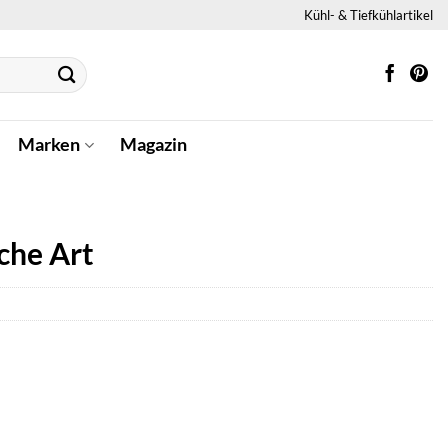
Kühl- & Tiefkühlartikel
Marken
Magazin
che Art