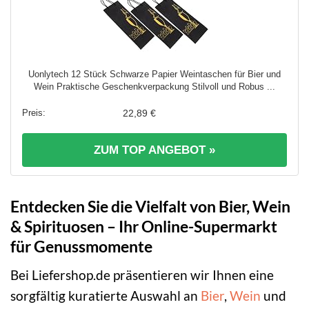
Uonlytech 12 Stück Schwarze Papier Weintaschen für Bier und
Wein Praktische Geschenkverpackung Stilvoll und Robus ...
22,89 €
ZUM TOP ANGEBOT »
Entdecken Sie die Vielfalt von Bier, Wein
& Spirituosen – Ihr Online-Supermarkt
für Genussmomente
Bei Liefershop.de präsentieren wir Ihnen eine
sorgfältig kuratierte Auswahl an
Bier
,
Wein
und