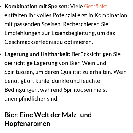
Kombination mit Speisen:
Viele
Getränke
entfalten ihr volles Potenzial erst in Kombination
mit passenden Speisen. Recherchieren Sie
Empfehlungen zur Essensbegleitung, um das
Geschmackserlebnis zu optimieren.
Lagerung und Haltbarkeit:
Berücksichtigen Sie
die richtige Lagerung von Bier, Wein und
Spirituosen, um deren Qualität zu erhalten. Wein
benötigt oft kühle, dunkle und feuchte
Bedingungen, während Spirituosen meist
unempfindlicher sind.
Bier: Eine Welt der Malz- und
Hopfenaromen