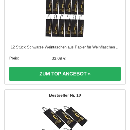
12 Stück Schwarze Weintaschen aus Papier für Weinflaschen ...
33,09 €
ZUM TOP ANGEBOT »
10