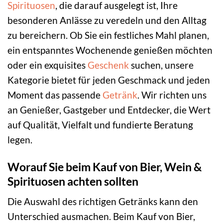
Spirituosen
, die darauf ausgelegt ist, Ihre
besonderen Anlässe zu veredeln und den Alltag
zu bereichern. Ob Sie ein festliches Mahl planen,
ein entspanntes Wochenende genießen möchten
oder ein exquisites
Geschenk
suchen, unsere
Kategorie bietet für jeden Geschmack und jeden
Moment das passende
Getränk
. Wir richten uns
an Genießer, Gastgeber und Entdecker, die Wert
auf Qualität, Vielfalt und fundierte Beratung
legen.
Worauf Sie beim Kauf von Bier, Wein &
Spirituosen achten sollten
Die Auswahl des richtigen Getränks kann den
Unterschied ausmachen. Beim Kauf von Bier,