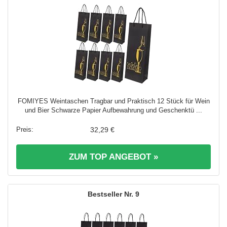
FOMIYES Weintaschen Tragbar und Praktisch 12 Stück für Wein
und Bier Schwarze Papier Aufbewahrung und Geschenktü ...
32,29 €
ZUM TOP ANGEBOT »
9