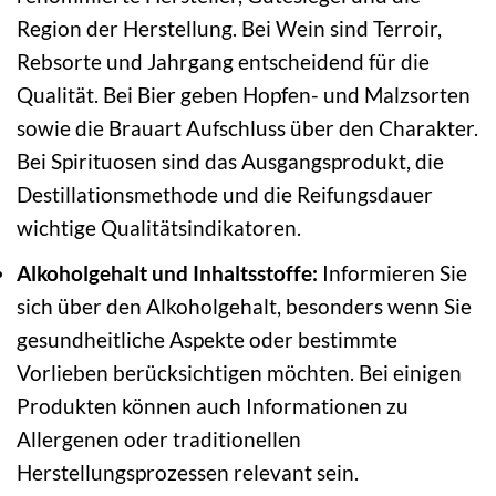
Region der Herstellung. Bei Wein sind Terroir,
Rebsorte und Jahrgang entscheidend für die
Qualität. Bei Bier geben Hopfen- und Malzsorten
sowie die Brauart Aufschluss über den Charakter.
Bei Spirituosen sind das Ausgangsprodukt, die
Destillationsmethode und die Reifungsdauer
wichtige Qualitätsindikatoren.
Alkoholgehalt und Inhaltsstoffe:
Informieren Sie
sich über den Alkoholgehalt, besonders wenn Sie
gesundheitliche Aspekte oder bestimmte
Vorlieben berücksichtigen möchten. Bei einigen
Produkten können auch Informationen zu
Allergenen oder traditionellen
Herstellungsprozessen relevant sein.