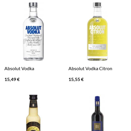
Absolut Vodka
Absolut Vodka Citron
15,49
€
15,55
€