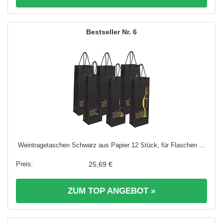
6
Weintragetaschen Schwarz aus Papier 12 Stück, für Flaschen ...
25,69 €
ZUM TOP ANGEBOT »