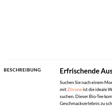
Erfrischende Aus
BESCHREIBUNG
Suchen Sie nach einem Mom
mit
Zitrone
ist die ideale 
suchen. Dieser Bio-Tee kom
Geschmackserlebnis zu scha