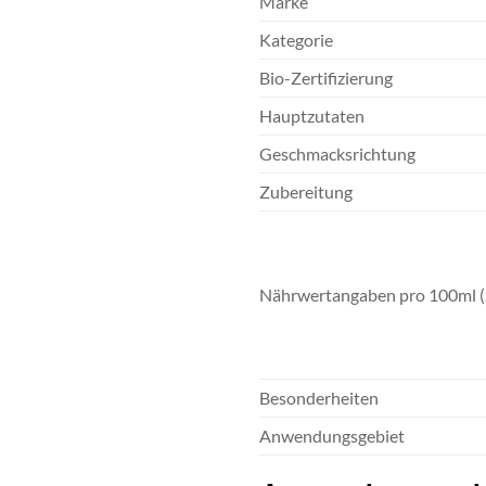
Marke
Kategorie
Bio-Zertifizierung
Hauptzutaten
Geschmacksrichtung
Zubereitung
Nährwertangaben pro 100ml (
Besonderheiten
Anwendungsgebiet