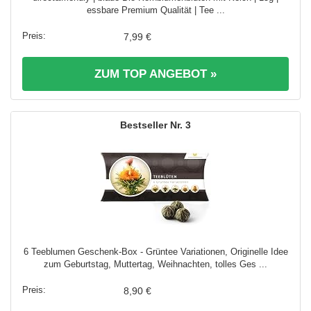
essbare Premium Qualität | Tee ...
7,99 €
ZUM TOP ANGEBOT »
3
6 Teeblumen Geschenk-Box - Grüntee Variationen, Originelle Idee
zum Geburtstag, Muttertag, Weihnachten, tolles Ges ...
8,90 €