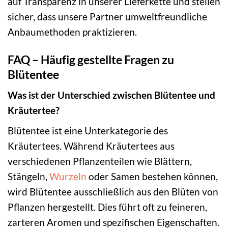
auf Transparenz in unserer Lieferkette und stellen
sicher, dass unsere Partner umweltfreundliche
Anbaumethoden praktizieren.
FAQ – Häufig gestellte Fragen zu
Blütentee
Was ist der Unterschied zwischen Blütentee und
Kräutertee?
Blütentee ist eine Unterkategorie des
Kräutertees. Während Kräutertees aus
verschiedenen Pflanzenteilen wie Blättern,
Stängeln,
Wurzeln
oder Samen bestehen können,
wird Blütentee ausschließlich aus den Blüten von
Pflanzen hergestellt. Dies führt oft zu feineren,
zarteren Aromen und spezifischen Eigenschaften.