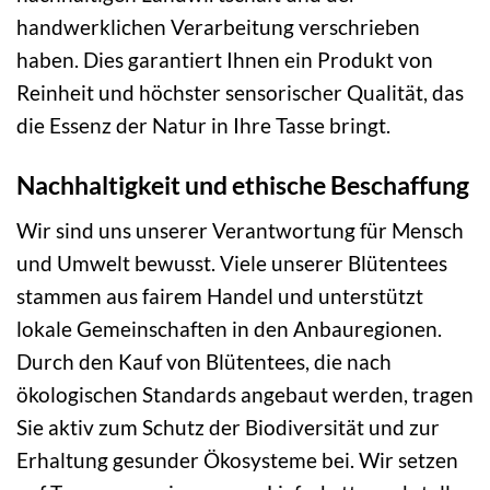
handwerklichen Verarbeitung verschrieben
haben. Dies garantiert Ihnen ein Produkt von
Reinheit und höchster sensorischer Qualität, das
die Essenz der Natur in Ihre Tasse bringt.
Nachhaltigkeit und ethische Beschaffung
Wir sind uns unserer Verantwortung für Mensch
und Umwelt bewusst. Viele unserer Blütentees
stammen aus fairem Handel und unterstützt
lokale Gemeinschaften in den Anbauregionen.
Durch den Kauf von Blütentees, die nach
ökologischen Standards angebaut werden, tragen
Sie aktiv zum Schutz der Biodiversität und zur
Erhaltung gesunder Ökosysteme bei. Wir setzen