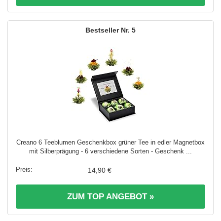
5
Creano 6 Teeblumen Geschenkbox grüner Tee in edler Magnetbox
mit Silberprägung - 6 verschiedene Sorten - Geschenk ...
14,90 €
ZUM TOP ANGEBOT »