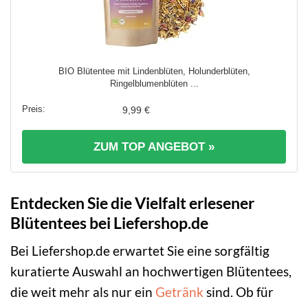
BIO Blütentee mit Lindenblüten, Holunderblüten,
Ringelblumenblüten ...
9,99 €
ZUM TOP ANGEBOT »
Entdecken Sie die Vielfalt erlesener
Blütentees bei Liefershop.de
Bei Liefershop.de erwartet Sie eine sorgfältig
kuratierte Auswahl an hochwertigen Blütentees,
die weit mehr als nur ein
Getränk
sind. Ob für