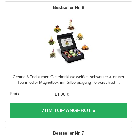
6
Creano 6 Teeblumen Geschenkbox weißer, schwarzer & grüner
Tee in edler Magnetbox mit Silberprägung - 6 verschied ...
14,90 €
ZUM TOP ANGEBOT »
7