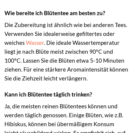
Wie bereite ich Blütentee am besten zu?
Die Zubereitung ist ähnlich wie bei anderen Tees.
Verwenden Sie idealerweise gefiltertes oder
weiches
Wasser
. Die ideale Wassertemperatur
liegt je nach Blüte meist zwischen 90°C und
100°C. Lassen Sie die Blüten etwa 5-10 Minuten
ziehen. Für eine stärkere Aromaintensität können
Sie die Ziehzeit leicht verlängern.
Kann ich Blütentee täglich trinken?
Ja, die meisten reinen Blütentees können und
werden täglich genossen. Einige Blüten, wie z.B.
Hibiskus, können bei übermäßigem Konsum
leicht säurebildend wirken. Es empfiehlt sich, auf