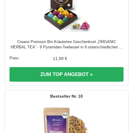
Creano Premium Bio Kräutertee Geschenkset „ORGANIC
HERBAL TEA“ - 9 Pyramiden-Teebeutel in 9 unterschiedlichen ...
11,99 €
ZUM TOP ANGEBOT »
10