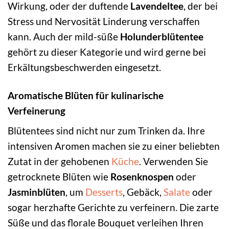
Wirkung, oder der duftende
Lavendeltee
, der bei
Stress und Nervosität Linderung verschaffen
kann. Auch der mild-süße
Holunderblütentee
gehört zu dieser Kategorie und wird gerne bei
Erkältungsbeschwerden eingesetzt.
Aromatische Blüten für kulinarische
Verfeinerung
Blütentees sind nicht nur zum Trinken da. Ihre
intensiven Aromen machen sie zu einer beliebten
Zutat in der gehobenen
Küche
. Verwenden Sie
getrocknete Blüten wie
Rosenknospen
oder
Jasminblüten
, um
Desserts
, Gebäck,
Salate
oder
sogar herzhafte Gerichte zu verfeinern. Die zarte
Süße und das florale Bouquet verleihen Ihren