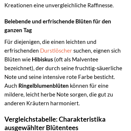
Kreationen eine unvergleichliche Raffinesse.
Belebende und erfrischende Blüten für den
ganzen Tag
Für diejenigen, die einen leichten und
erfrischenden
Durstlöscher
suchen, eignen sich
Blüten wie
Hibiskus
(oft als Malventee
bezeichnet), der durch seine fruchtig-säuerliche
Note und seine intensive rote Farbe besticht.
Auch
Ringelblumenblüten
können für eine
mildere, leicht herbe Note sorgen, die gut zu
anderen Kräutern harmoniert.
Vergleichstabelle: Charakteristika
ausgewählter Blütentees