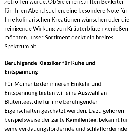
getroffen wurde. Ob Sie einen sanften Begleiter
für Ihren Abend suchen, eine besondere Note für
Ihre kulinarischen Kreationen wünschen oder die
reinigende Wirkung von Kräuterblüten genießen
möchten, unser Sortiment deckt ein breites
Spektrum ab.
Beruhigende Klassiker für Ruhe und
Entspannung
Für Momente der inneren Einkehr und
Entspannung bieten wir eine Auswahl an
Blütentees, die für ihre beruhigenden
Eigenschaften geschätzt werden. Dazu gehören
beispielsweise der zarte
Kamillentee
, bekannt für
seine verdauungsfördernde und schlaffördernde