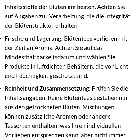
Inhaltsstoffe der Blüten am besten. Achten Sie
auf Angaben zur Verarbeitung, die die Integrität
der Blütenstruktur erhalten.
Frische und Lagerung:
Blütentees verlieren mit
der Zeit an Aroma. Achten Sie auf das
Mindesthaltbarkeitsdatum und wählen Sie
Produkte in luftdichten Behältern, die vor Licht
und Feuchtigkeit geschützt sind.
Reinheit und Zusammensetzung:
Prüfen Sie die
Inhaltsangaben. Reine Blütentees bestehen nur
aus den getrockneten Blüten. Mischungen
können zusätzliche Aromen oder andere
Teesorten enthalten, was Ihren individuellen
Vorlieben entsprechen kann, aber nicht immer