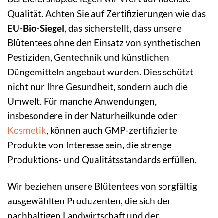
Qualität. Achten Sie auf Zertifizierungen wie das
EU-Bio-Siegel
, das sicherstellt, dass unsere
Blütentees ohne den Einsatz von synthetischen
Pestiziden, Gentechnik und künstlichen
Düngemitteln angebaut wurden. Dies schützt
nicht nur Ihre Gesundheit, sondern auch die
Umwelt. Für manche Anwendungen,
insbesondere in der Naturheilkunde oder
Kosmetik
, können auch GMP-zertifizierte
Produkte von Interesse sein, die strenge
Produktions- und Qualitätsstandards erfüllen.
Wir beziehen unsere Blütentees von sorgfältig
ausgewählten Produzenten, die sich der
nachhaltigen Landwirtschaft und der