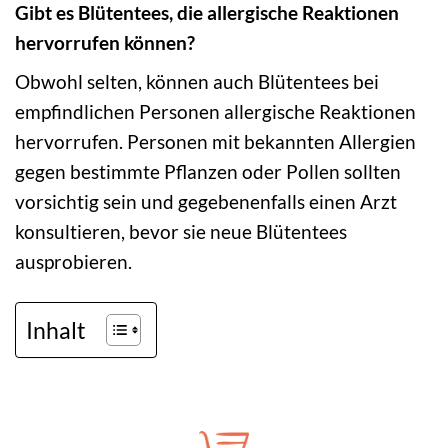
Gibt es Blütentees, die allergische Reaktionen
hervorrufen können?
Obwohl selten, können auch Blütentees bei
empfindlichen Personen allergische Reaktionen
hervorrufen. Personen mit bekannten Allergien
gegen bestimmte Pflanzen oder Pollen sollten
vorsichtig sein und gegebenenfalls einen Arzt
konsultieren, bevor sie neue Blütentees
ausprobieren.
Inhalt