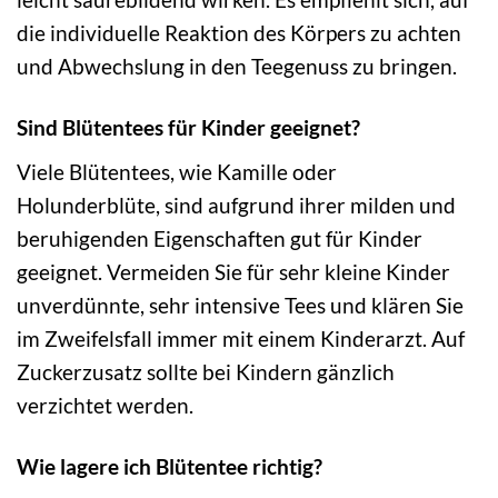
die individuelle Reaktion des Körpers zu achten
und Abwechslung in den Teegenuss zu bringen.
Sind Blütentees für Kinder geeignet?
Viele Blütentees, wie Kamille oder
Holunderblüte, sind aufgrund ihrer milden und
beruhigenden Eigenschaften gut für Kinder
geeignet. Vermeiden Sie für sehr kleine Kinder
unverdünnte, sehr intensive Tees und klären Sie
im Zweifelsfall immer mit einem Kinderarzt. Auf
Zuckerzusatz sollte bei Kindern gänzlich
verzichtet werden.
Wie lagere ich Blütentee richtig?