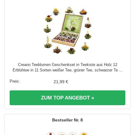
Creano Teeblumen Geschenkset in Teekiste aus Holz 12
Erblühtee in 11 Sorten weißer Tee, grüner Tee, schwarzer Te ...
21,99 €
ZUM TOP ANGEBOT »
8