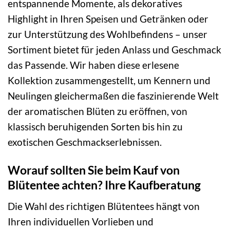
entspannende Momente, als dekoratives
Highlight in Ihren Speisen und Getränken oder
zur Unterstützung des Wohlbefindens – unser
Sortiment bietet für jeden Anlass und Geschmack
das Passende. Wir haben diese erlesene
Kollektion zusammengestellt, um Kennern und
Neulingen gleichermaßen die faszinierende Welt
der aromatischen Blüten zu eröffnen, von
klassisch beruhigenden Sorten bis hin zu
exotischen Geschmackserlebnissen.
Worauf sollten Sie beim Kauf von
Blütentee achten? Ihre Kaufberatung
Die Wahl des richtigen Blütentees hängt von
Ihren individuellen Vorlieben und