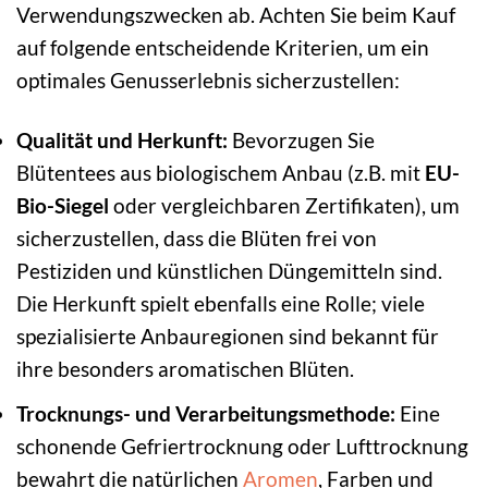
Verwendungszwecken ab. Achten Sie beim Kauf
auf folgende entscheidende Kriterien, um ein
optimales Genusserlebnis sicherzustellen:
Qualität und Herkunft:
Bevorzugen Sie
Blütentees aus biologischem Anbau (z.B. mit
EU-
Bio-Siegel
oder vergleichbaren Zertifikaten), um
sicherzustellen, dass die Blüten frei von
Pestiziden und künstlichen Düngemitteln sind.
Die Herkunft spielt ebenfalls eine Rolle; viele
spezialisierte Anbauregionen sind bekannt für
ihre besonders aromatischen Blüten.
Trocknungs- und Verarbeitungsmethode:
Eine
schonende Gefriertrocknung oder Lufttrocknung
bewahrt die natürlichen
Aromen
, Farben und