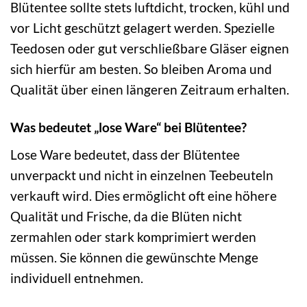
Blütentee sollte stets luftdicht, trocken, kühl und
vor Licht geschützt gelagert werden. Spezielle
Teedosen oder gut verschließbare Gläser eignen
sich hierfür am besten. So bleiben Aroma und
Qualität über einen längeren Zeitraum erhalten.
Was bedeutet „lose Ware“ bei Blütentee?
Lose Ware bedeutet, dass der Blütentee
unverpackt und nicht in einzelnen Teebeuteln
verkauft wird. Dies ermöglicht oft eine höhere
Qualität und Frische, da die Blüten nicht
zermahlen oder stark komprimiert werden
müssen. Sie können die gewünschte Menge
individuell entnehmen.