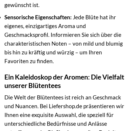
gewünscht ist.
Sensorische Eigenschaften:
Jede Blüte hat ihr
eigenes, einzigartiges Aroma und
Geschmacksprofil. Informieren Sie sich über die
charakteristischen Noten – von mild und blumig
bis hin zu kräftig und würzig – um Ihren
Favoriten zu finden.
Ein Kaleidoskop der Aromen: Die Vielfalt
unserer Blütentees
Die Welt der Blütentees ist reich an Geschmack
und Nuancen. Bei Liefershop.de präsentieren wir
Ihnen eine exquisite Auswahl, die speziell für
unterschiedliche Bedürfnisse und Anlässe