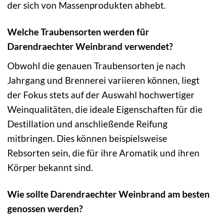
der sich von Massenprodukten abhebt.
Welche Traubensorten werden für
Darendraechter Weinbrand verwendet?
Obwohl die genauen Traubensorten je nach
Jahrgang und Brennerei variieren können, liegt
der Fokus stets auf der Auswahl hochwertiger
Weinqualitäten, die ideale Eigenschaften für die
Destillation und anschließende Reifung
mitbringen. Dies können beispielsweise
Rebsorten sein, die für ihre Aromatik und ihren
Körper bekannt sind.
Wie sollte Darendraechter Weinbrand am besten
genossen werden?