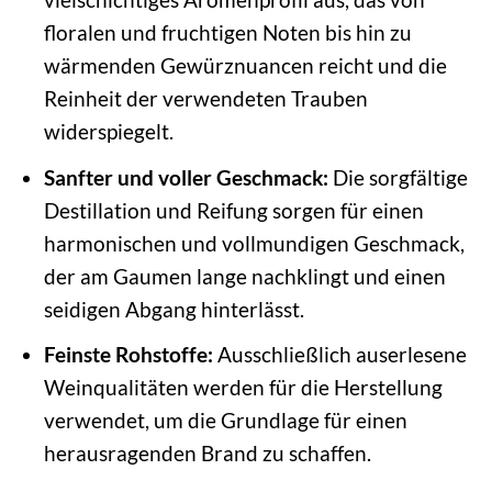
floralen und fruchtigen Noten bis hin zu
wärmenden Gewürznuancen reicht und die
Reinheit der verwendeten Trauben
widerspiegelt.
Sanfter und voller Geschmack:
Die sorgfältige
Destillation und Reifung sorgen für einen
harmonischen und vollmundigen Geschmack,
der am Gaumen lange nachklingt und einen
seidigen Abgang hinterlässt.
Feinste Rohstoffe:
Ausschließlich auserlesene
Weinqualitäten werden für die Herstellung
verwendet, um die Grundlage für einen
herausragenden Brand zu schaffen.