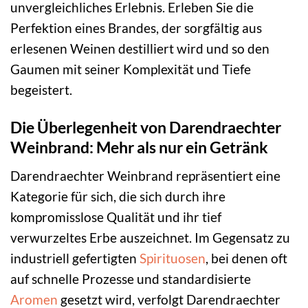
unvergleichliches Erlebnis. Erleben Sie die
Perfektion eines Brandes, der sorgfältig aus
erlesenen Weinen destilliert wird und so den
Gaumen mit seiner Komplexität und Tiefe
begeistert.
Die Überlegenheit von Darendraechter
Weinbrand: Mehr als nur ein Getränk
Darendraechter Weinbrand repräsentiert eine
Kategorie für sich, die sich durch ihre
kompromisslose Qualität und ihr tief
verwurzeltes Erbe auszeichnet. Im Gegensatz zu
industriell gefertigten
Spirituosen
, bei denen oft
auf schnelle Prozesse und standardisierte
Aromen
gesetzt wird, verfolgt Darendraechter