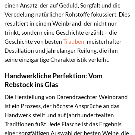
einen Ansatz, der auf Geduld, Sorgfalt und die
Veredelung natürlicher Rohstoffe fokussiert. Dies
resultiert in einem Weinbrand, der nicht nur
trinkt, sondern eine Geschichte erzählt – die
Geschichte von besten
Trauben
, meisterhafter
Destillation und jahrelanger Reifung, die ihm
seine einzigartige Charakteristik verleiht.
Handwerkliche Perfektion: Vom
Rebstock ins Glas
Die Herstellung von Darendraechter Weinbrand
ist ein Prozess, der höchste Ansprüche an das
Handwerk stellt und auf jahrhundertealten
Traditionen fußt. Jede Flasche ist das Ergebnis
einer sorgfältigen Auswahl der besten Weine, die