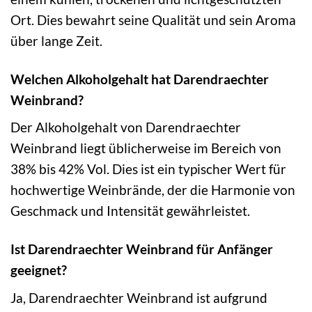
Ort. Dies bewahrt seine Qualität und sein Aroma
über lange Zeit.
Welchen Alkoholgehalt hat Darendraechter
Weinbrand?
Der Alkoholgehalt von Darendraechter
Weinbrand liegt üblicherweise im Bereich von
38% bis 42% Vol. Dies ist ein typischer Wert für
hochwertige Weinbrände, der die Harmonie von
Geschmack und Intensität gewährleistet.
Ist Darendraechter Weinbrand für Anfänger
geeignet?
Ja, Darendraechter Weinbrand ist aufgrund