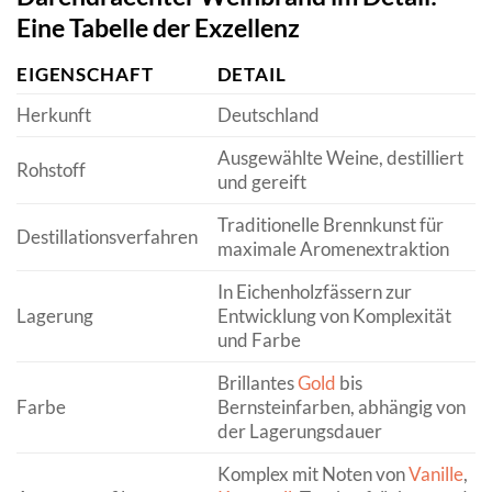
Eine Tabelle der Exzellenz
EIGENSCHAFT
DETAIL
Herkunft
Deutschland
Ausgewählte Weine, destilliert
Rohstoff
und gereift
Traditionelle Brennkunst für
Destillationsverfahren
maximale Aromenextraktion
In Eichenholzfässern zur
Lagerung
Entwicklung von Komplexität
und Farbe
Brillantes
Gold
bis
Farbe
Bernsteinfarben, abhängig von
der Lagerungsdauer
Komplex mit Noten von
Vanille
,