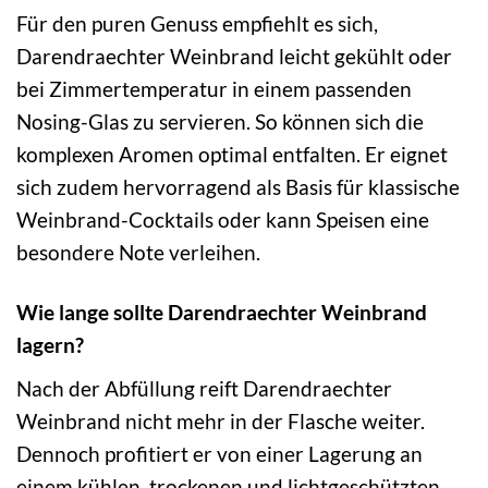
Für den puren Genuss empfiehlt es sich,
Darendraechter Weinbrand leicht gekühlt oder
bei Zimmertemperatur in einem passenden
Nosing-Glas zu servieren. So können sich die
komplexen Aromen optimal entfalten. Er eignet
sich zudem hervorragend als Basis für klassische
Weinbrand-Cocktails oder kann Speisen eine
besondere Note verleihen.
Wie lange sollte Darendraechter Weinbrand
lagern?
Nach der Abfüllung reift Darendraechter
Weinbrand nicht mehr in der Flasche weiter.
Dennoch profitiert er von einer Lagerung an
einem kühlen, trockenen und lichtgeschützten