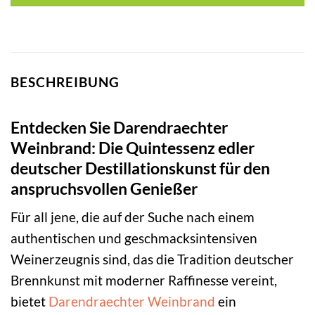
BESCHREIBUNG
Entdecken Sie Darendraechter
Weinbrand: Die Quintessenz edler
deutscher Destillationskunst für den
anspruchsvollen Genießer
Für all jene, die auf der Suche nach einem
authentischen und geschmacksintensiven
Weinerzeugnis sind, das die Tradition deutscher
Brennkunst mit moderner Raffinesse vereint,
bietet
Darendraechter
Weinbrand
ein