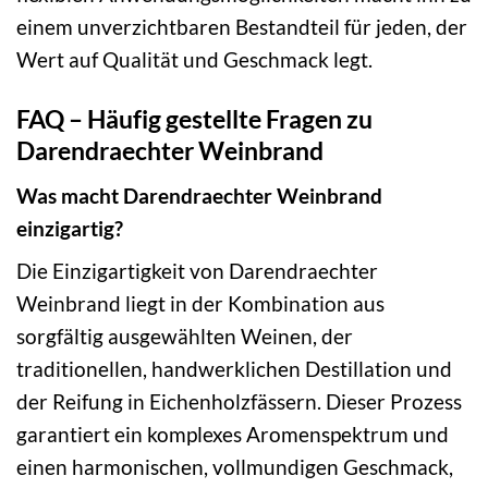
einem unverzichtbaren Bestandteil für jeden, der
Wert auf Qualität und Geschmack legt.
FAQ – Häufig gestellte Fragen zu
Darendraechter Weinbrand
Was macht Darendraechter Weinbrand
einzigartig?
Die Einzigartigkeit von Darendraechter
Weinbrand liegt in der Kombination aus
sorgfältig ausgewählten Weinen, der
traditionellen, handwerklichen Destillation und
der Reifung in Eichenholzfässern. Dieser Prozess
garantiert ein komplexes Aromenspektrum und
einen harmonischen, vollmundigen Geschmack,