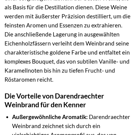
als Basis für die Destillation dienen. Diese Weine
werden mit äußerster Präzision destilliert, um die
feinsten Aromen und Essenzen zu extrahieren.
Die anschließende Lagerung in ausgewählten
Eichenholzfässern verleiht dem Weinbrand seine
charakteristische goldene Farbe und entfaltet ein
komplexes Bouquet, das von subtilen Vanille- und
Karamellnoten bis hin zu tiefen Frucht- und
Röstaromen reicht.
Die Vorteile von Darendraechter
Weinbrand für den Kenner
Außergewöhnliche Aromatik:
Darendraechter
Weinbrand zeichnet sich durch ein
vielschichtiges Aromenprofil aus, das von