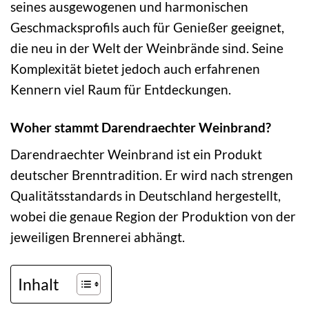
seines ausgewogenen und harmonischen
Geschmacksprofils auch für Genießer geeignet,
die neu in der Welt der Weinbrände sind. Seine
Komplexität bietet jedoch auch erfahrenen
Kennern viel Raum für Entdeckungen.
Woher stammt Darendraechter Weinbrand?
Darendraechter Weinbrand ist ein Produkt
deutscher Brenntradition. Er wird nach strengen
Qualitätsstandards in Deutschland hergestellt,
wobei die genaue Region der Produktion von der
jeweiligen Brennerei abhängt.
Inhalt