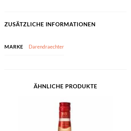
ZUSÄTZLICHE INFORMATIONEN
MARKE
Darendraechter
ÄHNLICHE PRODUKTE