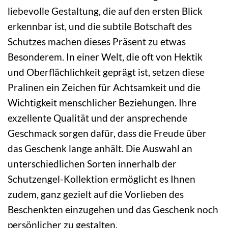
liebevolle Gestaltung, die auf den ersten Blick
erkennbar ist, und die subtile Botschaft des
Schutzes machen dieses Präsent zu etwas
Besonderem. In einer Welt, die oft von Hektik
und Oberflächlichkeit geprägt ist, setzen diese
Pralinen ein Zeichen für Achtsamkeit und die
Wichtigkeit menschlicher Beziehungen. Ihre
exzellente Qualität und der ansprechende
Geschmack sorgen dafür, dass die Freude über
das Geschenk lange anhält. Die Auswahl an
unterschiedlichen Sorten innerhalb der
Schutzengel-Kollektion ermöglicht es Ihnen
zudem, ganz gezielt auf die Vorlieben des
Beschenkten einzugehen und das Geschenk noch
persönlicher zu gestalten.