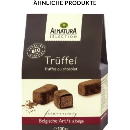
ÄHNLICHE PRODUKTE