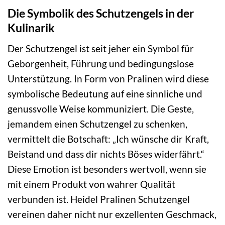
Die Symbolik des Schutzengels in der
Kulinarik
Der Schutzengel ist seit jeher ein Symbol für
Geborgenheit, Führung und bedingungslose
Unterstützung. In Form von Pralinen wird diese
symbolische Bedeutung auf eine sinnliche und
genussvolle Weise kommuniziert. Die Geste,
jemandem einen Schutzengel zu schenken,
vermittelt die Botschaft: „Ich wünsche dir Kraft,
Beistand und dass dir nichts Böses widerfährt.“
Diese Emotion ist besonders wertvoll, wenn sie
mit einem Produkt von wahrer Qualität
verbunden ist. Heidel Pralinen Schutzengel
vereinen daher nicht nur exzellenten Geschmack,