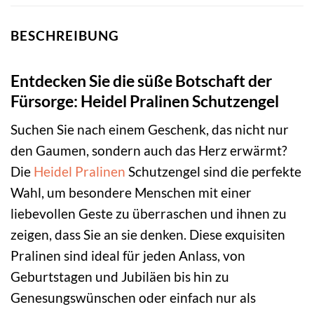
BESCHREIBUNG
Entdecken Sie die süße Botschaft der
Fürsorge: Heidel Pralinen Schutzengel
Suchen Sie nach einem Geschenk, das nicht nur
den Gaumen, sondern auch das Herz erwärmt?
Die
Heidel
Pralinen
Schutzengel sind die perfekte
Wahl, um besondere Menschen mit einer
liebevollen Geste zu überraschen und ihnen zu
zeigen, dass Sie an sie denken. Diese exquisiten
Pralinen sind ideal für jeden Anlass, von
Geburtstagen und Jubiläen bis hin zu
Genesungswünschen oder einfach nur als