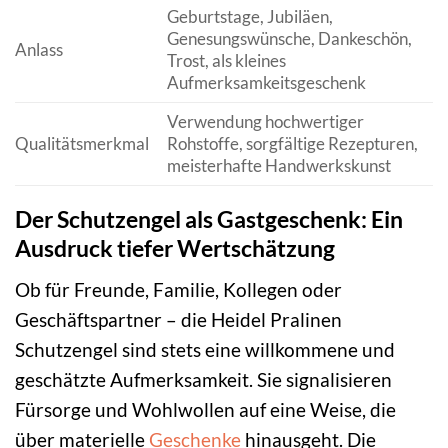
Geburtstage, Jubiläen,
Genesungswünsche, Dankeschön,
Anlass
Trost, als kleines
Aufmerksamkeitsgeschenk
Verwendung hochwertiger
Qualitätsmerkmal
Rohstoffe, sorgfältige Rezepturen,
meisterhafte Handwerkskunst
Der Schutzengel als Gastgeschenk: Ein
Ausdruck tiefer Wertschätzung
Ob für Freunde, Familie, Kollegen oder
Geschäftspartner – die Heidel Pralinen
Schutzengel sind stets eine willkommene und
geschätzte Aufmerksamkeit. Sie signalisieren
Fürsorge und Wohlwollen auf eine Weise, die
über materielle
Geschenke
hinausgeht. Die