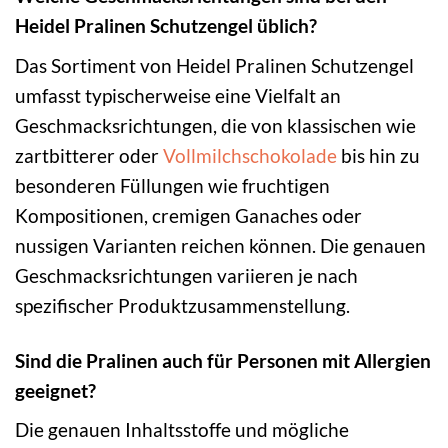
Heidel Pralinen Schutzengel üblich?
Das Sortiment von Heidel Pralinen Schutzengel
umfasst typischerweise eine Vielfalt an
Geschmacksrichtungen, die von klassischen wie
zartbitterer oder
Vollmilchschokolade
bis hin zu
besonderen Füllungen wie fruchtigen
Kompositionen, cremigen Ganaches oder
nussigen Varianten reichen können. Die genauen
Geschmacksrichtungen variieren je nach
spezifischer Produktzusammenstellung.
Sind die Pralinen auch für Personen mit Allergien
geeignet?
Die genauen Inhaltsstoffe und mögliche