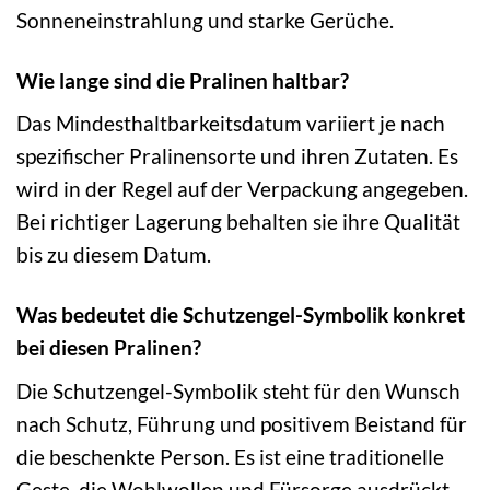
Sonneneinstrahlung und starke Gerüche.
Wie lange sind die Pralinen haltbar?
Das Mindesthaltbarkeitsdatum variiert je nach
spezifischer Pralinensorte und ihren Zutaten. Es
wird in der Regel auf der Verpackung angegeben.
Bei richtiger Lagerung behalten sie ihre Qualität
bis zu diesem Datum.
Was bedeutet die Schutzengel-Symbolik konkret
bei diesen Pralinen?
Die Schutzengel-Symbolik steht für den Wunsch
nach Schutz, Führung und positivem Beistand für
die beschenkte Person. Es ist eine traditionelle
Geste, die Wohlwollen und Fürsorge ausdrückt,