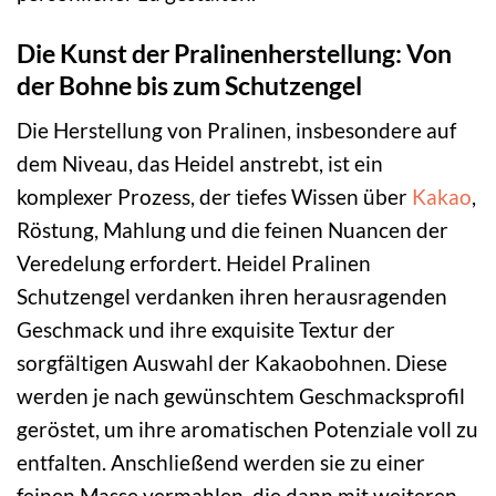
Die Kunst der Pralinenherstellung: Von
der Bohne bis zum Schutzengel
Die Herstellung von Pralinen, insbesondere auf
dem Niveau, das Heidel anstrebt, ist ein
komplexer Prozess, der tiefes Wissen über
Kakao
,
Röstung, Mahlung und die feinen Nuancen der
Veredelung erfordert. Heidel Pralinen
Schutzengel verdanken ihren herausragenden
Geschmack und ihre exquisite Textur der
sorgfältigen Auswahl der Kakaobohnen. Diese
werden je nach gewünschtem Geschmacksprofil
geröstet, um ihre aromatischen Potenziale voll zu
entfalten. Anschließend werden sie zu einer
feinen Masse vermahlen, die dann mit weiteren