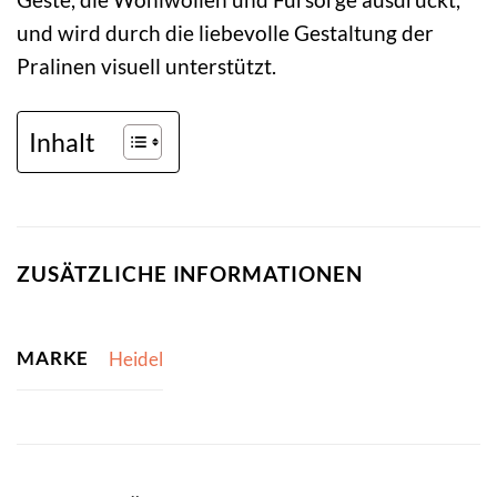
und wird durch die liebevolle Gestaltung der
Pralinen visuell unterstützt.
Inhalt
ZUSÄTZLICHE INFORMATIONEN
MARKE
Heidel