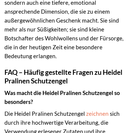
sondern auch eine tiefere, emotional
ansprechende Dimension, die sie zu einem
außergewöhnlichen Geschenk macht. Sie sind
mehr als nur Süßigkeiten; sie sind kleine
Botschafter des Wohlwollens und der Fürsorge,
die in der heutigen Zeit eine besondere
Bedeutung erlangen.
FAQ – Häufig gestellte Fragen zu Heidel
Pralinen Schutzengel
Was macht die Heidel Pralinen Schutzengel so
besonders?
Die Heidel Pralinen Schutzengel
zeichnen
sich
durch ihre hochwertige Verarbeitung, die
Verwendung erlesener Zutaten und ihre