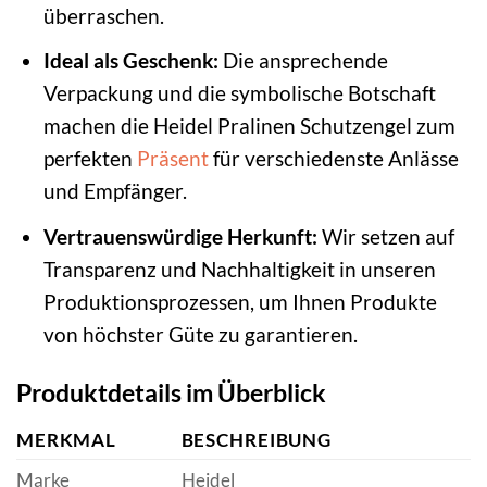
überraschen.
Ideal als Geschenk:
Die ansprechende
Verpackung und die symbolische Botschaft
machen die Heidel Pralinen Schutzengel zum
perfekten
Präsent
für verschiedenste Anlässe
und Empfänger.
Vertrauenswürdige Herkunft:
Wir setzen auf
Transparenz und Nachhaltigkeit in unseren
Produktionsprozessen, um Ihnen Produkte
von höchster Güte zu garantieren.
Produktdetails im Überblick
MERKMAL
BESCHREIBUNG
Marke
Heidel