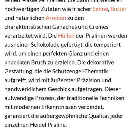
hochwertigen Zutaten wie frischer
Sahne
,
Butter
und natürlichen
Aromen
zu den
charakteristischen Ganaches und Cremes
verarbeitet wird. Die
Hüllen
der Pralinen werden
aus reiner Schokolade gefertigt, die temperiert
wird, um einen perfekten Glanz und einen
knackigen Bruch zu erzielen. Die dekorative
Gestaltung, die die Schutzengel-Thematik
aufgreift, wird mit äußerster Präzision und
handwerklichem Geschick aufgetragen. Dieser
aufwendige Prozess, der traditionelle Techniken
mit modernen Erkenntnissen verbindet,
garantiert die außergewöhnliche Qualität jeder
einzelnen Heidel Praline.