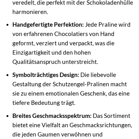
veredelt, die perfekt mit der Schokoladenhülle
harmonieren.
Handgefertigte Perfektion:
Jede Praline wird
von erfahrenen Chocolatiers von Hand
geformt, verziert und verpackt, was die
Einzigartigkeit und den hohen
Qualitätsanspruch unterstreicht.
Symbolträchtiges Design:
Die liebevolle
Gestaltung der Schutzengel-Pralinen macht
sie zu einem emotionalen Geschenk, das eine
tiefere Bedeutung trägt.
Breites Geschmacksspektrum:
Das Sortiment
bietet eine Vielfalt an Geschmacksrichtungen,
die jeden Gaumen verwöhnen und