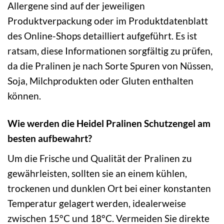
Allergene sind auf der jeweiligen
Produktverpackung oder im Produktdatenblatt
des Online-Shops detailliert aufgeführt. Es ist
ratsam, diese Informationen sorgfältig zu prüfen,
da die Pralinen je nach Sorte Spuren von Nüssen,
Soja, Milchprodukten oder Gluten enthalten
können.
Wie werden die Heidel Pralinen Schutzengel am
besten aufbewahrt?
Um die Frische und Qualität der Pralinen zu
gewährleisten, sollten sie an einem kühlen,
trockenen und dunklen Ort bei einer konstanten
Temperatur gelagert werden, idealerweise
zwischen 15°C und 18°C. Vermeiden Sie direkte