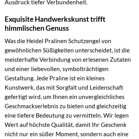
Ausdruck tiefer Verbundenheit.
Exquisite Handwerkskunst trifft
himmlischen Genuss
Was die Heidel Pralinen Schutzengel von
gewöhnlichen Süßigkeiten unterscheidet, ist die
meisterhafte Verbindung von erlesenen Zutaten
und einer liebevollen, symbolträchtigen
Gestaltung. Jede Praline ist ein kleines
Kunstwerk, das mit Sorgfalt und Leidenschaft
gefertigt wird, um Ihnen ein unvergleichliches
Geschmackserlebnis zu bieten und gleichzeitig
eine tiefere Bedeutung zu vermitteln. Wir legen
Wert auf höchste Qualität, damit Ihr Geschenk
nicht nur ein süßer Moment, sondern auch eine