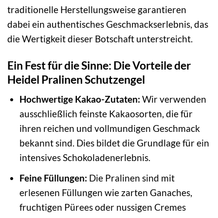
traditionelle Herstellungsweise garantieren
dabei ein authentisches Geschmackserlebnis, das
die Wertigkeit dieser Botschaft unterstreicht.
Ein Fest für die Sinne: Die Vorteile der
Heidel Pralinen Schutzengel
Hochwertige Kakao-Zutaten:
Wir verwenden
ausschließlich feinste Kakaosorten, die für
ihren reichen und vollmundigen Geschmack
bekannt sind. Dies bildet die Grundlage für ein
intensives Schokoladenerlebnis.
Feine Füllungen:
Die Pralinen sind mit
erlesenen Füllungen wie zarten Ganaches,
fruchtigen Pürees oder nussigen Cremes