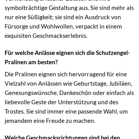
symbolträchtige Gestaltung aus. Sie sind mehr als
nur eine Süßigkeit; sie sind ein Ausdruck von
Fürsorge und Wohlwollen, verpackt in einem
exquisiten Geschmackserlebnis.
Für welche Anlässe eignen sich die Schutzengel-
Pralinen am besten?
Die Pralinen eignen sich hervorragend für eine
Vielzahl von Anlässen wie Geburtstage, Jubiläen,
Genesungswünsche, Dankeschön oder einfach als
liebevolle Geste der Unterstützung und des
Trostes. Sie sind immer eine passende Wahl, um
jemandem eine Freude zu machen.
Welche Geschmacksrichtungen sind bei den