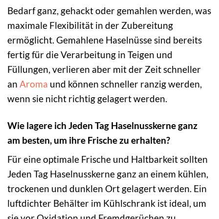
Bedarf ganz, gehackt oder gemahlen werden, was
maximale Flexibilität in der Zubereitung
ermöglicht. Gemahlene Haselnüsse sind bereits
fertig für die Verarbeitung in Teigen und
Füllungen, verlieren aber mit der Zeit schneller
an
Aroma
und können schneller ranzig werden,
wenn sie nicht richtig gelagert werden.
Wie lagere ich Jeden Tag Haselnusskerne ganz
am besten, um ihre Frische zu erhalten?
Für eine optimale Frische und Haltbarkeit sollten
Jeden Tag Haselnusskerne ganz an einem kühlen,
trockenen und dunklen Ort gelagert werden. Ein
luftdichter Behälter im Kühlschrank ist ideal, um
sie vor Oxidation und Fremdgerüchen zu