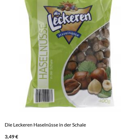
Die Leckeren Haselnüsse in der Schale
3,49
€