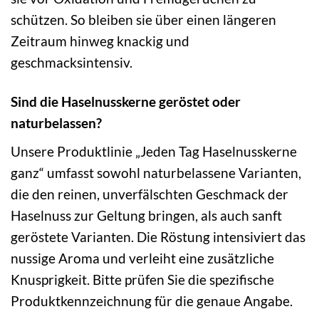
schützen. So bleiben sie über einen längeren
Zeitraum hinweg knackig und
geschmacksintensiv.
Sind die Haselnusskerne geröstet oder
naturbelassen?
Unsere Produktlinie „Jeden Tag Haselnusskerne
ganz“ umfasst sowohl naturbelassene Varianten,
die den reinen, unverfälschten Geschmack der
Haselnuss zur Geltung bringen, als auch sanft
geröstete Varianten. Die Röstung intensiviert das
nussige Aroma und verleiht eine zusätzliche
Knusprigkeit. Bitte prüfen Sie die spezifische
Produktkennzeichnung für die genaue Angabe.