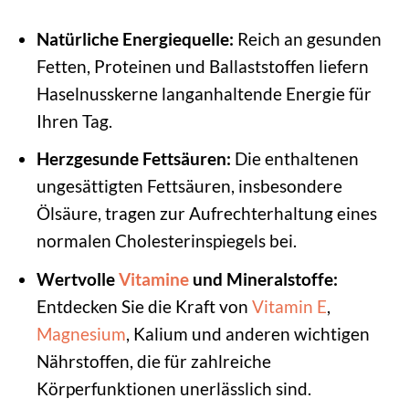
Natürliche Energiequelle:
Reich an gesunden
Fetten, Proteinen und Ballaststoffen liefern
Haselnusskerne langanhaltende Energie für
Ihren Tag.
Herzgesunde Fettsäuren:
Die enthaltenen
ungesättigten Fettsäuren, insbesondere
Ölsäure, tragen zur Aufrechterhaltung eines
normalen Cholesterinspiegels bei.
Wertvolle
Vitamine
und Mineralstoffe:
Entdecken Sie die Kraft von
Vitamin E
,
Magnesium
, Kalium und anderen wichtigen
Nährstoffen, die für zahlreiche
Körperfunktionen unerlässlich sind.