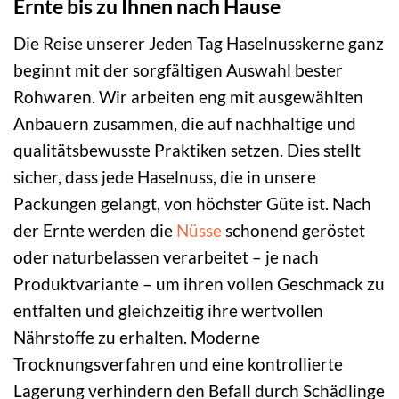
Ernte bis zu Ihnen nach Hause
Die Reise unserer Jeden Tag Haselnusskerne ganz
beginnt mit der sorgfältigen Auswahl bester
Rohwaren. Wir arbeiten eng mit ausgewählten
Anbauern zusammen, die auf nachhaltige und
qualitätsbewusste Praktiken setzen. Dies stellt
sicher, dass jede Haselnuss, die in unsere
Packungen gelangt, von höchster Güte ist. Nach
der Ernte werden die
Nüsse
schonend geröstet
oder naturbelassen verarbeitet – je nach
Produktvariante – um ihren vollen Geschmack zu
entfalten und gleichzeitig ihre wertvollen
Nährstoffe zu erhalten. Moderne
Trocknungsverfahren und eine kontrollierte
Lagerung verhindern den Befall durch Schädlinge