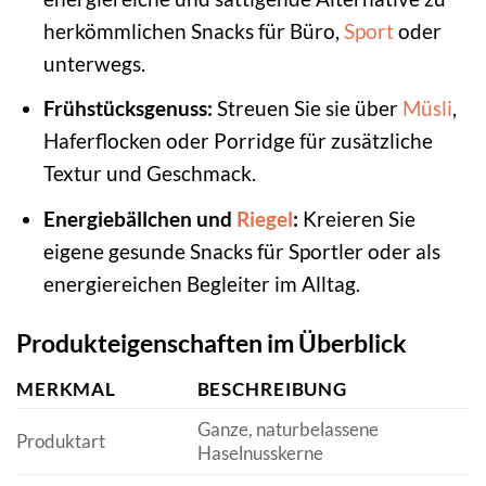
herkömmlichen Snacks für Büro,
Sport
oder
unterwegs.
Frühstücksgenuss:
Streuen Sie sie über
Müsli
,
Haferflocken oder Porridge für zusätzliche
Textur und Geschmack.
Energiebällchen und
Riegel
:
Kreieren Sie
eigene gesunde Snacks für Sportler oder als
energiereichen Begleiter im Alltag.
Produkteigenschaften im Überblick
MERKMAL
BESCHREIBUNG
Ganze, naturbelassene
Produktart
Haselnusskerne