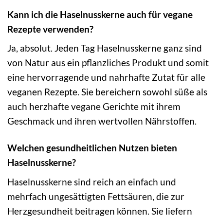
Kann ich die Haselnusskerne auch für vegane
Rezepte verwenden?
Ja, absolut. Jeden Tag Haselnusskerne ganz sind
von Natur aus ein pflanzliches Produkt und somit
eine hervorragende und nahrhafte Zutat für alle
veganen Rezepte. Sie bereichern sowohl süße als
auch herzhafte vegane Gerichte mit ihrem
Geschmack und ihren wertvollen Nährstoffen.
Welchen gesundheitlichen Nutzen bieten
Haselnusskerne?
Haselnusskerne sind reich an einfach und
mehrfach ungesättigten Fettsäuren, die zur
Herzgesundheit beitragen können. Sie liefern