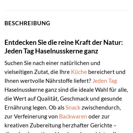
BESCHREIBUNG
Entdecken Sie die reine Kraft der Natur:
Jeden Tag Haselnusskerne ganz
Suchen Sie nach einer natürlichen und
vielseitigen Zutat, die Ihre
Küche
bereichert und
Ihnen wertvolle Nährstoffe liefert?
Jeden Tag
Haselnusskerne ganz sind die ideale Wahl für alle,
die Wert auf Qualität, Geschmack und gesunde
Ernährung legen. Ob als
Snack
zwischendurch,
zur Verfeinerung von
Backwaren
oder zur
kreativen Zubereitung herzhafter Gerichte –