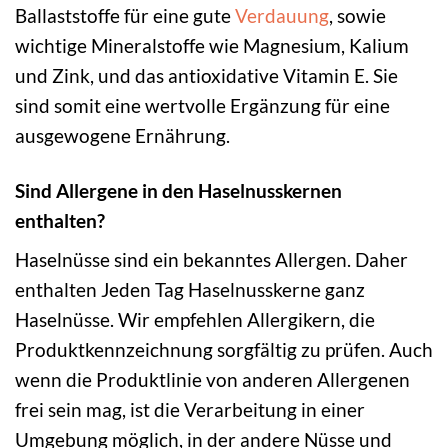
Ballaststoffe für eine gute
Verdauung
, sowie
wichtige Mineralstoffe wie Magnesium, Kalium
und Zink, und das antioxidative Vitamin E. Sie
sind somit eine wertvolle Ergänzung für eine
ausgewogene Ernährung.
Sind Allergene in den Haselnusskernen
enthalten?
Haselnüsse sind ein bekanntes Allergen. Daher
enthalten Jeden Tag Haselnusskerne ganz
Haselnüsse. Wir empfehlen Allergikern, die
Produktkennzeichnung sorgfältig zu prüfen. Auch
wenn die Produktlinie von anderen Allergenen
frei sein mag, ist die Verarbeitung in einer
Umgebung möglich, in der andere Nüsse und