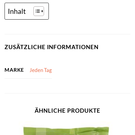
Inhalt
ZUSÄTZLICHE INFORMATIONEN
MARKE
Jeden Tag
ÄHNLICHE PRODUKTE