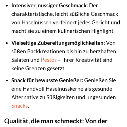
Intensiver, nussiger Geschmack:
Der
charakteristische, leicht süßliche Geschmack
von Haselnüssen verfeinert jedes Gericht und
macht sie zu einem kulinarischen Highlight.
Vielseitige Zubereitungsmöglichkeiten:
Von
süßen Backkreationen bis hin zu herzhaften
Salaten und
Pestos
– Ihrer Kreativität sind
keine Grenzen gesetzt.
Snack für bewusste Genießer:
Genießen Sie
eine Handvoll Haselnusskerne als gesunde
Alternative zu Süßigkeiten und ungesunden
Snacks
.
Qualität, die man schmeckt: Von der