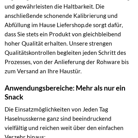
und gewährleisten die Haltbarkeit. Die
anschließende schonende Kalibrierung und
Abfüllung im Hause Liefershop.de sorgt dafür,
dass Sie stets ein Produkt von gleichbleibend
hoher Qualität erhalten. Unsere strengen
Qualitätskontrollen begleiten jeden Schritt des
Prozesses, von der Anlieferung der Rohware bis
zum Versand an Ihre Haustür.
Anwendungsbereiche: Mehr als nur ein
Snack
Die Einsatzmöglichkeiten von Jeden Tag
Haselnusskerne ganz sind beeindruckend
vielfältig und reichen weit über den einfachen
Verzehr hinaus: