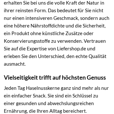
erhalten Sie bei uns die volle Kraft der Natur in
ihrer reinsten Form. Das bedeutet für Sie nicht
nur einen intensiveren Geschmack, sondern auch
eine höhere Nährstoffdichte und die Sicherheit,
ein Produkt ohne künstliche Zusätze oder
Konservierungsstoffe zu verwenden. Vertrauen
Sie auf die Expertise von Liefershop.de und
erleben Sie den Unterschied, den echte Qualität
ausmacht.
Vielseitigkeit trifft auf höchsten Genuss
Jeden Tag Haselnusskerne ganz sind mehr als nur
ein einfacher Snack. Sie sind ein Schlüssel zu
einer gesunden und abwechslungsreichen
Ernährung, die Ihren Alltag bereichert.