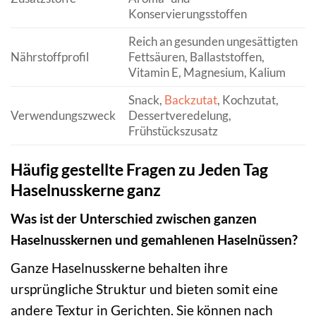
Konservierungsstoffen
Reich an gesunden ungesättigten
Nährstoffprofil
Fettsäuren, Ballaststoffen,
Vitamin E, Magnesium, Kalium
Snack,
Backzutat
, Kochzutat,
Verwendungszweck
Dessertveredelung,
Frühstückszusatz
Häufig gestellte Fragen zu Jeden Tag
Haselnusskerne ganz
Was ist der Unterschied zwischen ganzen
Haselnusskernen und gemahlenen Haselnüssen?
Ganze Haselnusskerne behalten ihre
ursprüngliche Struktur und bieten somit eine
andere Textur in Gerichten. Sie können nach