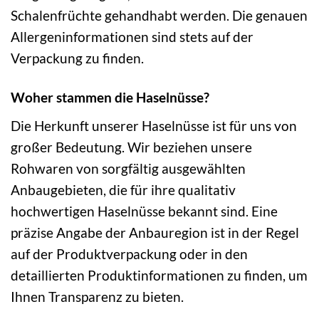
Schalenfrüchte gehandhabt werden. Die genauen
Allergeninformationen sind stets auf der
Verpackung zu finden.
Woher stammen die Haselnüsse?
Die Herkunft unserer Haselnüsse ist für uns von
großer Bedeutung. Wir beziehen unsere
Rohwaren von sorgfältig ausgewählten
Anbaugebieten, die für ihre qualitativ
hochwertigen Haselnüsse bekannt sind. Eine
präzise Angabe der Anbauregion ist in der Regel
auf der Produktverpackung oder in den
detaillierten Produktinformationen zu finden, um
Ihnen Transparenz zu bieten.