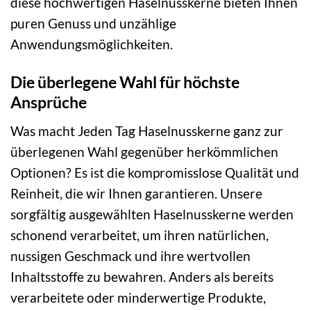
diese hochwertigen Haselnusskerne bieten Ihnen
puren Genuss und unzählige
Anwendungsmöglichkeiten.
Die überlegene Wahl für höchste
Ansprüche
Was macht Jeden Tag Haselnusskerne ganz zur
überlegenen Wahl gegenüber herkömmlichen
Optionen? Es ist die kompromisslose Qualität und
Reinheit, die wir Ihnen garantieren. Unsere
sorgfältig ausgewählten Haselnusskerne werden
schonend verarbeitet, um ihren natürlichen,
nussigen Geschmack und ihre wertvollen
Inhaltsstoffe zu bewahren. Anders als bereits
verarbeitete oder minderwertige Produkte,