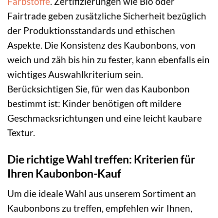
Farbstoffe
. Zertifizierungen wie Bio oder
Fairtrade geben zusätzliche Sicherheit bezüglich
der Produktionsstandards und ethischen
Aspekte. Die Konsistenz des Kaubonbons, von
weich und zäh bis hin zu fester, kann ebenfalls ein
wichtiges Auswahlkriterium sein.
Berücksichtigen Sie, für wen das Kaubonbon
bestimmt ist: Kinder benötigen oft mildere
Geschmacksrichtungen und eine leicht kaubare
Textur.
Die richtige Wahl treffen: Kriterien für
Ihren Kaubonbon-Kauf
Um die ideale Wahl aus unserem Sortiment an
Kaubonbons zu treffen, empfehlen wir Ihnen,