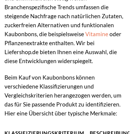
Branchenspezifische Trends umfassen die
steigende Nachfrage nach natürlichen Zutaten,
zuckerfreien Alternativen und funktionalen
Kaubonbons, die beispielsweise
Vitamine
oder
Pflanzenextrakte enthalten. Wir bei
Liefershop.de bieten Ihnen eine Auswahl, die
diese Entwicklungen widerspiegelt.
Beim Kauf von Kaubonbons können
verschiedene Klassifizierungen und
Vergleichskriterien herangezogen werden, um
das für Sie passende Produkt zu identifizieren.
Hier eine Übersicht über typische Merkmale:
KLASSIFIZIERUNGSKRITERIUM
BESCHREIBUNG