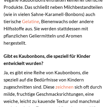
Produkte. Das schließt neben Milchbestandteilen
(wie in vielen Sahne-Karamell-Bonbons) auch
tierische
Gelatine
, Bienenwachs oder andere
Hilfsstoffe aus. Sie werden stattdessen mit
pflanzlichen Geliermitteln und Aromen
hergestellt.
Gibt es Kaubonbons, die speziell für Kinder
entwickelt wurden?
Ja, es gibt eine Reihe von Kaubonbons, die
speziell auf die Bedürfnisse von Kindern
zugeschnitten sind. Diese
zeichnen
sich oft durch
milde, fruchtige Geschmacksrichtungen, eine
weiche, leicht zu kauende Textur und manchmal