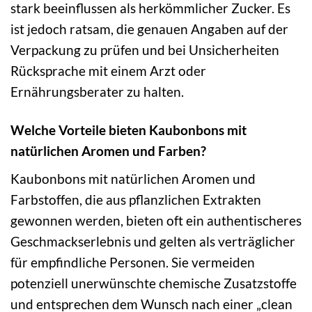
stark beeinflussen als herkömmlicher Zucker. Es
ist jedoch ratsam, die genauen Angaben auf der
Verpackung zu prüfen und bei Unsicherheiten
Rücksprache mit einem Arzt oder
Ernährungsberater zu halten.
Welche Vorteile bieten Kaubonbons mit
natürlichen Aromen und Farben?
Kaubonbons mit natürlichen Aromen und
Farbstoffen, die aus pflanzlichen Extrakten
gewonnen werden, bieten oft ein authentischeres
Geschmackserlebnis und gelten als verträglicher
für empfindliche Personen. Sie vermeiden
potenziell unerwünschte chemische Zusatzstoffe
und entsprechen dem Wunsch nach einer „clean