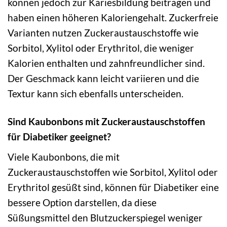
können jedoch zur Kariesbildung beitragen und
haben einen höheren Kaloriengehalt. Zuckerfreie
Varianten nutzen Zuckeraustauschstoffe wie
Sorbitol, Xylitol oder Erythritol, die weniger
Kalorien enthalten und zahnfreundlicher sind.
Der Geschmack kann leicht variieren und die
Textur kann sich ebenfalls unterscheiden.
Sind Kaubonbons mit Zuckeraustauschstoffen
für Diabetiker geeignet?
Viele Kaubonbons, die mit
Zuckeraustauschstoffen wie Sorbitol, Xylitol oder
Erythritol gesüßt sind, können für Diabetiker eine
bessere Option darstellen, da diese
Süßungsmittel den Blutzuckerspiegel weniger