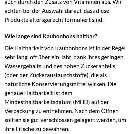
auch durch den Zusatz von Vitaminen aus. Wir
achten bei der Auswahl darauf, dass diese
Produkte altersgerecht formuliert sind.
Wie lange sind Kaubonbons haltbar?
Die Haltbarkeit von Kaubonbons ist in der Regel
sehr lang, oft über ein Jahr, dank ihres geringen
Wassergehalts und des hohen Zuckeranteils
(oder der Zuckeraustauschstoffe), die als
natürliche Konservierungsmittel wirken. Die
genaue Haltbarkeit ist dem
Mindesthaltbarkeitsdatum (MHD) auf der
Verpackung zu entnehmen. Nach dem Öffnen
sollten sie gut verschlossen gelagert werden, um
ihre Frische zu bewahren.