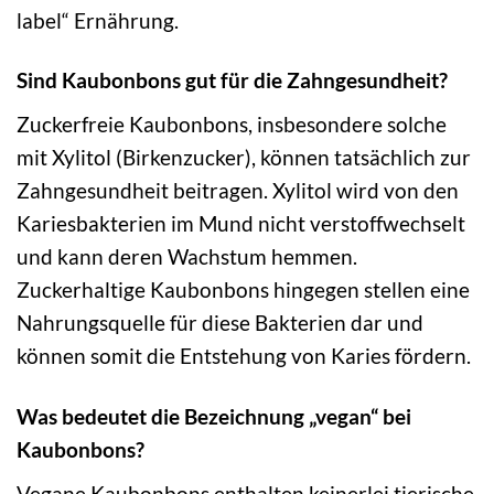
label“ Ernährung.
Sind Kaubonbons gut für die Zahngesundheit?
Zuckerfreie Kaubonbons, insbesondere solche
mit Xylitol (Birkenzucker), können tatsächlich zur
Zahngesundheit beitragen. Xylitol wird von den
Kariesbakterien im Mund nicht verstoffwechselt
und kann deren Wachstum hemmen.
Zuckerhaltige Kaubonbons hingegen stellen eine
Nahrungsquelle für diese Bakterien dar und
können somit die Entstehung von Karies fördern.
Was bedeutet die Bezeichnung „vegan“ bei
Kaubonbons?
Vegane Kaubonbons enthalten keinerlei tierische