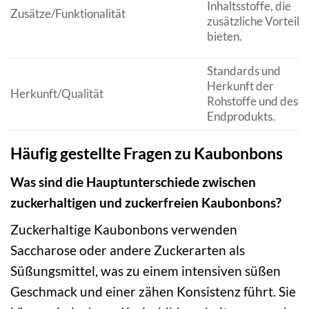
Inhaltsstoffe, die
Zusätze/Funktionalität
zusätzliche Vorteile
bieten.
Standards und
Herkunft der
Herkunft/Qualität
Rohstoffe und des
Endprodukts.
Häufig gestellte Fragen zu Kaubonbons
Was sind die Hauptunterschiede zwischen
zuckerhaltigen und zuckerfreien Kaubonbons?
Zuckerhaltige Kaubonbons verwenden
Saccharose oder andere Zuckerarten als
Süßungsmittel, was zu einem intensiven süßen
Geschmack und einer zähen Konsistenz führt. Sie