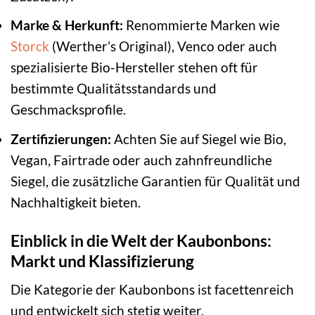
Marke & Herkunft:
Renommierte Marken wie
Storck
(Werther’s Original), Venco oder auch
spezialisierte Bio-Hersteller stehen oft für
bestimmte Qualitätsstandards und
Geschmacksprofile.
Zertifizierungen:
Achten Sie auf Siegel wie Bio,
Vegan, Fairtrade oder auch zahnfreundliche
Siegel, die zusätzliche Garantien für Qualität und
Nachhaltigkeit bieten.
Einblick in die Welt der Kaubonbons:
Markt und Klassifizierung
Die Kategorie der Kaubonbons ist facettenreich
und entwickelt sich stetig weiter.