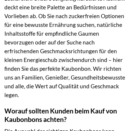
deckt eine breite Palette an Bedürfnissen und
Vorlieben ab. Ob Sie nach zuckerfreien Optionen
für eine bewusste Ernährung suchen, natürliche
Inhaltsstoffe für empfindliche Gaumen
bevorzugen oder auf der Suche nach
erfrischenden Geschmacksrichtungen für den
kleinen Energieschub zwischendurch sind – hier
finden Sie das perfekte Kaubonbon. Wir richten
uns an Familien, Genießer, Gesundheitsbewusste
und alle, die Wert auf Qualität und Geschmack
legen.
Worauf sollten Kunden beim Kauf von
Kaubonbons achten?