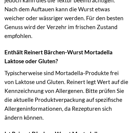
jedoch kann dies die Textur beeinträchtigen.
Nach dem Auftauen kann die Wurst etwas
weicher oder wässriger werden. Für den besten
Genuss wird der Verzehr im frischen Zustand
empfohlen.
Enthält Reinert Bärchen-Wurst Mortadella
Laktose oder Gluten?
Typischerweise sind Mortadella-Produkte frei
von Laktose und Gluten. Reinert legt Wert auf die
Kennzeichnung von Allergenen. Bitte prüfen Sie
die aktuelle Produktverpackung auf spezifische
Allergeninformationen, da Rezepturen sich
ändern können.