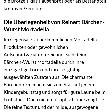
die Brotzeit, das Pausenbrot oder als Bestandteil
kreativer Gerichte.
Die Überlegenheit von Reinert Bärchen-
Wurst Mortadella
Im Gegensatz zu herkömmlichen Mortadella-
Produkten oder gewöhnlichen
Aufschnittvarianten zeichnet sich Reinert
Bärchen-Wurst Mortadella durch ihre
einzigartige Form und ihre sorgfältig
ausgewählten Zutaten aus. Die charmante
Bärchenform macht sie zum Star auf jedem
Kindergeburtstag und sorgt für gute Laune beim
Frühstück. Doch nicht nur optisch überzeugt sie:
Die feine Textur und der milde, ausgewogene