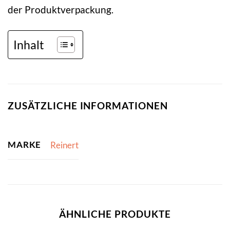
der Produktverpackung.
Inhalt
ZUSÄTZLICHE INFORMATIONEN
MARKE
Reinert
ÄHNLICHE PRODUKTE