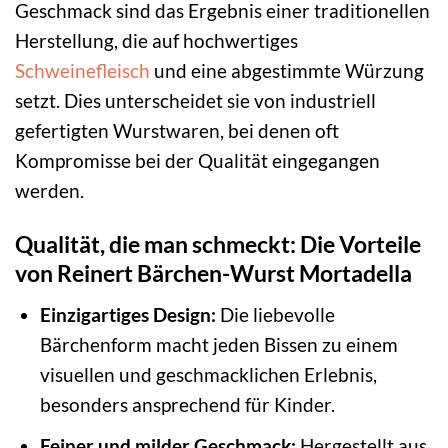
Geschmack sind das Ergebnis einer traditionellen
Herstellung, die auf hochwertiges
Schweinefleisch
und eine abgestimmte Würzung
setzt. Dies unterscheidet sie von industriell
gefertigten Wurstwaren, bei denen oft
Kompromisse bei der Qualität eingegangen
werden.
Qualität, die man schmeckt: Die Vorteile
von Reinert Bärchen-Wurst Mortadella
Einzigartiges Design:
Die liebevolle
Bärchenform macht jeden Bissen zu einem
visuellen und geschmacklichen Erlebnis,
besonders ansprechend für Kinder.
Feiner und milder Geschmack:
Hergestellt aus