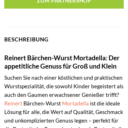
ZUM PARTNERSHOP
BESCHREIBUNG
Reinert Bärchen-Wurst Mortadella: Der
appetitliche Genuss für Groß und Klein
Suchen Sie nach einer köstlichen und praktischen
Wurstspezialität, die sowohl Kinder begeistert als
auch den Gaumen erwachsener Genießer trifft?
Reinert
Bärchen-Wurst
Mortadella
ist die ideale
Lösung für alle, die Wert auf Qualität, Geschmack
und unkomplizierten Genuss legen – perfekt für