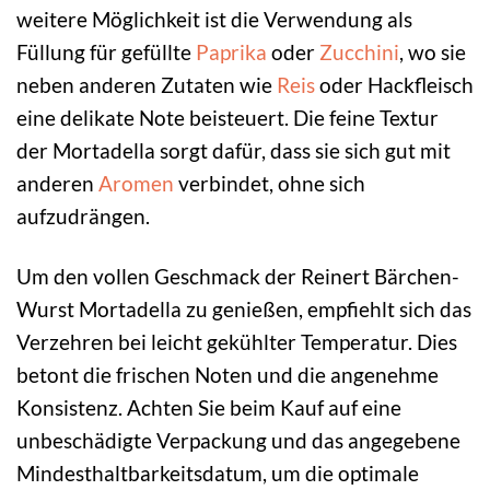
weitere Möglichkeit ist die Verwendung als
Füllung für gefüllte
Paprika
oder
Zucchini
, wo sie
neben anderen Zutaten wie
Reis
oder Hackfleisch
eine delikate Note beisteuert. Die feine Textur
der Mortadella sorgt dafür, dass sie sich gut mit
anderen
Aromen
verbindet, ohne sich
aufzudrängen.
Um den vollen Geschmack der Reinert Bärchen-
Wurst Mortadella zu genießen, empfiehlt sich das
Verzehren bei leicht gekühlter Temperatur. Dies
betont die frischen Noten und die angenehme
Konsistenz. Achten Sie beim Kauf auf eine
unbeschädigte Verpackung und das angegebene
Mindesthaltbarkeitsdatum, um die optimale