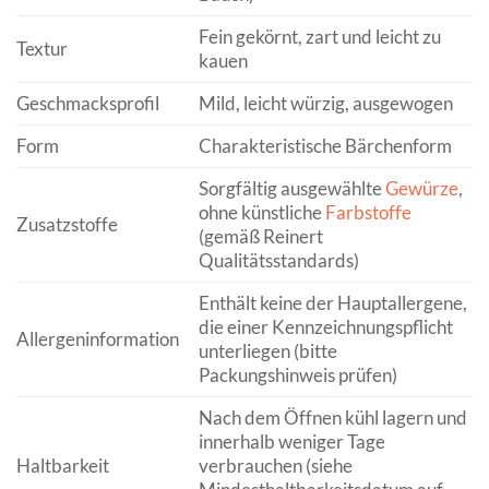
Fein gekörnt, zart und leicht zu
Textur
kauen
Geschmacksprofil
Mild, leicht würzig, ausgewogen
Form
Charakteristische Bärchenform
Sorgfältig ausgewählte
Gewürze
,
ohne künstliche
Farbstoffe
Zusatzstoffe
(gemäß Reinert
Qualitätsstandards)
Enthält keine der Hauptallergene,
die einer Kennzeichnungspflicht
Allergeninformation
unterliegen (bitte
Packungshinweis prüfen)
Nach dem Öffnen kühl lagern und
innerhalb weniger Tage
Haltbarkeit
verbrauchen (siehe