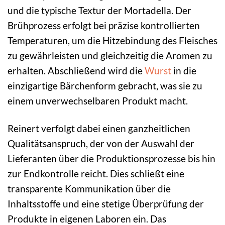
und die typische Textur der Mortadella. Der
Brühprozess erfolgt bei präzise kontrollierten
Temperaturen, um die Hitzebindung des Fleisches
zu gewährleisten und gleichzeitig die Aromen zu
erhalten. Abschließend wird die
Wurst
in die
einzigartige Bärchenform gebracht, was sie zu
einem unverwechselbaren Produkt macht.
Reinert verfolgt dabei einen ganzheitlichen
Qualitätsanspruch, der von der Auswahl der
Lieferanten über die Produktionsprozesse bis hin
zur Endkontrolle reicht. Dies schließt eine
transparente Kommunikation über die
Inhaltsstoffe und eine stetige Überprüfung der
Produkte in eigenen Laboren ein. Das