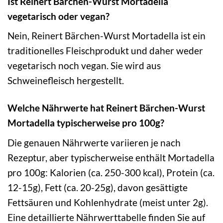
Ist Reinert Bärchen-Wurst Mortadella
vegetarisch oder vegan?
Nein, Reinert Bärchen-Wurst Mortadella ist ein
traditionelles Fleischprodukt und daher weder
vegetarisch noch vegan. Sie wird aus
Schweinefleisch hergestellt.
Welche Nährwerte hat Reinert Bärchen-Wurst
Mortadella typischerweise pro 100g?
Die genauen Nährwerte variieren je nach
Rezeptur, aber typischerweise enthält Mortadella
pro 100g: Kalorien (ca. 250-300 kcal), Protein (ca.
12-15g), Fett (ca. 20-25g), davon gesättigte
Fettsäuren und Kohlenhydrate (meist unter 2g).
Eine detaillierte Nährwerttabelle finden Sie auf