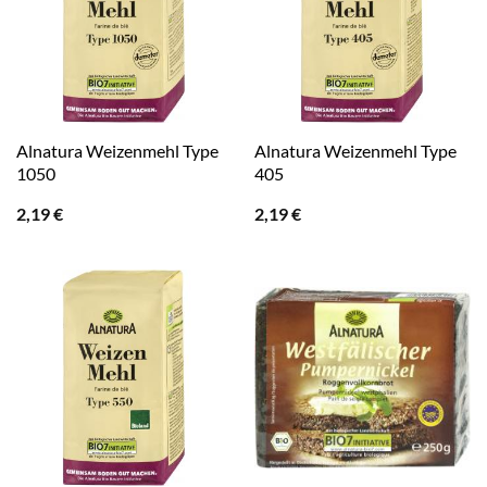
Alnatura Weizenmehl Type
Alnatura Weizenmehl Type
1050
405
2,19
€
2,19
€