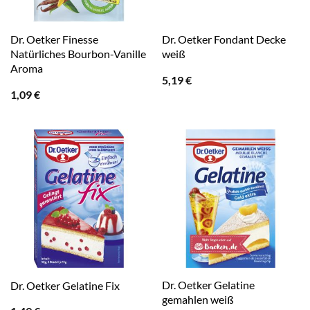
Dr. Oetker Finesse
Dr. Oetker Fondant Decke
Natürliches Bourbon-Vanille
weiß
Aroma
5,19
€
1,09
€
Dr. Oetker Gelatine
Dr. Oetker Gelatine Fix
gemahlen weiß