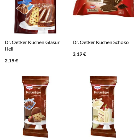
Dr. Oetker Kuchen Glasur
Dr. Oetker Kuchen Schoko
Hell
3,19
€
2,19
€