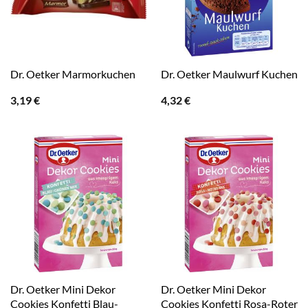
Dr. Oetker Marmorkuchen
Dr. Oetker Maulwurf Kuchen
3,19
€
4,32
€
Dr. Oetker Mini Dekor
Dr. Oetker Mini Dekor
Cookies Konfetti Blau-
Cookies Konfetti Rosa-Roter