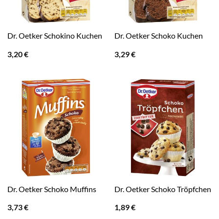
Dr. Oetker Schokino Kuchen
Dr. Oetker Schoko Kuchen
3,20
€
3,29
€
Dr. Oetker Schoko Muffins
Dr. Oetker Schoko Tröpfchen
3,73
€
1,89
€