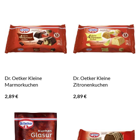
Dr. Oetker Kleine
Dr. Oetker Kleine
Marmorkuchen
Zitronenkuchen
2,89
€
2,89
€