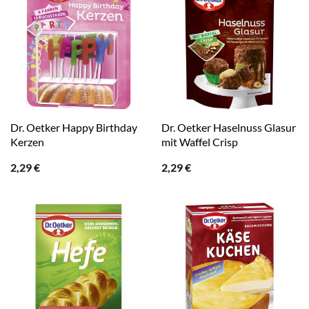
Dr. Oetker Happy Birthday
Dr. Oetker Haselnuss Glasur
Kerzen
mit Waffel Crisp
2,29
€
2,29
€