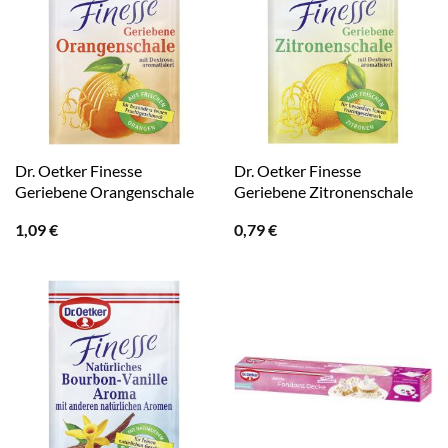
Dr. Oetker Finesse
Dr. Oetker Finesse
Geriebene Orangenschale
Geriebene Zitronenschale
1,09
€
0,79
€