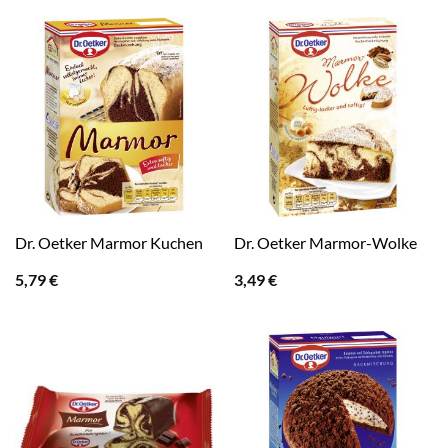
Dr. Oetker Marmor Kuchen
Dr. Oetker Marmor-Wolke
5,79
€
3,49
€