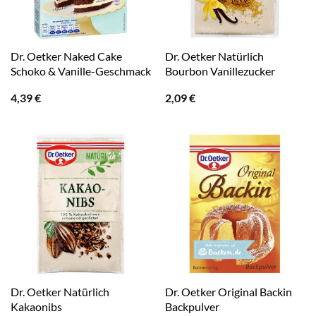
Dr. Oetker Naked Cake
Dr. Oetker Natürlich
Schoko & Vanille-Geschmack
Bourbon Vanillezucker
4,39
€
2,09
€
Dr. Oetker Natürlich
Dr. Oetker Original Backin
Kakaonibs
Backpulver