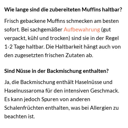
Wie lange sind die zubereiteten Muffins haltbar?
Frisch gebackene Muffins schmecken am besten
sofort. Bei sachgemäßer
Aufbewahrung
(gut
verpackt, kühl und trocken) sind sie in der Regel
1-2 Tage haltbar. Die Haltbarkeit hängt auch von
den zugesetzten frischen Zutaten ab.
Sind Nüsse in der Backmischung enthalten?
Ja, die Backmischung enthält Haselnüsse und
Haselnussaroma für den intensiven Geschmack.
Es kann jedoch Spuren von anderen
Schalenfrüchten enthalten, was bei Allergien zu
beachten ist.