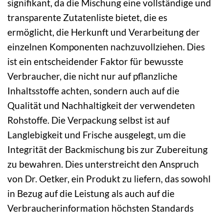
signifikant, da die Mischung eine vollständige und
transparente Zutatenliste bietet, die es
ermöglicht, die Herkunft und Verarbeitung der
einzelnen Komponenten nachzuvollziehen. Dies
ist ein entscheidender Faktor für bewusste
Verbraucher, die nicht nur auf pflanzliche
Inhaltsstoffe achten, sondern auch auf die
Qualität und Nachhaltigkeit der verwendeten
Rohstoffe. Die Verpackung selbst ist auf
Langlebigkeit und Frische ausgelegt, um die
Integrität der Backmischung bis zur Zubereitung
zu bewahren. Dies unterstreicht den Anspruch
von Dr. Oetker, ein Produkt zu liefern, das sowohl
in Bezug auf die Leistung als auch auf die
Verbraucherinformation höchsten Standards