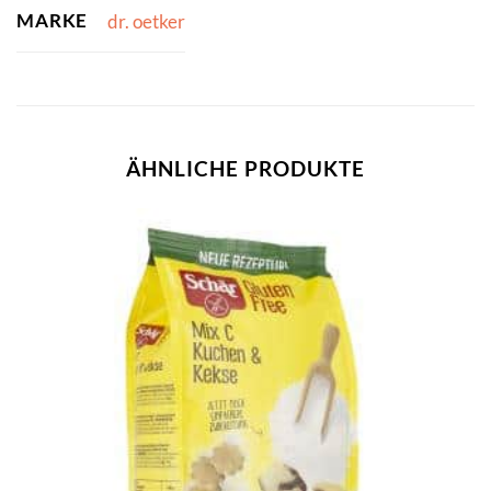
MARKE
dr. oetker
ÄHNLICHE PRODUKTE