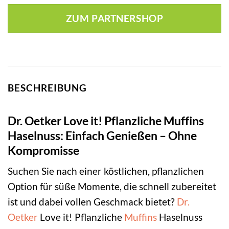
ZUM PARTNERSHOP
BESCHREIBUNG
Dr. Oetker Love it! Pflanzliche Muffins
Haselnuss: Einfach Genießen – Ohne
Kompromisse
Suchen Sie nach einer köstlichen, pflanzlichen
Option für süße Momente, die schnell zubereitet
ist und dabei vollen Geschmack bietet?
Dr.
Oetker
Love it! Pflanzliche
Muffins
Haselnuss