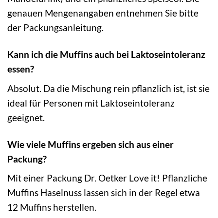
genauen Mengenangaben entnehmen Sie bitte
der Packungsanleitung.
Kann ich die Muffins auch bei Laktoseintoleranz
essen?
Absolut. Da die Mischung rein pflanzlich ist, ist sie
ideal für Personen mit Laktoseintoleranz
geeignet.
Wie viele Muffins ergeben sich aus einer
Packung?
Mit einer Packung Dr. Oetker Love it! Pflanzliche
Muffins Haselnuss lassen sich in der Regel etwa
12 Muffins herstellen.