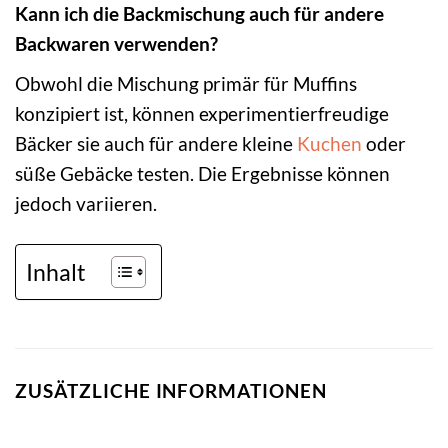
Kann ich die Backmischung auch für andere
Backwaren verwenden?
Obwohl die Mischung primär für Muffins
konzipiert ist, können experimentierfreudige
Bäcker sie auch für andere kleine
Kuchen
oder
süße Gebäcke testen. Die Ergebnisse können
jedoch variieren.
Inhalt
ZUSÄTZLICHE INFORMATIONEN