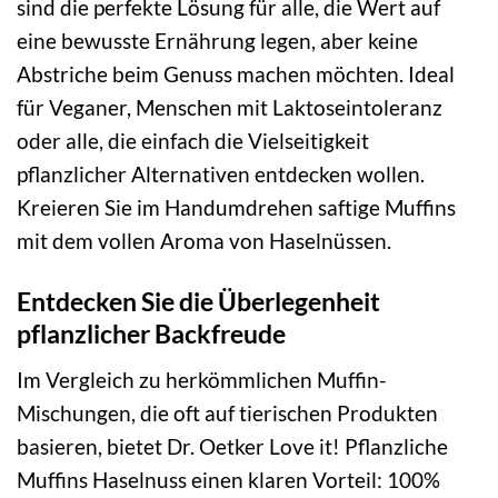
sind die perfekte Lösung für alle, die Wert auf
eine bewusste Ernährung legen, aber keine
Abstriche beim Genuss machen möchten. Ideal
für Veganer, Menschen mit Laktoseintoleranz
oder alle, die einfach die Vielseitigkeit
pflanzlicher Alternativen entdecken wollen.
Kreieren Sie im Handumdrehen saftige Muffins
mit dem vollen Aroma von Haselnüssen.
Entdecken Sie die Überlegenheit
pflanzlicher Backfreude
Im Vergleich zu herkömmlichen Muffin-
Mischungen, die oft auf tierischen Produkten
basieren, bietet Dr. Oetker Love it! Pflanzliche
Muffins Haselnuss einen klaren Vorteil: 100%