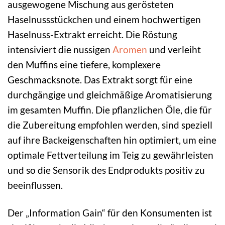
ausgewogene Mischung aus gerösteten
Haselnussstückchen und einem hochwertigen
Haselnuss-Extrakt erreicht. Die Röstung
intensiviert die nussigen
Aromen
und verleiht
den Muffins eine tiefere, komplexere
Geschmacksnote. Das Extrakt sorgt für eine
durchgängige und gleichmäßige Aromatisierung
im gesamten Muffin. Die pflanzlichen Öle, die für
die Zubereitung empfohlen werden, sind speziell
auf ihre Backeigenschaften hin optimiert, um eine
optimale Fettverteilung im Teig zu gewährleisten
und so die Sensorik des Endprodukts positiv zu
beeinflussen.
Der „Information Gain“ für den Konsumenten ist