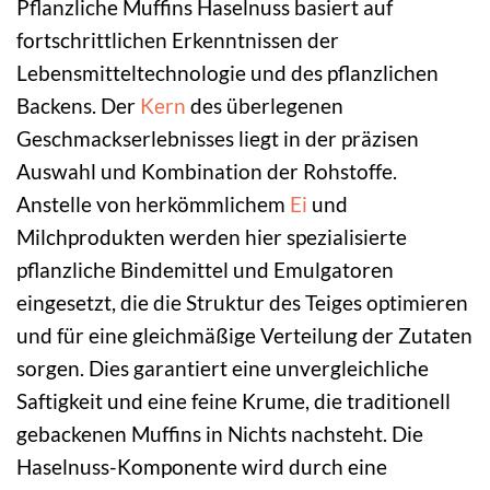
Pflanzliche Muffins Haselnuss basiert auf
fortschrittlichen Erkenntnissen der
Lebensmitteltechnologie und des pflanzlichen
Backens. Der
Kern
des überlegenen
Geschmackserlebnisses liegt in der präzisen
Auswahl und Kombination der Rohstoffe.
Anstelle von herkömmlichem
Ei
und
Milchprodukten werden hier spezialisierte
pflanzliche Bindemittel und Emulgatoren
eingesetzt, die die Struktur des Teiges optimieren
und für eine gleichmäßige Verteilung der Zutaten
sorgen. Dies garantiert eine unvergleichliche
Saftigkeit und eine feine Krume, die traditionell
gebackenen Muffins in Nichts nachsteht. Die
Haselnuss-Komponente wird durch eine