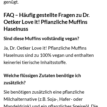
genügt.
FAQ – Häufig gestellte Fragen zu Dr.
Oetker Love it! Pflanzliche Muffins
Haselnuss
Sind diese Muffins vollständig vegan?
Ja, Dr. Oetker Love it! Pflanzliche Muffins
Haselnuss sind zu 100% vegan und enthalten
keinerlei tierische Inhaltsstoffe.
Welche flüssigen Zutaten benötige ich
zusätzlich?
Sie benötigen zusätzlich eine pflanzliche
Milchalternative (z.B. Soja-, Hafer- oder
Mandeldrink) und ein pflanzliches Speiseöl. Die