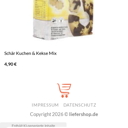
Schär Kuchen & Kekse Mix
4,90
€
IMPRESSUM
DATENSCHUTZ
Copyright 2026 ©
liefershop.de