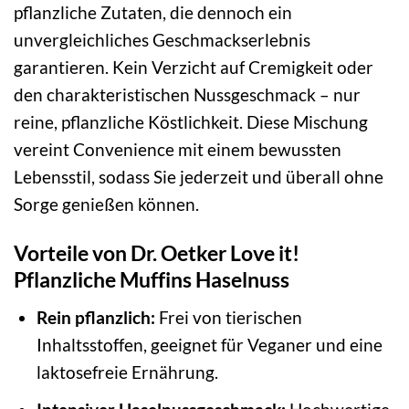
pflanzliche Zutaten, die dennoch ein
unvergleichliches Geschmackserlebnis
garantieren. Kein Verzicht auf Cremigkeit oder
den charakteristischen Nussgeschmack – nur
reine, pflanzliche Köstlichkeit. Diese Mischung
vereint Convenience mit einem bewussten
Lebensstil, sodass Sie jederzeit und überall ohne
Sorge genießen können.
Vorteile von Dr. Oetker Love it!
Pflanzliche Muffins Haselnuss
Rein pflanzlich:
Frei von tierischen
Inhaltsstoffen, geeignet für Veganer und eine
laktosefreie Ernährung.