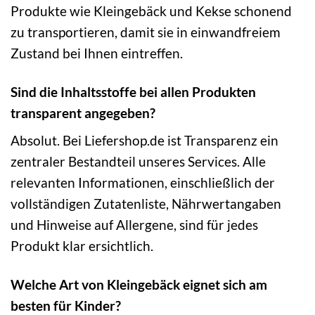
Produkte wie Kleingebäck und Kekse schonend
zu transportieren, damit sie in einwandfreiem
Zustand bei Ihnen eintreffen.
Sind die Inhaltsstoffe bei allen Produkten
transparent angegeben?
Absolut. Bei Liefershop.de ist Transparenz ein
zentraler Bestandteil unseres Services. Alle
relevanten Informationen, einschließlich der
vollständigen Zutatenliste, Nährwertangaben
und Hinweise auf Allergene, sind für jedes
Produkt klar ersichtlich.
Welche Art von Kleingebäck eignet sich am
besten für Kinder?