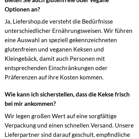
Optionen an?
Ja, Liefershop.de versteht die Bedürfnisse
unterschiedlicher Ernährungsweisen. Wir führen
eine Auswahl an speziell gekennzeichneten
glutenfreien und veganen Keksen und
Kleingebäck, damit auch Personen mit
entsprechenden Einschränkungen oder
Präferenzen auf ihre Kosten kommen.
Wie kann ich sicherstellen, dass die Kekse frisch
bei mir ankommen?
Wir legen großen Wert auf eine sorgfältige
Verpackung und einen schnellen Versand. Unsere
Lieferpartner sind darauf geschult, empfindliche