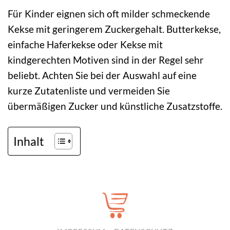
Für Kinder eignen sich oft milder schmeckende
Kekse mit geringerem Zuckergehalt. Butterkekse,
einfache Haferkekse oder Kekse mit
kindgerechten Motiven sind in der Regel sehr
beliebt. Achten Sie bei der Auswahl auf eine
kurze Zutatenliste und vermeiden Sie
übermäßigen Zucker und künstliche Zusatzstoffe.
Inhalt