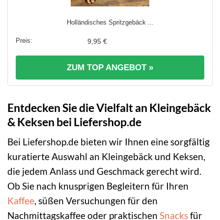
Holländisches Spritzgebäck ...
9,95 €
ZUM TOP ANGEBOT »
Entdecken Sie die Vielfalt an Kleingebäck
& Keksen bei Liefershop.de
Bei Liefershop.de bieten wir Ihnen eine sorgfältig
kuratierte Auswahl an Kleingebäck und Keksen,
die jedem Anlass und Geschmack gerecht wird.
Ob Sie nach knusprigen Begleitern für Ihren
Kaffee
, süßen Versuchungen für den
Nachmittagskaffee oder praktischen
Snacks
für