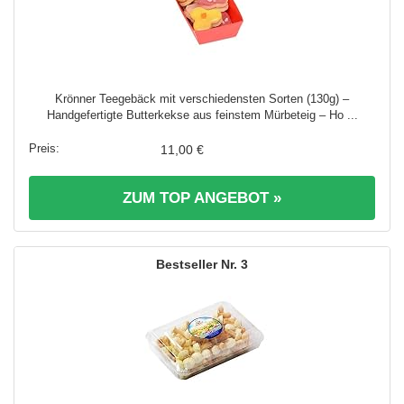
Krönner Teegebäck mit verschiedensten Sorten (130g) –
Handgefertigte Butterkekse aus feinstem Mürbeteig – Ho ...
11,00 €
ZUM TOP ANGEBOT »
3