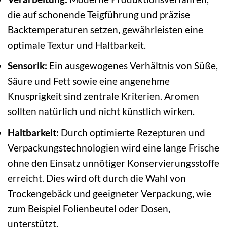
die auf schonende Teigführung und präzise
Backtemperaturen setzen, gewährleisten eine
optimale Textur und Haltbarkeit.
Sensorik:
Ein ausgewogenes Verhältnis von Süße,
Säure und Fett sowie eine angenehme
Knusprigkeit sind zentrale Kriterien. Aromen
sollten natürlich und nicht künstlich wirken.
Haltbarkeit:
Durch optimierte Rezepturen und
Verpackungstechnologien wird eine lange Frische
ohne den Einsatz unnötiger Konservierungsstoffe
erreicht. Dies wird oft durch die Wahl von
Trockengebäck und geeigneter Verpackung, wie
zum Beispiel Folienbeutel oder Dosen,
unterstützt.