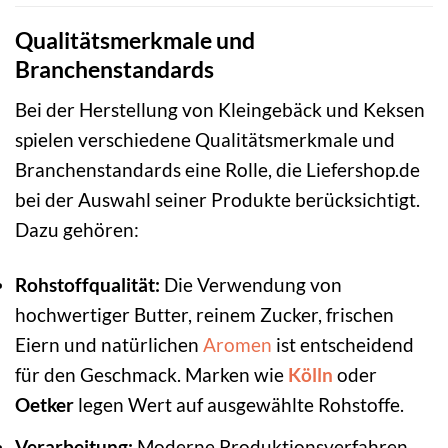
Qualitätsmerkmale und
Branchenstandards
Bei der Herstellung von Kleingebäck und Keksen
spielen verschiedene Qualitätsmerkmale und
Branchenstandards eine Rolle, die Liefershop.de
bei der Auswahl seiner Produkte berücksichtigt.
Dazu gehören:
Rohstoffqualität:
Die Verwendung von
hochwertiger Butter, reinem Zucker, frischen
Eiern und natürlichen
Aromen
ist entscheidend
für den Geschmack. Marken wie
Kölln
oder
Oetker
legen Wert auf ausgewählte Rohstoffe.
Verarbeitung:
Moderne Produktionsverfahren,