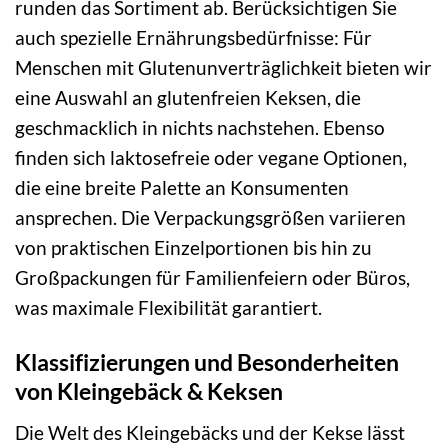
runden das Sortiment ab. Berücksichtigen Sie
auch spezielle Ernährungsbedürfnisse: Für
Menschen mit Glutenunverträglichkeit bieten wir
eine Auswahl an glutenfreien Keksen, die
geschmacklich in nichts nachstehen. Ebenso
finden sich laktosefreie oder vegane Optionen,
die eine breite Palette an Konsumenten
ansprechen. Die Verpackungsgrößen variieren
von praktischen Einzelportionen bis hin zu
Großpackungen für Familienfeiern oder Büros,
was maximale Flexibilität garantiert.
Klassifizierungen und Besonderheiten
von Kleingebäck & Keksen
Die Welt des Kleingebäcks und der Kekse lässt