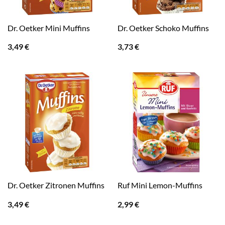
Dr. Oetker Mini Muffins
Dr. Oetker Schoko Muffins
3,49
€
3,73
€
Dr. Oetker Zitronen Muffins
Ruf Mini Lemon-Muffins
3,49
€
2,99
€