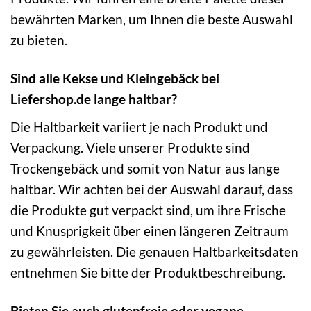
bewährten Marken, um Ihnen die beste Auswahl
zu bieten.
Sind alle Kekse und Kleingebäck bei
Liefershop.de lange haltbar?
Die Haltbarkeit variiert je nach Produkt und
Verpackung. Viele unserer Produkte sind
Trockengebäck und somit von Natur aus lange
haltbar. Wir achten bei der Auswahl darauf, dass
die Produkte gut verpackt sind, um ihre Frische
und Knusprigkeit über einen längeren Zeitraum
zu gewährleisten. Die genauen Haltbarkeitsdaten
entnehmen Sie bitte der Produktbeschreibung.
Bieten Sie auch glutenfreie oder vegane