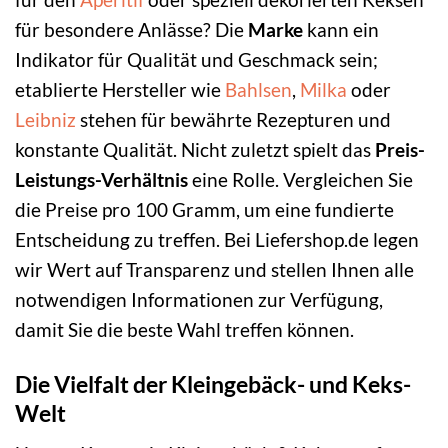
für besondere Anlässe? Die
Marke
kann ein
Indikator für Qualität und Geschmack sein;
etablierte Hersteller wie
Bahlsen
,
Milka
oder
Leibniz
stehen für bewährte Rezepturen und
konstante Qualität. Nicht zuletzt spielt das
Preis-
Leistungs-Verhältnis
eine Rolle. Vergleichen Sie
die Preise pro 100 Gramm, um eine fundierte
Entscheidung zu treffen. Bei Liefershop.de legen
wir Wert auf Transparenz und stellen Ihnen alle
notwendigen Informationen zur Verfügung,
damit Sie die beste Wahl treffen können.
Die Vielfalt der Kleingebäck- und Keks-
Welt