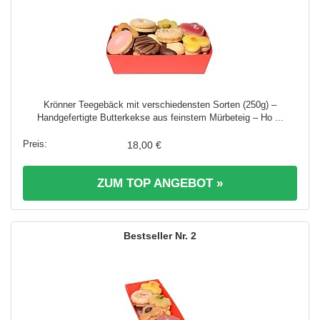
Krönner Teegebäck mit verschiedensten Sorten (250g) –
Handgefertigte Butterkekse aus feinstem Mürbeteig – Ho ...
18,00 €
ZUM TOP ANGEBOT »
2