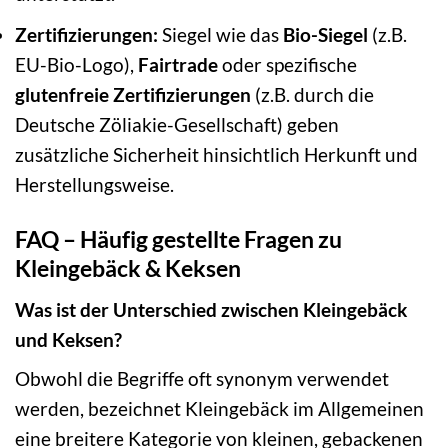
Zertifizierungen:
Siegel wie das
Bio-Siegel
(z.B.
EU-Bio-Logo),
Fairtrade
oder spezifische
glutenfreie Zertifizierungen
(z.B. durch die
Deutsche Zöliakie-Gesellschaft) geben
zusätzliche Sicherheit hinsichtlich Herkunft und
Herstellungsweise.
FAQ – Häufig gestellte Fragen zu
Kleingebäck & Keksen
Was ist der Unterschied zwischen Kleingebäck
und Keksen?
Obwohl die Begriffe oft synonym verwendet
werden, bezeichnet Kleingebäck im Allgemeinen
eine breitere Kategorie von kleinen, gebackenen