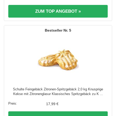
ZUM TOP ANGEBOT »
5
Schulte Feingebäck Zitronen-Spritzgebäck 2,0 kg Knusprige
Kekse mit Zitronenglasur Klassisches Spritzgebäck zu K ...
17,99 €