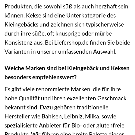
Produkten, die sowohl süß als auch herzhaft sein
können. Kekse sind eine Unterkategorie des
Kleingebäcks und zeichnen sich typischerweise
durch ihre süße, oft knusprige oder mürbe
Konsistenz aus. Bei Liefershop.de finden Sie beide
Varianten in unserer umfassenden Auswahl.
Welche Marken sind bei Kleingebäck und Keksen
besonders empfehlenswert?
Es gibt viele renommierte Marken, die für ihre
hohe Qualität und ihren exzellenten Geschmack
bekannt sind. Dazu gehören traditionelle
Hersteller wie Bahlsen, Leibniz, Milka, sowie
spezialisierte Anbieter für Bio- oder glutenfreie
Produkte. Wir führen eine breite Palette dieser