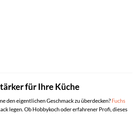
tärker für Ihre Küche
ohne den eigentlichen Geschmack zu überdecken?
Fuchs
mack legen. Ob Hobbykoch oder erfahrener Profi, dieses