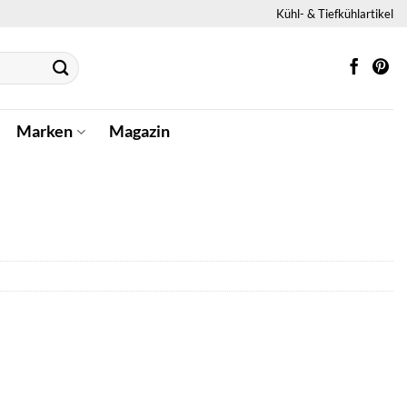
Kühl- & Tiefkühlartikel
Marken
Magazin