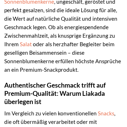
Sonnenblumenkerne
, ungeschält, geröstet und
perfekt gesalzen, sind die ideale Lösung für alle,
die Wert auf natürliche Qualität und intensiven
Geschmack legen. Ob als energiespendende
Zwischenmahlzeit, als knusprige Ergänzung zu
Ihrem
Salat
oder als herzhafter Begleiter beim
geselligen Beisammensein – diese
Sonnenblumenkerne erfüllen höchste Ansprüche
an ein Premium-Snackprodukt.
Authentischer Geschmack trifft auf
Premium-Qualität: Warum Liakada
überlegen ist
Im Vergleich zu vielen konventionellen
Snacks
,
die oft übermäßig verarbeitet oder mit