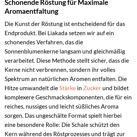
Schonende Röstung für Maximale
Aromaentfaltung
Die Kunst der Röstung ist entscheidend für das
Endprodukt. Bei Liakada setzen wir auf ein
schonendes Verfahren, das die
Sonnenblumenkerne langsam und gleichmäßig
verarbeitet. Diese Methode stellt sicher, dass die
Kerne nicht verbrennen, sondern ihr volles
Spektrum an natürlichen Aromen entfalten. Die
Hitze umwandelt die
Stärke
in
Zucker
und bildet
komplexere Geschmackskomponenten, die für ein
reiches, nussiges und leicht süßliches Aroma
sorgen. Das ungeschälte Format spielt hierbei
eine besondere Rolle: Die Schale schützt den
Kern während des Röstprozesses und trägt zur