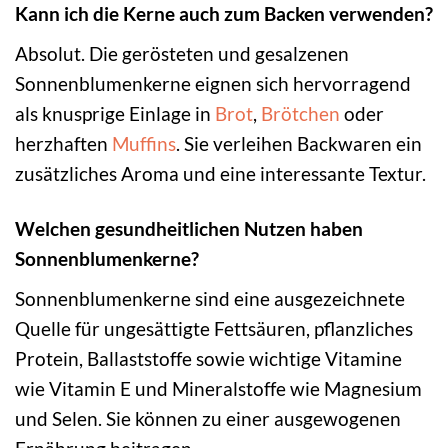
Kann ich die Kerne auch zum Backen verwenden?
Absolut. Die gerösteten und gesalzenen
Sonnenblumenkerne eignen sich hervorragend
als knusprige Einlage in
Brot
,
Brötchen
oder
herzhaften
Muffins
. Sie verleihen Backwaren ein
zusätzliches Aroma und eine interessante Textur.
Welchen gesundheitlichen Nutzen haben
Sonnenblumenkerne?
Sonnenblumenkerne sind eine ausgezeichnete
Quelle für ungesättigte Fettsäuren, pflanzliches
Protein, Ballaststoffe sowie wichtige Vitamine
wie Vitamin E und Mineralstoffe wie Magnesium
und Selen. Sie können zu einer ausgewogenen