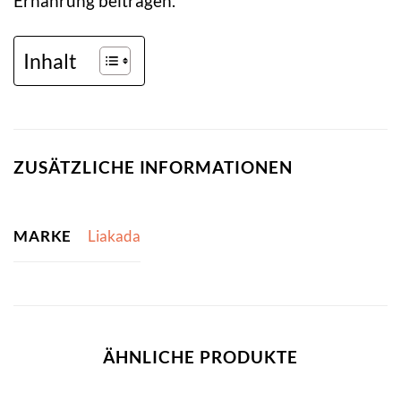
Ernährung beitragen.
Inhalt
ZUSÄTZLICHE INFORMATIONEN
MARKE
Liakada
ÄHNLICHE PRODUKTE