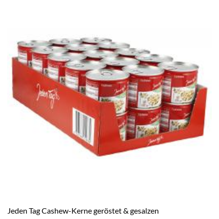
Jeden Tag Cashew-Kerne geröstet & gesalzen