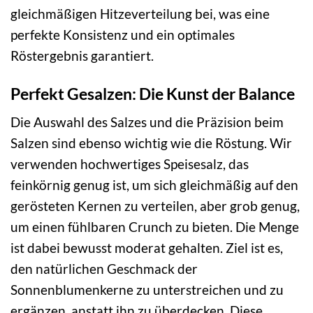
gleichmäßigen Hitzeverteilung bei, was eine
perfekte Konsistenz und ein optimales
Röstergebnis garantiert.
Perfekt Gesalzen: Die Kunst der Balance
Die Auswahl des Salzes und die Präzision beim
Salzen sind ebenso wichtig wie die Röstung. Wir
verwenden hochwertiges Speisesalz, das
feinkörnig genug ist, um sich gleichmäßig auf den
gerösteten Kernen zu verteilen, aber grob genug,
um einen fühlbaren Crunch zu bieten. Die Menge
ist dabei bewusst moderat gehalten. Ziel ist es,
den natürlichen Geschmack der
Sonnenblumenkerne zu unterstreichen und zu
ergänzen, anstatt ihn zu überdecken. Diese