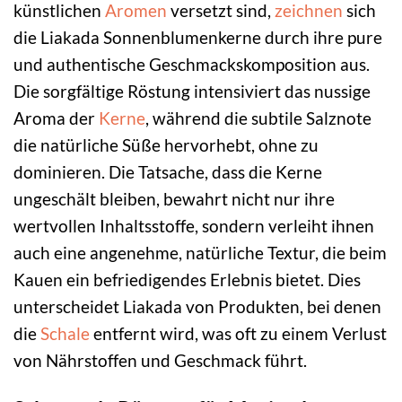
künstlichen
Aromen
versetzt sind,
zeichnen
sich
die Liakada Sonnenblumenkerne durch ihre pure
und authentische Geschmackskomposition aus.
Die sorgfältige Röstung intensiviert das nussige
Aroma der
Kerne
, während die subtile Salznote
die natürliche Süße hervorhebt, ohne zu
dominieren. Die Tatsache, dass die Kerne
ungeschält bleiben, bewahrt nicht nur ihre
wertvollen Inhaltsstoffe, sondern verleiht ihnen
auch eine angenehme, natürliche Textur, die beim
Kauen ein befriedigendes Erlebnis bietet. Dies
unterscheidet Liakada von Produkten, bei denen
die
Schale
entfernt wird, was oft zu einem Verlust
von Nährstoffen und Geschmack führt.