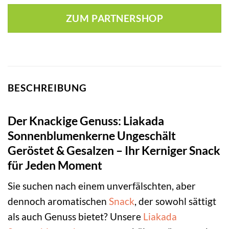
ZUM PARTNERSHOP
BESCHREIBUNG
Der Knackige Genuss: Liakada
Sonnenblumenkerne Ungeschält
Geröstet & Gesalzen – Ihr Kerniger Snack
für Jeden Moment
Sie suchen nach einem unverfälschten, aber
dennoch aromatischen
Snack
, der sowohl sättigt
als auch Genuss bietet? Unsere
Liakada