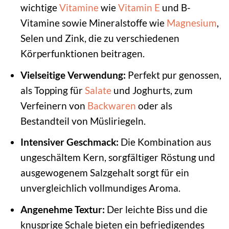
wichtige
Vitamine
wie
Vitamin E
und B-
Vitamine sowie Mineralstoffe wie
Magnesium
,
Selen und Zink, die zu verschiedenen
Körperfunktionen beitragen.
Vielseitige Verwendung:
Perfekt pur genossen,
als Topping für
Salate
und Joghurts, zum
Verfeinern von
Backwaren
oder als
Bestandteil von Müsliriegeln.
Intensiver Geschmack:
Die Kombination aus
ungeschältem Kern, sorgfältiger Röstung und
ausgewogenem Salzgehalt sorgt für ein
unvergleichlich vollmundiges Aroma.
Angenehme Textur:
Der leichte Biss und die
knusprige Schale bieten ein befriedigendes