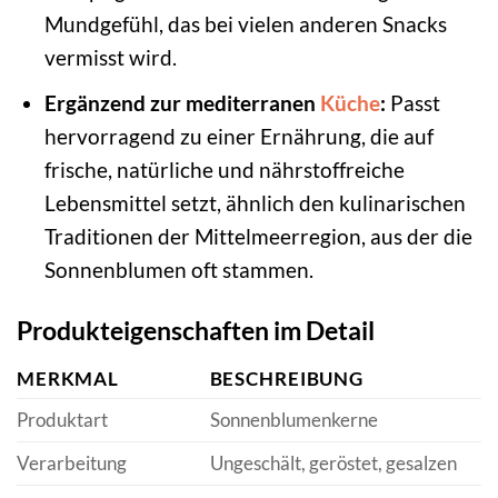
Mundgefühl, das bei vielen anderen Snacks
vermisst wird.
Ergänzend zur mediterranen
Küche
:
Passt
hervorragend zu einer Ernährung, die auf
frische, natürliche und nährstoffreiche
Lebensmittel setzt, ähnlich den kulinarischen
Traditionen der Mittelmeerregion, aus der die
Sonnenblumen oft stammen.
Produkteigenschaften im Detail
MERKMAL
BESCHREIBUNG
Produktart
Sonnenblumenkerne
Verarbeitung
Ungeschält, geröstet, gesalzen