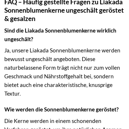
FAQ – Häufig gestellte Fragen zu Liakada
Sonnenblumenkerne ungeschält geröstet
& gesalzen
Sind die Liakada Sonnenblumenkerne wirklich
ungeschält?
Ja, unsere Liakada Sonnenblumenkerne werden
bewusst ungeschält angeboten. Diese
naturbelassene Form trägt nicht nur zum vollen
Geschmack und Nährstoffgehalt bei, sondern
bietet auch eine charakteristische, knusprige
Textur.
Wie werden die Sonnenblumenkerne geröstet?
Die Kerne werden in einem schonenden