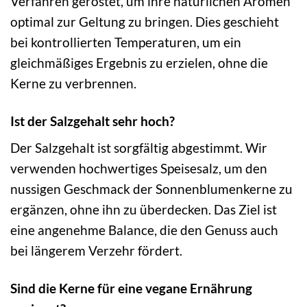
Verfahren geröstet, um ihre natürlichen Aromen
optimal zur Geltung zu bringen. Dies geschieht
bei kontrollierten Temperaturen, um ein
gleichmäßiges Ergebnis zu erzielen, ohne die
Kerne zu verbrennen.
Ist der Salzgehalt sehr hoch?
Der Salzgehalt ist sorgfältig abgestimmt. Wir
verwenden hochwertiges Speisesalz, um den
nussigen Geschmack der Sonnenblumenkerne zu
ergänzen, ohne ihn zu überdecken. Das Ziel ist
eine angenehme Balance, die den Genuss auch
bei längerem Verzehr fördert.
Sind die Kerne für eine vegane Ernährung