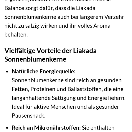
Balance sorgt dafür, dass die Liakada
Sonnenblumenkerne auch bei längerem Verzehr
nicht zu salzig wirken und ihr volles Aroma
behalten.
Vielfältige Vorteile der Liakada
Sonnenblumenkerne
Natürliche Energiequelle:
Sonnenblumenkerne sind reich an gesunden
Fetten, Proteinen und Ballaststoffen, die eine
langanhaltende Sättigung und Energie liefern.
Ideal für aktive Menschen und als gesunder
Pausensnack.
Reich an Mikronährstoffen:
Sie enthalten