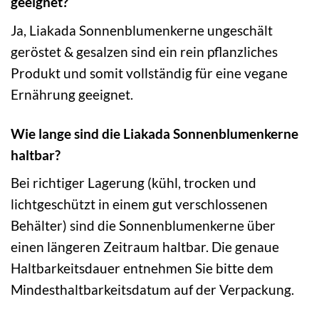
geeignet?
Ja, Liakada Sonnenblumenkerne ungeschält
geröstet & gesalzen sind ein rein pflanzliches
Produkt und somit vollständig für eine vegane
Ernährung geeignet.
Wie lange sind die Liakada Sonnenblumenkerne
haltbar?
Bei richtiger Lagerung (kühl, trocken und
lichtgeschützt in einem gut verschlossenen
Behälter) sind die Sonnenblumenkerne über
einen längeren Zeitraum haltbar. Die genaue
Haltbarkeitsdauer entnehmen Sie bitte dem
Mindesthaltbarkeitsdatum auf der Verpackung.