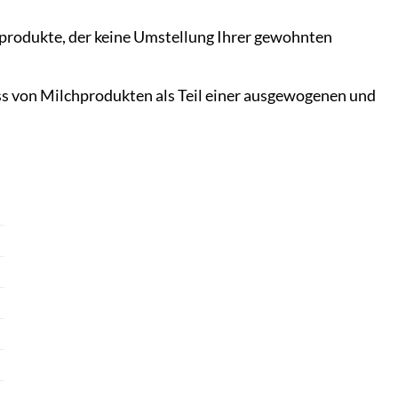
hprodukte, der keine Umstellung Ihrer gewohnten
 von Milchprodukten als Teil einer ausgewogenen und