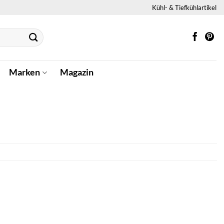
Kühl- & Tiefkühlartikel
Marken
Magazin