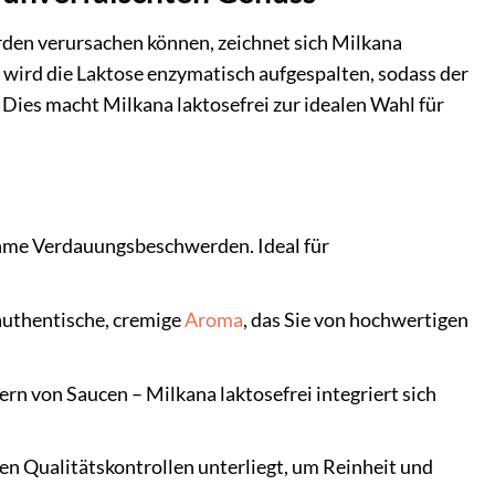
den verursachen können, zeichnet sich Milkana
n wird die Laktose enzymatisch aufgespalten, sodass der
 Dies macht Milkana laktosefrei zur idealen Wahl für
me Verdauungsbeschwerden. Ideal für
authentische, cremige
Aroma
, das Sie von hochwertigen
ern von Saucen – Milkana laktosefrei integriert sich
gen Qualitätskontrollen unterliegt, um Reinheit und