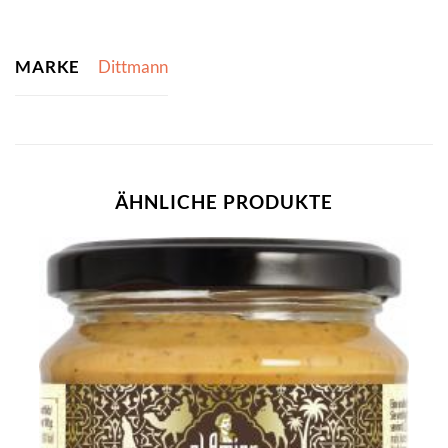
MARKE
Dittmann
ÄHNLICHE PRODUKTE