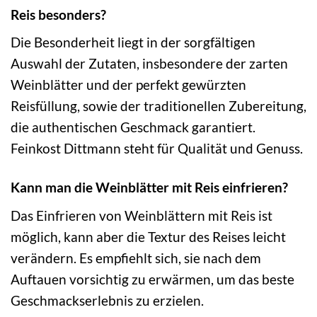
Reis besonders?
Die Besonderheit liegt in der sorgfältigen
Auswahl der Zutaten, insbesondere der zarten
Weinblätter und der perfekt gewürzten
Reisfüllung, sowie der traditionellen Zubereitung,
die authentischen Geschmack garantiert.
Feinkost Dittmann steht für Qualität und Genuss.
Kann man die Weinblätter mit Reis einfrieren?
Das Einfrieren von Weinblättern mit Reis ist
möglich, kann aber die Textur des Reises leicht
verändern. Es empfiehlt sich, sie nach dem
Auftauen vorsichtig zu erwärmen, um das beste
Geschmackserlebnis zu erzielen.