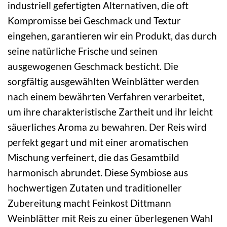
industriell gefertigten Alternativen, die oft
Kompromisse bei Geschmack und Textur
eingehen, garantieren wir ein Produkt, das durch
seine natürliche Frische und seinen
ausgewogenen Geschmack besticht. Die
sorgfältig ausgewählten Weinblätter werden
nach einem bewährten Verfahren verarbeitet,
um ihre charakteristische Zartheit und ihr leicht
säuerliches Aroma zu bewahren. Der Reis wird
perfekt gegart und mit einer aromatischen
Mischung verfeinert, die das Gesamtbild
harmonisch abrundet. Diese Symbiose aus
hochwertigen Zutaten und traditioneller
Zubereitung macht Feinkost Dittmann
Weinblätter mit Reis zu einer überlegenen Wahl