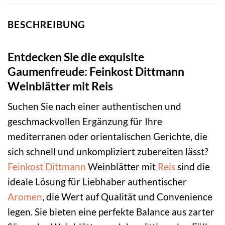
BESCHREIBUNG
Entdecken Sie die exquisite
Gaumenfreude: Feinkost Dittmann
Weinblätter mit Reis
Suchen Sie nach einer authentischen und
geschmackvollen Ergänzung für Ihre
mediterranen oder orientalischen Gerichte, die
sich schnell und unkompliziert zubereiten lässt?
Feinkost
Dittmann
Weinblätter mit
Reis
sind die
ideale Lösung für Liebhaber authentischer
Aromen
, die Wert auf Qualität und Convenience
legen. Sie bieten eine perfekte Balance aus zarter