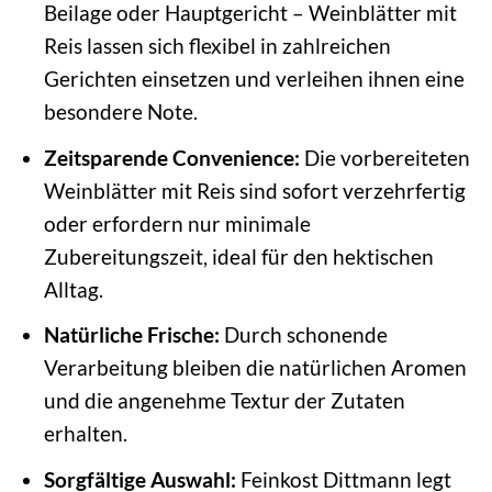
Beilage oder Hauptgericht – Weinblätter mit
Reis lassen sich flexibel in zahlreichen
Gerichten einsetzen und verleihen ihnen eine
besondere Note.
Zeitsparende Convenience:
Die vorbereiteten
Weinblätter mit Reis sind sofort verzehrfertig
oder erfordern nur minimale
Zubereitungszeit, ideal für den hektischen
Alltag.
Natürliche Frische:
Durch schonende
Verarbeitung bleiben die natürlichen Aromen
und die angenehme Textur der Zutaten
erhalten.
Sorgfältige Auswahl:
Feinkost Dittmann legt