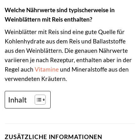
Welche Nährwerte sind typischerweise in
Weinblättern mit Reis enthalten?
Weinblätter mit Reis sind eine gute Quelle für
Kohlenhydrate aus dem Reis und Ballaststoffe
aus den Weinblättern. Die genauen Nährwerte
variieren je nach Rezeptur, enthalten aber in der
Regel auch
Vitamine
und Mineralstoffe aus den
verwendeten Kräutern.
Inhalt
ZUSÄTZLICHE INFORMATIONEN