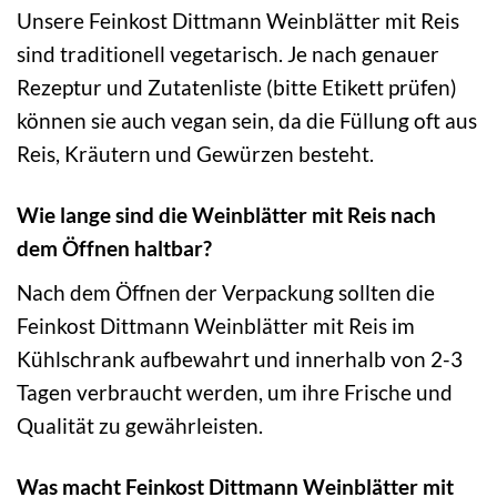
Unsere Feinkost Dittmann Weinblätter mit Reis
sind traditionell vegetarisch. Je nach genauer
Rezeptur und Zutatenliste (bitte Etikett prüfen)
können sie auch vegan sein, da die Füllung oft aus
Reis, Kräutern und Gewürzen besteht.
Wie lange sind die Weinblätter mit Reis nach
dem Öffnen haltbar?
Nach dem Öffnen der Verpackung sollten die
Feinkost Dittmann Weinblätter mit Reis im
Kühlschrank aufbewahrt und innerhalb von 2-3
Tagen verbraucht werden, um ihre Frische und
Qualität zu gewährleisten.
Was macht Feinkost Dittmann Weinblätter mit