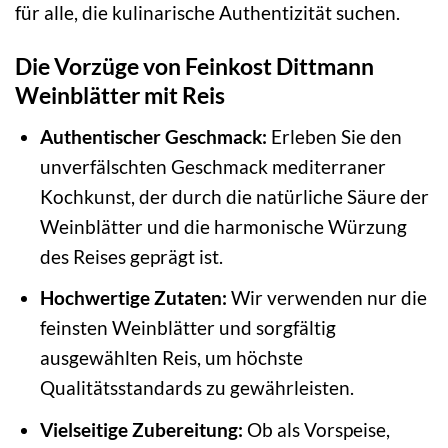
für alle, die kulinarische Authentizität suchen.
Die Vorzüge von Feinkost Dittmann
Weinblätter mit Reis
Authentischer Geschmack:
Erleben Sie den
unverfälschten Geschmack mediterraner
Kochkunst, der durch die natürliche Säure der
Weinblätter und die harmonische Würzung
des Reises geprägt ist.
Hochwertige Zutaten:
Wir verwenden nur die
feinsten Weinblätter und sorgfältig
ausgewählten Reis, um höchste
Qualitätsstandards zu gewährleisten.
Vielseitige Zubereitung:
Ob als Vorspeise,