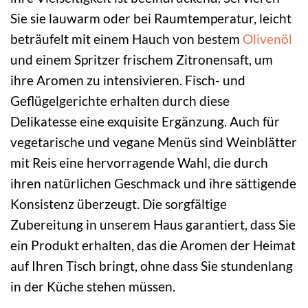
Sie sie lauwarm oder bei Raumtemperatur, leicht
beträufelt mit einem Hauch von bestem
Olivenöl
und einem Spritzer frischem Zitronensaft, um
ihre Aromen zu intensivieren. Fisch- und
Geflügelgerichte erhalten durch diese
Delikatesse eine exquisite Ergänzung. Auch für
vegetarische und vegane Menüs sind Weinblätter
mit Reis eine hervorragende Wahl, die durch
ihren natürlichen Geschmack und ihre sättigende
Konsistenz überzeugt. Die sorgfältige
Zubereitung in unserem Haus garantiert, dass Sie
ein Produkt erhalten, das die Aromen der Heimat
auf Ihren Tisch bringt, ohne dass Sie stundenlang
in der Küche stehen müssen.