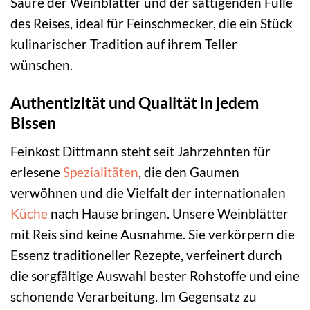
Säure der Weinblätter und der sättigenden Fülle
des Reises, ideal für Feinschmecker, die ein Stück
kulinarischer Tradition auf ihrem Teller
wünschen.
Authentizität und Qualität in jedem
Bissen
Feinkost Dittmann steht seit Jahrzehnten für
erlesene
Spezialitäten
, die den Gaumen
verwöhnen und die Vielfalt der internationalen
Küche
nach Hause bringen. Unsere Weinblätter
mit Reis sind keine Ausnahme. Sie verkörpern die
Essenz traditioneller Rezepte, verfeinert durch
die sorgfältige Auswahl bester Rohstoffe und eine
schonende Verarbeitung. Im Gegensatz zu