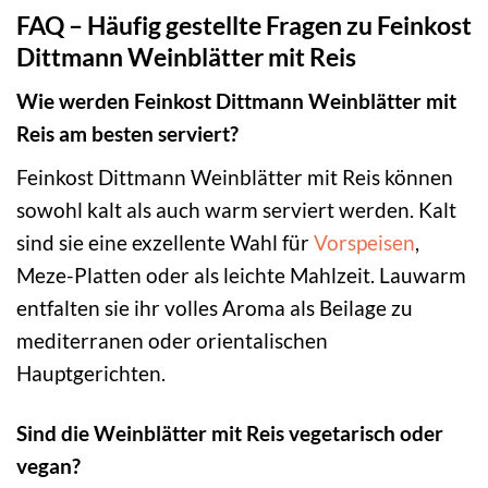
FAQ – Häufig gestellte Fragen zu Feinkost
Dittmann Weinblätter mit Reis
Wie werden Feinkost Dittmann Weinblätter mit
Reis am besten serviert?
Feinkost Dittmann Weinblätter mit Reis können
sowohl kalt als auch warm serviert werden. Kalt
sind sie eine exzellente Wahl für
Vorspeisen
,
Meze-Platten oder als leichte Mahlzeit. Lauwarm
entfalten sie ihr volles Aroma als Beilage zu
mediterranen oder orientalischen
Hauptgerichten.
Sind die Weinblätter mit Reis vegetarisch oder
vegan?