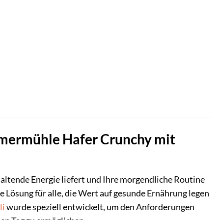
mmermühle Hafer Crunchy mit
altende Energie liefert und Ihre morgendliche Routine
e Lösung für alle, die Wert auf gesunde Ernährung legen
li
wurde speziell entwickelt, um den Anforderungen