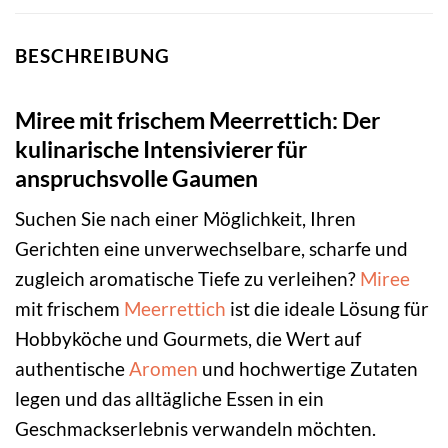
BESCHREIBUNG
Miree mit frischem Meerrettich: Der
kulinarische Intensivierer für
anspruchsvolle Gaumen
Suchen Sie nach einer Möglichkeit, Ihren
Gerichten eine unverwechselbare, scharfe und
zugleich aromatische Tiefe zu verleihen?
Miree
mit frischem
Meerrettich
ist die ideale Lösung für
Hobbyköche und Gourmets, die Wert auf
authentische
Aromen
und hochwertige Zutaten
legen und das alltägliche Essen in ein
Geschmackserlebnis verwandeln möchten.