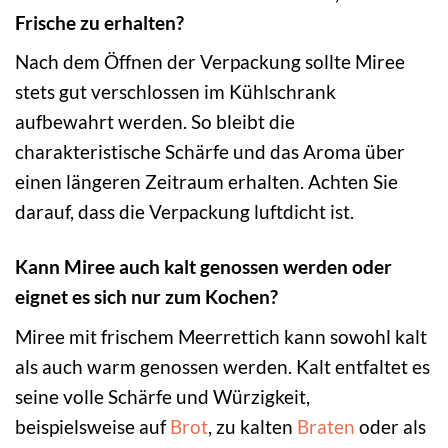
Frische zu erhalten?
Nach dem Öffnen der Verpackung sollte Miree
stets gut verschlossen im Kühlschrank
aufbewahrt werden. So bleibt die
charakteristische Schärfe und das Aroma über
einen längeren Zeitraum erhalten. Achten Sie
darauf, dass die Verpackung luftdicht ist.
Kann Miree auch kalt genossen werden oder
eignet es sich nur zum Kochen?
Miree mit frischem Meerrettich kann sowohl kalt
als auch warm genossen werden. Kalt entfaltet es
seine volle Schärfe und Würzigkeit,
beispielsweise auf
Brot
, zu kalten
Braten
oder als