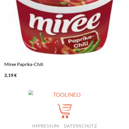
Miree Paprika-Chili
2,19
€
IMPRESSUM
DATENSCHUTZ