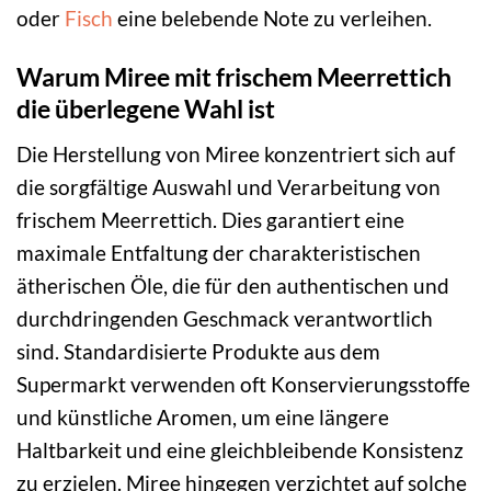
oder
Fisch
eine belebende Note zu verleihen.
Warum Miree mit frischem Meerrettich
die überlegene Wahl ist
Die Herstellung von Miree konzentriert sich auf
die sorgfältige Auswahl und Verarbeitung von
frischem Meerrettich. Dies garantiert eine
maximale Entfaltung der charakteristischen
ätherischen Öle, die für den authentischen und
durchdringenden Geschmack verantwortlich
sind. Standardisierte Produkte aus dem
Supermarkt verwenden oft Konservierungsstoffe
und künstliche Aromen, um eine längere
Haltbarkeit und eine gleichbleibende Konsistenz
zu erzielen. Miree hingegen verzichtet auf solche