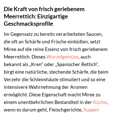
Die Kraft von frisch geriebenem
Meerrettich: Einzigartige
Geschmacksprofile
Im Gegensatz zu bereits verarbeiteten Saucen,
die oft an Schärfe und Frische einbüßen, setzt
Miree auf die reine Essenz von frisch geriebenem
Meerrettich. Dieses
Wurzelgemüse
, auch
bekannt als „Kren“ oder „Spanischer Rettich“,
birgt eine natürliche, stechende Schärfe, die beim
Verzehr die Schleimhäute stimuliert und so eine
intensivere Wahrnehmung der Aromen
ermöglicht. Diese Eigenschaft macht Miree zu
einem unentbehrlichen Bestandteil in der
Küche
,
wenn es darum geht, Fleischgerichte,
Suppen