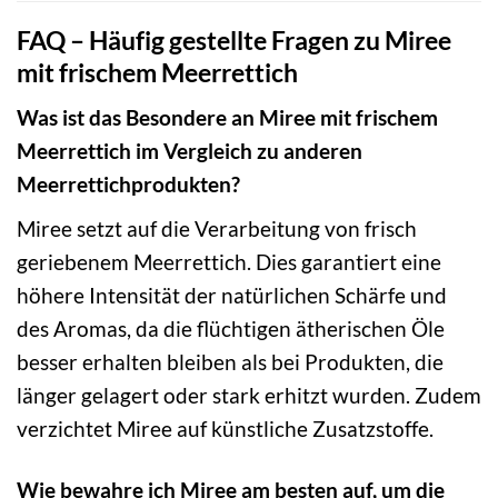
FAQ – Häufig gestellte Fragen zu Miree
mit frischem Meerrettich
Was ist das Besondere an Miree mit frischem
Meerrettich im Vergleich zu anderen
Meerrettichprodukten?
Miree setzt auf die Verarbeitung von frisch
geriebenem Meerrettich. Dies garantiert eine
höhere Intensität der natürlichen Schärfe und
des Aromas, da die flüchtigen ätherischen Öle
besser erhalten bleiben als bei Produkten, die
länger gelagert oder stark erhitzt wurden. Zudem
verzichtet Miree auf künstliche Zusatzstoffe.
Wie bewahre ich Miree am besten auf, um die