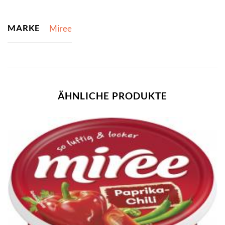
MARKE
Miree
ÄHNLICHE PRODUKTE