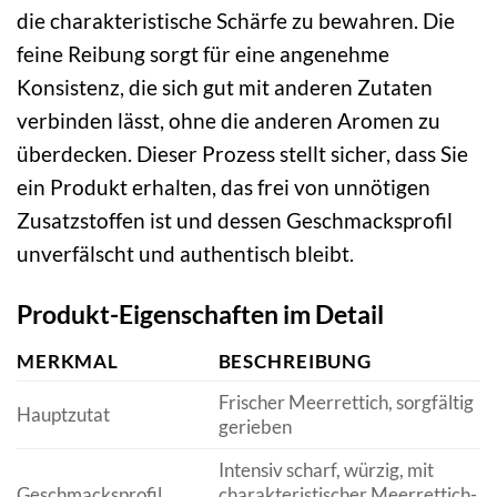
die charakteristische Schärfe zu bewahren. Die
feine Reibung sorgt für eine angenehme
Konsistenz, die sich gut mit anderen Zutaten
verbinden lässt, ohne die anderen Aromen zu
überdecken. Dieser Prozess stellt sicher, dass Sie
ein Produkt erhalten, das frei von unnötigen
Zusatzstoffen ist und dessen Geschmacksprofil
unverfälscht und authentisch bleibt.
Produkt-Eigenschaften im Detail
MERKMAL
BESCHREIBUNG
Frischer Meerrettich, sorgfältig
Hauptzutat
gerieben
Intensiv scharf, würzig, mit
Geschmacksprofil
charakteristischer Meerrettich-