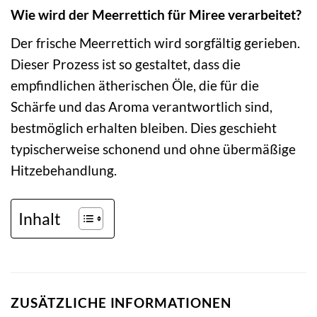
Wie wird der Meerrettich für Miree verarbeitet?
Der frische Meerrettich wird sorgfältig gerieben.
Dieser Prozess ist so gestaltet, dass die
empfindlichen ätherischen Öle, die für die
Schärfe und das Aroma verantwortlich sind,
bestmöglich erhalten bleiben. Dies geschieht
typischerweise schonend und ohne übermäßige
Hitzebehandlung.
Inhalt
ZUSÄTZLICHE INFORMATIONEN