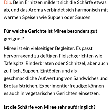
Dip
. Beim Erhitzen mildert sich die Schärfe etwas
ab, und das Aroma verbindet sich harmonisch mit
warmen Speisen wie Suppen oder Saucen.
Für welche Gerichte ist Miree besonders gut
geeignet?
Miree ist ein vielseitiger Begleiter. Es passt
hervorragend zu deftigen Fleischgerichten wie
Tafelspitz, Rinderbraten oder Schnitzel, aber auch
zu Fisch, Suppen, Eintöpfen und als
geschmackliche Aufwertung von Sandwiches und
Brotaufstrichen. Experimentierfreudige können
es auch in vegetarischen Gerichten einsetzen.
Ist die Schärfe von Miree sehr aufdringlich?