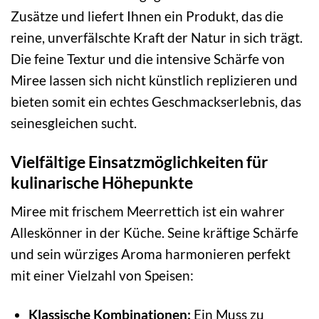
Zusätze und liefert Ihnen ein Produkt, das die
reine, unverfälschte Kraft der Natur in sich trägt.
Die feine Textur und die intensive Schärfe von
Miree lassen sich nicht künstlich replizieren und
bieten somit ein echtes Geschmackserlebnis, das
seinesgleichen sucht.
Vielfältige Einsatzmöglichkeiten für
kulinarische Höhepunkte
Miree mit frischem Meerrettich ist ein wahrer
Alleskönner in der Küche. Seine kräftige Schärfe
und sein würziges Aroma harmonieren perfekt
mit einer Vielzahl von Speisen:
Klassische Kombinationen:
Ein Muss zu