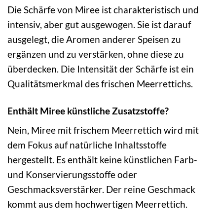
Die Schärfe von Miree ist charakteristisch und
intensiv, aber gut ausgewogen. Sie ist darauf
ausgelegt, die Aromen anderer Speisen zu
ergänzen und zu verstärken, ohne diese zu
überdecken. Die Intensität der Schärfe ist ein
Qualitätsmerkmal des frischen Meerrettichs.
Enthält Miree künstliche Zusatzstoffe?
Nein, Miree mit frischem Meerrettich wird mit
dem Fokus auf natürliche Inhaltsstoffe
hergestellt. Es enthält keine künstlichen Farb-
und Konservierungsstoffe oder
Geschmacksverstärker. Der reine Geschmack
kommt aus dem hochwertigen Meerrettich.