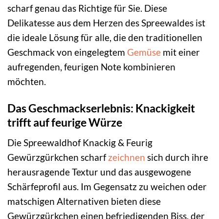
scharf genau das Richtige für Sie. Diese
Delikatesse aus dem Herzen des Spreewaldes ist
die ideale Lösung für alle, die den traditionellen
Geschmack von eingelegtem
Gemüse
mit einer
aufregenden, feurigen Note kombinieren
möchten.
Das Geschmackserlebnis: Knackigkeit
trifft auf feurige Würze
Die Spreewaldhof Knackig & Feurig
Gewürzgürkchen scharf
zeichnen
sich durch ihre
herausragende Textur und das ausgewogene
Schärfeprofil aus. Im Gegensatz zu weichen oder
matschigen Alternativen bieten diese
Gewürzgürkchen einen befriedigenden Biss, der