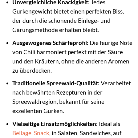
Unvergleichliche Knackigkeit:
Jedes
Gurkengewicht bietet einen perfekten Biss,
der durch die schonende Einlege- und
Gärungsmethode erhalten bleibt.
Ausgewogenes Schärfeprofil:
Die feurige Note
von Chili harmoniert perfekt mit der Säure
und den Kräutern, ohne die anderen Aromen
zu überdecken.
Traditionelle Spreewald-Qualität:
Verarbeitet
nach bewährten Rezepturen in der
Spreewaldregion, bekannt für seine
exzellenten Gurken.
Vielseitige Einsatzmöglichkeiten:
Ideal als
Beilage
,
Snack
, in Salaten, Sandwiches, auf