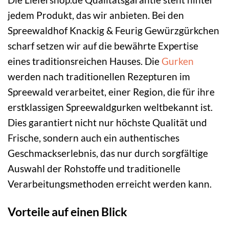
jedem Produkt, das wir anbieten. Bei den
Spreewaldhof Knackig & Feurig Gewürzgürkchen
scharf setzen wir auf die bewährte Expertise
eines traditionsreichen Hauses. Die
Gurken
werden nach traditionellen Rezepturen im
Spreewald verarbeitet, einer Region, die für ihre
erstklassigen Spreewaldgurken weltbekannt ist.
Dies garantiert nicht nur höchste Qualität und
Frische, sondern auch ein authentisches
Geschmackserlebnis, das nur durch sorgfältige
Auswahl der Rohstoffe und traditionelle
Verarbeitungsmethoden erreicht werden kann.
Vorteile auf einen Blick