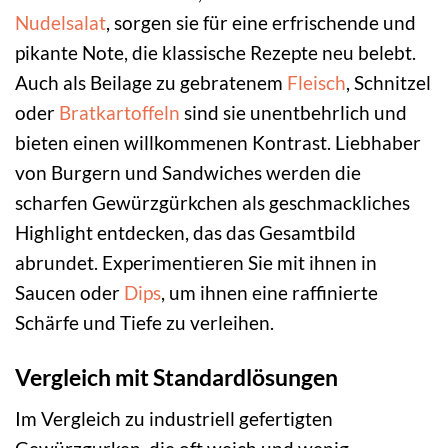
Nudelsalat
, sorgen sie für eine erfrischende und
pikante Note, die klassische Rezepte neu belebt.
Auch als Beilage zu gebratenem
Fleisch
, Schnitzel
oder
Bratkartoffeln
sind sie unentbehrlich und
bieten einen willkommenen Kontrast. Liebhaber
von Burgern und Sandwiches werden die
scharfen Gewürzgürkchen als geschmackliches
Highlight entdecken, das das Gesamtbild
abrundet. Experimentieren Sie mit ihnen in
Saucen oder
Dips
, um ihnen eine raffinierte
Schärfe und Tiefe zu verleihen.
Vergleich mit Standardlösungen
Im Vergleich zu industriell gefertigten