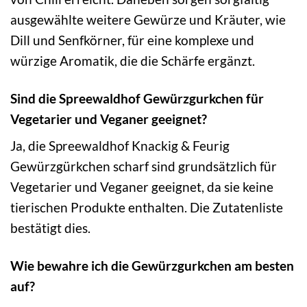
ausgewählte weitere Gewürze und Kräuter, wie
Dill und Senfkörner, für eine komplexe und
würzige Aromatik, die die Schärfe ergänzt.
Sind die Spreewaldhof Gewürzgurkchen für
Vegetarier und Veganer geeignet?
Ja, die Spreewaldhof Knackig & Feurig
Gewürzgürkchen scharf sind grundsätzlich für
Vegetarier und Veganer geeignet, da sie keine
tierischen Produkte enthalten. Die Zutatenliste
bestätigt dies.
Wie bewahre ich die Gewürzgurkchen am besten
auf?