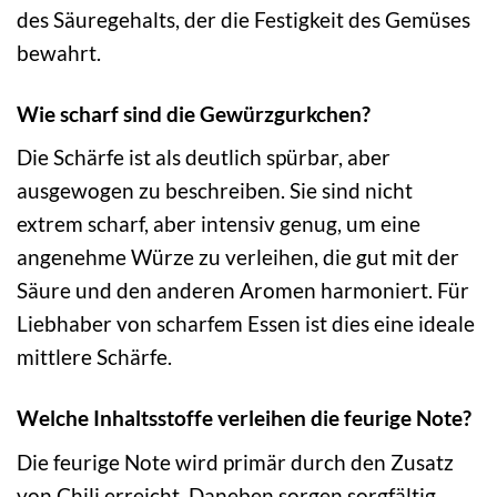
des Säuregehalts, der die Festigkeit des Gemüses
bewahrt.
Wie scharf sind die Gewürzgurkchen?
Die Schärfe ist als deutlich spürbar, aber
ausgewogen zu beschreiben. Sie sind nicht
extrem scharf, aber intensiv genug, um eine
angenehme Würze zu verleihen, die gut mit der
Säure und den anderen Aromen harmoniert. Für
Liebhaber von scharfem Essen ist dies eine ideale
mittlere Schärfe.
Welche Inhaltsstoffe verleihen die feurige Note?
Die feurige Note wird primär durch den Zusatz
von Chili erreicht. Daneben sorgen sorgfältig