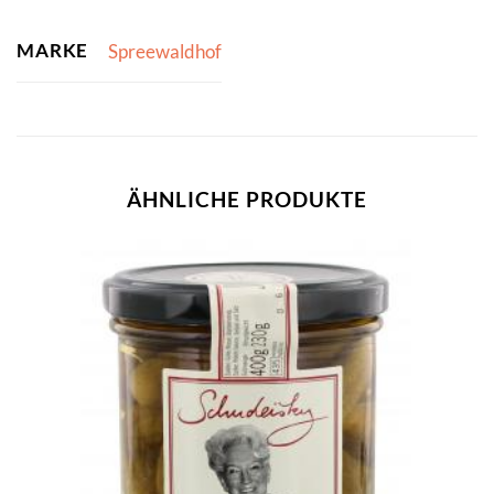
MARKE
Spreewaldhof
ÄHNLICHE PRODUKTE