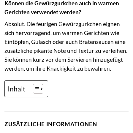
Können die Gewürzgurkchen auch in warmen
Gerichten verwendet werden?
Absolut. Die feurigen Gewürzgurkchen eignen
sich hervorragend, um warmen Gerichten wie
Eintöpfen, Gulasch oder auch Bratensaucen eine
zusätzliche pikante Note und Textur zu verleihen.
Sie können kurz vor dem Servieren hinzugefügt
werden, um ihre Knackigkeit zu bewahren.
Inhalt
ZUSÄTZLICHE INFORMATIONEN