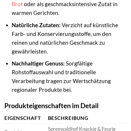
Brot
oder als geschmacksintensive Zutat in
warmen Gerichten.
Natürliche Zutaten:
Verzicht auf künstliche
Farb- und Konservierungsstoffe, um den
reinen und natürlichen Geschmack zu
gewährleisten.
Nachhaltiger Genuss:
Sorgfältige
Rohstoffauswahl und traditionelle
Verarbeitung tragen zur Wertschätzung
regionaler Produkte bei.
Produkteigenschaften im Detail
EIGENSCHAFT
BESCHREIBUNG
Spreewaldhof Knackig & Feurig