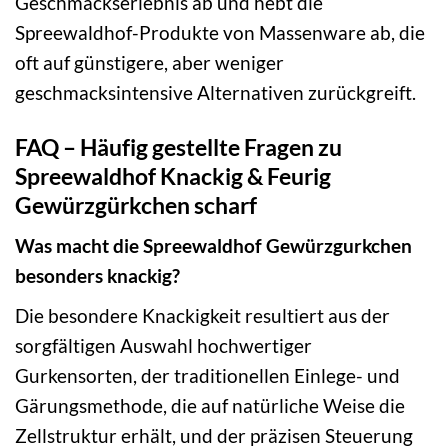
Geschmackserlebnis ab und hebt die
Spreewaldhof-Produkte von Massenware ab, die
oft auf günstigere, aber weniger
geschmacksintensive Alternativen zurückgreift.
FAQ – Häufig gestellte Fragen zu
Spreewaldhof Knackig & Feurig
Gewürzgürkchen scharf
Was macht die Spreewaldhof Gewürzgurkchen
besonders knackig?
Die besondere Knackigkeit resultiert aus der
sorgfältigen Auswahl hochwertiger
Gurkensorten, der traditionellen Einlege- und
Gärungsmethode, die auf natürliche Weise die
Zellstruktur erhält, und der präzisen Steuerung