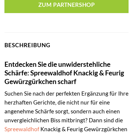
ZUM PARTNERSHOP
BESCHREIBUNG
Entdecken Sie die unwiderstehliche
Schärfe: Spreewaldhof Knackig & Feurig
Gewürzgürkchen scharf
Suchen Sie nach der perfekten Ergänzung für Ihre
herzhaften Gerichte, die nicht nur für eine
angenehme Schärfe sorgt, sondern auch einen
unvergleichlichen Biss mitbringt? Dann sind die
Spreewaldhof
Knackig & Feurig Gewürzgürkchen