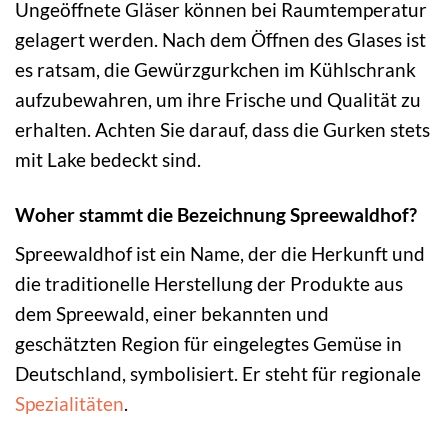
Ungeöffnete Gläser können bei Raumtemperatur
gelagert werden. Nach dem Öffnen des Glases ist
es ratsam, die Gewürzgurkchen im Kühlschrank
aufzubewahren, um ihre Frische und Qualität zu
erhalten. Achten Sie darauf, dass die Gurken stets
mit Lake bedeckt sind.
Woher stammt die Bezeichnung Spreewaldhof?
Spreewaldhof ist ein Name, der die Herkunft und
die traditionelle Herstellung der Produkte aus
dem Spreewald, einer bekannten und
geschätzten Region für eingelegtes Gemüse in
Deutschland, symbolisiert. Er steht für regionale
Spezialitäten
.