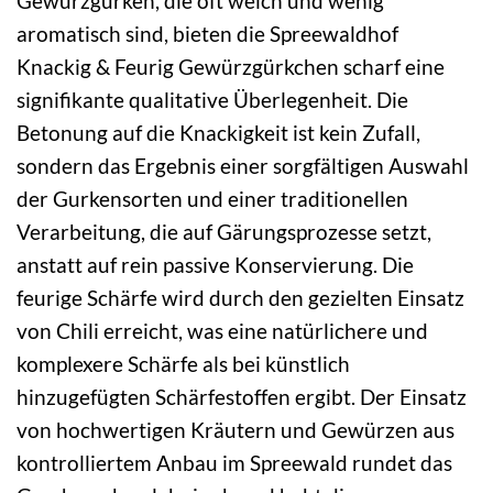
Gewürzgurken, die oft weich und wenig
aromatisch sind, bieten die Spreewaldhof
Knackig & Feurig Gewürzgürkchen scharf eine
signifikante qualitative Überlegenheit. Die
Betonung auf die Knackigkeit ist kein Zufall,
sondern das Ergebnis einer sorgfältigen Auswahl
der Gurkensorten und einer traditionellen
Verarbeitung, die auf Gärungsprozesse setzt,
anstatt auf rein passive Konservierung. Die
feurige Schärfe wird durch den gezielten Einsatz
von Chili erreicht, was eine natürlichere und
komplexere Schärfe als bei künstlich
hinzugefügten Schärfestoffen ergibt. Der Einsatz
von hochwertigen Kräutern und Gewürzen aus
kontrolliertem Anbau im Spreewald rundet das