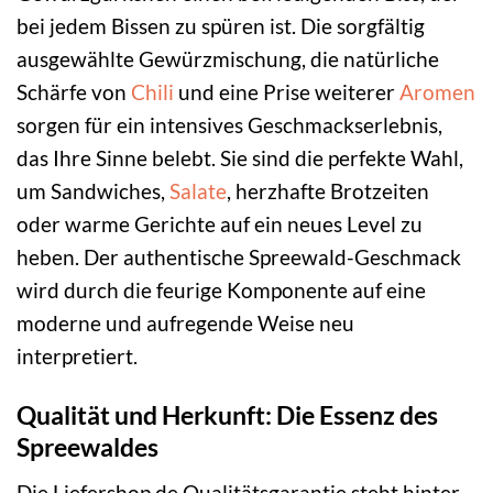
bei jedem Bissen zu spüren ist. Die sorgfältig
ausgewählte Gewürzmischung, die natürliche
Schärfe von
Chili
und eine Prise weiterer
Aromen
sorgen für ein intensives Geschmackserlebnis,
das Ihre Sinne belebt. Sie sind die perfekte Wahl,
um Sandwiches,
Salate
, herzhafte Brotzeiten
oder warme Gerichte auf ein neues Level zu
heben. Der authentische Spreewald-Geschmack
wird durch die feurige Komponente auf eine
moderne und aufregende Weise neu
interpretiert.
Qualität und Herkunft: Die Essenz des
Spreewaldes
Die Liefershop.de Qualitätsgarantie steht hinter