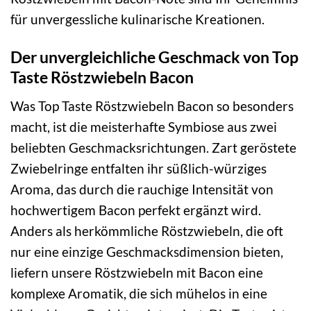
für unvergessliche kulinarische Kreationen.
Der unvergleichliche Geschmack von Top
Taste Röstzwiebeln Bacon
Was Top Taste Röstzwiebeln Bacon so besonders
macht, ist die meisterhafte Symbiose aus zwei
beliebten Geschmacksrichtungen. Zart geröstete
Zwiebelringe entfalten ihr süßlich-würziges
Aroma, das durch die rauchige Intensität von
hochwertigem Bacon perfekt ergänzt wird.
Anders als herkömmliche Röstzwiebeln, die oft
nur eine einzige Geschmacksdimension bieten,
liefern unsere Röstzwiebeln mit Bacon eine
komplexe Aromatik, die sich mühelos in eine