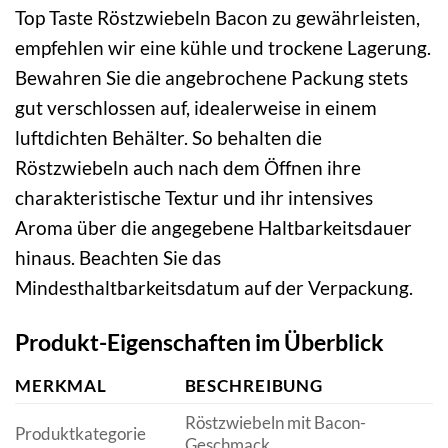
Top Taste Röstzwiebeln Bacon zu gewährleisten,
empfehlen wir eine kühle und trockene Lagerung.
Bewahren Sie die angebrochene Packung stets
gut verschlossen auf, idealerweise in einem
luftdichten Behälter. So behalten die
Röstzwiebeln auch nach dem Öffnen ihre
charakteristische Textur und ihr intensives
Aroma über die angegebene Haltbarkeitsdauer
hinaus. Beachten Sie das
Mindesthaltbarkeitsdatum auf der Verpackung.
Produkt-Eigenschaften im Überblick
MERKMAL
BESCHREIBUNG
Röstzwiebeln mit Bacon-
Produktkategorie
Geschmack