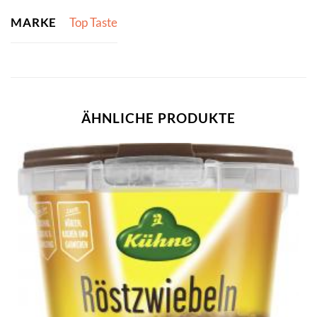
MARKE
Top Taste
ÄHNLICHE PRODUKTE