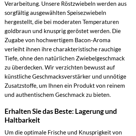
Verarbeitung. Unsere Röstzwiebeln werden aus
sorgfältig ausgewählten Speisezwiebeln
hergestellt, die bei moderaten Temperaturen
goldbraun und knusprig geröstet werden. Die
Zugabe von hochwertigem Bacon-Aroma
verleiht ihnen ihre charakteristische rauchige
Tiefe, ohne den natürlichen Zwiebelgeschmack
zu überdecken. Wir verzichten bewusst auf
künstliche Geschmacksverstärker und unnötige
Zusatzstoffe, um Ihnen ein Produkt von reinem
und authentischem Geschmack zu bieten.
Erhalten Sie das Beste: Lagerung und
Haltbarkeit
Um die optimale Frische und Knusprigkeit von