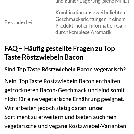
und kühler Lagerung (siehe MHD)
Kombination aus zwei beliebten
Geschmacksrichtungen in einem
Besonderheit
Produkt, hoher Information Gain
durch komplexe Aromatik
FAQ – Häufig gestellte Fragen zu Top
Taste Röstzwiebeln Bacon
Sind Top Taste Röstzwiebeln Bacon vegetarisch?
Nein, Top Taste Röstzwiebeln Bacon enthalten
getrockneten Bacon-Geschmack und sind somit
nicht für eine vegetarische Ernährung geeignet.
Wir arbeiten jedoch stetig daran, unser
Sortiment zu erweitern und bieten auch rein
vegetarische und vegane Röstzwiebel-Varianten