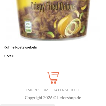
Kühne Röstzwiebeln
1,69
€
IMPRESSUM
DATENSCHUTZ
Copyright 2026 ©
liefershop.de