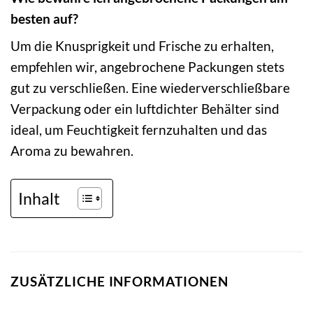
besten auf?
Um die Knusprigkeit und Frische zu erhalten,
empfehlen wir, angebrochene Packungen stets
gut zu verschließen. Eine wiederverschließbare
Verpackung oder ein luftdichter Behälter sind
ideal, um Feuchtigkeit fernzuhalten und das
Aroma zu bewahren.
Inhalt
ZUSÄTZLICHE INFORMATIONEN