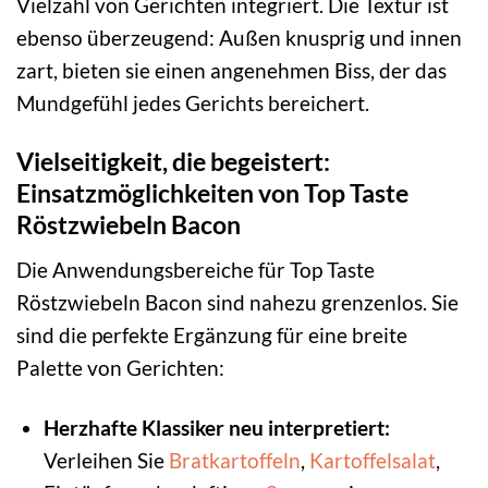
Vielzahl von Gerichten integriert. Die Textur ist
ebenso überzeugend: Außen knusprig und innen
zart, bieten sie einen angenehmen Biss, der das
Mundgefühl jedes Gerichts bereichert.
Vielseitigkeit, die begeistert:
Einsatzmöglichkeiten von Top Taste
Röstzwiebeln Bacon
Die Anwendungsbereiche für Top Taste
Röstzwiebeln Bacon sind nahezu grenzenlos. Sie
sind die perfekte Ergänzung für eine breite
Palette von Gerichten:
Herzhafte Klassiker neu interpretiert:
Verleihen Sie
Bratkartoffeln
,
Kartoffelsalat
,