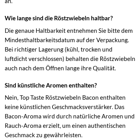
an.
Wie lange sind die Röstzwiebeln haltbar?
Die genaue Haltbarkeit entnehmen Sie bitte dem
Mindesthaltbarkeitsdatum auf der Verpackung.
Bei richtiger Lagerung (kühl, trocken und
luftdicht verschlossen) behalten die Röstzwiebeln
auch nach dem Öffnen lange ihre Qualität.
Sind künstliche Aromen enthalten?
Nein, Top Taste Röstzwiebeln Bacon enthalten
keine künstlichen Geschmacksverstärker. Das
Bacon-Aroma wird durch natürliche Aromen und
Rauch-Aroma erzielt, um einen authentischen
Geschmack zu gewährleisten.