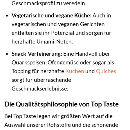
Geschmacksprofil zu veredeln.
Vegetarische und vegane Küche:
Auch in
vegetarischen und veganen Gerichten
entfalten sie ihr Potenzial und sorgen für
herzhafte Umami-Noten.
Snack-Verfeinerung:
Eine Handvoll über
Quarkspeisen, Ofengemüse oder sogar als
Topping für herzhafte
Kuchen
und
Quiches
sorgt für überraschende
Geschmackserlebnisse.
Die Qualitätsphilosophie von Top Taste
Bei Top Taste legen wir größten Wert auf die
Auswahl unserer Rohstoffe und die schonende