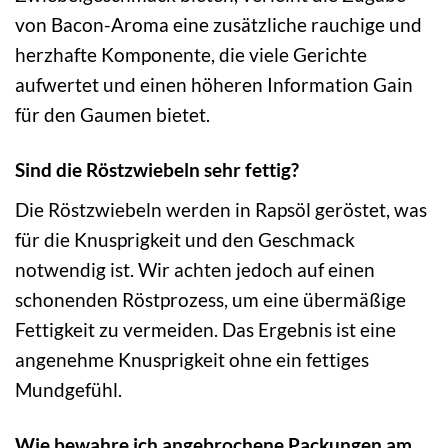
von Bacon-Aroma eine zusätzliche rauchige und
herzhafte Komponente, die viele Gerichte
aufwertet und einen höheren Information Gain
für den Gaumen bietet.
Sind die Röstzwiebeln sehr fettig?
Die Röstzwiebeln werden in Rapsöl geröstet, was
für die Knusprigkeit und den Geschmack
notwendig ist. Wir achten jedoch auf einen
schonenden Röstprozess, um eine übermäßige
Fettigkeit zu vermeiden. Das Ergebnis ist eine
angenehme Knusprigkeit ohne ein fettiges
Mundgefühl.
Wie bewahre ich angebrochene Packungen am