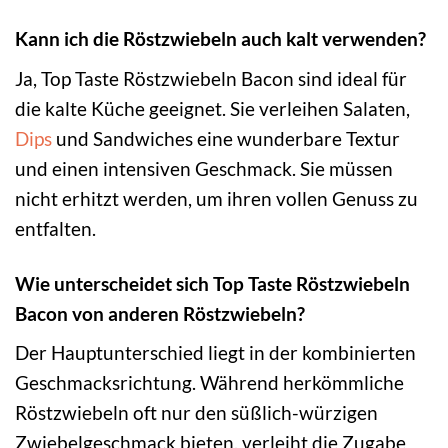
Kann ich die Röstzwiebeln auch kalt verwenden?
Ja, Top Taste Röstzwiebeln Bacon sind ideal für
die kalte Küche geeignet. Sie verleihen Salaten,
Dips
und Sandwiches eine wunderbare Textur
und einen intensiven Geschmack. Sie müssen
nicht erhitzt werden, um ihren vollen Genuss zu
entfalten.
Wie unterscheidet sich Top Taste Röstzwiebeln
Bacon von anderen Röstzwiebeln?
Der Hauptunterschied liegt in der kombinierten
Geschmacksrichtung. Während herkömmliche
Röstzwiebeln oft nur den süßlich-würzigen
Zwiebelgeschmack bieten, verleiht die Zugabe