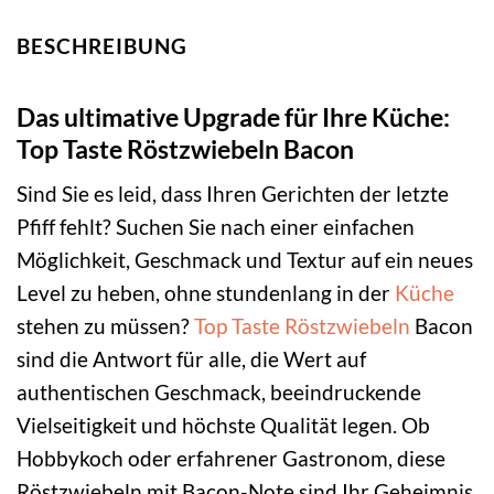
BESCHREIBUNG
Das ultimative Upgrade für Ihre Küche:
Top Taste Röstzwiebeln Bacon
Sind Sie es leid, dass Ihren Gerichten der letzte
Pfiff fehlt? Suchen Sie nach einer einfachen
Möglichkeit, Geschmack und Textur auf ein neues
Level zu heben, ohne stundenlang in der
Küche
stehen zu müssen?
Top Taste
Röstzwiebeln
Bacon
sind die Antwort für alle, die Wert auf
authentischen Geschmack, beeindruckende
Vielseitigkeit und höchste Qualität legen. Ob
Hobbykoch oder erfahrener Gastronom, diese
Röstzwiebeln mit Bacon-Note sind Ihr Geheimnis