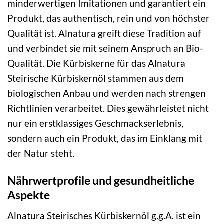
minderwertigen Imitationen und garantiert ein
Produkt, das authentisch, rein und von höchster
Qualität ist. Alnatura greift diese Tradition auf
und verbindet sie mit seinem Anspruch an Bio-
Qualität. Die Kürbiskerne für das Alnatura
Steirische Kürbiskernöl stammen aus dem
biologischen Anbau und werden nach strengen
Richtlinien verarbeitet. Dies gewährleistet nicht
nur ein erstklassiges Geschmackserlebnis,
sondern auch ein Produkt, das im Einklang mit
der Natur steht.
Nährwertprofile und gesundheitliche
Aspekte
Alnatura Steirisches Kürbiskernöl g.g.A. ist ein