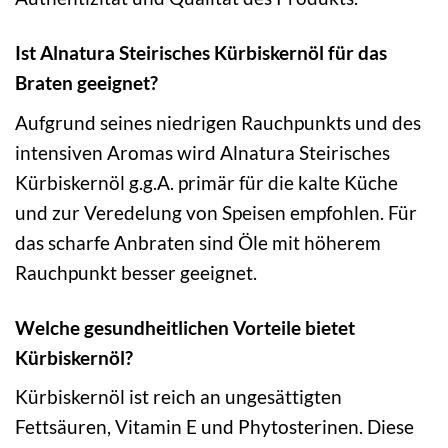
Ist Alnatura Steirisches Kürbiskernöl für das
Braten geeignet?
Aufgrund seines niedrigen Rauchpunkts und des
intensiven Aromas wird Alnatura Steirisches
Kürbiskernöl g.g.A. primär für die kalte Küche
und zur Veredelung von Speisen empfohlen. Für
das scharfe Anbraten sind Öle mit höherem
Rauchpunkt besser geeignet.
Welche gesundheitlichen Vorteile bietet
Kürbiskernöl?
Kürbiskernöl ist reich an ungesättigten
Fettsäuren, Vitamin E und Phytosterinen. Diese