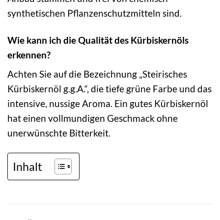
synthetischen Pflanzenschutzmitteln sind.
Wie kann ich die Qualität des Kürbiskernöls
erkennen?
Achten Sie auf die Bezeichnung „Steirisches
Kürbiskernöl g.g.A.“, die tiefe grüne Farbe und das
intensive, nussige Aroma. Ein gutes Kürbiskernöl
hat einen vollmundigen Geschmack ohne
unerwünschte Bitterkeit.
Inhalt