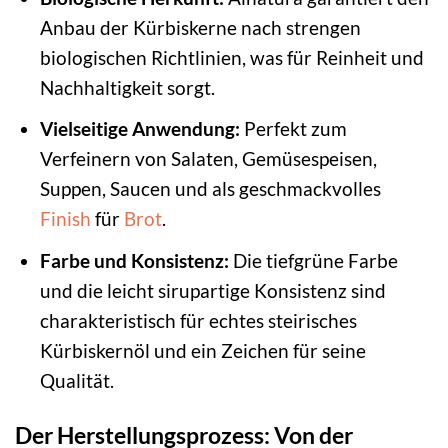
Anbau der Kürbiskerne nach strengen
biologischen Richtlinien, was für Reinheit und
Nachhaltigkeit sorgt.
Vielseitige Anwendung:
Perfekt zum
Verfeinern von Salaten, Gemüsespeisen,
Suppen, Saucen und als geschmackvolles
Finish
für
Brot
.
Farbe und Konsistenz:
Die tiefgrüne Farbe
und die leicht sirupartige Konsistenz sind
charakteristisch für echtes steirisches
Kürbiskernöl und ein Zeichen für seine
Qualität.
Der Herstellungsprozess: Von der