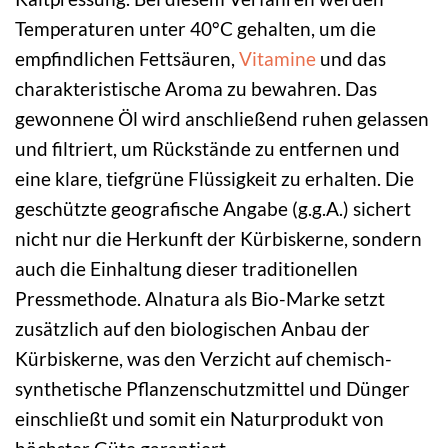
Temperaturen unter 40°C gehalten, um die
empfindlichen Fettsäuren,
Vitamine
und das
charakteristische Aroma zu bewahren. Das
gewonnene Öl wird anschließend ruhen gelassen
und filtriert, um Rückstände zu entfernen und
eine klare, tiefgrüne Flüssigkeit zu erhalten. Die
geschützte geografische Angabe (g.g.A.) sichert
nicht nur die Herkunft der Kürbiskerne, sondern
auch die Einhaltung dieser traditionellen
Pressmethode. Alnatura als Bio-Marke setzt
zusätzlich auf den biologischen Anbau der
Kürbiskerne, was den Verzicht auf chemisch-
synthetische Pflanzenschutzmittel und Dünger
einschließt und somit ein Naturprodukt von