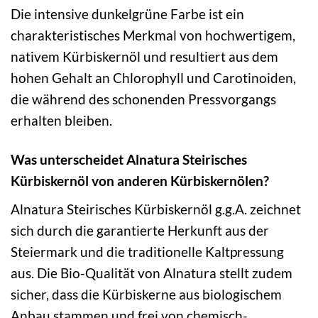
Die intensive dunkelgrüne Farbe ist ein
charakteristisches Merkmal von hochwertigem,
nativem Kürbiskernöl und resultiert aus dem
hohen Gehalt an Chlorophyll und Carotinoiden,
die während des schonenden Pressvorgangs
erhalten bleiben.
Was unterscheidet Alnatura Steirisches
Kürbiskernöl von anderen Kürbiskernölen?
Alnatura Steirisches Kürbiskernöl g.g.A. zeichnet
sich durch die garantierte Herkunft aus der
Steiermark und die traditionelle Kaltpressung
aus. Die Bio-Qualität von Alnatura stellt zudem
sicher, dass die Kürbiskerne aus biologischem
Anbau stammen und frei von chemisch-