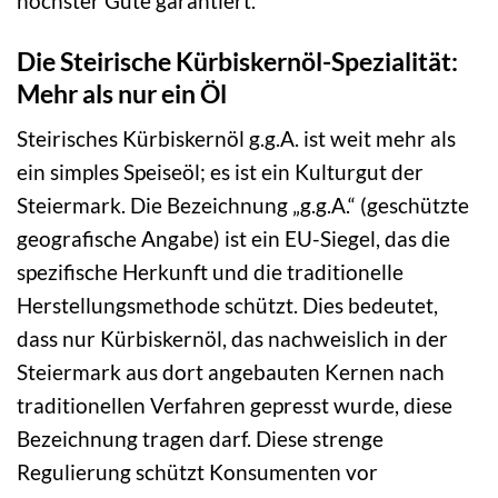
höchster Güte garantiert.
Die Steirische Kürbiskernöl-Spezialität:
Mehr als nur ein Öl
Steirisches Kürbiskernöl g.g.A. ist weit mehr als
ein simples Speiseöl; es ist ein Kulturgut der
Steiermark. Die Bezeichnung „g.g.A.“ (geschützte
geografische Angabe) ist ein EU-Siegel, das die
spezifische Herkunft und die traditionelle
Herstellungsmethode schützt. Dies bedeutet,
dass nur Kürbiskernöl, das nachweislich in der
Steiermark aus dort angebauten Kernen nach
traditionellen Verfahren gepresst wurde, diese
Bezeichnung tragen darf. Diese strenge
Regulierung schützt Konsumenten vor