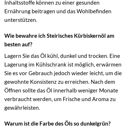
Inhaltsstoffe können zu einer gesunden
Ernährung beitragen und das Wohlbefinden
unterstützen.
Wie bewahre ich Steirisches Kürbiskernöl am
besten auf?
Lagern Sie das Öl kühl, dunkel und trocken. Eine
Lagerung im Kühlschrank ist möglich, erwärmen
Sie es vor Gebrauch jedoch wieder leicht, um die
gewohnte Konsistenz zu erreichen. Nach dem
Öffnen sollte das Öl innerhalb weniger Monate
verbraucht werden, um Frische und Aroma zu
gewährleisten.
Warum ist die Farbe des Öls so dunkelgrün?