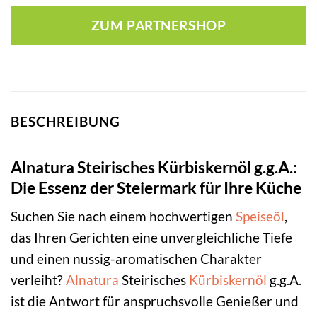
ZUM PARTNERSHOP
BESCHREIBUNG
Alnatura Steirisches Kürbiskernöl g.g.A.:
Die Essenz der Steiermark für Ihre Küche
Suchen Sie nach einem hochwertigen
Speiseöl
,
das Ihren Gerichten eine unvergleichliche Tiefe
und einen nussig-aromatischen Charakter
verleiht?
Alnatura
Steirisches
Kürbiskernöl
g.g.A.
ist die Antwort für anspruchsvolle Genießer und