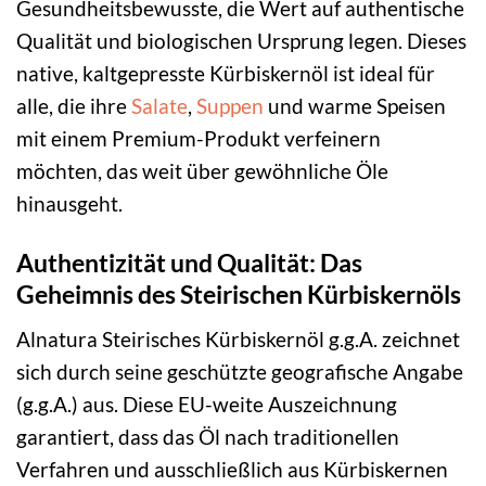
Gesundheitsbewusste, die Wert auf authentische
Qualität und biologischen Ursprung legen. Dieses
native, kaltgepresste Kürbiskernöl ist ideal für
alle, die ihre
Salate
,
Suppen
und warme Speisen
mit einem Premium-Produkt verfeinern
möchten, das weit über gewöhnliche Öle
hinausgeht.
Authentizität und Qualität: Das
Geheimnis des Steirischen Kürbiskernöls
Alnatura Steirisches Kürbiskernöl g.g.A. zeichnet
sich durch seine geschützte geografische Angabe
(g.g.A.) aus. Diese EU-weite Auszeichnung
garantiert, dass das Öl nach traditionellen
Verfahren und ausschließlich aus Kürbiskernen