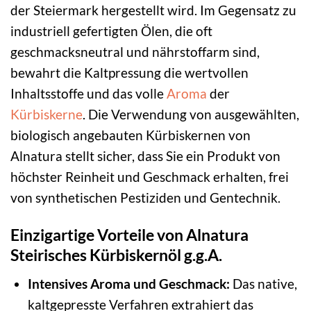
der Steiermark hergestellt wird. Im Gegensatz zu
industriell gefertigten Ölen, die oft
geschmacksneutral und nährstoffarm sind,
bewahrt die Kaltpressung die wertvollen
Inhaltsstoffe und das volle
Aroma
der
Kürbiskerne
. Die Verwendung von ausgewählten,
biologisch angebauten Kürbiskernen von
Alnatura stellt sicher, dass Sie ein Produkt von
höchster Reinheit und Geschmack erhalten, frei
von synthetischen Pestiziden und Gentechnik.
Einzigartige Vorteile von Alnatura
Steirisches Kürbiskernöl g.g.A.
Intensives Aroma und Geschmack:
Das native,
kaltgepresste Verfahren extrahiert das