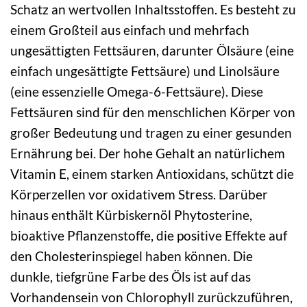
Schatz an wertvollen Inhaltsstoffen. Es besteht zu
einem Großteil aus einfach und mehrfach
ungesättigten Fettsäuren, darunter Ölsäure (eine
einfach ungesättigte Fettsäure) und Linolsäure
(eine essenzielle Omega-6-Fettsäure). Diese
Fettsäuren sind für den menschlichen Körper von
großer Bedeutung und tragen zu einer gesunden
Ernährung bei. Der hohe Gehalt an natürlichem
Vitamin E, einem starken Antioxidans, schützt die
Körperzellen vor oxidativem Stress. Darüber
hinaus enthält Kürbiskernöl Phytosterine,
bioaktive Pflanzenstoffe, die positive Effekte auf
den Cholesterinspiegel haben können. Die
dunkle, tiefgrüne Farbe des Öls ist auf das
Vorhandensein von Chlorophyll zurückzuführen,