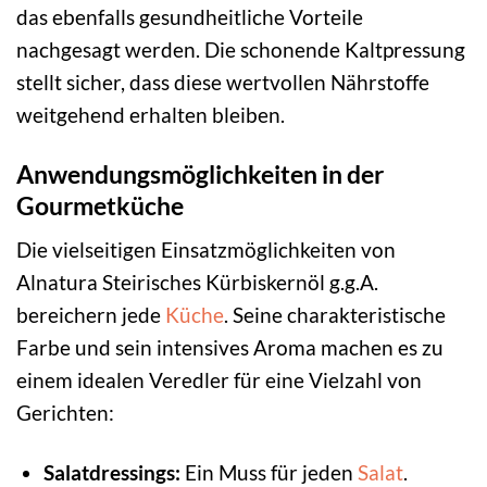
das ebenfalls gesundheitliche Vorteile
nachgesagt werden. Die schonende Kaltpressung
stellt sicher, dass diese wertvollen Nährstoffe
weitgehend erhalten bleiben.
Anwendungsmöglichkeiten in der
Gourmetküche
Die vielseitigen Einsatzmöglichkeiten von
Alnatura Steirisches Kürbiskernöl g.g.A.
bereichern jede
Küche
. Seine charakteristische
Farbe und sein intensives Aroma machen es zu
einem idealen Veredler für eine Vielzahl von
Gerichten:
Salatdressings:
Ein Muss für jeden
Salat
.