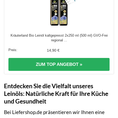
Kräuterland Bio Leinöl kaltgepresst 2x250 ml (500 ml) GVO-Frei
regional ...
14,90 €
ZUM TOP ANGEBOT »
Entdecken Sie die Vielfalt unseres
Leinöls: Natürliche Kraft für Ihre Küche
und Gesundheit
Bei Liefershop.de präsentieren wir Ihnen eine