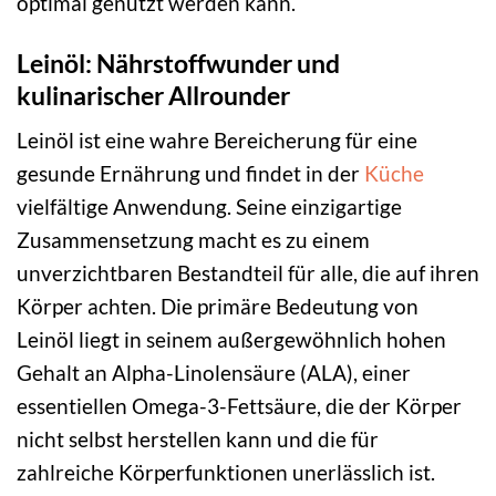
optimal genutzt werden kann.
Leinöl: Nährstoffwunder und
kulinarischer Allrounder
Leinöl ist eine wahre Bereicherung für eine
gesunde Ernährung und findet in der
Küche
vielfältige Anwendung. Seine einzigartige
Zusammensetzung macht es zu einem
unverzichtbaren Bestandteil für alle, die auf ihren
Körper achten. Die primäre Bedeutung von
Leinöl liegt in seinem außergewöhnlich hohen
Gehalt an Alpha-Linolensäure (ALA), einer
essentiellen Omega-3-Fettsäure, die der Körper
nicht selbst herstellen kann und die für
zahlreiche Körperfunktionen unerlässlich ist.