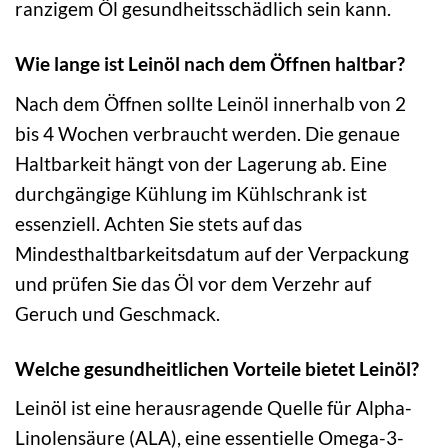
ranzigem Öl gesundheitsschädlich sein kann.
Wie lange ist Leinöl nach dem Öffnen haltbar?
Nach dem Öffnen sollte Leinöl innerhalb von 2
bis 4 Wochen verbraucht werden. Die genaue
Haltbarkeit hängt von der Lagerung ab. Eine
durchgängige Kühlung im Kühlschrank ist
essenziell. Achten Sie stets auf das
Mindesthaltbarkeitsdatum auf der Verpackung
und prüfen Sie das Öl vor dem Verzehr auf
Geruch und Geschmack.
Welche gesundheitlichen Vorteile bietet Leinöl?
Leinöl ist eine herausragende Quelle für Alpha-
Linolensäure (ALA), eine essentielle Omega-3-