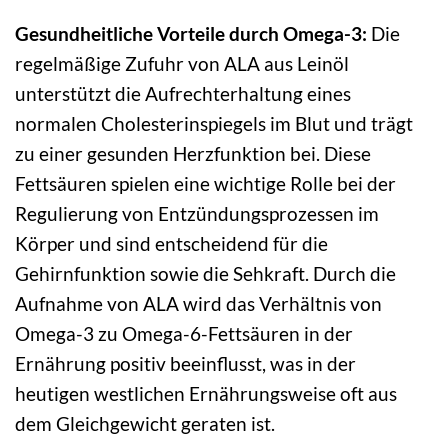
Gesundheitliche Vorteile durch Omega-3:
Die
regelmäßige Zufuhr von ALA aus Leinöl
unterstützt die Aufrechterhaltung eines
normalen Cholesterinspiegels im Blut und trägt
zu einer gesunden Herzfunktion bei. Diese
Fettsäuren spielen eine wichtige Rolle bei der
Regulierung von Entzündungsprozessen im
Körper und sind entscheidend für die
Gehirnfunktion sowie die Sehkraft. Durch die
Aufnahme von ALA wird das Verhältnis von
Omega-3 zu Omega-6-Fettsäuren in der
Ernährung positiv beeinflusst, was in der
heutigen westlichen Ernährungsweise oft aus
dem Gleichgewicht geraten ist.