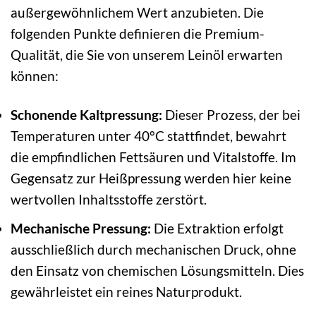
außergewöhnlichem Wert anzubieten. Die
folgenden Punkte definieren die Premium-
Qualität, die Sie von unserem Leinöl erwarten
können:
Schonende Kaltpressung:
Dieser Prozess, der bei
Temperaturen unter 40°C stattfindet, bewahrt
die empfindlichen Fettsäuren und Vitalstoffe. Im
Gegensatz zur Heißpressung werden hier keine
wertvollen Inhaltsstoffe zerstört.
Mechanische Pressung:
Die Extraktion erfolgt
ausschließlich durch mechanischen Druck, ohne
den Einsatz von chemischen Lösungsmitteln. Dies
gewährleistet ein reines Naturprodukt.