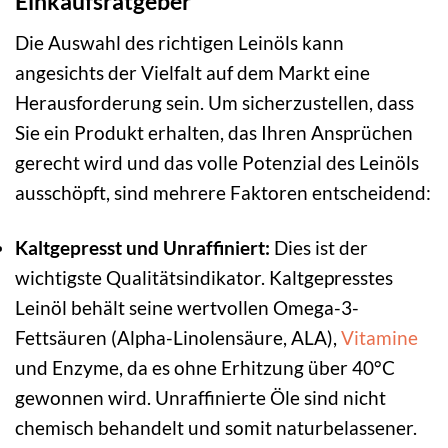
Einkaufsratgeber
Die Auswahl des richtigen Leinöls kann
angesichts der Vielfalt auf dem Markt eine
Herausforderung sein. Um sicherzustellen, dass
Sie ein Produkt erhalten, das Ihren Ansprüchen
gerecht wird und das volle Potenzial des Leinöls
ausschöpft, sind mehrere Faktoren entscheidend:
Kaltgepresst und Unraffiniert:
Dies ist der
wichtigste Qualitätsindikator. Kaltgepresstes
Leinöl behält seine wertvollen Omega-3-
Fettsäuren (Alpha-Linolensäure, ALA),
Vitamine
und Enzyme, da es ohne Erhitzung über 40°C
gewonnen wird. Unraffinierte Öle sind nicht
chemisch behandelt und somit naturbelassener.