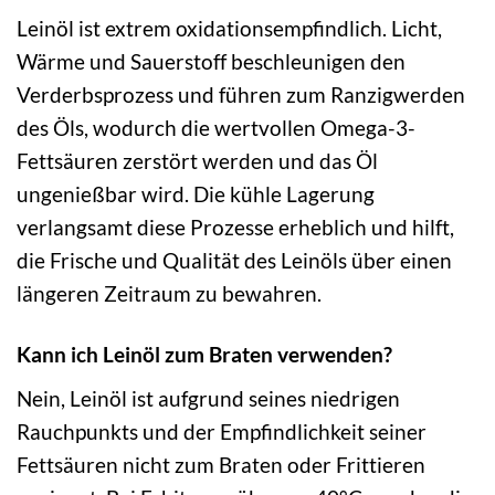
Leinöl ist extrem oxidationsempfindlich. Licht,
Wärme und Sauerstoff beschleunigen den
Verderbsprozess und führen zum Ranzigwerden
des Öls, wodurch die wertvollen Omega-3-
Fettsäuren zerstört werden und das Öl
ungenießbar wird. Die kühle Lagerung
verlangsamt diese Prozesse erheblich und hilft,
die Frische und Qualität des Leinöls über einen
längeren Zeitraum zu bewahren.
Kann ich Leinöl zum Braten verwenden?
Nein, Leinöl ist aufgrund seines niedrigen
Rauchpunkts und der Empfindlichkeit seiner
Fettsäuren nicht zum Braten oder Frittieren