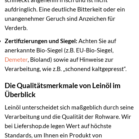
aufdringlich. Eine deutliche Bitterkeit oder ein
unangenehmer Geruch sind Anzeichen für
Verderb.
Zertifizierungen und Siegel:
Achten Sie auf
anerkannte Bio-Siegel (z.B. EU-Bio-Siegel,
Demeter
, Bioland) sowie auf Hinweise zur
Verarbeitung, wie z.B. „schonend kaltgepresst“.
Die Qualitätsmerkmale von Leinöl im
Überblick
Leinöl unterscheidet sich maßgeblich durch seine
Verarbeitung und die Qualität der Rohware. Wir
bei Liefershop.de legen Wert auf höchste
Standards, um Ihnen ein Produkt von