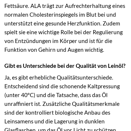
Fettsäure. ALA trägt zur Aufrechterhaltung eines
normalen Cholesterinspiegels im Blut bei und
unterstützt eine gesunde Herzfunktion. Zudem
spielt sie eine wichtige Rolle bei der Regulierung
von Entzündungen im Körper und ist für die
Funktion von Gehirn und Augen wichtig.
Gibt es Unterschiede bei der Qualität von Leinöl?
Ja, es gibt erhebliche Qualitätsunterschiede.
Entscheidend sind die schonende Kaltpressung
(unter 40°C) und die Tatsache, dass das Öl
unraffiniert ist. Zusätzliche Qualitätsmerkmale
sind der kontrolliert biologische Anbau des
Leinsamens und die Lagerung in dunklen
Glasflaschen, um das Öl vor Licht zu schützen.