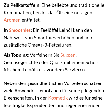
Zu Pellkartoffeln:
Eine beliebte und traditionelle
Kombination, bei der das Öl seine nussigen
Aromen
entfaltet.
In
Smoothies
:
Ein Teelöffel Leinöl kann den
Nährwert von Smoothies erhöhen und liefert
zusätzliche Omega-3-Fettsäuren.
Als Topping:
Verfeinern Sie
Suppen
,
Gemüsegerichte oder Quark mit einem Schuss
frischem Leinöl kurz vor dem Servieren.
Neben den gesundheitlichen Vorteilen schätzen
viele Anwender Leinöl auch für seine pflegenden
Eigenschaften. In der
Kosmetik
wird es für seine
feuchtigkeitsspendenden und regenerierenden