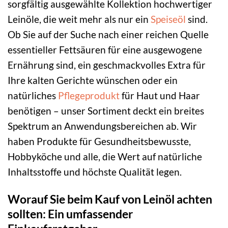
sorgfältig ausgewählte Kollektion hochwertiger
Leinöle, die weit mehr als nur ein
Speiseöl
sind.
Ob Sie auf der Suche nach einer reichen Quelle
essentieller Fettsäuren für eine ausgewogene
Ernährung sind, ein geschmackvolles Extra für
Ihre kalten Gerichte wünschen oder ein
natürliches
Pflegeprodukt
für Haut und Haar
benötigen – unser Sortiment deckt ein breites
Spektrum an Anwendungsbereichen ab. Wir
haben Produkte für Gesundheitsbewusste,
Hobbyköche und alle, die Wert auf natürliche
Inhaltsstoffe und höchste Qualität legen.
Worauf Sie beim Kauf von Leinöl achten
sollten: Ein umfassender