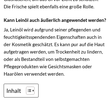
Die Frische spielt ebenfalls eine große Rolle.
Kann Leinöl auch äußerlich angewendet werden?
Ja, Leinöl wird aufgrund seiner pflegenden und
feuchtigkeitsspendenden Eigenschaften auch in
der Kosmetik geschätzt. Es kann pur auf die Haut
aufgetragen werden, um Trockenheit zu lindern,
oder als Bestandteil von selbstgemachten
Pflegeprodukten wie Gesichtsmasken oder
Haarölen verwendet werden.
Inhalt