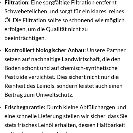
Filtration:
Eine sorgfältige Filtration entfernt
Schwebeteilchen und sorgt für ein klares, reines
Öl. Die Filtration sollte so schonend wie möglich
erfolgen, um die Qualität nicht zu
beeinträchtigen.
Kontrolliert biologischer Anbau:
Unsere Partner
setzen auf nachhaltige Landwirtschaft, die den
Boden schont und auf chemisch-synthetische
Pestizide verzichtet. Dies sichert nicht nur die
Reinheit des Leinöls, sondern leistet auch einen
Beitrag zum Umweltschutz.
Frischegarantie:
Durch kleine Abfüllchargen und
eine schnelle Lieferung stellen wir sicher, dass Sie
stets frisches Leinöl erhalten, dessen Haltbarkeit