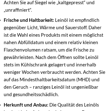
Achten Sie auf Siegel wie „kaltgepresst“ und
„unraffiniert“.
Frische und Haltbarkeit:
Leinöl ist empfindlich
gegenüber Licht, Wärme und Sauerstoff. Daher
ist die Wahl eines Produkts mit einem möglichst
nahen Abfülldatum und einem relativ kleinen
Flaschenvolumen ratsam, um die Frische zu
gewährleisten. Nach dem Öffnen sollte Leinöl
stets im Kühlschrank gelagert und innerhalb
weniger Wochen verbraucht werden. Achten Sie
auf das Mindesthaltbarkeitsdatum (MHD) und
den Geruch – ranziges Leinöl ist ungenießbar
und gesundheitsschädlich.
Herkunft und Anbau:
Die Qualität des Leinöls