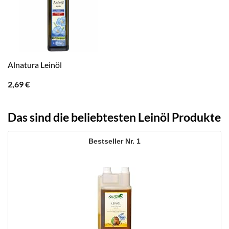
Alnatura Leinöl
2,69
€
Das sind die beliebtesten Leinöl Produkte
1