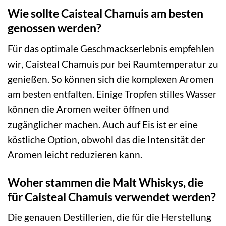
Wie sollte Caisteal Chamuis am besten
genossen werden?
Für das optimale Geschmackserlebnis empfehlen
wir, Caisteal Chamuis pur bei Raumtemperatur zu
genießen. So können sich die komplexen Aromen
am besten entfalten. Einige Tropfen stilles Wasser
können die Aromen weiter öffnen und
zugänglicher machen. Auch auf Eis ist er eine
köstliche Option, obwohl das die Intensität der
Aromen leicht reduzieren kann.
Woher stammen die Malt Whiskys, die
für Caisteal Chamuis verwendet werden?
Die genauen Destillerien, die für die Herstellung