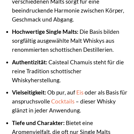
verschiedenen Malts sorgt für eine
beeindruckende Harmonie zwischen Körper,
Geschmack und Abgang.
Hochwertige Single Malts:
Die Basis bilden
sorgfältig ausgewählte Malt Whiskys aus
renommierten schottischen Destillerien.
Authentizität:
Caisteal Chamuis steht für die
reine Tradition schottischer
Whiskyherstellung.
Vielseitigkeit:
Ob pur, auf
Eis
oder als Basis für
anspruchsvolle
Cocktails
– dieser Whisky
glänzt in jeder Anwendung.
Tiefe und Charakter:
Bietet eine
Aromenvielfalt, die oft nur Single Malts