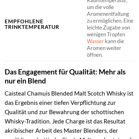
Raumtemperatur,
um die volle
Aromenentfaltung
zu ermöglichen. Eine
EMPFOHLENE
TRINKTEMPERATUR
leichte Zugabe von
wenigen Tropfen
Wasser
kann die
Aromen weiter
öffnen.
Das Engagement für Qualität: Mehr als
nur ein Blend
Caisteal Chamuis Blended Malt Scotch Whisky ist
das Ergebnis einer tiefen Verpflichtung zur
Qualität und zur Bewahrung der schottischen
Whisky-Tradition. Jede Charge ist das Resultat
akribischer Arbeit des Master Blenders, der