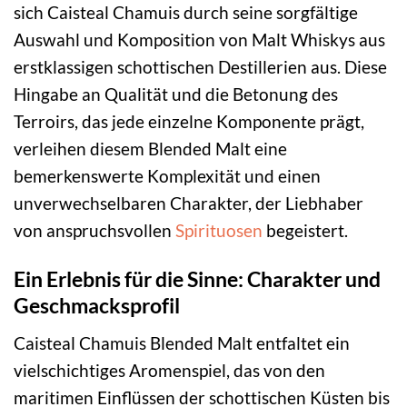
sich Caisteal Chamuis durch seine sorgfältige
Auswahl und Komposition von Malt Whiskys aus
erstklassigen schottischen Destillerien aus. Diese
Hingabe an Qualität und die Betonung des
Terroirs, das jede einzelne Komponente prägt,
verleihen diesem Blended Malt eine
bemerkenswerte Komplexität und einen
unverwechselbaren Charakter, der Liebhaber
von anspruchsvollen
Spirituosen
begeistert.
Ein Erlebnis für die Sinne: Charakter und
Geschmacksprofil
Caisteal Chamuis Blended Malt entfaltet ein
vielschichtiges Aromenspiel, das von den
maritimen Einflüssen der schottischen Küsten bis