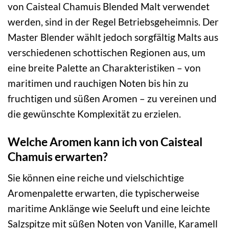
von Caisteal Chamuis Blended Malt verwendet
werden, sind in der Regel Betriebsgeheimnis. Der
Master Blender wählt jedoch sorgfältig Malts aus
verschiedenen schottischen Regionen aus, um
eine breite Palette an Charakteristiken – von
maritimen und rauchigen Noten bis hin zu
fruchtigen und süßen Aromen – zu vereinen und
die gewünschte Komplexität zu erzielen.
Welche Aromen kann ich von Caisteal
Chamuis erwarten?
Sie können eine reiche und vielschichtige
Aromenpalette erwarten, die typischerweise
maritime Anklänge wie Seeluft und eine leichte
Salzspitze mit süßen Noten von Vanille, Karamell