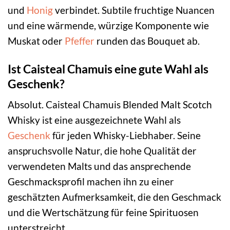
und
Honig
verbindet. Subtile fruchtige Nuancen
und eine wärmende, würzige Komponente wie
Muskat oder
Pfeffer
runden das Bouquet ab.
Ist Caisteal Chamuis eine gute Wahl als
Geschenk?
Absolut. Caisteal Chamuis Blended Malt Scotch
Whisky ist eine ausgezeichnete Wahl als
Geschenk
für jeden Whisky-Liebhaber. Seine
anspruchsvolle Natur, die hohe Qualität der
verwendeten Malts und das ansprechende
Geschmacksprofil machen ihn zu einer
geschätzten Aufmerksamkeit, die den Geschmack
und die Wertschätzung für feine Spirituosen
unterstreicht.