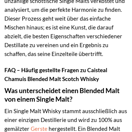
unzählige schottische Single Malts verkostet und
analysiert, um die perfekte Harmonie zu finden.
Dieser Prozess geht weit über das einfache
Mischen hinaus; es ist eine Kunst, die darauf
abzielt, die besten Eigenschaften verschiedener
Destillate zu vereinen und ein Ergebnis zu
schaffen, das seine Einzelteile übertrifft.
FAQ – Häufig gestellte Fragen zu Caisteal
Chamuis Blended Malt Scotch Whisky
Was unterscheidet einen Blended Malt
von einem Single Malt?
Ein Single Malt Whisky stammt ausschließlich aus
einer einzigen Destillerie und wird zu 100% aus
gemälzter
Gerste
hergestellt. Ein Blended Malt