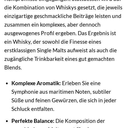
die Kombination von Whiskys gesetzt, die jeweils
einzigartige geschmackliche Beiträge leisten und
zusammen ein komplexes, aber dennoch
ausgewogenes Profil ergeben. Das Ergebnis ist
ein Whisky, der sowohl die Finesse eines
erstklassigen Single Malts aufweist als auch die
zugängliche Trinkbarkeit eines gut gemachten
Blends.
Komplexe Aromatik:
Erleben Sie eine
Symphonie aus maritimen Noten, subtiler
Süße und feinen Gewürzen, die sich in jeder
Schluck entfalten.
Perfekte Balance:
Die Komposition der