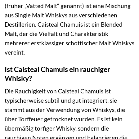
(früher „Vatted Malt“ genannt) ist eine Mischung
aus Single Malt Whiskys aus verschiedenen
Destillerien. Caisteal Chamuis ist ein Blended
Malt, der die Vielfalt und Charakteristik
mehrerer erstklassiger schottischer Malt Whiskys
vereint.
Ist Caisteal Chamuis ein rauchiger
Whisky?
Die Rauchigkeit von Caisteal Chamuis ist
typischerweise subtil und gut integriert, sie
stammt aus der Verwendung von Whiskys, die
über Torffeuer getrocknet wurden. Es ist kein
übermäßig torfiger Whisky, sondern die
rauchigen Noten ergänzen und balancieren die