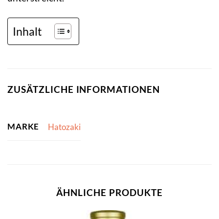
Inhalt
ZUSÄTZLICHE INFORMATIONEN
MARKE
Hatozaki
ÄHNLICHE PRODUKTE