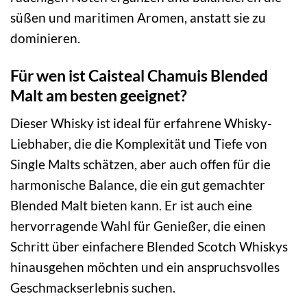
süßen und maritimen Aromen, anstatt sie zu
dominieren.
Für wen ist Caisteal Chamuis Blended
Malt am besten geeignet?
Dieser Whisky ist ideal für erfahrene Whisky-
Liebhaber, die die Komplexität und Tiefe von
Single Malts schätzen, aber auch offen für die
harmonische Balance, die ein gut gemachter
Blended Malt bieten kann. Er ist auch eine
hervorragende Wahl für Genießer, die einen
Schritt über einfachere Blended Scotch Whiskys
hinausgehen möchten und ein anspruchsvolles
Geschmackserlebnis suchen.