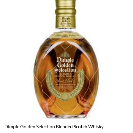
Dimple Golden Selection Blended Scotch Whisky