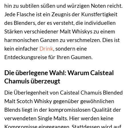
hin zu subtilen süßen und würzigen Noten reicht.
Jede Flasche ist ein Zeugnis der Kunstfertigkeit
des Blenders, der es versteht, die individuellen
Stärken verschiedener Malt Whiskys zu einem
harmonischen Ganzen zu verschmelzen. Dies ist
kein einfacher
Drink
, sondern eine
Entdeckungsreise für Ihren Gaumen.
Die überlegene Wahl: Warum Caisteal
Chamuis überzeugt
Die Überlegenheit von Caisteal Chamuis Blended
Malt Scotch Whisky gegenüber gewöhnlichen
Blends liegt in der kompromisslosen Qualität der
verwendeten Single Malts. Hier werden keine
Kompromisse eingegangen. Stattdessen wird auf