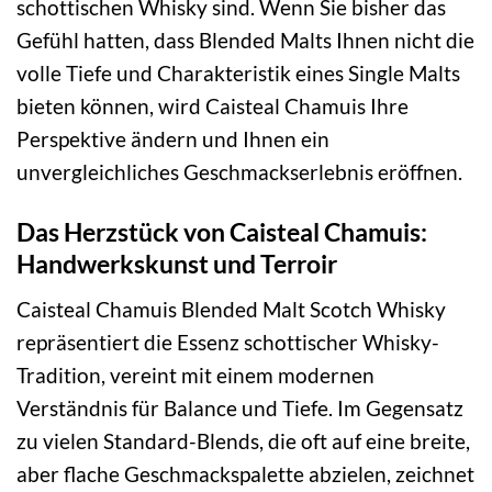
schottischen Whisky sind. Wenn Sie bisher das
Gefühl hatten, dass Blended Malts Ihnen nicht die
volle Tiefe und Charakteristik eines Single Malts
bieten können, wird Caisteal Chamuis Ihre
Perspektive ändern und Ihnen ein
unvergleichliches Geschmackserlebnis eröffnen.
Das Herzstück von Caisteal Chamuis:
Handwerkskunst und Terroir
Caisteal Chamuis Blended Malt Scotch Whisky
repräsentiert die Essenz schottischer Whisky-
Tradition, vereint mit einem modernen
Verständnis für Balance und Tiefe. Im Gegensatz
zu vielen Standard-Blends, die oft auf eine breite,
aber flache Geschmackspalette abzielen, zeichnet