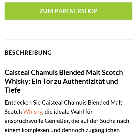
ZUM PARTNERSHOP
BESCHREIBUNG
Caisteal Chamuis Blended Malt Scotch
Whisky: Ein Tor zu Authentizität und
Tiefe
Entdecken Sie Caisteal Chamuis Blended Malt
Scotch
Whisky
, die ideale Wahl für
anspruchsvolle Genießer, die auf der Suche nach
einem komplexen und dennoch zugänglichen