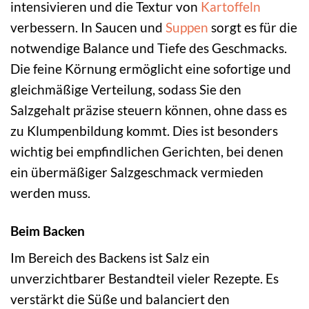
intensivieren und die Textur von
Kartoffeln
verbessern. In Saucen und
Suppen
sorgt es für die
notwendige Balance und Tiefe des Geschmacks.
Die feine Körnung ermöglicht eine sofortige und
gleichmäßige Verteilung, sodass Sie den
Salzgehalt präzise steuern können, ohne dass es
zu Klumpenbildung kommt. Dies ist besonders
wichtig bei empfindlichen Gerichten, bei denen
ein übermäßiger Salzgeschmack vermieden
werden muss.
Beim Backen
Im Bereich des Backens ist Salz ein
unverzichtbarer Bestandteil vieler Rezepte. Es
verstärkt die Süße und balanciert den