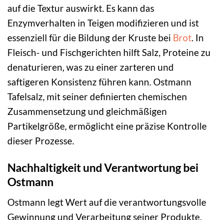
auf die Textur auswirkt. Es kann das
Enzymverhalten in Teigen modifizieren und ist
essenziell für die Bildung der Kruste bei
Brot
. In
Fleisch- und Fischgerichten hilft Salz, Proteine zu
denaturieren, was zu einer zarteren und
saftigeren Konsistenz führen kann. Ostmann
Tafelsalz, mit seiner definierten chemischen
Zusammensetzung und gleichmäßigen
Partikelgröße, ermöglicht eine präzise Kontrolle
dieser Prozesse.
Nachhaltigkeit und Verantwortung bei
Ostmann
Ostmann legt Wert auf die verantwortungsvolle
Gewinnung und Verarbeitung seiner Produkte.