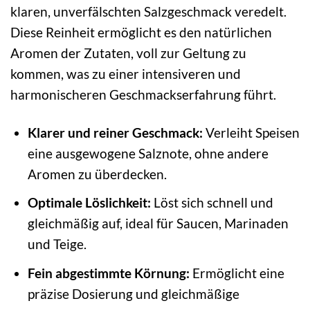
klaren, unverfälschten Salzgeschmack veredelt.
Diese Reinheit ermöglicht es den natürlichen
Aromen der Zutaten, voll zur Geltung zu
kommen, was zu einer intensiveren und
harmonischeren Geschmackserfahrung führt.
Klarer und reiner Geschmack:
Verleiht Speisen
eine ausgewogene Salznote, ohne andere
Aromen zu überdecken.
Optimale Löslichkeit:
Löst sich schnell und
gleichmäßig auf, ideal für Saucen, Marinaden
und Teige.
Fein abgestimmte Körnung:
Ermöglicht eine
präzise Dosierung und gleichmäßige