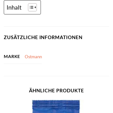
Inhalt
ZUSÄTZLICHE INFORMATIONEN
MARKE
Ostmann
ÄHNLICHE PRODUKTE