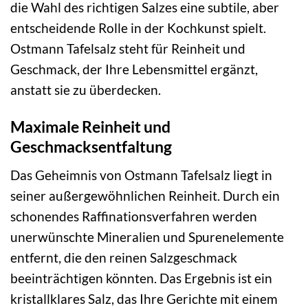
die Wahl des richtigen Salzes eine subtile, aber
entscheidende Rolle in der Kochkunst spielt.
Ostmann Tafelsalz steht für Reinheit und
Geschmack, der Ihre Lebensmittel ergänzt,
anstatt sie zu überdecken.
Maximale Reinheit und
Geschmacksentfaltung
Das Geheimnis von Ostmann Tafelsalz liegt in
seiner außergewöhnlichen Reinheit. Durch ein
schonendes Raffinationsverfahren werden
unerwünschte Mineralien und Spurenelemente
entfernt, die den reinen Salzgeschmack
beeinträchtigen könnten. Das Ergebnis ist ein
kristallklares Salz, das Ihre Gerichte mit einem