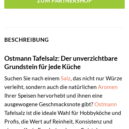
ZUM PARTNERSHOP
BESCHREIBUNG
Ostmann Tafelsalz: Der unverzichtbare
Grundstein für jede Küche
Suchen Sie nach einem
Salz
, das nicht nur Würze
verleiht, sondern auch die natürlichen
Aromen
Ihrer Speisen hervorhebt und ihnen eine
ausgewogene Geschmacksnote gibt?
Ostmann
Tafelsalz ist die ideale Wahl für Hobbyköche und
Profis, die Wert auf Reinheit, Konsistenz und