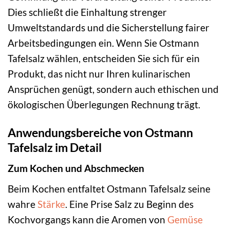
Dies schließt die Einhaltung strenger
Umweltstandards und die Sicherstellung fairer
Arbeitsbedingungen ein. Wenn Sie Ostmann
Tafelsalz wählen, entscheiden Sie sich für ein
Produkt, das nicht nur Ihren kulinarischen
Ansprüchen genügt, sondern auch ethischen und
ökologischen Überlegungen Rechnung trägt.
Anwendungsbereiche von Ostmann
Tafelsalz im Detail
Zum Kochen und Abschmecken
Beim Kochen entfaltet Ostmann Tafelsalz seine
wahre
Stärke
. Eine Prise Salz zu Beginn des
Kochvorgangs kann die Aromen von
Gemüse