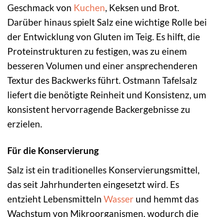
Geschmack von
Kuchen
, Keksen und Brot.
Darüber hinaus spielt Salz eine wichtige Rolle bei
der Entwicklung von Gluten im Teig. Es hilft, die
Proteinstrukturen zu festigen, was zu einem
besseren Volumen und einer ansprechenderen
Textur des Backwerks führt. Ostmann Tafelsalz
liefert die benötigte Reinheit und Konsistenz, um
konsistent hervorragende Backergebnisse zu
erzielen.
Für die Konservierung
Salz ist ein traditionelles Konservierungsmittel,
das seit Jahrhunderten eingesetzt wird. Es
entzieht Lebensmitteln
Wasser
und hemmt das
Wachstum von Mikroorganismen, wodurch die