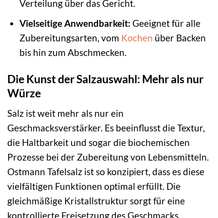
Verteilung über das Gericht.
Vielseitige Anwendbarkeit:
Geeignet für alle
Zubereitungsarten, vom
Kochen
über Backen
bis hin zum Abschmecken.
Die Kunst der Salzauswahl: Mehr als nur
Würze
Salz ist weit mehr als nur ein
Geschmacksverstärker. Es beeinflusst die Textur,
die Haltbarkeit und sogar die biochemischen
Prozesse bei der Zubereitung von Lebensmitteln.
Ostmann Tafelsalz ist so konzipiert, dass es diese
vielfältigen Funktionen optimal erfüllt. Die
gleichmäßige Kristallstruktur sorgt für eine
kontrollierte Freisetzung des Geschmacks,