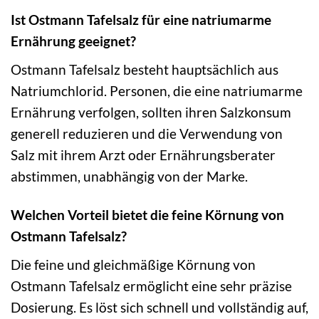
Ist Ostmann Tafelsalz für eine natriumarme
Ernährung geeignet?
Ostmann Tafelsalz besteht hauptsächlich aus
Natriumchlorid. Personen, die eine natriumarme
Ernährung verfolgen, sollten ihren Salzkonsum
generell reduzieren und die Verwendung von
Salz mit ihrem Arzt oder Ernährungsberater
abstimmen, unabhängig von der Marke.
Welchen Vorteil bietet die feine Körnung von
Ostmann Tafelsalz?
Die feine und gleichmäßige Körnung von
Ostmann Tafelsalz ermöglicht eine sehr präzise
Dosierung. Es löst sich schnell und vollständig auf,