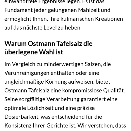
einwandfreie Ergebnisse legen. Es ist das
Fundament jeder gelungenen Mahlzeit und
ermöglicht Ihnen, Ihre kulinarischen Kreationen
auf das nächste Level zu heben.
Warum Ostmann Tafelsalz die
überlegene Wahl ist
Im Vergleich zu minderwertigen Salzen, die
Verunreinigungen enthalten oder eine
ungleichmäßige Körnung aufweisen, bietet
Ostmann Tafelsalz eine kompromisslose Qualität.
Seine sorgfältige Verarbeitung garantiert eine
optimale Löslichkeit und eine präzise
Dosierbarkeit, was entscheidend für die
Konsistenz Ihrer Gerichte ist. Wir verstehen, dass