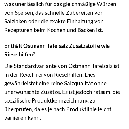
was unerlässlich für das gleichmäßige Würzen
von Speisen, das schnelle Zubereiten von
Salzlaken oder die exakte Einhaltung von
Rezepturen beim Kochen und Backen ist.
Enthält Ostmann Tafelsalz Zusatzstoffe wie
Rieselhilfen?
Die Standardvariante von Ostmann Tafelsalz ist
in der Regel frei von Rieselhilfen. Dies
gewährleistet eine reine Salzqualität ohne
unerwünschte Zusätze. Es ist jedoch ratsam, die
spezifische Produktkennzeichnung zu
überprüfen, da es je nach Produktlinie leicht
variieren kann.