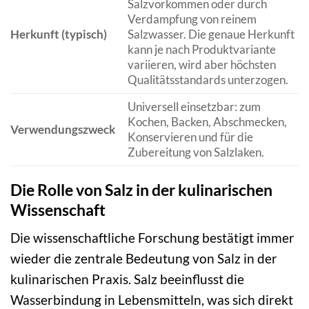
Salzvorkommen oder durch
Verdampfung von reinem
Herkunft (typisch)
Salzwasser. Die genaue Herkunft
kann je nach Produktvariante
variieren, wird aber höchsten
Qualitätsstandards unterzogen.
Universell einsetzbar: zum
Kochen, Backen, Abschmecken,
Verwendungszweck
Konservieren und für die
Zubereitung von Salzlaken.
Die Rolle von Salz in der kulinarischen
Wissenschaft
Die wissenschaftliche Forschung bestätigt immer
wieder die zentrale Bedeutung von Salz in der
kulinarischen Praxis. Salz beeinflusst die
Wasserbindung in Lebensmitteln, was sich direkt