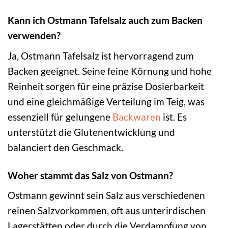
Kann ich Ostmann Tafelsalz auch zum Backen
verwenden?
Ja, Ostmann Tafelsalz ist hervorragend zum
Backen geeignet. Seine feine Körnung und hohe
Reinheit sorgen für eine präzise Dosierbarkeit
und eine gleichmäßige Verteilung im Teig, was
essenziell für gelungene
Backwaren
ist. Es
unterstützt die Glutenentwicklung und
balanciert den Geschmack.
Woher stammt das Salz von Ostmann?
Ostmann gewinnt sein Salz aus verschiedenen
reinen Salzvorkommen, oft aus unterirdischen
Lagerstätten oder durch die Verdampfung von