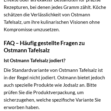
Rezepturen, bei denen jedes Gramm zählt. Köche
schätzen die Verlässlichkeit von Ostmann
Tafelsalz, um ihre kulinarischen Visionen ohne
Kompromisse umzusetzen.
FAQ – Häufig gestellte Fragen zu
Ostmann Tafelsalz
Ist Ostmann Tafelsalz jodiert?
Die Standardvariante von Ostmann Tafelsalz ist
in der Regel nicht jodiert. Ostmann bietet jedoch
auch spezielle Produkte wie Jodsalz an. Bitte
prüfen Sie die Produktverpackung, um
sicherzugehen, welche spezifische Variante Sie
erworben haben.