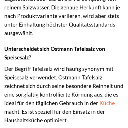
reinem Salzwasser. Die genaue Herkunft kann je
nach Produktvariante variieren, wird aber stets
unter Einhaltung höchster Qualitätsstandards
ausgewählt.
Unterscheidet sich Ostmann Tafelsalz von
Speisesalz?
Der Begriff Tafelsalz wird häufig synonym mit
Speisesalz verwendet. Ostmann Tafelsalz
zeichnet sich durch seine besondere Reinheit und
eine sorgfältig kontrollierte Körnung aus, die es
ideal für den täglichen Gebrauch in der
Küche
macht. Es ist speziell für den Einsatz in der
Haushaltsküche optimiert.