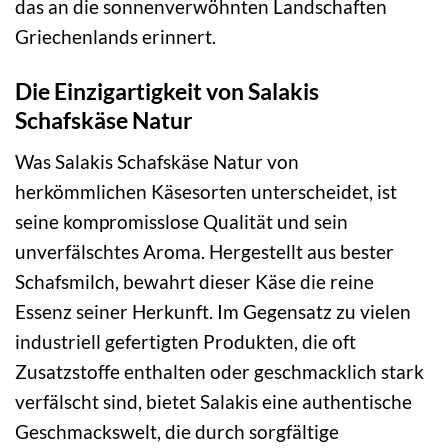
das an die sonnenverwöhnten Landschaften
Griechenlands erinnert.
Die Einzigartigkeit von Salakis
Schafskäse Natur
Was Salakis Schafskäse Natur von
herkömmlichen Käsesorten unterscheidet, ist
seine kompromisslose Qualität und sein
unverfälschtes Aroma. Hergestellt aus bester
Schafsmilch, bewahrt dieser Käse die reine
Essenz seiner Herkunft. Im Gegensatz zu vielen
industriell gefertigten Produkten, die oft
Zusatzstoffe enthalten oder geschmacklich stark
verfälscht sind, bietet Salakis eine authentische
Geschmackswelt, die durch sorgfältige