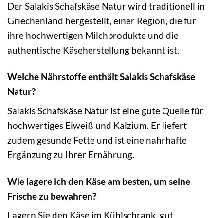
Der Salakis Schafskäse Natur wird traditionell in
Griechenland hergestellt, einer Region, die für
ihre hochwertigen Milchprodukte und die
authentische Käseherstellung bekannt ist.
Welche Nährstoffe enthält Salakis Schafskäse
Natur?
Salakis Schafskäse Natur ist eine gute Quelle für
hochwertiges Eiweiß und Kalzium. Er liefert
zudem gesunde Fette und ist eine nahrhafte
Ergänzung zu Ihrer Ernährung.
Wie lagere ich den Käse am besten, um seine
Frische zu bewahren?
Lagern Sie den Käse im Kühlschrank, gut