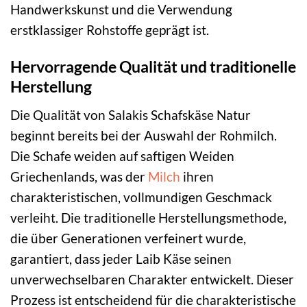
Handwerkskunst und die Verwendung
erstklassiger Rohstoffe geprägt ist.
Hervorragende Qualität und traditionelle
Herstellung
Die Qualität von Salakis Schafskäse Natur
beginnt bereits bei der Auswahl der Rohmilch.
Die Schafe weiden auf saftigen Weiden
Griechenlands, was der
Milch
ihren
charakteristischen, vollmundigen Geschmack
verleiht. Die traditionelle Herstellungsmethode,
die über Generationen verfeinert wurde,
garantiert, dass jeder Laib Käse seinen
unverwechselbaren Charakter entwickelt. Dieser
Prozess ist entscheidend für die charakteristische