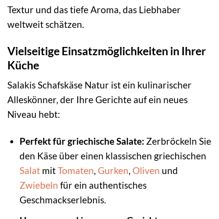
Textur und das tiefe Aroma, das Liebhaber
weltweit schätzen.
Vielseitige Einsatzmöglichkeiten in Ihrer
Küche
Salakis Schafskäse Natur ist ein kulinarischer
Alleskönner, der Ihre Gerichte auf ein neues
Niveau hebt:
Perfekt für griechische Salate:
Zerbröckeln Sie
den Käse über einen klassischen griechischen
Salat
mit
Tomaten
,
Gurken
,
Oliven
und
Zwiebeln
für ein authentisches
Geschmackserlebnis.