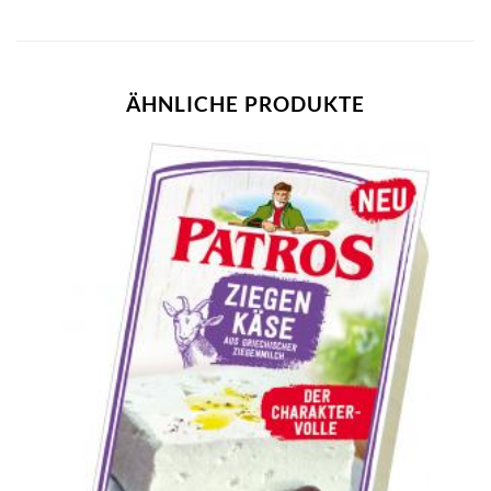
ÄHNLICHE PRODUKTE