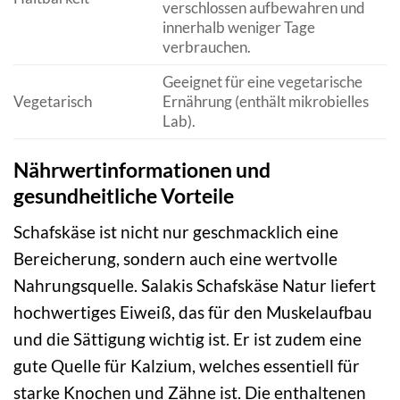
verschlossen aufbewahren und
innerhalb weniger Tage
verbrauchen.
Geeignet für eine vegetarische
Vegetarisch
Ernährung (enthält mikrobielles
Lab).
Nährwertinformationen und
gesundheitliche Vorteile
Schafskäse ist nicht nur geschmacklich eine
Bereicherung, sondern auch eine wertvolle
Nahrungsquelle. Salakis Schafskäse Natur liefert
hochwertiges Eiweiß, das für den Muskelaufbau
und die Sättigung wichtig ist. Er ist zudem eine
gute Quelle für Kalzium, welches essentiell für
starke Knochen und Zähne ist. Die enthaltenen