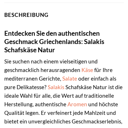
BESCHREIBUNG
Entdecken Sie den authentischen
Geschmack Griechenlands: Salakis
Schafskäse Natur
Sie suchen nach einem vielseitigen und
geschmacklich herausragenden
Käse
für Ihre
mediterranen Gerichte,
Salate
oder einfach als
pure Delikatesse?
Salakis
Schafskäse Natur ist die
ideale Wahl für alle, die Wert auf traditionelle
Herstellung, authentische
Aromen
und höchste
Qualität legen. Er verfeinert jede Mahlzeit und
bietet ein unvergleichliches Geschmackserlebnis,