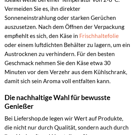
Vermeiden Sie es, ihn direkter
Sonneneinstrahlung oder starken Gerüchen
auszusetzen. Nach dem Öffnen der Verpackung
empfiehlt es sich, den Käse in
Frischhaltefolie
oder einem luftdichten Behälter zu lagern, um ein
Austrocknen zu verhindern. Für den besten
Geschmack nehmen Sie den Käse etwa 30
Minuten vor dem Verzehr aus dem Kühlschrank,
damit sich sein Aroma voll entfalten kann.
Die nachhaltige Wahl für bewusste
Genießer
Bei Liefershop.de legen wir Wert auf Produkte,
die nicht nur durch Qualität, sondern auch durch