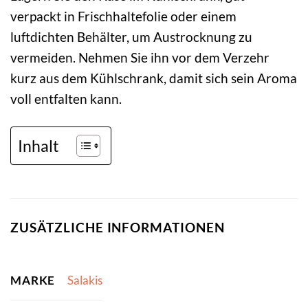
verpackt in Frischhaltefolie oder einem
luftdichten Behälter, um Austrocknung zu
vermeiden. Nehmen Sie ihn vor dem Verzehr
kurz aus dem Kühlschrank, damit sich sein Aroma
voll entfalten kann.
Inhalt
ZUSÄTZLICHE INFORMATIONEN
MARKE
Salakis