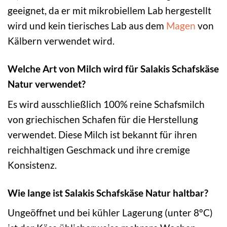
geeignet, da er mit mikrobiellem Lab hergestellt
wird und kein tierisches Lab aus dem
Magen
von
Kälbern verwendet wird.
Welche Art von Milch wird für Salakis Schafskäse
Natur verwendet?
Es wird ausschließlich 100% reine Schafsmilch
von griechischen Schafen für die Herstellung
verwendet. Diese Milch ist bekannt für ihren
reichhaltigen Geschmack und ihre cremige
Konsistenz.
Wie lange ist Salakis Schafskäse Natur haltbar?
Ungeöffnet und bei kühler Lagerung (unter 8°C)