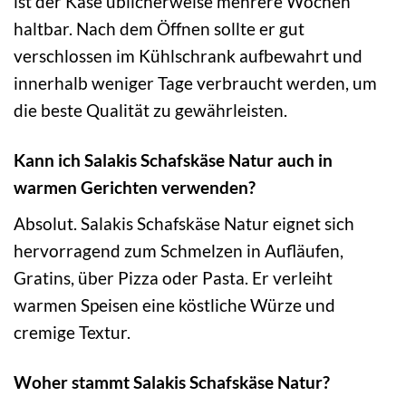
ist der Käse üblicherweise mehrere Wochen
haltbar. Nach dem Öffnen sollte er gut
verschlossen im Kühlschrank aufbewahrt und
innerhalb weniger Tage verbraucht werden, um
die beste Qualität zu gewährleisten.
Kann ich Salakis Schafskäse Natur auch in
warmen Gerichten verwenden?
Absolut. Salakis Schafskäse Natur eignet sich
hervorragend zum Schmelzen in Aufläufen,
Gratins, über Pizza oder Pasta. Er verleiht
warmen Speisen eine köstliche Würze und
cremige Textur.
Woher stammt Salakis Schafskäse Natur?