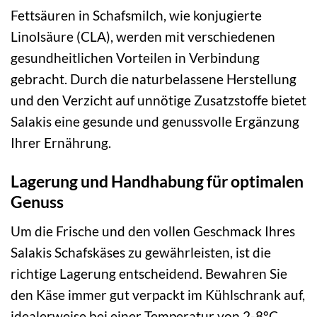
Fettsäuren in Schafsmilch, wie konjugierte
Linolsäure (CLA), werden mit verschiedenen
gesundheitlichen Vorteilen in Verbindung
gebracht. Durch die naturbelassene Herstellung
und den Verzicht auf unnötige Zusatzstoffe bietet
Salakis eine gesunde und genussvolle Ergänzung
Ihrer Ernährung.
Lagerung und Handhabung für optimalen
Genuss
Um die Frische und den vollen Geschmack Ihres
Salakis Schafskäses zu gewährleisten, ist die
richtige Lagerung entscheidend. Bewahren Sie
den Käse immer gut verpackt im Kühlschrank auf,
idealerweise bei einer Temperatur von 2-8°C.