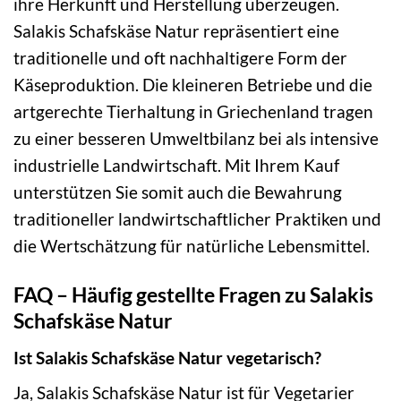
ihre Herkunft und Herstellung überzeugen.
Salakis Schafskäse Natur repräsentiert eine
traditionelle und oft nachhaltigere Form der
Käseproduktion. Die kleineren Betriebe und die
artgerechte Tierhaltung in Griechenland tragen
zu einer besseren Umweltbilanz bei als intensive
industrielle Landwirtschaft. Mit Ihrem Kauf
unterstützen Sie somit auch die Bewahrung
traditioneller landwirtschaftlicher Praktiken und
die Wertschätzung für natürliche Lebensmittel.
FAQ – Häufig gestellte Fragen zu Salakis
Schafskäse Natur
Ist Salakis Schafskäse Natur vegetarisch?
Ja, Salakis Schafskäse Natur ist für Vegetarier