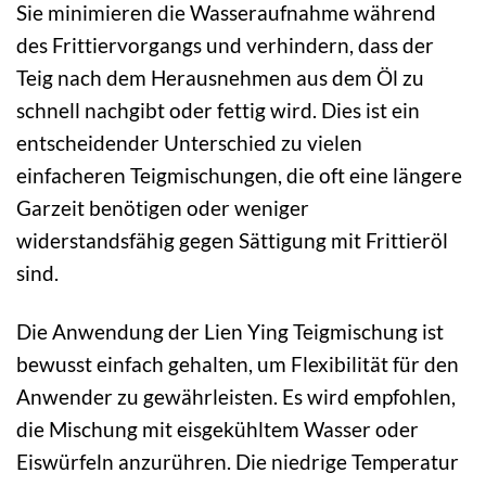
Sie minimieren die Wasseraufnahme während
des Frittiervorgangs und verhindern, dass der
Teig nach dem Herausnehmen aus dem Öl zu
schnell nachgibt oder fettig wird. Dies ist ein
entscheidender Unterschied zu vielen
einfacheren Teigmischungen, die oft eine längere
Garzeit benötigen oder weniger
widerstandsfähig gegen Sättigung mit Frittieröl
sind.
Die Anwendung der Lien Ying Teigmischung ist
bewusst einfach gehalten, um Flexibilität für den
Anwender zu gewährleisten. Es wird empfohlen,
die Mischung mit eisgekühltem Wasser oder
Eiswürfeln anzurühren. Die niedrige Temperatur