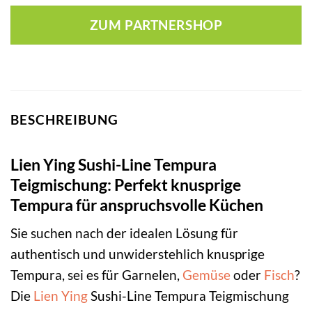
ZUM PARTNERSHOP
BESCHREIBUNG
Lien Ying Sushi-Line Tempura
Teigmischung: Perfekt knusprige
Tempura für anspruchsvolle Küchen
Sie suchen nach der idealen Lösung für
authentisch und unwiderstehlich knusprige
Tempura, sei es für Garnelen,
Gemüse
oder
Fisch
?
Die
Lien Ying
Sushi-Line Tempura Teigmischung