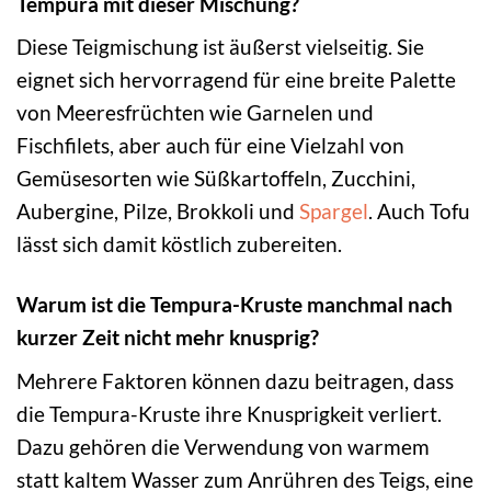
Tempura mit dieser Mischung?
Diese Teigmischung ist äußerst vielseitig. Sie
eignet sich hervorragend für eine breite Palette
von Meeresfrüchten wie Garnelen und
Fischfilets, aber auch für eine Vielzahl von
Gemüsesorten wie Süßkartoffeln, Zucchini,
Aubergine, Pilze, Brokkoli und
Spargel
. Auch Tofu
lässt sich damit köstlich zubereiten.
Warum ist die Tempura-Kruste manchmal nach
kurzer Zeit nicht mehr knusprig?
Mehrere Faktoren können dazu beitragen, dass
die Tempura-Kruste ihre Knusprigkeit verliert.
Dazu gehören die Verwendung von warmem
statt kaltem Wasser zum Anrühren des Teigs, eine