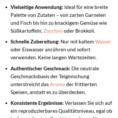
Vielseitige Anwendung:
Ideal für eine breite
Palette von Zutaten – von zarten Garnelen
und Fisch bis hin zu knackigem Gemüse wie
Süßkartoffeln,
Zucchini
oder Brokkoli.
Schnelle Zubereitung:
Nur mit kaltem
Wasser
oder Eiswasser anrühren und sofort
verwenden. Keine langen Wartezeiten.
Authentischer Geschmack:
Die neutrale
Geschmacksbasis der Teigmischung
unterstreicht das
Aroma
der frittierten
Speisen, anstatt es zu überdecken.
Konsistente Ergebnisse:
Verlassen Sie sich auf
ein reproduzierbares Qualitätsniveau, egal ob