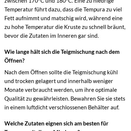
zwischen 170°C und 180°C. Eine zu niedrige
Temperatur führt dazu, dass die Tempura zu viel
Fett aufnimmt und matschig wird, während eine
zu hohe Temperatur die Kruste zu schnell bräunt,
bevor die Zutaten im Inneren gar sind.
Wie lange hält sich die Teigmischung nach dem
Öffnen?
Nach dem Öffnen sollte die Teigmischung kühl
und trocken gelagert und innerhalb weniger
Monate verbraucht werden, um ihre optimale
Qualität zu gewährleisten. Bewahren Sie sie stets
in einem luftdicht verschlossenen Behälter auf.
Welche Zutaten eignen sich am besten für