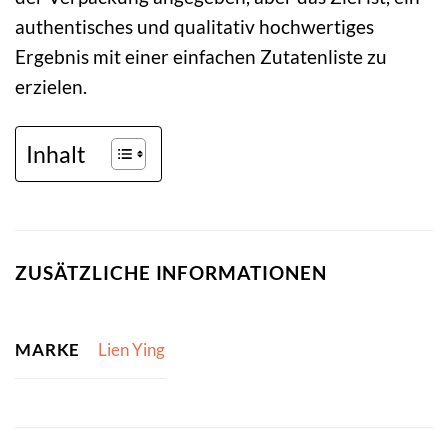
authentisches und qualitativ hochwertiges
Ergebnis mit einer einfachen Zutatenliste zu
erzielen.
Inhalt
ZUSÄTZLICHE INFORMATIONEN
MARKE
Lien Ying