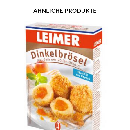
ÄHNLICHE PRODUKTE