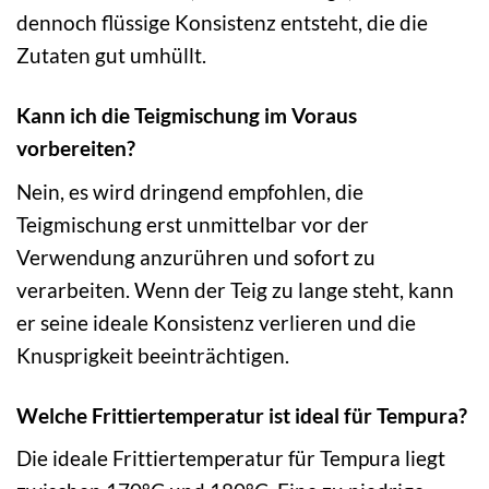
dennoch flüssige Konsistenz entsteht, die die
Zutaten gut umhüllt.
Kann ich die Teigmischung im Voraus
vorbereiten?
Nein, es wird dringend empfohlen, die
Teigmischung erst unmittelbar vor der
Verwendung anzurühren und sofort zu
verarbeiten. Wenn der Teig zu lange steht, kann
er seine ideale Konsistenz verlieren und die
Knusprigkeit beeinträchtigen.
Welche Frittiertemperatur ist ideal für Tempura?
Die ideale Frittiertemperatur für Tempura liegt