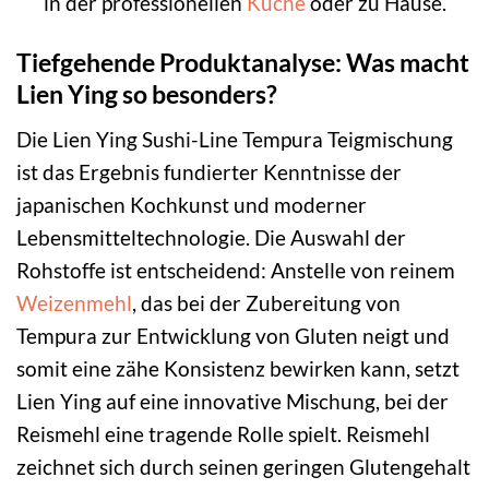
in der professionellen
Küche
oder zu Hause.
Tiefgehende Produktanalyse: Was macht
Lien Ying so besonders?
Die Lien Ying Sushi-Line Tempura Teigmischung
ist das Ergebnis fundierter Kenntnisse der
japanischen Kochkunst und moderner
Lebensmitteltechnologie. Die Auswahl der
Rohstoffe ist entscheidend: Anstelle von reinem
Weizenmehl
, das bei der Zubereitung von
Tempura zur Entwicklung von Gluten neigt und
somit eine zähe Konsistenz bewirken kann, setzt
Lien Ying auf eine innovative Mischung, bei der
Reismehl eine tragende Rolle spielt. Reismehl
zeichnet sich durch seinen geringen Glutengehalt