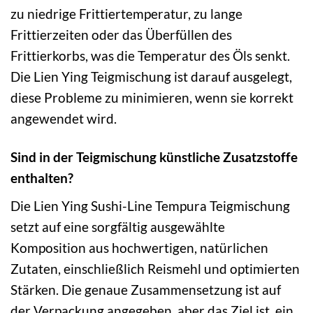
zu niedrige Frittiertemperatur, zu lange
Frittierzeiten oder das Überfüllen des
Frittierkorbs, was die Temperatur des Öls senkt.
Die Lien Ying Teigmischung ist darauf ausgelegt,
diese Probleme zu minimieren, wenn sie korrekt
angewendet wird.
Sind in der Teigmischung künstliche Zusatzstoffe
enthalten?
Die Lien Ying Sushi-Line Tempura Teigmischung
setzt auf eine sorgfältig ausgewählte
Komposition aus hochwertigen, natürlichen
Zutaten, einschließlich Reismehl und optimierten
Stärken. Die genaue Zusammensetzung ist auf
der Verpackung angegeben, aber das Ziel ist, ein