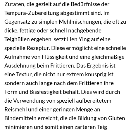
Zutaten, die gezielt auf die Bedürfnisse der
Tempura-Zubereitung abgestimmt sind. Im
Gegensatz zu simplen Mehlmischungen, die oft zu
dicke, fettige oder schnell nachgebende
Teighüllen ergeben, setzt Lien Ying auf eine
spezielle Rezeptur. Diese ermöglicht eine schnelle
Aufnahme von Flüssigkeit und eine gleichmäßige
Ausdehnung beim Frittieren. Das Ergebnis ist
eine Textur, die nicht nur extrem knusprig ist,
sondern auch lange nach dem Frittieren ihre
Form und Bissfestigkeit behält. Dies wird durch
die Verwendung von speziell aufbereitetem
Reismehl und einer geringen Menge an
Bindemitteln erreicht, die die Bildung von Gluten
minimieren und somit einen zarteren Teig