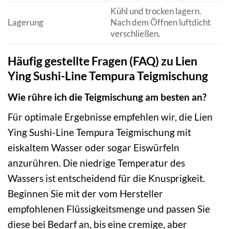
Kühl und trocken lagern.
Lagerung
Nach dem Öffnen luftdicht
verschließen.
Häufig gestellte Fragen (FAQ) zu Lien
Ying Sushi-Line Tempura Teigmischung
Wie rühre ich die Teigmischung am besten an?
Für optimale Ergebnisse empfehlen wir, die Lien
Ying Sushi-Line Tempura Teigmischung mit
eiskaltem Wasser oder sogar Eiswürfeln
anzurühren. Die niedrige Temperatur des
Wassers ist entscheidend für die Knusprigkeit.
Beginnen Sie mit der vom Hersteller
empfohlenen Flüssigkeitsmenge und passen Sie
diese bei Bedarf an, bis eine cremige, aber