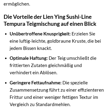
ermöglichen.
Die Vorteile der Lien Ying Sushi-Line
Tempura Teigmischung auf einen Blick
Unübertroffene Knusprigkeit:
Erzielen Sie
eine luftig-leichte, goldbraune Kruste, die bei
jedem Bissen knackt.
Optimale Haftung:
Der Teig umschließt die
frittierten Zutaten gleichmäßig und
verhindert ein Ablösen.
Geringere Fettaufnahme:
Die spezielle
Zusammensetzung führt zu einer effizienteren
Frittur und einer weniger fettigen Textur im
Vergleich zu Standardmehlen.