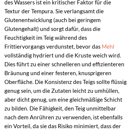
des Wassers ist ein kritischer Faktor für die
Textur der Tempura. Sie verlangsamt die
Glutenentwicklung (auch bei geringem
Glutengehalt) und sorgt dafür, dass die
Feuchtigkeit im Teig während des
Frittiervorgangs verdunstet, bevor das
Mehl
vollständig hydriert und die Kruste weich wird.
Dies führt zu einer schnelleren und effizienteren
Bräunung und einer festeren, knusprigeren
Oberfläche. Die Konsistenz des Teigs sollte flüssig
genug sein, um die Zutaten leicht zu umhüllen,
aber dicht genug, um eine gleichmäßige Schicht
zu bilden. Die Fähigkeit, den Teig unmittelbar
nach dem Anrühren zu verwenden, ist ebenfalls
ein Vorteil, da sie das Risiko minimiert, dass der