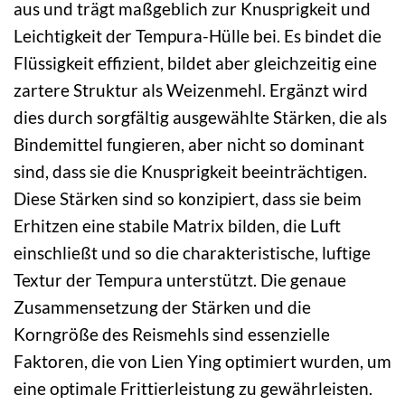
aus und trägt maßgeblich zur Knusprigkeit und
Leichtigkeit der Tempura-Hülle bei. Es bindet die
Flüssigkeit effizient, bildet aber gleichzeitig eine
zartere Struktur als Weizenmehl. Ergänzt wird
dies durch sorgfältig ausgewählte Stärken, die als
Bindemittel fungieren, aber nicht so dominant
sind, dass sie die Knusprigkeit beeinträchtigen.
Diese Stärken sind so konzipiert, dass sie beim
Erhitzen eine stabile Matrix bilden, die Luft
einschließt und so die charakteristische, luftige
Textur der Tempura unterstützt. Die genaue
Zusammensetzung der Stärken und die
Korngröße des Reismehls sind essenzielle
Faktoren, die von Lien Ying optimiert wurden, um
eine optimale Frittierleistung zu gewährleisten.