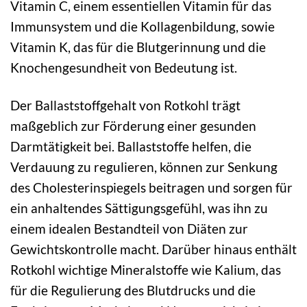
Vitamin C, einem essentiellen Vitamin für das
Immunsystem und die Kollagenbildung, sowie
Vitamin K, das für die Blutgerinnung und die
Knochengesundheit von Bedeutung ist.
Der Ballaststoffgehalt von Rotkohl trägt
maßgeblich zur Förderung einer gesunden
Darmtätigkeit bei. Ballaststoffe helfen, die
Verdauung zu regulieren, können zur Senkung
des Cholesterinspiegels beitragen und sorgen für
ein anhaltendes Sättigungsgefühl, was ihn zu
einem idealen Bestandteil von Diäten zur
Gewichtskontrolle macht. Darüber hinaus enthält
Rotkohl wichtige Mineralstoffe wie Kalium, das
für die Regulierung des Blutdrucks und die