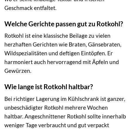
Geschmack entfaltet.
Welche Gerichte passen gut zu Rotkohl?
Rotkohl ist eine klassische Beilage zu vielen
herzhaften Gerichten wie Braten, Gänsebraten,
Wildspezialitäten und deftigen Eintöpfen. Er
harmoniert auch hervorragend mit Äpfeln und
Gewürzen.
Wie lange ist Rotkohl haltbar?
Bei richtiger Lagerung im Kühlschrank ist ganzer,
unbeschädigter Rotkohl mehrere Wochen
haltbar. Angeschnittener Rotkohl sollte innerhalb
weniger Tage verbraucht und gut verpackt