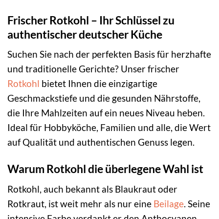
Frischer Rotkohl – Ihr Schlüssel zu
authentischer deutscher Küche
Suchen Sie nach der perfekten Basis für herzhafte
und traditionelle Gerichte? Unser frischer
Rotkohl
bietet Ihnen die einzigartige
Geschmackstiefe und die gesunden Nährstoffe,
die Ihre Mahlzeiten auf ein neues Niveau heben.
Ideal für Hobbyköche, Familien und alle, die Wert
auf Qualität und authentischen Genuss legen.
Warum Rotkohl die überlegene Wahl ist
Rotkohl, auch bekannt als Blaukraut oder
Rotkraut, ist weit mehr als nur eine
Beilage
. Seine
intensive Farbe verdankt er den Anthocyanen,