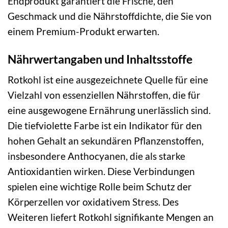
Endprodukt garantiert die Frische, den
Geschmack und die Nährstoffdichte, die Sie von
einem Premium-Produkt erwarten.
Nährwertangaben und Inhaltsstoffe
Rotkohl ist eine ausgezeichnete Quelle für eine
Vielzahl von essenziellen Nährstoffen, die für
eine ausgewogene Ernährung unerlässlich sind.
Die tiefviolette Farbe ist ein Indikator für den
hohen Gehalt an sekundären Pflanzenstoffen,
insbesondere Anthocyanen, die als starke
Antioxidantien wirken. Diese Verbindungen
spielen eine wichtige Rolle beim Schutz der
Körperzellen vor oxidativem Stress. Des
Weiteren liefert Rotkohl signifikante Mengen an