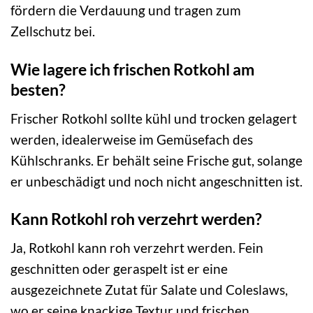
fördern die Verdauung und tragen zum
Zellschutz bei.
Wie lagere ich frischen Rotkohl am
besten?
Frischer Rotkohl sollte kühl und trocken gelagert
werden, idealerweise im Gemüsefach des
Kühlschranks. Er behält seine Frische gut, solange
er unbeschädigt und noch nicht angeschnitten ist.
Kann Rotkohl roh verzehrt werden?
Ja, Rotkohl kann roh verzehrt werden. Fein
geschnitten oder geraspelt ist er eine
ausgezeichnete Zutat für Salate und Coleslaws,
wo er seine knackige Textur und frischen