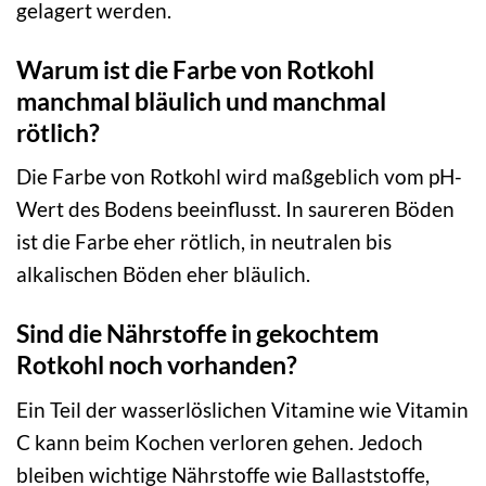
gelagert werden.
Warum ist die Farbe von Rotkohl
manchmal bläulich und manchmal
rötlich?
Die Farbe von Rotkohl wird maßgeblich vom pH-
Wert des Bodens beeinflusst. In saureren Böden
ist die Farbe eher rötlich, in neutralen bis
alkalischen Böden eher bläulich.
Sind die Nährstoffe in gekochtem
Rotkohl noch vorhanden?
Ein Teil der wasserlöslichen Vitamine wie Vitamin
C kann beim Kochen verloren gehen. Jedoch
bleiben wichtige Nährstoffe wie Ballaststoffe,