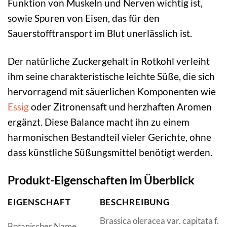
Funktion von Muskeln und Nerven wichtig ist,
sowie Spuren von Eisen, das für den
Sauerstofftransport im Blut unerlässlich ist.
Der natürliche Zuckergehalt in Rotkohl verleiht
ihm seine charakteristische leichte Süße, die sich
hervorragend mit säuerlichen Komponenten wie
Essig
oder Zitronensaft und herzhaften Aromen
ergänzt. Diese Balance macht ihn zu einem
harmonischen Bestandteil vieler Gerichte, ohne
dass künstliche Süßungsmittel benötigt werden.
Produkt-Eigenschaften im Überblick
EIGENSCHAFT
BESCHREIBUNG
Brassica oleracea var. capitata f.
Botanischer Name