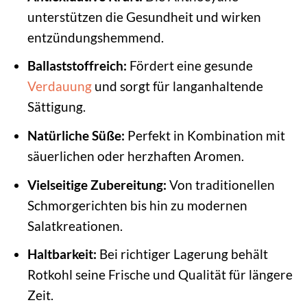
unterstützen die Gesundheit und wirken
entzündungshemmend.
Ballaststoffreich:
Fördert eine gesunde
Verdauung
und sorgt für langanhaltende
Sättigung.
Natürliche Süße:
Perfekt in Kombination mit
säuerlichen oder herzhaften Aromen.
Vielseitige Zubereitung:
Von traditionellen
Schmorgerichten bis hin zu modernen
Salatkreationen.
Haltbarkeit:
Bei richtiger Lagerung behält
Rotkohl seine Frische und Qualität für längere
Zeit.