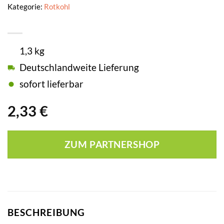
Kategorie:
Rotkohl
1,3 kg
Deutschlandweite Lieferung
sofort lieferbar
2,33
€
ZUM PARTNERSHOP
BESCHREIBUNG