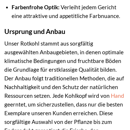
Farbenfrohe Optik:
Verleiht jedem Gericht
eine attraktive und appetitliche Farbnuance.
Ursprung und Anbau
Unser Rotkohl stammt aus sorgfältig
ausgewählten Anbaugebieten, in denen optimale
klimatische Bedingungen und fruchtbare Böden
die Grundlage für erstklassige Qualität bilden.
Der Anbau folgt traditionellen Methoden, die auf
Nachhaltigkeit und den Schutz der natürlichen
Ressourcen setzen. Jede Kohlkopf wird von
Hand
geerntet, um sicherzustellen, dass nur die besten
Exemplare unseren Kunden erreichen. Diese
sorgfältige Auswahl von der Pflanze bis zum