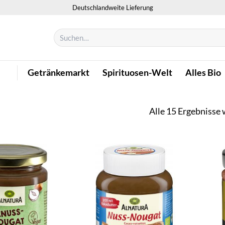
Deutschlandweite Lieferung
Suchen
nach:
Getränkemarkt
Spirituosen-Welt
Alles Bio
Alle 15 Ergebnisse