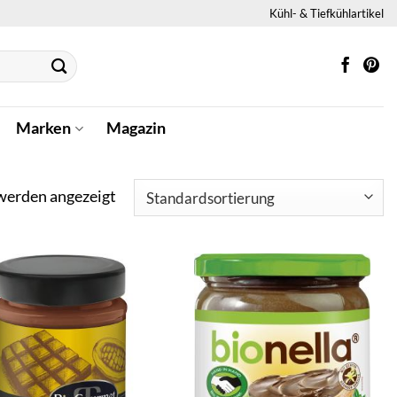
Kühl- & Tiefkühlartikel
Marken
Magazin
 werden angezeigt