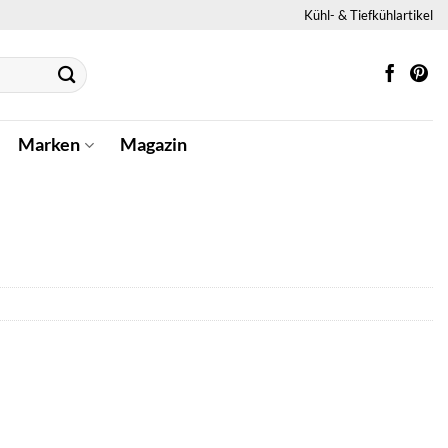
Kühl- & Tiefkühlartikel
Marken
Magazin