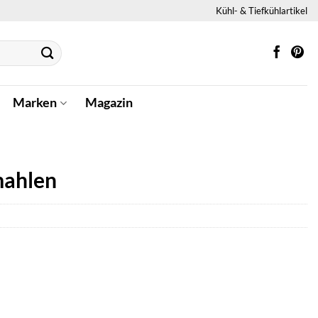
Kühl- & Tiefkühlartikel
Marken
Magazin
mahlen